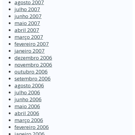
agosto 2007
julho 2007
junho 2007
maio 2007
abril 2007
março 2007
fevereiro 2007
janeiro 2007
dezembro 2006
novembro 2006
outubro 2006
setembro 2006
agosto 2006
julho 2006
junho 2006
maio 2006
abril 2006
março 2006
fevereiro 2006
janeiro 2006