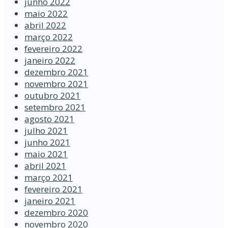
junho 2022
maio 2022
abril 2022
março 2022
fevereiro 2022
janeiro 2022
dezembro 2021
novembro 2021
outubro 2021
setembro 2021
agosto 2021
julho 2021
junho 2021
maio 2021
abril 2021
março 2021
fevereiro 2021
janeiro 2021
dezembro 2020
novembro 2020