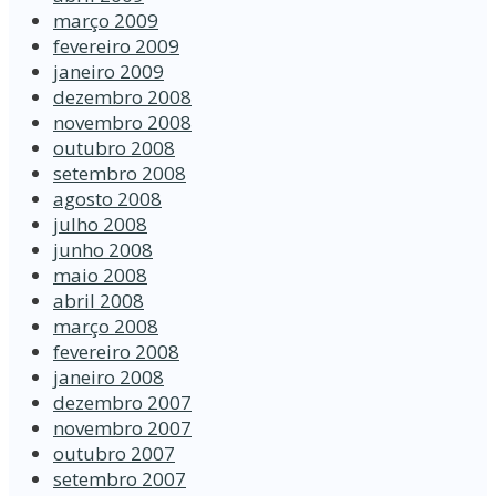
março 2009
fevereiro 2009
janeiro 2009
dezembro 2008
novembro 2008
outubro 2008
setembro 2008
agosto 2008
julho 2008
junho 2008
maio 2008
abril 2008
março 2008
fevereiro 2008
janeiro 2008
dezembro 2007
novembro 2007
outubro 2007
setembro 2007