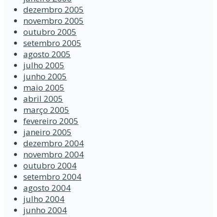
dezembro 2005
novembro 2005
outubro 2005
setembro 2005
agosto 2005
julho 2005
junho 2005
maio 2005
abril 2005
março 2005
fevereiro 2005
janeiro 2005
dezembro 2004
novembro 2004
outubro 2004
setembro 2004
agosto 2004
julho 2004
junho 2004