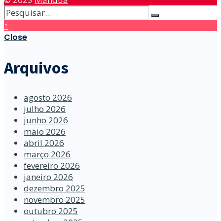
↑
Close
Arquivos
agosto 2026
julho 2026
junho 2026
maio 2026
abril 2026
março 2026
fevereiro 2026
janeiro 2026
dezembro 2025
novembro 2025
outubro 2025