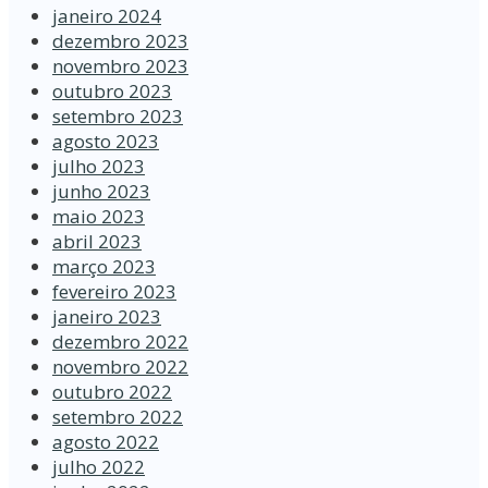
janeiro 2024
dezembro 2023
novembro 2023
outubro 2023
setembro 2023
agosto 2023
julho 2023
junho 2023
maio 2023
abril 2023
março 2023
fevereiro 2023
janeiro 2023
dezembro 2022
novembro 2022
outubro 2022
setembro 2022
agosto 2022
julho 2022