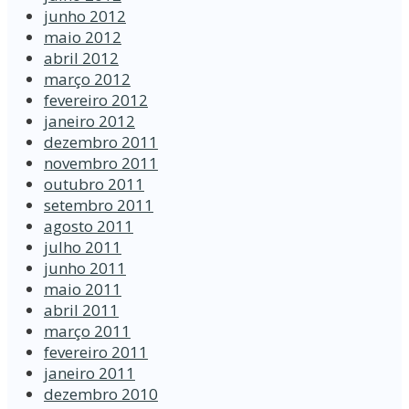
junho 2012
maio 2012
abril 2012
março 2012
fevereiro 2012
janeiro 2012
dezembro 2011
novembro 2011
outubro 2011
setembro 2011
agosto 2011
julho 2011
junho 2011
maio 2011
abril 2011
março 2011
fevereiro 2011
janeiro 2011
dezembro 2010