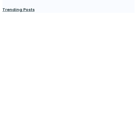
Trending Posts