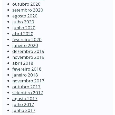
outubro 2020
setembro 2020
agosto 2020
julho 2020
junho 2020
abril 2020
fevereiro 2020
janeiro 2020
dezembro 2019
novembro 2019
abril 2018
fevereiro 2018
janeiro 2018
novembro 2017
outubro 2017
setembro 2017
agosto 2017
julho 2017
junho 2017