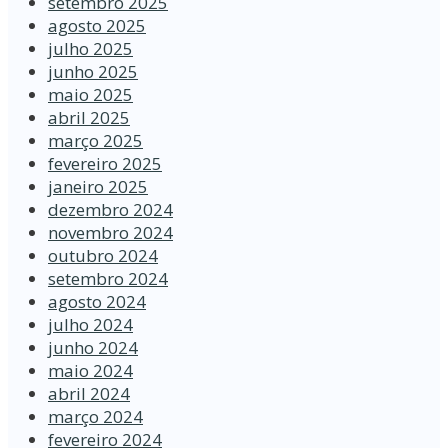
setembro 2025
agosto 2025
julho 2025
junho 2025
maio 2025
abril 2025
março 2025
fevereiro 2025
janeiro 2025
dezembro 2024
novembro 2024
outubro 2024
setembro 2024
agosto 2024
julho 2024
junho 2024
maio 2024
abril 2024
março 2024
fevereiro 2024