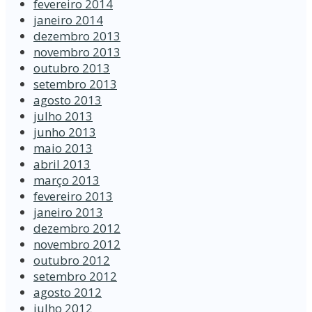
fevereiro 2014
janeiro 2014
dezembro 2013
novembro 2013
outubro 2013
setembro 2013
agosto 2013
julho 2013
junho 2013
maio 2013
abril 2013
março 2013
fevereiro 2013
janeiro 2013
dezembro 2012
novembro 2012
outubro 2012
setembro 2012
agosto 2012
julho 2012