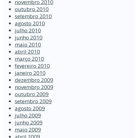
novembro 2010
outubro 2010
setembro 2010
agosto 2010
julho 2010
junho 2010
maio 2010
abril 2010
março 2010
fevereiro 2010
janeiro 2010
dezembro 2009
novembro 2009
outubro 2009
setembro 2009
agosto 2009
julho 2009
junho 2009
maio 2009
abril 2009