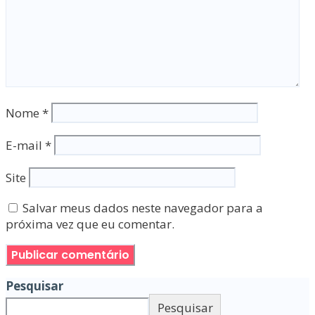
Nome
*
E-mail
*
Site
Salvar meus dados neste navegador para a
próxima vez que eu comentar.
Pesquisar
Pesquisar