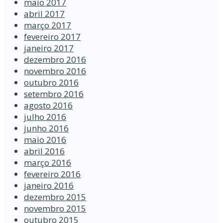
maio 2017
abril 2017
março 2017
fevereiro 2017
janeiro 2017
dezembro 2016
novembro 2016
outubro 2016
setembro 2016
agosto 2016
julho 2016
junho 2016
maio 2016
abril 2016
março 2016
fevereiro 2016
janeiro 2016
dezembro 2015
novembro 2015
outubro 2015