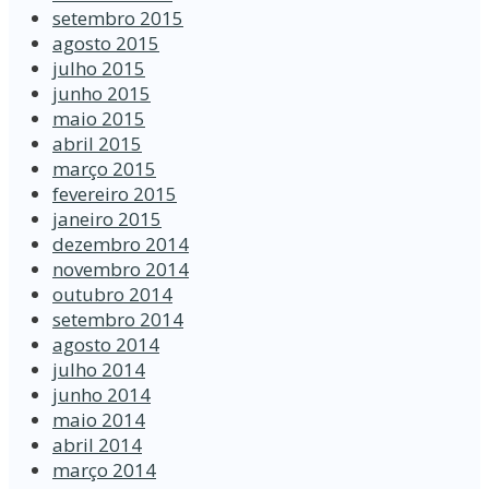
setembro 2015
agosto 2015
julho 2015
junho 2015
maio 2015
abril 2015
março 2015
fevereiro 2015
janeiro 2015
dezembro 2014
novembro 2014
outubro 2014
setembro 2014
agosto 2014
julho 2014
junho 2014
maio 2014
abril 2014
março 2014