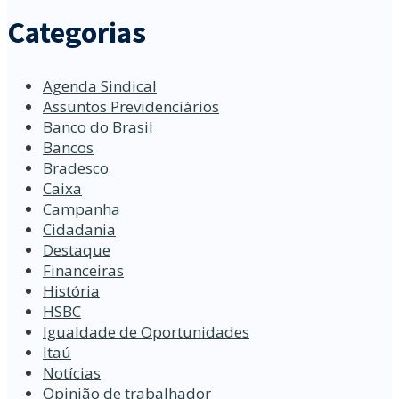
Categorias
Agenda Sindical
Assuntos Previdenciários
Banco do Brasil
Bancos
Bradesco
Caixa
Campanha
Cidadania
Destaque
Financeiras
História
HSBC
Igualdade de Oportunidades
Itaú
Notícias
Opinião de trabalhador