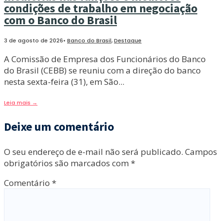
condições de trabalho em negociação
com o Banco do Brasil
3 de agosto de 2026
•
Banco do Brasil
,
Destaque
A Comissão de Empresa dos Funcionários do Banco
do Brasil (CEBB) se reuniu com a direção do banco
nesta sexta-feira (31), em São
...
Leia mais
→
Deixe um comentário
O seu endereço de e-mail não será publicado.
Campos
obrigatórios são marcados com
*
Comentário
*