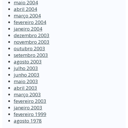
maio 2004
abril 2004
março 2004
fevereiro 2004
janeiro 2004
dezembro 2003
novembro 2003
outubro 2003
setembro 2003
agosto 2003
julho 2003
junho 2003
maio 2003
abril 2003
março 2003
fevereiro 2003
janeiro 2003
fevereiro 1999
agosto 1978