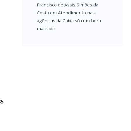
Francisco de Assis Simões da
Costa
em
Atendimento nas
agências da Caixa só com hora
marcada
85