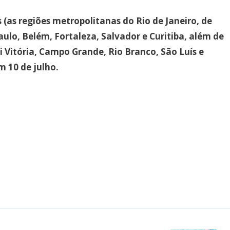
 (as regiões metropolitanas do Rio de Janeiro, de
aulo, Belém, Fortaleza, Salvador e Curitiba, além de
lui Vitória, Campo Grande, Rio Branco, São Luís e
m 10 de julho.