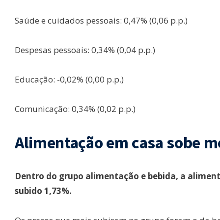
Saúde e cuidados pessoais: 0,47% (0,06 p.p.)
Despesas pessoais: 0,34% (0,04 p.p.)
Educação: -0,02% (0,00 p.p.)
Comunicação: 0,34% (0,02 p.p.)
Alimentação em casa sobe m
Dentro do grupo alimentação e bebida, a aliment
subido 1,73%.