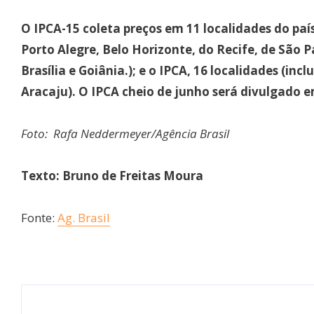
O IPCA-15 coleta preços em 11 localidades do país
Porto Alegre, Belo Horizonte, do Recife, de São P
Brasília e Goiânia.); e o IPCA, 16 localidades (inc
Aracaju). O IPCA cheio de junho será divulgado e
Foto: Rafa Neddermeyer/Agência Brasil
Texto: Bruno de Freitas Moura
Fonte:
Ag. Brasil