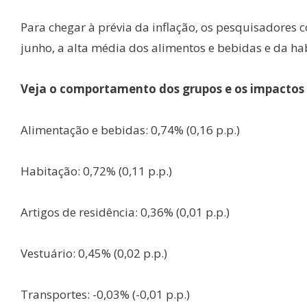
Para chegar à prévia da inflação, os pesquisadores 
junho, a alta média dos alimentos e bebidas e da ha
Veja o comportamento dos grupos e os impactos e
Alimentação e bebidas: 0,74% (0,16 p.p.)
Habitação: 0,72% (0,11 p.p.)
Artigos de residência: 0,36% (0,01 p.p.)
Vestuário: 0,45% (0,02 p.p.)
Transportes: -0,03% (-0,01 p.p.)