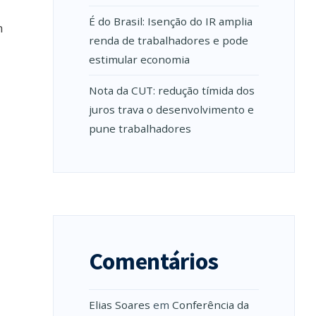
É do Brasil: Isenção do IR amplia
m
renda de trabalhadores e pode
estimular economia
Nota da CUT: redução tímida dos
juros trava o desenvolvimento e
pune trabalhadores
Comentários
Elias Soares
em
Conferência da