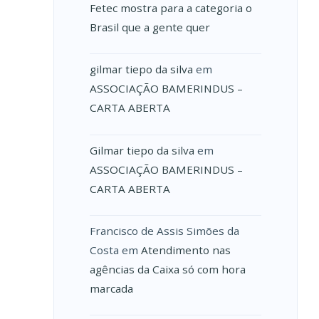
Fetec mostra para a categoria o
Brasil que a gente quer
gilmar tiepo da silva
em
ASSOCIAÇÃO BAMERINDUS –
CARTA ABERTA
Gilmar tiepo da silva
em
ASSOCIAÇÃO BAMERINDUS –
CARTA ABERTA
Francisco de Assis Simões da
Costa
em
Atendimento nas
agências da Caixa só com hora
marcada