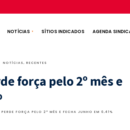
NOTÍCIAS
SÍTIOS INDICADOS
AGENDA SINDIC
NOTÍCIAS
,
RECENTES
rde força pelo 2º mês e
%
 PERDE FORÇA PELO 2º MÊS E FECHA JUNHO EM 0,41%