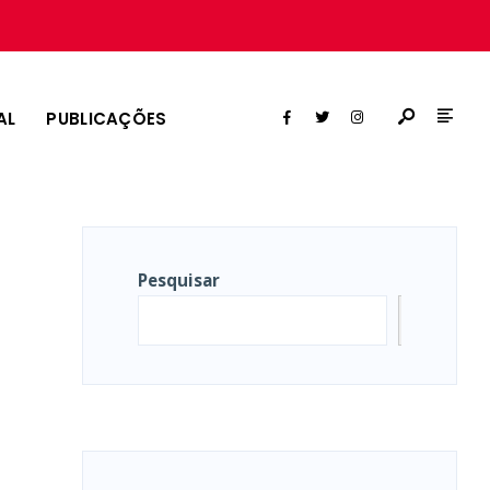
AL
PUBLICAÇÕES
Pesquisar
Pesqui