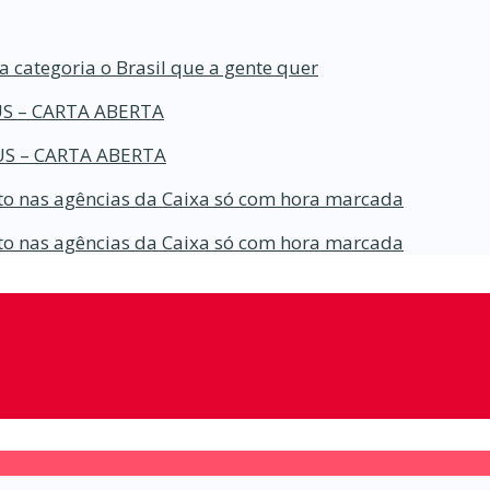
a categoria o Brasil que a gente quer
S – CARTA ABERTA
S – CARTA ABERTA
o nas agências da Caixa só com hora marcada
o nas agências da Caixa só com hora marcada