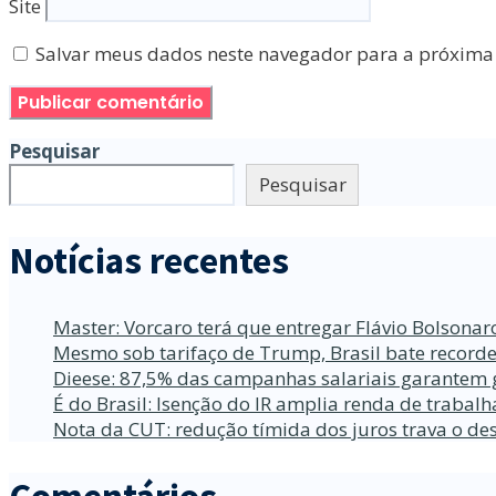
Site
Salvar meus dados neste navegador para a próxima
Pesquisar
Pesquisar
Notícias recentes
Master: Vorcaro terá que entregar Flávio Bolsona
Mesmo sob tarifaço de Trump, Brasil bate recorde
Dieese: 87,5% das campanhas salariais garantem 
É do Brasil: Isenção do IR amplia renda de traba
Nota da CUT: redução tímida dos juros trava o d