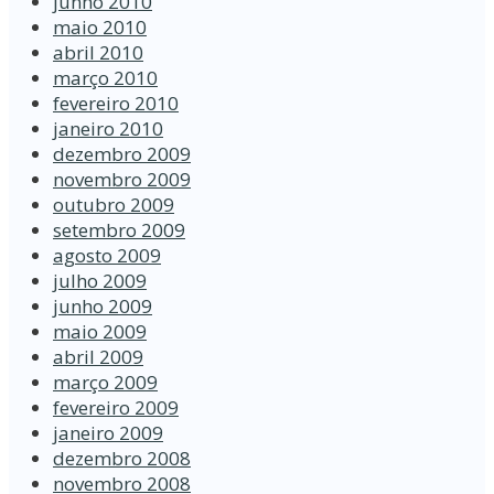
junho 2010
maio 2010
abril 2010
março 2010
fevereiro 2010
janeiro 2010
dezembro 2009
novembro 2009
outubro 2009
setembro 2009
agosto 2009
julho 2009
junho 2009
maio 2009
abril 2009
março 2009
fevereiro 2009
janeiro 2009
dezembro 2008
novembro 2008