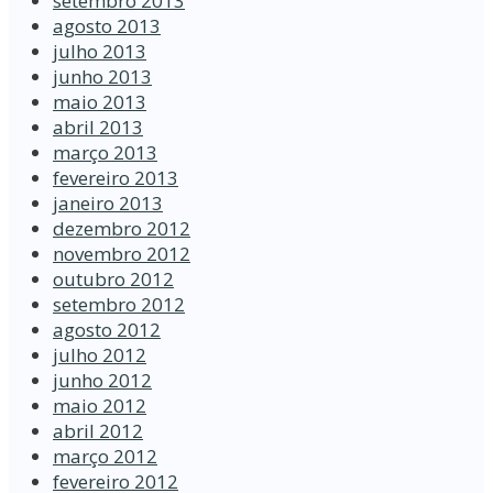
setembro 2013
agosto 2013
julho 2013
junho 2013
maio 2013
abril 2013
março 2013
fevereiro 2013
janeiro 2013
dezembro 2012
novembro 2012
outubro 2012
setembro 2012
agosto 2012
julho 2012
junho 2012
maio 2012
abril 2012
março 2012
fevereiro 2012