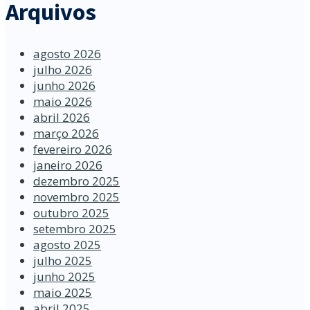
Arquivos
agosto 2026
julho 2026
junho 2026
maio 2026
abril 2026
março 2026
fevereiro 2026
janeiro 2026
dezembro 2025
novembro 2025
outubro 2025
setembro 2025
agosto 2025
julho 2025
junho 2025
maio 2025
abril 2025