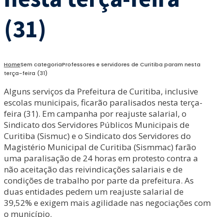
(31)
Home
Sem categoria
Professores e servidores de Curitiba param nesta
terça-feira (31)
Alguns serviços da Prefeitura de Curitiba, inclusive
escolas municipais, ficarão paralisados nesta terça-
feira (31). Em campanha por reajuste salarial, o
Sindicato dos Servidores Públicos Municipais de
Curitiba (Sismuc) e o Sindicato dos Servidores do
Magistério Municipal de Curitiba (Sismmac) farão
uma paralisação de 24 horas em protesto contra a
não aceitação das reivindicações salariais e de
condições de trabalho por parte da prefeitura. As
duas entidades pedem um reajuste salarial de
39,52% e exigem mais agilidade nas negociações com
o município.