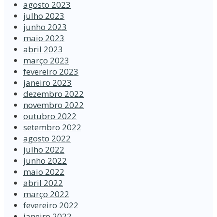
agosto 2023
julho 2023
junho 2023
maio 2023
abril 2023
março 2023
fevereiro 2023
janeiro 2023
dezembro 2022
novembro 2022
outubro 2022
setembro 2022
agosto 2022
julho 2022
junho 2022
maio 2022
abril 2022
março 2022
fevereiro 2022
janeiro 2022