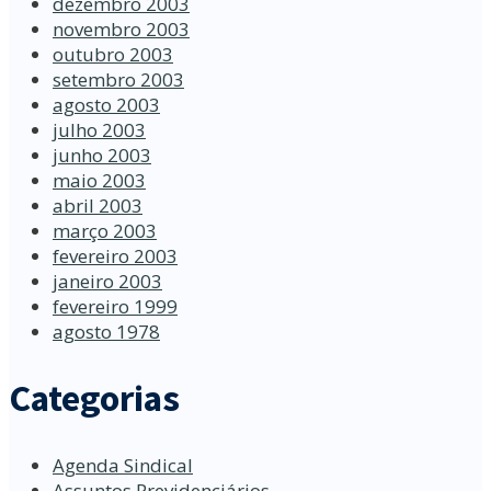
dezembro 2003
novembro 2003
outubro 2003
setembro 2003
agosto 2003
julho 2003
junho 2003
maio 2003
abril 2003
março 2003
fevereiro 2003
janeiro 2003
fevereiro 1999
agosto 1978
Categorias
Agenda Sindical
Assuntos Previdenciários