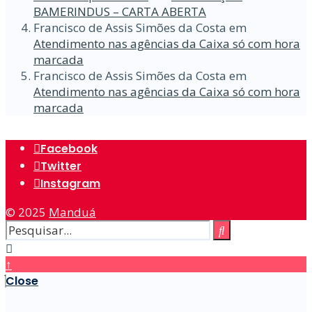
BAMERINDUS – CARTA ABERTA
Francisco de Assis Simões da Costa
em
Atendimento nas agências da Caixa só com hora
marcada
Francisco de Assis Simões da Costa
em
Atendimento nas agências da Caixa só com hora
marcada
Facebook
Twitter
Instagram
© 2025
Manduá
↑
Close