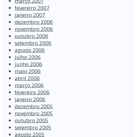
março 2007
fevereiro 2007
janeiro 2007
dezembro 2006
novembro 2006
outubro 2006
setembro 2006
agosto 2006
julho 2006
junho 2006
maio 2006
abril 2006
março 2006
fevereiro 2006
janeiro 2006
dezembro 2005
novembro 2005
outubro 2005
setembro 2005
agosto 2005