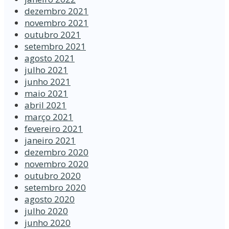
dezembro 2021
novembro 2021
outubro 2021
setembro 2021
agosto 2021
julho 2021
junho 2021
maio 2021
abril 2021
março 2021
fevereiro 2021
janeiro 2021
dezembro 2020
novembro 2020
outubro 2020
setembro 2020
agosto 2020
julho 2020
junho 2020