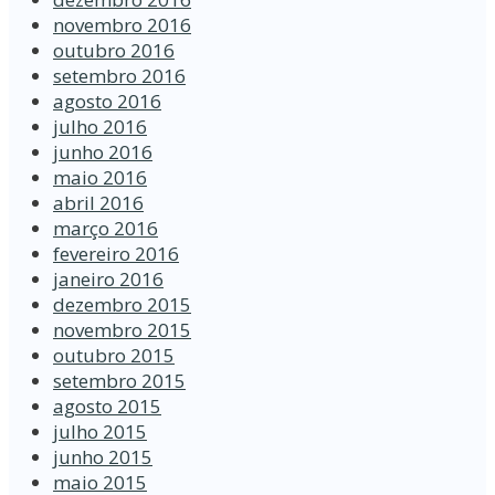
novembro 2016
outubro 2016
setembro 2016
agosto 2016
julho 2016
junho 2016
maio 2016
abril 2016
março 2016
fevereiro 2016
janeiro 2016
dezembro 2015
novembro 2015
outubro 2015
setembro 2015
agosto 2015
julho 2015
junho 2015
maio 2015