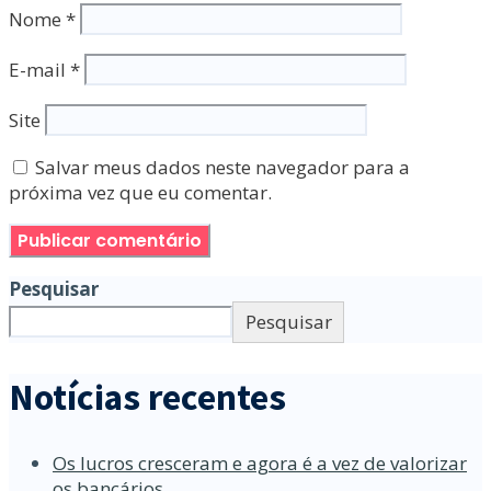
Nome
*
E-mail
*
Site
Salvar meus dados neste navegador para a
próxima vez que eu comentar.
Pesquisar
Pesquisar
Notícias recentes
Os lucros cresceram e agora é a vez de valorizar
os bancários