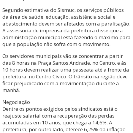
Segundo estimativa do Sismuc, os serviços públicos
da área de saúde, educação, assistência social e
abastecimento devem ser afetados com a paralisação.
A assessoria de imprensa da prefeitura disse que a
administração municipal está fazendo o máximo para
que a população não sofra com o movimento.
Os servidores municipais vão se concentrar a partir
das 8 horas na Praça Santos Andrade, no Centro, e às
10 horas devem realizar uma passeata até a frente da
prefeitura, no Centro Cívico. O trânsito na região deve
ficar prejudicado com a movimentação durante a
manhã.
Negociação
Dentre os pontos exigidos pelos sindicatos está o
reajuste salarial com a recuperação das perdas
acumuladas em 10 anos, que chega a 14,6%. A
prefeitura, por outro lado, oferece 6,25% da inflação