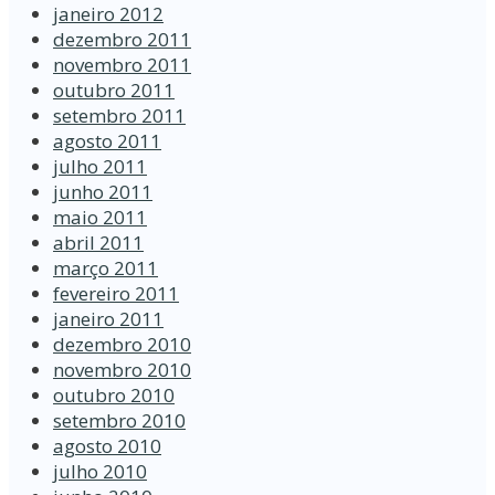
janeiro 2012
dezembro 2011
novembro 2011
outubro 2011
setembro 2011
agosto 2011
julho 2011
junho 2011
maio 2011
abril 2011
março 2011
fevereiro 2011
janeiro 2011
dezembro 2010
novembro 2010
outubro 2010
setembro 2010
agosto 2010
julho 2010