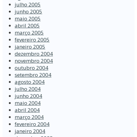
julho 2005
junho 2005
maio 2005
abril 2005
março 2005
fevereiro 2005
janeiro 2005
dezembro 2004
novembro 2004
outubro 2004
setembro 2004
agosto 2004
julho 2004
junho 2004
maio 2004
abril 2004
março 2004
fevereiro 2004
janeiro 2004