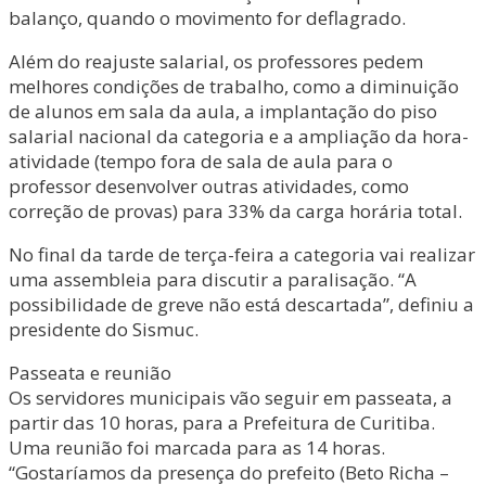
balanço, quando o movimento for deflagrado.
Além do reajuste salarial, os professores pedem
melhores condições de trabalho, como a diminuição
de alunos em sala da aula, a implantação do piso
salarial nacional da categoria e a ampliação da hora-
atividade (tempo fora de sala de aula para o
professor desenvolver outras atividades, como
correção de provas) para 33% da carga horária total.
No final da tarde de terça-feira a categoria vai realizar
uma assembleia para discutir a paralisação. “A
possibilidade de greve não está descartada”, definiu a
presidente do Sismuc.
Passeata e reunião
Os servidores municipais vão seguir em passeata, a
partir das 10 horas, para a Prefeitura de Curitiba.
Uma reunião foi marcada para as 14 horas.
“Gostaríamos da presença do prefeito (Beto Richa –