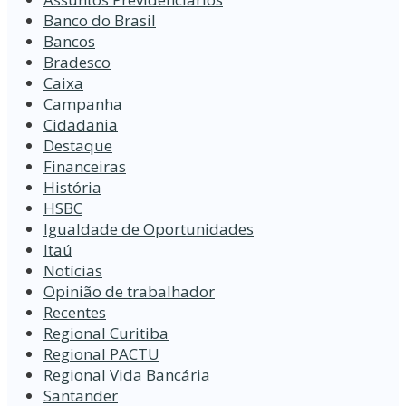
Banco do Brasil
Bancos
Bradesco
Caixa
Campanha
Cidadania
Destaque
Financeiras
História
HSBC
Igualdade de Oportunidades
Itaú
Notícias
Opinião de trabalhador
Recentes
Regional Curitiba
Regional PACTU
Regional Vida Bancária
Santander