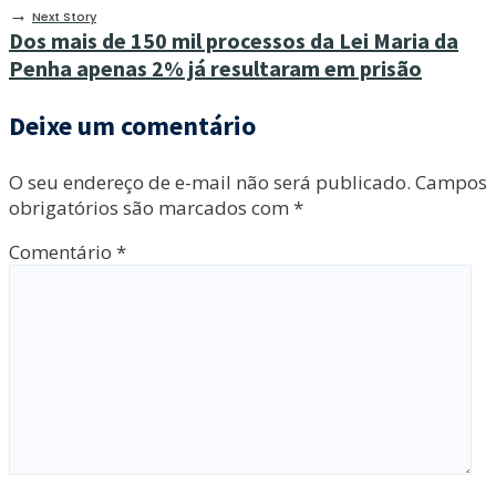
→
Next Story
Dos mais de 150 mil processos da Lei Maria da
Penha apenas 2% já resultaram em prisão
Deixe um comentário
O seu endereço de e-mail não será publicado.
Campos
obrigatórios são marcados com
*
Comentário
*