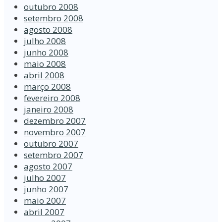
outubro 2008
setembro 2008
agosto 2008
julho 2008
junho 2008
maio 2008
abril 2008
março 2008
fevereiro 2008
janeiro 2008
dezembro 2007
novembro 2007
outubro 2007
setembro 2007
agosto 2007
julho 2007
junho 2007
maio 2007
abril 2007