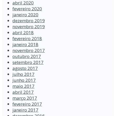
abril 2020
fevereiro 2020
janeiro 2020
dezembro 2019
novembro 2019
abril 2018
fevereiro 2018
janeiro 2018
novembro 2017
outubro 2017
setembro 2017
agosto 2017
julho 2017
junho 2017
maio 2017
abril 2017
março 2017
fevereiro 2017
janeiro 2017
dezembro 2016