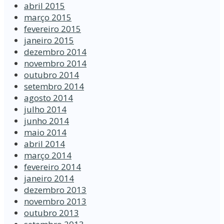
abril 2015
março 2015
fevereiro 2015
janeiro 2015
dezembro 2014
novembro 2014
outubro 2014
setembro 2014
agosto 2014
julho 2014
junho 2014
maio 2014
abril 2014
março 2014
fevereiro 2014
janeiro 2014
dezembro 2013
novembro 2013
outubro 2013