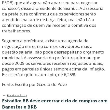
PSDB) que até agora não apareceu para negociar
conosco”, disse a presidente do Sismuc. A assessoria
da prefeitura confirmou que os servidores serão
atendidos na tarde de terça-feira, mas não há a
confirmação de quem vai receber a comitiva dos
trabalhadores.
Segundo a prefeitura, existe uma agenda de
negociação em curso com os servidores, mas a
questão salarial não pode desrespeitar o orçamento
municipal. A assessoria da prefeitura afirmou que
desde 2005 os servidores recebem reajustes anuais,
pagos em parcelas únicas sempre acima da inflação.
Esse será o quinto aumento, de 6,25%.
Fonte: Escrito por Gazeta do Povo
←
Previous Story
Estadão: BB deve encerrar ciclo de compras com
Banestes e BRB