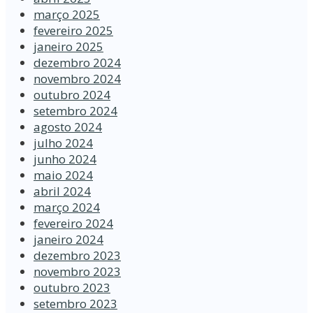
março 2025
fevereiro 2025
janeiro 2025
dezembro 2024
novembro 2024
outubro 2024
setembro 2024
agosto 2024
julho 2024
junho 2024
maio 2024
abril 2024
março 2024
fevereiro 2024
janeiro 2024
dezembro 2023
novembro 2023
outubro 2023
setembro 2023