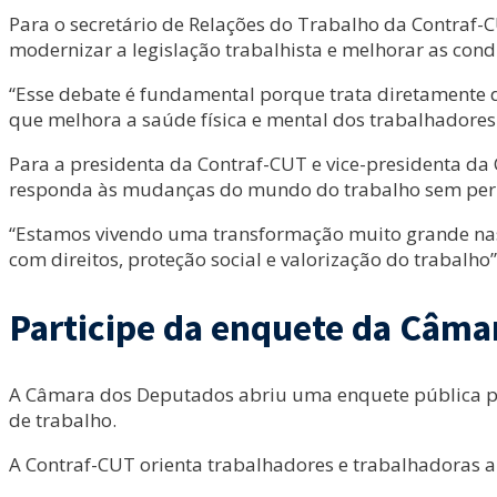
Para o secretário de Relações do Trabalho da Contraf-
modernizar a legislação trabalhista e melhorar as cond
“Esse debate é fundamental porque trata diretamente 
que melhora a saúde física e mental dos trabalhadores 
Para a presidenta da Contraf-CUT e vice-presidenta d
responda às mudanças do mundo do trabalho sem permit
“Estamos vivendo uma transformação muito grande nas 
com direitos, proteção social e valorização do trabalho”
Participe da enquete da Câma
A Câmara dos Deputados abriu uma enquete pública pa
de trabalho.
A Contraf-CUT orienta trabalhadores e trabalhadoras 