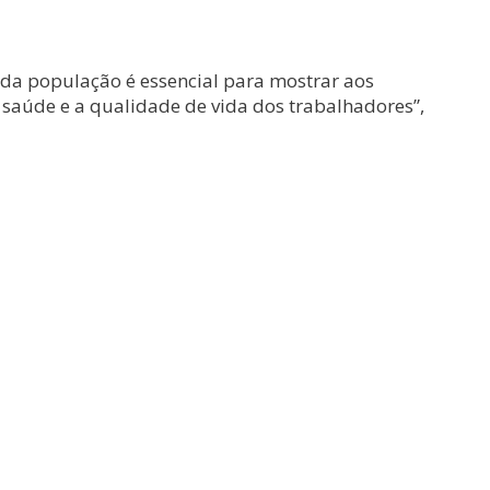
 da população é essencial para mostrar aos
 saúde e a qualidade de vida dos trabalhadores”,