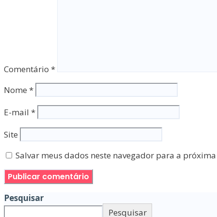
Comentário
*
Nome
*
E-mail
*
Site
Salvar meus dados neste navegador para a próxima
Pesquisar
Pesquisar