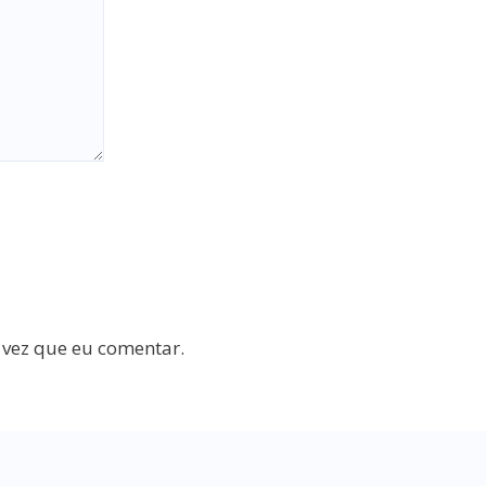
 vez que eu comentar.