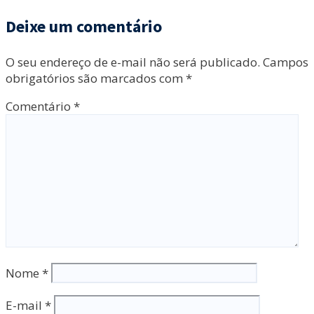
Deixe um comentário
O seu endereço de e-mail não será publicado.
Campos
obrigatórios são marcados com
*
Comentário
*
Nome
*
E-mail
*