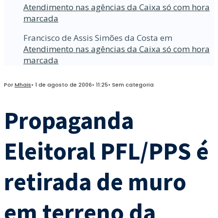
Atendimento nas agências da Caixa só com hora
marcada
Francisco de Assis Simões da Costa
em
Atendimento nas agências da Caixa só com hora
marcada
Por
Mhais
•
1 de agosto de 2006
•
11:25
•
Sem categoria
Propaganda
Eleitoral PFL/PPS é
retirada de muro
em terreno da