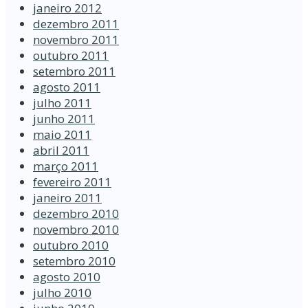
janeiro 2012
dezembro 2011
novembro 2011
outubro 2011
setembro 2011
agosto 2011
julho 2011
junho 2011
maio 2011
abril 2011
março 2011
fevereiro 2011
janeiro 2011
dezembro 2010
novembro 2010
outubro 2010
setembro 2010
agosto 2010
julho 2010