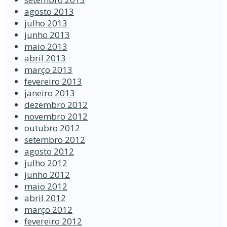
agosto 2013
julho 2013
junho 2013
maio 2013
abril 2013
março 2013
fevereiro 2013
janeiro 2013
dezembro 2012
novembro 2012
outubro 2012
setembro 2012
agosto 2012
julho 2012
junho 2012
maio 2012
abril 2012
março 2012
fevereiro 2012