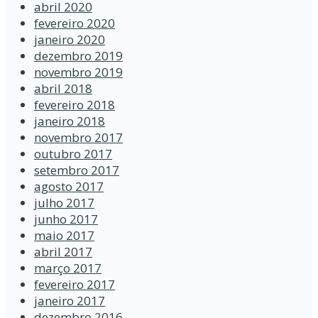
abril 2020
fevereiro 2020
janeiro 2020
dezembro 2019
novembro 2019
abril 2018
fevereiro 2018
janeiro 2018
novembro 2017
outubro 2017
setembro 2017
agosto 2017
julho 2017
junho 2017
maio 2017
abril 2017
março 2017
fevereiro 2017
janeiro 2017
dezembro 2016