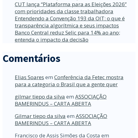
CUT lança “Plataforma para as Eleições 2026”
com prioridades da classe trabalhadora
Entendendo a Convenção 193 da OIT: o que é
transparência algorítmica e seus impactos
Banco Central reduz Selic para 14% ao ano;
entenda o impacto da decisão
Comentários
Elias Soares
em
Conferência da Fetec mostra
para a categoria o Brasil que a gente quer
gilmar tiepo da silva
em
ASSOCIAÇÃO
BAMERINDUS – CARTA ABERTA
Gilmar tiepo da silva
em
ASSOCIAÇÃO
BAMERINDUS – CARTA ABERTA
Francisco de Assis Simões da Costa
em