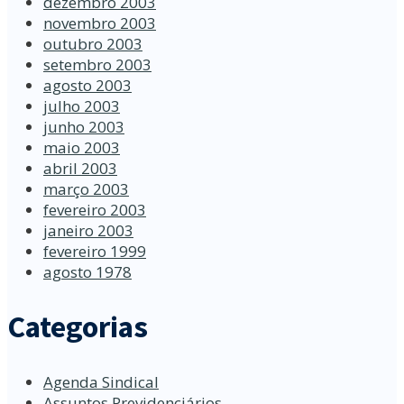
dezembro 2003
novembro 2003
outubro 2003
setembro 2003
agosto 2003
julho 2003
junho 2003
maio 2003
abril 2003
março 2003
fevereiro 2003
janeiro 2003
fevereiro 1999
agosto 1978
Categorias
Agenda Sindical
Assuntos Previdenciários