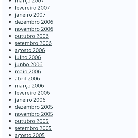
março 2007
fevereiro 2007
janeiro 2007
dezembro 2006
novembro 2006
outubro 2006
setembro 2006
agosto 2006
julho 2006
junho 2006
maio 2006
abril 2006
março 2006
fevereiro 2006
janeiro 2006
dezembro 2005
novembro 2005
outubro 2005
setembro 2005
agosto 2005