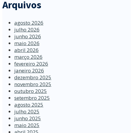
Arquivos
agosto 2026
julho 2026
junho 2026
maio 2026
abril 2026
março 2026
fevereiro 2026
janeiro 2026
dezembro 2025
novembro 2025
outubro 2025
setembro 2025
agosto 2025
julho 2025
junho 2025
maio 2025
abril 2025