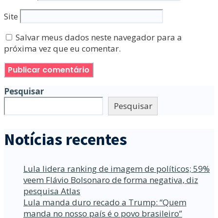
Site
Salvar meus dados neste navegador para a
próxima vez que eu comentar.
Pesquisar
Pesquisar
Notícias recentes
Lula lidera ranking de imagem de políticos; 59%
veem Flávio Bolsonaro de forma negativa, diz
pesquisa Atlas
Lula manda duro recado a Trump: “Quem
manda no nosso país é o povo brasileiro”