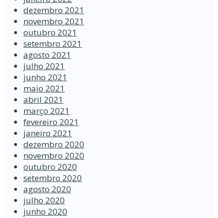
dezembro 2021
novembro 2021
outubro 2021
setembro 2021
agosto 2021
julho 2021
junho 2021
maio 2021
abril 2021
março 2021
fevereiro 2021
janeiro 2021
dezembro 2020
novembro 2020
outubro 2020
setembro 2020
agosto 2020
julho 2020
junho 2020