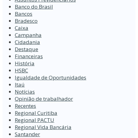
Banco do Brasil
Bancos
Bradesco
Caixa
Campanha
Cidadania
Destaque
Financeiras
História
HSBC
Igualdade de Oportunidades
Itaú
Notícias
Opinião de trabalhador
Recentes
Regional Curitiba
Regional PACTU
Regional Vida Bancária
Santander