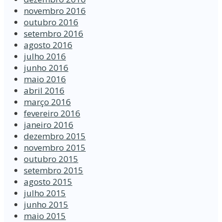
novembro 2016
outubro 2016
setembro 2016
agosto 2016
julho 2016
junho 2016
maio 2016
abril 2016
março 2016
fevereiro 2016
janeiro 2016
dezembro 2015
novembro 2015
outubro 2015
setembro 2015
agosto 2015
julho 2015
junho 2015
maio 2015