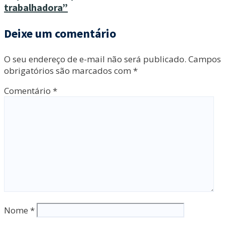
trabalhadora”
Deixe um comentário
O seu endereço de e-mail não será publicado.
Campos
obrigatórios são marcados com
*
Comentário
*
Nome
*