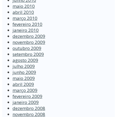
junho 2010
maio 2010
abril 2010
março 2010
fevereiro 2010
janeiro 2010
dezembro 2009
novembro 2009
outubro 2009
setembro 2009
agosto 2009
julho 2009
junho 2009
maio 2009
abril 2009
março 2009
fevereiro 2009
janeiro 2009
dezembro 2008
novembro 2008