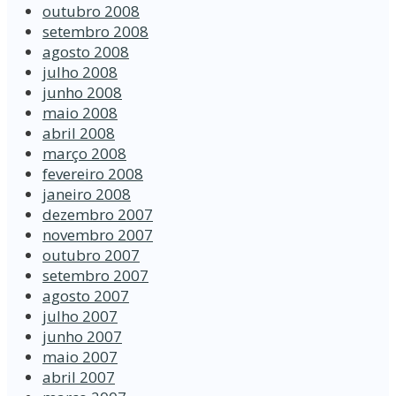
outubro 2008
setembro 2008
agosto 2008
julho 2008
junho 2008
maio 2008
abril 2008
março 2008
fevereiro 2008
janeiro 2008
dezembro 2007
novembro 2007
outubro 2007
setembro 2007
agosto 2007
julho 2007
junho 2007
maio 2007
abril 2007