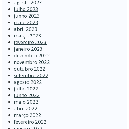
agosto 2023
julho 2023
junho 2023
maio 2023
abril 2023
março 2023
fevereiro 2023
janeiro 2023
dezembro 2022
novembro 2022
outubro 2022
setembro 2022
agosto 2022
julho 2022
junho 2022
maio 2022
abril 2022
março 2022
fevereiro 2022
janeiro 2022