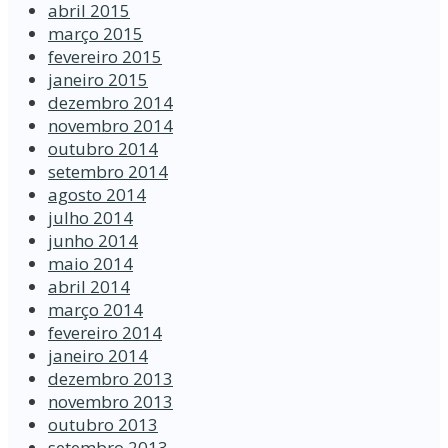
abril 2015
março 2015
fevereiro 2015
janeiro 2015
dezembro 2014
novembro 2014
outubro 2014
setembro 2014
agosto 2014
julho 2014
junho 2014
maio 2014
abril 2014
março 2014
fevereiro 2014
janeiro 2014
dezembro 2013
novembro 2013
outubro 2013
setembro 2013