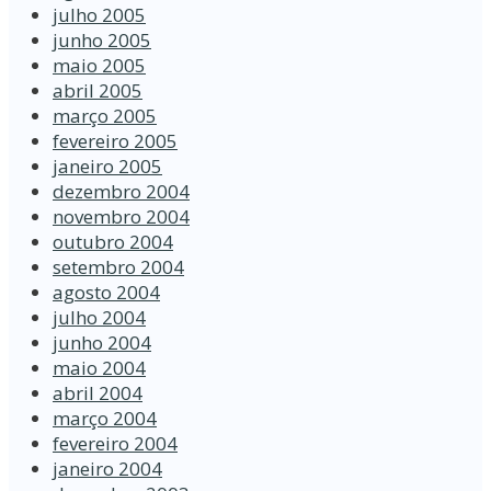
julho 2005
junho 2005
maio 2005
abril 2005
março 2005
fevereiro 2005
janeiro 2005
dezembro 2004
novembro 2004
outubro 2004
setembro 2004
agosto 2004
julho 2004
junho 2004
maio 2004
abril 2004
março 2004
fevereiro 2004
janeiro 2004