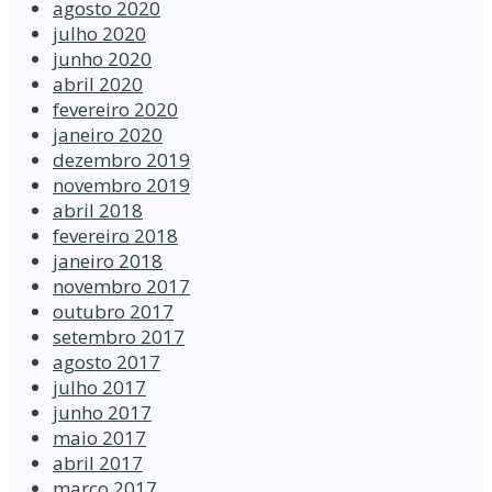
agosto 2020
julho 2020
junho 2020
abril 2020
fevereiro 2020
janeiro 2020
dezembro 2019
novembro 2019
abril 2018
fevereiro 2018
janeiro 2018
novembro 2017
outubro 2017
setembro 2017
agosto 2017
julho 2017
junho 2017
maio 2017
abril 2017
março 2017