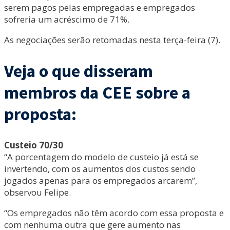
serem pagos pelas empregadas e empregados
sofreria um acréscimo de 71%.
As negociações serão retomadas nesta terça-feira (7).
Veja o que disseram
membros da CEE sobre a
proposta:
Custeio 70/30
“A porcentagem do modelo de custeio já está se
invertendo, com os aumentos dos custos sendo
jogados apenas para os empregados arcarem”,
observou Felipe.
“Os empregados não têm acordo com essa proposta e
com nenhuma outra que gere aumento nas