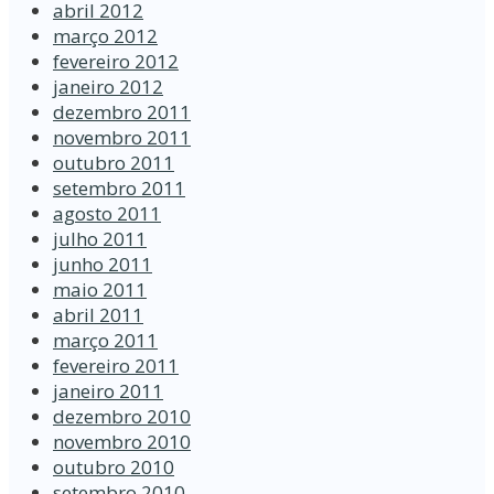
abril 2012
março 2012
fevereiro 2012
janeiro 2012
dezembro 2011
novembro 2011
outubro 2011
setembro 2011
agosto 2011
julho 2011
junho 2011
maio 2011
abril 2011
março 2011
fevereiro 2011
janeiro 2011
dezembro 2010
novembro 2010
outubro 2010
setembro 2010