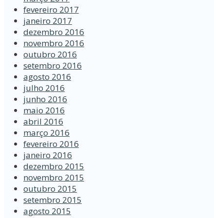
fevereiro 2017
janeiro 2017
dezembro 2016
novembro 2016
outubro 2016
setembro 2016
agosto 2016
julho 2016
junho 2016
maio 2016
abril 2016
março 2016
fevereiro 2016
janeiro 2016
dezembro 2015
novembro 2015
outubro 2015
setembro 2015
agosto 2015