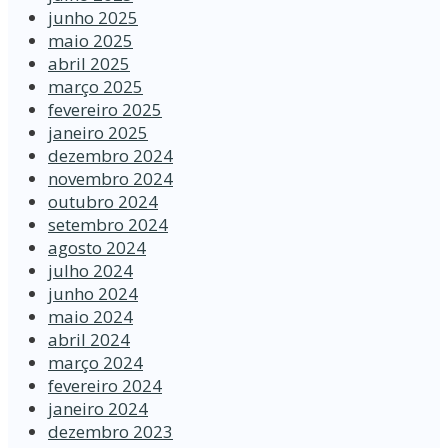
junho 2025
maio 2025
abril 2025
março 2025
fevereiro 2025
janeiro 2025
dezembro 2024
novembro 2024
outubro 2024
setembro 2024
agosto 2024
julho 2024
junho 2024
maio 2024
abril 2024
março 2024
fevereiro 2024
janeiro 2024
dezembro 2023