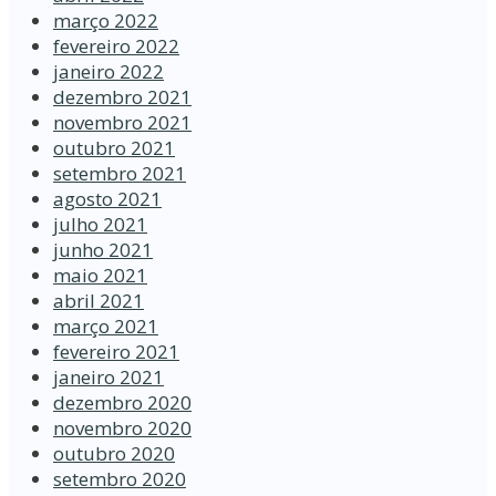
março 2022
fevereiro 2022
janeiro 2022
dezembro 2021
novembro 2021
outubro 2021
setembro 2021
agosto 2021
julho 2021
junho 2021
maio 2021
abril 2021
março 2021
fevereiro 2021
janeiro 2021
dezembro 2020
novembro 2020
outubro 2020
setembro 2020