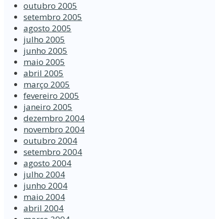
outubro 2005
setembro 2005
agosto 2005
julho 2005
junho 2005
maio 2005
abril 2005
março 2005
fevereiro 2005
janeiro 2005
dezembro 2004
novembro 2004
outubro 2004
setembro 2004
agosto 2004
julho 2004
junho 2004
maio 2004
abril 2004