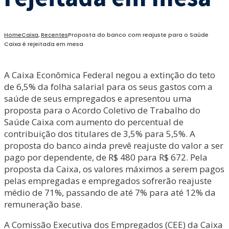
Home
Caixa
,
Recentes
Proposta do banco com reajuste para o Saúde
Caixa é rejeitada em mesa
A Caixa Econômica Federal negou a extinção do teto
de 6,5% da folha salarial para os seus gastos com a
saúde de seus empregados e apresentou uma
proposta para o Acordo Coletivo de Trabalho do
Saúde Caixa com aumento do percentual de
contribuição dos titulares de 3,5% para 5,5%. A
proposta do banco ainda prevê reajuste do valor a ser
pago por dependente, de R$ 480 para R$ 672. Pela
proposta da Caixa, os valores máximos a serem pagos
pelas empregadas e empregados sofrerão reajuste
médio de 71%, passando de até 7% para até 12% da
remuneração base.
A Comissão Executiva dos Empregados (CEE) da Caixa