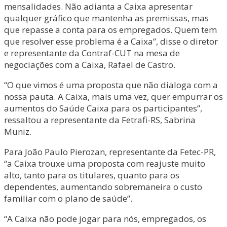
mensalidades. Não adianta a Caixa apresentar
qualquer gráfico que mantenha as premissas, mas
que repasse a conta para os empregados. Quem tem
que resolver esse problema é a Caixa”, disse o diretor
e representante da Contraf-CUT na mesa de
negociações com a Caixa, Rafael de Castro.
“O que vimos é uma proposta que não dialoga com a
nossa pauta. A Caixa, mais uma vez, quer empurrar os
aumentos do Saúde Caixa para os participantes”,
ressaltou a representante da Fetrafi-RS, Sabrina
Muniz.
Para João Paulo Pierozan, representante da Fetec-PR,
“a Caixa trouxe uma proposta com reajuste muito
alto, tanto para os titulares, quanto para os
dependentes, aumentando sobremaneira o custo
familiar com o plano de saúde”.
“A Caixa não pode jogar para nós, empregados, os