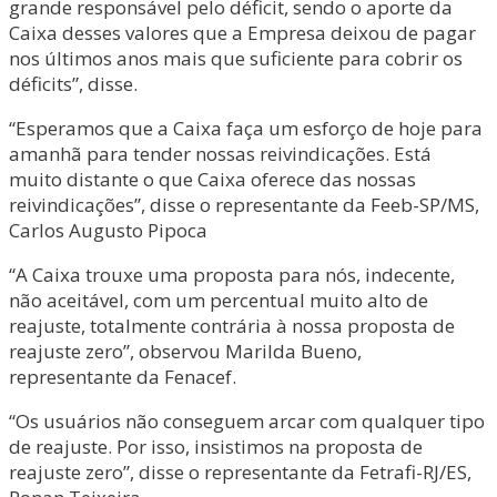
grande responsável pelo déficit, sendo o aporte da
Caixa desses valores que a Empresa deixou de pagar
nos últimos anos mais que suficiente para cobrir os
déficits”, disse.
“Esperamos que a Caixa faça um esforço de hoje para
amanhã para tender nossas reivindicações. Está
muito distante o que Caixa oferece das nossas
reivindicações”, disse o representante da Feeb-SP/MS,
Carlos Augusto Pipoca
“A Caixa trouxe uma proposta para nós, indecente,
não aceitável, com um percentual muito alto de
reajuste, totalmente contrária à nossa proposta de
reajuste zero”, observou Marilda Bueno,
representante da Fenacef.
“Os usuários não conseguem arcar com qualquer tipo
de reajuste. Por isso, insistimos na proposta de
reajuste zero”, disse o representante da Fetrafi-RJ/ES,