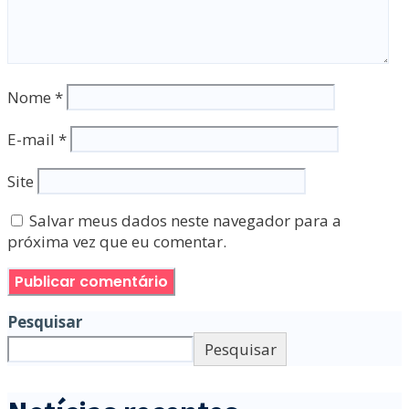
Nome
*
E-mail
*
Site
Salvar meus dados neste navegador para a
próxima vez que eu comentar.
Pesquisar
Pesquisar