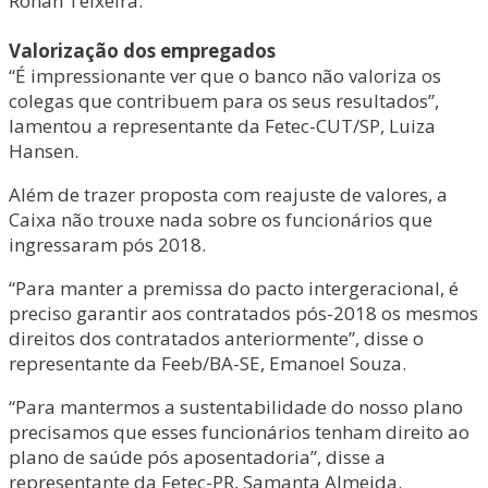
Ronan Teixeira.
Valorização dos empregados
“É impressionante ver que o banco não valoriza os
colegas que contribuem para os seus resultados”,
lamentou a representante da Fetec-CUT/SP, Luiza
Hansen.
Além de trazer proposta com reajuste de valores, a
Caixa não trouxe nada sobre os funcionários que
ingressaram pós 2018.
“Para manter a premissa do pacto intergeracional, é
preciso garantir aos contratados pós-2018 os mesmos
direitos dos contratados anteriormente”, disse o
representante da Feeb/BA-SE, Emanoel Souza.
“Para mantermos a sustentabilidade do nosso plano
precisamos que esses funcionários tenham direito ao
plano de saúde pós aposentadoria”, disse a
representante da Fetec-PR, Samanta Almeida.