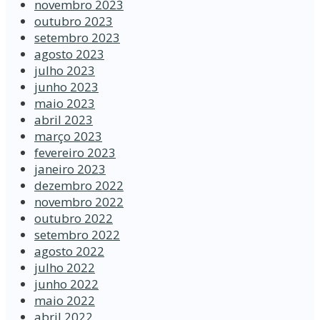
novembro 2023
outubro 2023
setembro 2023
agosto 2023
julho 2023
junho 2023
maio 2023
abril 2023
março 2023
fevereiro 2023
janeiro 2023
dezembro 2022
novembro 2022
outubro 2022
setembro 2022
agosto 2022
julho 2022
junho 2022
maio 2022
abril 2022