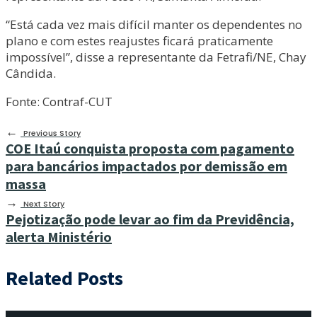
“Está cada vez mais difícil manter os dependentes no
plano e com estes reajustes ficará praticamente
impossível”, disse a representante da Fetrafi/NE, Chay
Cândida.
Fonte: Contraf-CUT
←
Previous Story
COE Itaú conquista proposta com pagamento
para bancários impactados por demissão em
massa
→
Next Story
Pejotização pode levar ao fim da Previdência,
alerta Ministério
Related Posts