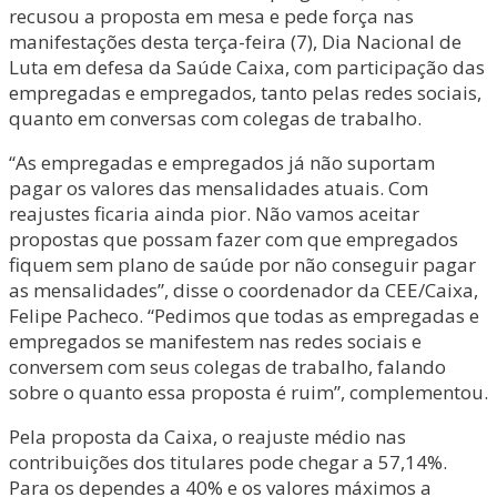
recusou a proposta em mesa e pede força nas
manifestações desta terça-feira (7), Dia Nacional de
Luta em defesa da Saúde Caixa, com participação das
empregadas e empregados, tanto pelas redes sociais,
quanto em conversas com colegas de trabalho.
“As empregadas e empregados já não suportam
pagar os valores das mensalidades atuais. Com
reajustes ficaria ainda pior. Não vamos aceitar
propostas que possam fazer com que empregados
fiquem sem plano de saúde por não conseguir pagar
as mensalidades”, disse o coordenador da CEE/Caixa,
Felipe Pacheco. “Pedimos que todas as empregadas e
empregados se manifestem nas redes sociais e
conversem com seus colegas de trabalho, falando
sobre o quanto essa proposta é ruim”, complementou.
Pela proposta da Caixa, o reajuste médio nas
contribuições dos titulares pode chegar a 57,14%.
Para os dependes a 40% e os valores máximos a