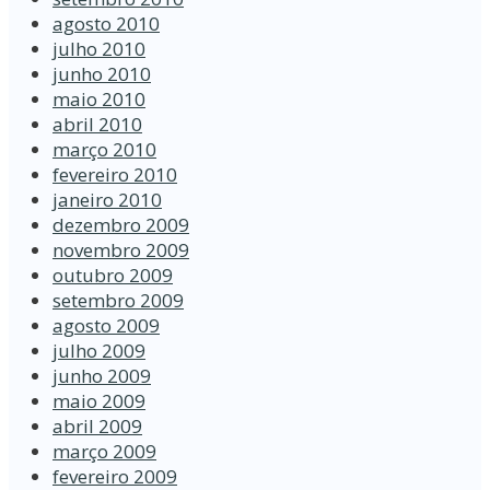
agosto 2010
julho 2010
junho 2010
maio 2010
abril 2010
março 2010
fevereiro 2010
janeiro 2010
dezembro 2009
novembro 2009
outubro 2009
setembro 2009
agosto 2009
julho 2009
junho 2009
maio 2009
abril 2009
março 2009
fevereiro 2009