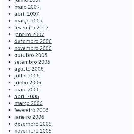
maio 2007
abril 2007
março 2007
fevereiro 2007
janeiro 2007
dezembro 2006
novembro 2006
outubro 2006
setembro 2006
agosto 2006
julho 2006
junho 2006
maio 2006
abril 2006
março 2006
fevereiro 2006
janeiro 2006
dezembro 2005
novembro 2005