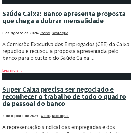
Saúde Caixa: Banco apresenta proposta
que chega a dobrar mensalidade
6 de agosto de 2026
•
Caixa
,
Destaque
A Comissão Executiva dos Empregados (CEE) da Caixa
repudiou e recusou a proposta apresentada pelo
banco para o custeio do Saúde Caixa,
...
Leia mais
→
Super Caixa precisa ser negociado e
reconhecer o trabalho de todo o quadro
de pessoal do banco
4 de agosto de 2026
•
Caixa
,
Destaque
A representação sindical das empregadas e dos