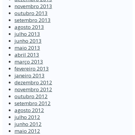
novembro 2013
outubro 2013
setembro 2013
agosto 2013
julho 2013
junho 2013
maio 2013
abril 2013
março 2013
fevereiro 2013
janeiro 2013
dezembro 2012
novembro 2012
outubro 2012
setembro 2012
agosto 2012
julho 2012
junho 2012
maio 2012