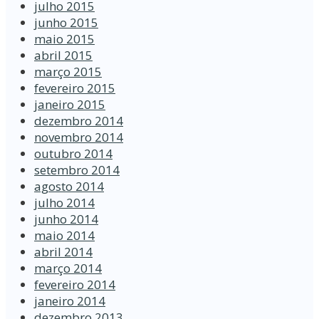
julho 2015
junho 2015
maio 2015
abril 2015
março 2015
fevereiro 2015
janeiro 2015
dezembro 2014
novembro 2014
outubro 2014
setembro 2014
agosto 2014
julho 2014
junho 2014
maio 2014
abril 2014
março 2014
fevereiro 2014
janeiro 2014
dezembro 2013