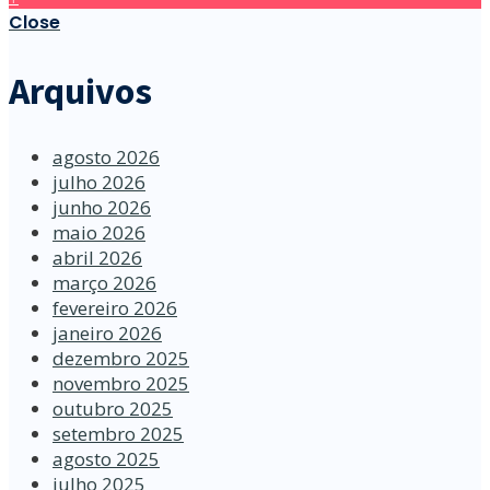
Close
Arquivos
agosto 2026
julho 2026
junho 2026
maio 2026
abril 2026
março 2026
fevereiro 2026
janeiro 2026
dezembro 2025
novembro 2025
outubro 2025
setembro 2025
agosto 2025
julho 2025