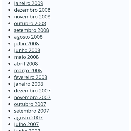
janeiro 2009
dezembro 2008
novembro 2008
outubro 2008
setembro 2008
agosto 2008
julho 2008
junho 2008
maio 2008
abril 2008
março 2008
fevereiro 2008
janeiro 2008
dezembro 2007
novembro 2007
outubro 2007
setembro 2007
agosto 2007
julho 2007
junho 2007