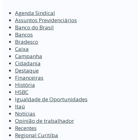
Agenda Sindical
Assuntos Previdenciários
Banco do Brasil
Bancos
Bradesco
Caixa
Campanha
Cidadania
Destaque
Financeiras
História
HSBC
Igualdade de Oportunidades
Itaú
Notícias
Opinião de trabalhador
Recentes
Regional Curitiba