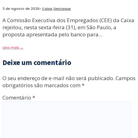
3 de agosto de 2026
•
Caixa
,
Destaque
A Comissão Executiva dos Empregados (CEE) da Caixa
rejeitou, nesta sexta-feira (31), em São Paulo, a
proposta apresentada pelo banco para
...
Leia mais
→
Deixe um comentário
O seu endereço de e-mail não será publicado.
Campos
obrigatórios são marcados com
*
Comentário
*