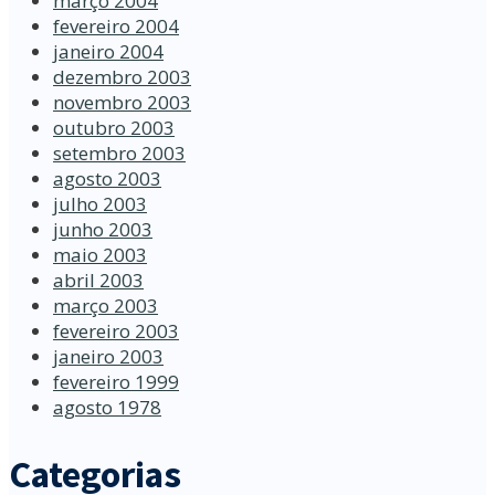
março 2004
fevereiro 2004
janeiro 2004
dezembro 2003
novembro 2003
outubro 2003
setembro 2003
agosto 2003
julho 2003
junho 2003
maio 2003
abril 2003
março 2003
fevereiro 2003
janeiro 2003
fevereiro 1999
agosto 1978
Categorias