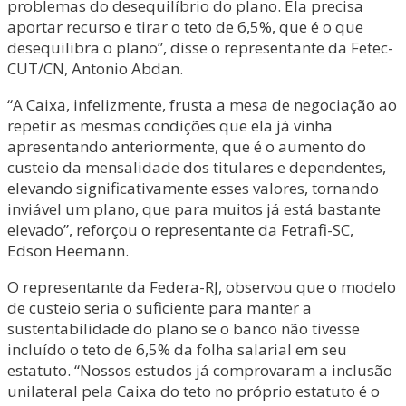
problemas do desequilíbrio do plano. Ela precisa
aportar recurso e tirar o teto de 6,5%, que é o que
desequilibra o plano”, disse o representante da Fetec-
CUT/CN, Antonio Abdan.
“A Caixa, infelizmente, frusta a mesa de negociação ao
repetir as mesmas condições que ela já vinha
apresentando anteriormente, que é o aumento do
custeio da mensalidade dos titulares e dependentes,
elevando significativamente esses valores, tornando
inviável um plano, que para muitos já está bastante
elevado”, reforçou o representante da Fetrafi-SC,
Edson Heemann.
O representante da Federa-RJ, observou que o modelo
de custeio seria o suficiente para manter a
sustentabilidade do plano se o banco não tivesse
incluído o teto de 6,5% da folha salarial em seu
estatuto. “Nossos estudos já comprovaram a inclusão
unilateral pela Caixa do teto no próprio estatuto é o