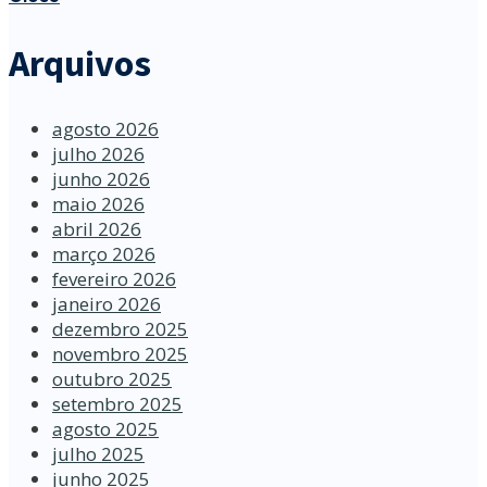
Arquivos
agosto 2026
julho 2026
junho 2026
maio 2026
abril 2026
março 2026
fevereiro 2026
janeiro 2026
dezembro 2025
novembro 2025
outubro 2025
setembro 2025
agosto 2025
julho 2025
junho 2025