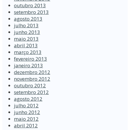
outubro 2013
setembro 2013
agosto 2013
julho 2013
junho 2013
maio 2013
abril 2013
março 2013
fevereiro 2013
janeiro 2013
dezembro 2012
novembro 2012
outubro 2012
setembro 2012
agosto 2012
julho 2012
junho 2012
maio 2012
abril 2012