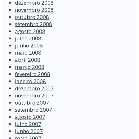
dezembro 2008
novembro 2008
outubro 2008
setembro 2008
agosto 2008
julho 2008
junho 2008
maio 2008
abril 2008
março 2008
fevereiro 2008
janeiro 2008
dezembro 2007
novembro 2007
outubro 2007
setembro 2007
agosto 2007
julho 2007
junho 2007
maio 2007