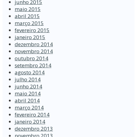
junho 2015
maio 2015
abril 2015
março 2015
fevereiro 2015
janeiro 2015
dezembro 2014
novembro 2014
outubro 2014
setembro 2014
agosto 2014
julho 2014
junho 2014
maio 2014
abril 2014
março 2014
fevereiro 2014
janeiro 2014
dezembro 2013
novembro 2013