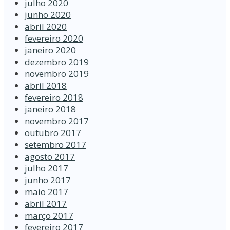
julho 2020
junho 2020
abril 2020
fevereiro 2020
janeiro 2020
dezembro 2019
novembro 2019
abril 2018
fevereiro 2018
janeiro 2018
novembro 2017
outubro 2017
setembro 2017
agosto 2017
julho 2017
junho 2017
maio 2017
abril 2017
março 2017
fevereiro 2017