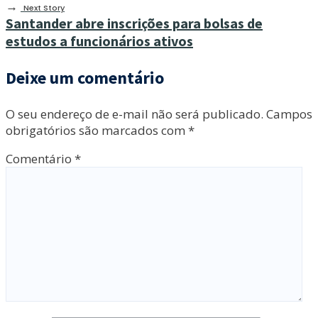
→
Next Story
Santander abre inscrições para bolsas de
estudos a funcionários ativos
Deixe um comentário
O seu endereço de e-mail não será publicado.
Campos
obrigatórios são marcados com
*
Comentário
*