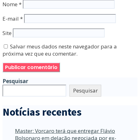
Nome
*
E-mail
*
Site
Salvar meus dados neste navegador para a
próxima vez que eu comentar.
Pesquisar
Pesquisar
Notícias recentes
Master: Vorcaro terá que entregar Flávio
Bolsonaro em delação negociada por ex-