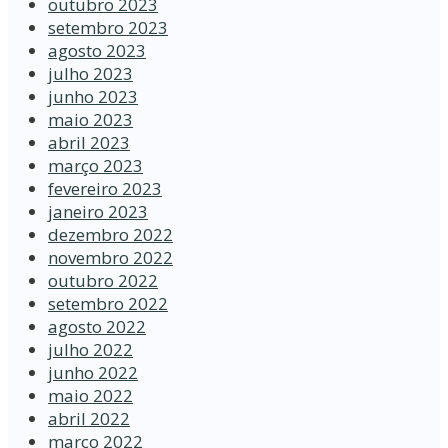
outubro 2023
setembro 2023
agosto 2023
julho 2023
junho 2023
maio 2023
abril 2023
março 2023
fevereiro 2023
janeiro 2023
dezembro 2022
novembro 2022
outubro 2022
setembro 2022
agosto 2022
julho 2022
junho 2022
maio 2022
abril 2022
março 2022