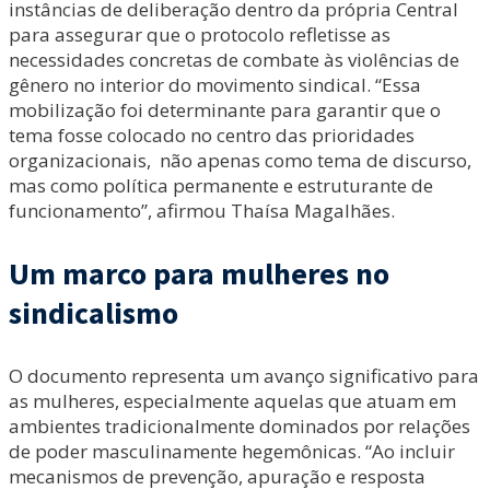
instâncias de deliberação dentro da própria Central
para assegurar que o protocolo refletisse as
necessidades concretas de combate às violências de
gênero no interior do movimento sindical. “Essa
mobilização foi determinante para garantir que o
tema fosse colocado no centro das prioridades
organizacionais, não apenas como tema de discurso,
mas como política permanente e estruturante de
funcionamento”, afirmou Thaísa Magalhães.
Um marco para mulheres no
sindicalismo
O documento representa um avanço significativo para
as mulheres, especialmente aquelas que atuam em
ambientes tradicionalmente dominados por relações
de poder masculinamente hegemônicas. “Ao incluir
mecanismos de prevenção, apuração e resposta