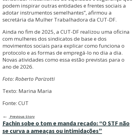
podem inspirar outras entidades e frentes sociais a
adotar instrumentos semelhantes”, afirmou a
secretária da Mulher Trabalhadora da CUT-DF.
Ainda no fim de 2025, a CUT-DF realizou uma oficina
com mulheres dos sindicatos de base e dos
movimentos sociais para explicar como funciona o
protocolo e as formas de empregá-lo no dia a dia.
Novas atividades como essa estão previstas para o
ano de 2026.
Foto: Roberto Parizotti
Texto: Marina Maria
Fonte: CUT
←
Previous Story
Fachin sobe o tom e manda recado: “O STF não
se curva a ameaças ou intimidações”