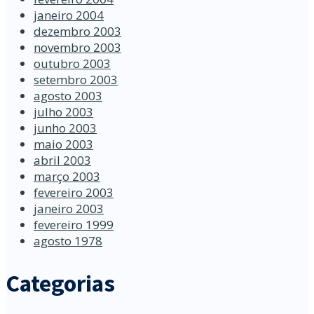
janeiro 2004
dezembro 2003
novembro 2003
outubro 2003
setembro 2003
agosto 2003
julho 2003
junho 2003
maio 2003
abril 2003
março 2003
fevereiro 2003
janeiro 2003
fevereiro 1999
agosto 1978
Categorias