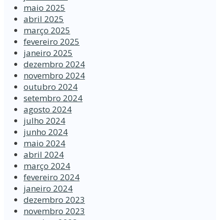
maio 2025
abril 2025
março 2025
fevereiro 2025
janeiro 2025
dezembro 2024
novembro 2024
outubro 2024
setembro 2024
agosto 2024
julho 2024
junho 2024
maio 2024
abril 2024
março 2024
fevereiro 2024
janeiro 2024
dezembro 2023
novembro 2023