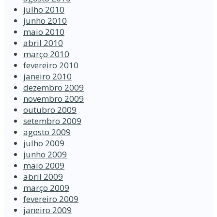
julho 2010
junho 2010
maio 2010
abril 2010
março 2010
fevereiro 2010
janeiro 2010
dezembro 2009
novembro 2009
outubro 2009
setembro 2009
agosto 2009
julho 2009
junho 2009
maio 2009
abril 2009
março 2009
fevereiro 2009
janeiro 2009