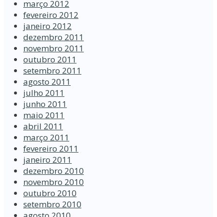
março 2012
fevereiro 2012
janeiro 2012
dezembro 2011
novembro 2011
outubro 2011
setembro 2011
agosto 2011
julho 2011
junho 2011
maio 2011
abril 2011
março 2011
fevereiro 2011
janeiro 2011
dezembro 2010
novembro 2010
outubro 2010
setembro 2010
agosto 2010