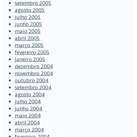
setembro 2005
agosto 2005
julho 2005
junho 2005
maio 2005
abril 2005
março 2005
fevereiro 2005
janeiro 2005
dezembro 2004
novembro 2004
outubro 2004
setembro 2004
agosto 2004
julho 2004
junho 2004
maio 2004
abril 2004
março 2004
fevereiro 2004