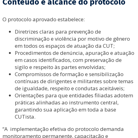
Conteúdo e alcance do protocolo
O protocolo aprovado estabelece:
Diretrizes claras para prevenção de
discriminação e violência por motivo de gênero
em todos os espaços de atuação da CUT;
Procedimentos de denúncia, apuração e atuação
em casos identificados, com preservação de
sigilo e respeito às partes envolvidas;
Compromissos de formação e sensibilização
contínuas de dirigentes e militantes sobre temas
de igualdade, respeito e condutas aceitáveis;
Orientações para que entidades filiadas adotem
práticas alinhadas ao instrumento central,
garantindo sua aplicação em toda a base
CUTista.
“A implementação efetiva do protocolo demanda
monitoramento permanente, capacitação e