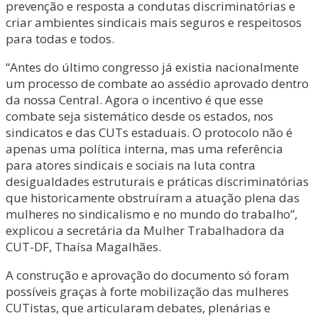
prevenção e resposta a condutas discriminatórias e
criar ambientes sindicais mais seguros e respeitosos
para todas e todos.
“Antes do último congresso já existia nacionalmente
um processo de combate ao assédio aprovado dentro
da nossa Central. Agora o incentivo é que esse
combate seja sistemático desde os estados, nos
sindicatos e das CUTs estaduais. O protocolo não é
apenas uma política interna, mas uma referência
para atores sindicais e sociais na luta contra
desigualdades estruturais e práticas discriminatórias
que historicamente obstruíram a atuação plena das
mulheres no sindicalismo e no mundo do trabalho”,
explicou a secretária da Mulher Trabalhadora da
CUT-DF, Thaísa Magalhães.
A construção e aprovação do documento só foram
possíveis graças à forte mobilização das mulheres
CUTistas, que articularam debates, plenárias e