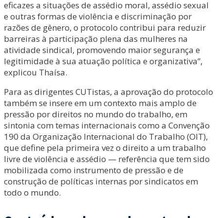
eficazes a situações de assédio moral, assédio sexual
e outras formas de violência e discriminação por
razões de gênero, o protocolo contribui para reduzir
barreiras à participação plena das mulheres na
atividade sindical, promovendo maior segurança e
legitimidade à sua atuação política e organizativa”,
explicou Thaísa.
Para as dirigentes CUTistas, a aprovação do protocolo
também se insere em um contexto mais amplo de
pressão por direitos no mundo do trabalho, em
sintonia com temas internacionais como a Convenção
190 da Organização Internacional do Trabalho (OIT),
que define pela primeira vez o direito a um trabalho
livre de violência e assédio — referência que tem sido
mobilizada como instrumento de pressão e de
construção de políticas internas por sindicatos em
todo o mundo.