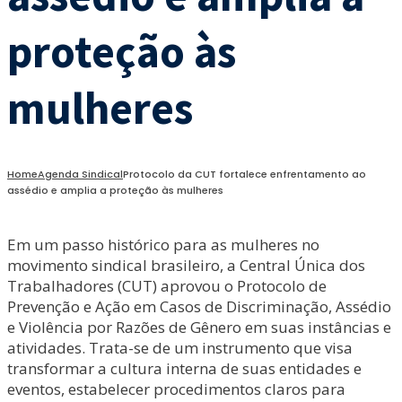
proteção às
mulheres
Home
Agenda Sindical
Protocolo da CUT fortalece enfrentamento ao
assédio e amplia a proteção às mulheres
Em um passo histórico para as mulheres no
movimento sindical brasileiro, a Central Única dos
Trabalhadores (CUT) aprovou o Protocolo de
Prevenção e Ação em Casos de Discriminação, Assédio
e Violência por Razões de Gênero em suas instâncias e
atividades. Trata-se de um instrumento que visa
transformar a cultura interna de suas entidades e
eventos, estabelecer procedimentos claros para