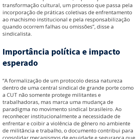
transformação cultural, um processo que passa pela
incorporação de práticas coletivas de enfrentamento
ao machismo institucional e pela responsabilização
quando ocorrem falhas ou omissões”, disse a
sindicalista.
Importância política e impacto
esperado
“A formalização de um protocolo dessa natureza
dentro de uma central sindical de grande porte como
a CUT não somente protege militantes e
trabalhadoras, mas marca uma mudança de
paradigma no movimento sindical brasileiro. Ao
reconhecer institucionalmente a necessidade de
enfrentar e coibir a violência de gênero no ambiente
de militância e trabalho, o documento contribui para
consolidar mecanismos de equidade e segurança que