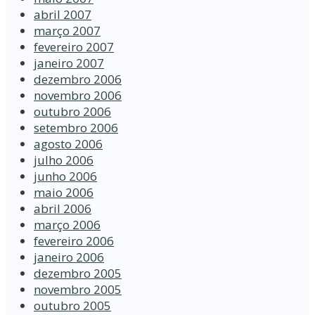
abril 2007
março 2007
fevereiro 2007
janeiro 2007
dezembro 2006
novembro 2006
outubro 2006
setembro 2006
agosto 2006
julho 2006
junho 2006
maio 2006
abril 2006
março 2006
fevereiro 2006
janeiro 2006
dezembro 2005
novembro 2005
outubro 2005