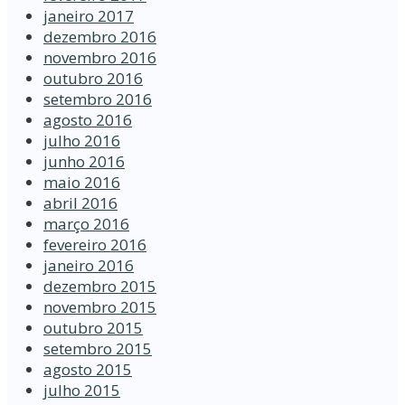
janeiro 2017
dezembro 2016
novembro 2016
outubro 2016
setembro 2016
agosto 2016
julho 2016
junho 2016
maio 2016
abril 2016
março 2016
fevereiro 2016
janeiro 2016
dezembro 2015
novembro 2015
outubro 2015
setembro 2015
agosto 2015
julho 2015