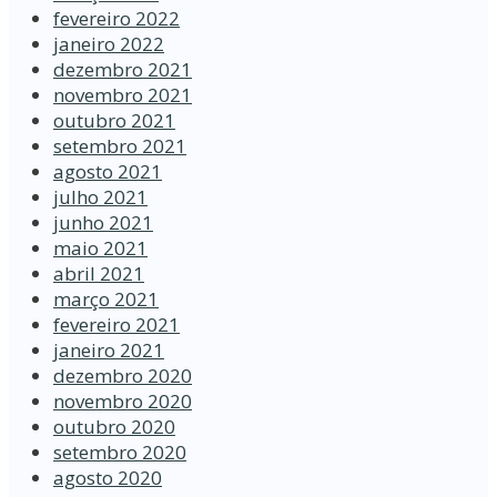
fevereiro 2022
janeiro 2022
dezembro 2021
novembro 2021
outubro 2021
setembro 2021
agosto 2021
julho 2021
junho 2021
maio 2021
abril 2021
março 2021
fevereiro 2021
janeiro 2021
dezembro 2020
novembro 2020
outubro 2020
setembro 2020
agosto 2020