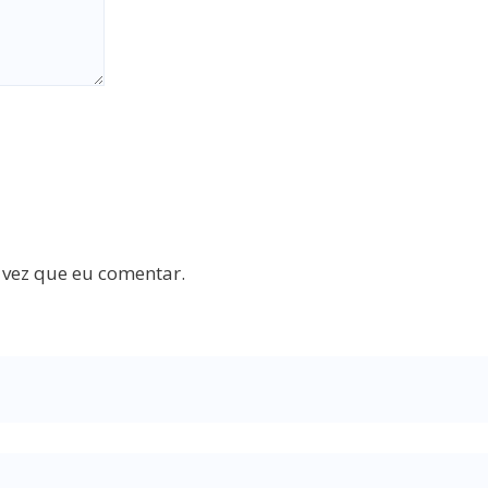
 vez que eu comentar.