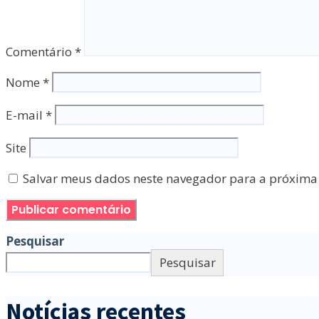
Comentário
*
Nome
*
E-mail
*
Site
Salvar meus dados neste navegador para a próxima
Pesquisar
Pesquisar
Notícias recentes