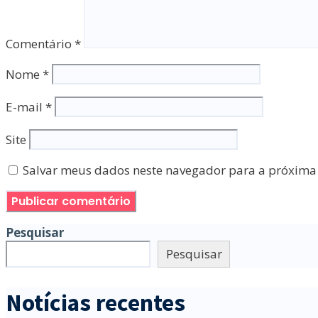
Comentário
*
Nome
*
E-mail
*
Site
Salvar meus dados neste navegador para a próxima
Pesquisar
Pesquisar
Notícias recentes