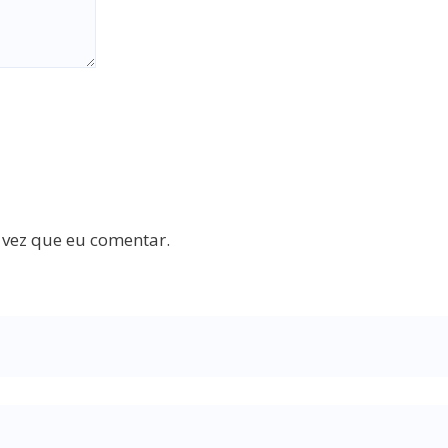
 vez que eu comentar.