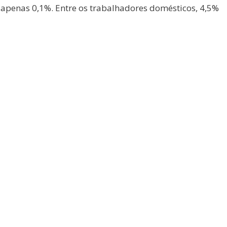
apenas 0,1%. Entre os trabalhadores domésticos, 4,5%