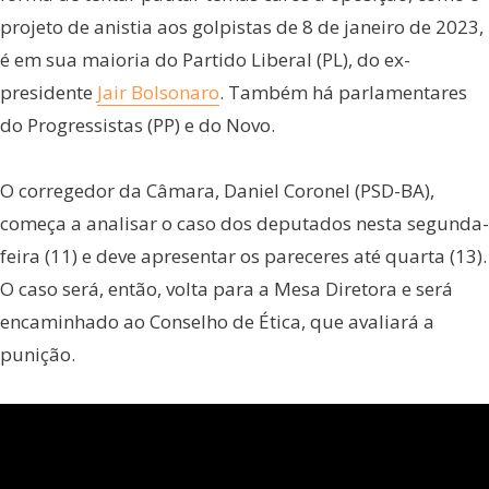
projeto de anistia aos golpistas de 8 de janeiro de 2023,
é em sua maioria do Partido Liberal (PL), do ex-
presidente
Jair Bolsonaro
. Também há parlamentares
do Progressistas (PP) e do Novo.
O corregedor da Câmara, Daniel Coronel (PSD-BA),
começa a analisar o caso dos deputados nesta segunda-
feira (11) e deve apresentar os pareceres até quarta (13).
O caso será, então, volta para a Mesa Diretora e será
encaminhado ao Conselho de Ética, que avaliará a
punição.