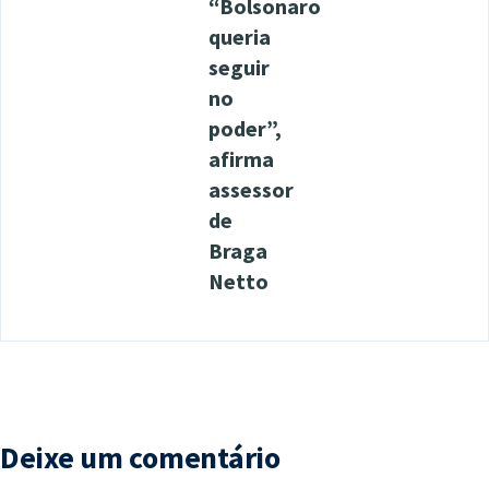
“Bolsonaro
queria
seguir
no
poder”,
afirma
assessor
de
Braga
Netto
Deixe um comentário