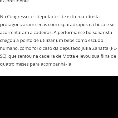
ex-presidente.
No Congresso, os deputados de extrema-direita
protagonizaram cenas com esparadrapos na boca e se
acorrentaram a cadeiras. A performance bolsonarista
chegou a ponto de utilizar um bebê como escudo
humano, como foi o caso da deputado Júlia Zanatta (PL-
SC), que sentou na cadeira de Motta e levou sua filha de
quatro meses para acompanhá-la.