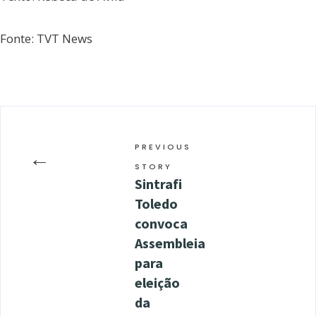
Fonte: TVT News
PREVIOUS
←
STORY
Sintrafi
Toledo
convoca
Assembleia
para
eleição
da