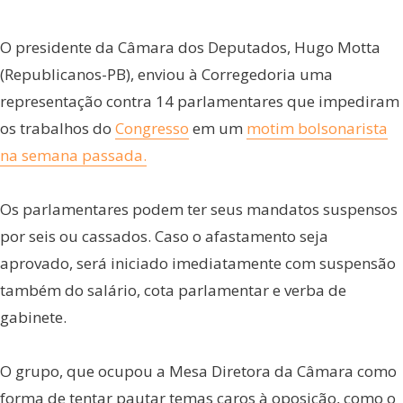
O presidente da Câmara dos Deputados, Hugo Motta
(Republicanos-PB), enviou à Corregedoria uma
representação contra 14 parlamentares que impediram
os trabalhos do
Congresso
em um
motim bolsonarista
na semana passada.
Os parlamentares podem ter seus mandatos suspensos
por seis ou cassados. Caso o afastamento seja
aprovado, será iniciado imediatamente com suspensão
também do salário, cota parlamentar e verba de
gabinete.
O grupo, que ocupou a Mesa Diretora da Câmara como
forma de tentar pautar temas caros à oposição, como o