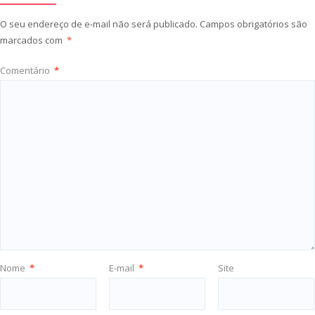
O seu endereço de e-mail não será publicado.
Campos obrigatórios são
marcados com
*
Comentário
*
Nome
*
E-mail
*
Site