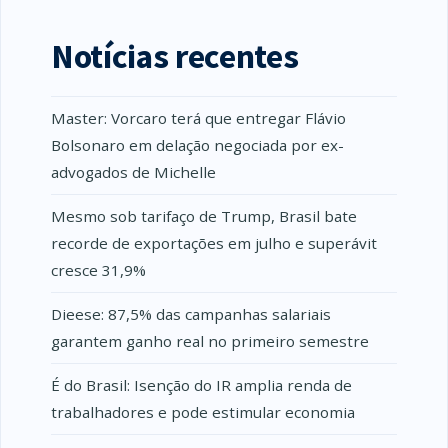
Notícias recentes
Master: Vorcaro terá que entregar Flávio
Bolsonaro em delação negociada por ex-
advogados de Michelle
Mesmo sob tarifaço de Trump, Brasil bate
recorde de exportações em julho e superávit
cresce 31,9%
Dieese: 87,5% das campanhas salariais
garantem ganho real no primeiro semestre
É do Brasil: Isenção do IR amplia renda de
trabalhadores e pode estimular economia