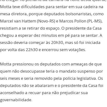
Motta teve dificuldades para sentar em sua cadeira na
mesa diretora, porque deputados bolsonaristas, como
Marcel van Hattem (Novo-RS) e Marcos Pollon (PL-MS),
resistiam a se retirar do espaço. O presidente da Casa
chegou a esperar dez minutos em pé para se sentar. A
sessão deveria começar às 20h30, mas só foi iniciada
por volta das 22h30 e encerrou sem votações.
Motta pressionou os deputados com ameaças de que
quem não desocupasse teria o mandato suspenso por
seis meses e seria removido pela polícia legislativa. Os
deputados não se abalaram e o presidente da Casa foi
aconselhado a recuar para não prejudicar sua
governabilidade.