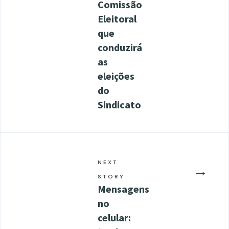
Comissão
Eleitoral
que
conduzirá
as
eleições
do
Sindicato
NEXT
→
STORY
Mensagens
no
celular: