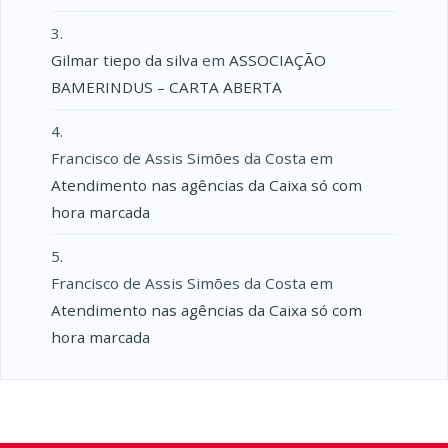
Gilmar tiepo da silva
em
ASSOCIAÇÃO
BAMERINDUS – CARTA ABERTA
Francisco de Assis Simões da Costa
em
Atendimento nas agências da Caixa só com
hora marcada
Francisco de Assis Simões da Costa
em
Atendimento nas agências da Caixa só com
hora marcada