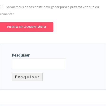
Salvar meus dados neste navegador para a próxima vez que eu
comentar.
Pesquisar
Pesquisar