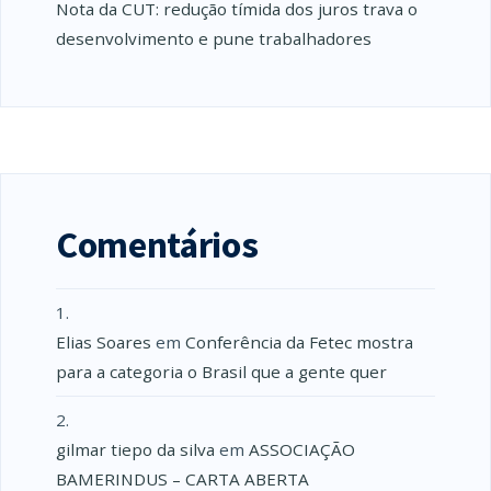
Nota da CUT: redução tímida dos juros trava o
desenvolvimento e pune trabalhadores
Comentários
Elias Soares
em
Conferência da Fetec mostra
para a categoria o Brasil que a gente quer
gilmar tiepo da silva
em
ASSOCIAÇÃO
BAMERINDUS – CARTA ABERTA