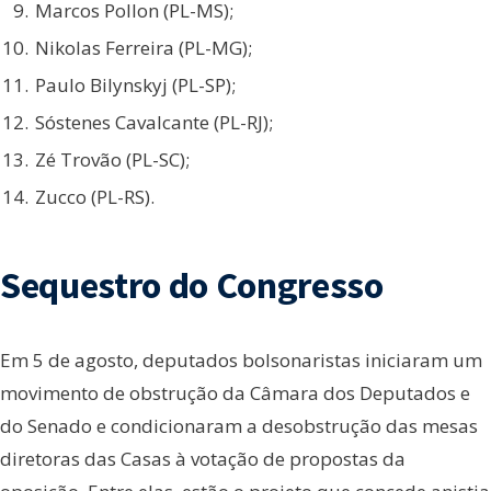
Marcos Pollon (PL-MS);
Nikolas Ferreira (PL-MG);
Paulo Bilynskyj (PL-SP);
Sóstenes Cavalcante (PL-RJ);
Zé Trovão (PL-SC);
Zucco (PL-RS).
Sequestro do Congresso
Em 5 de agosto, deputados bolsonaristas iniciaram um
movimento de obstrução da Câmara dos Deputados e
do Senado e condicionaram a desobstrução das mesas
diretoras das Casas à votação de propostas da