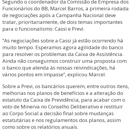
Segundo o coordenador da Comissão de Empresa dos
Funcionários do BB, Marcel Barros, a primeira rodada
de negociações após a Campanha Nacional deve
tratar, prioritariamente, de dois temas importantes
para o funcionalismo: Cassi e Previ.
“As negociações sobre a Cassi já estão ocorrendo há
muito tempo. Esperamos agora agilidade do banco
para resolver os problemas da Caixa de Assistência.
Ainda não conseguimos construir uma proposta com
o banco que atenda às nossas reivindicações, há
vários pontos em impasse”, explicou Marcel.
Sobre a Previ, os bancários querem, entre outros itens,
melhorias nos planos de benefícios e a alteração do
estatuto da Caixa de Previdência, para acabar com o
voto de Minerva no Conselho Deliberativo e restituir
ao Corpo Social a decisão final sobre mudanças
estatutárias e nos regulamentos dos planos, assim
como sobre os relatórios anuais.