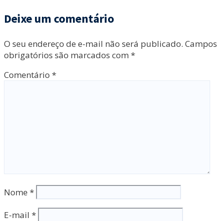
Deixe um comentário
O seu endereço de e-mail não será publicado.
Campos
obrigatórios são marcados com
*
Comentário
*
Nome
*
E-mail
*