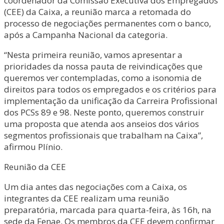
coordenador da Comissão Executiva dos Empregados
(CEE) da Caixa, a reunião marca a retomada do
processo de negociações permanentes com o banco,
após a Campanha Nacional da categoria.
“Nesta primeira reunião, vamos apresentar a
prioridades da nossa pauta de reivindicações que
queremos ver contempladas, como a isonomia de
direitos para todos os empregados e os critérios para
implementação da unificação da Carreira Profissional
dos PCSs 89 e 98. Neste ponto, queremos construir
uma proposta que atenda aos anseios dos vários
segmentos profissionais que trabalham na Caixa”,
afirmou Plínio.
Reunião da CEE
Um dia antes das negociações com a Caixa, os
integrantes da CEE realizam uma reunião
preparatória, marcada para quarta-feira, às 16h, na
sede da Fenae. Os membros da CEE devem confirmar