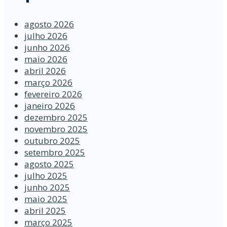
agosto 2026
julho 2026
junho 2026
maio 2026
abril 2026
março 2026
fevereiro 2026
janeiro 2026
dezembro 2025
novembro 2025
outubro 2025
setembro 2025
agosto 2025
julho 2025
junho 2025
maio 2025
abril 2025
março 2025