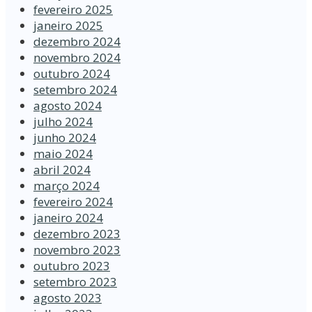
fevereiro 2025
janeiro 2025
dezembro 2024
novembro 2024
outubro 2024
setembro 2024
agosto 2024
julho 2024
junho 2024
maio 2024
abril 2024
março 2024
fevereiro 2024
janeiro 2024
dezembro 2023
novembro 2023
outubro 2023
setembro 2023
agosto 2023