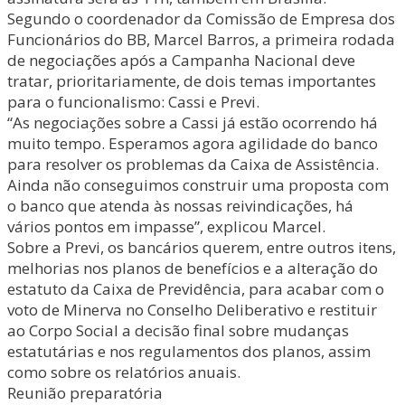
Segundo o coordenador da Comissão de Empresa dos
Funcionários do BB, Marcel Barros, a primeira rodada
de negociações após a Campanha Nacional deve
tratar, prioritariamente, de dois temas importantes
para o funcionalismo: Cassi e Previ.
“As negociações sobre a Cassi já estão ocorrendo há
muito tempo. Esperamos agora agilidade do banco
para resolver os problemas da Caixa de Assistência.
Ainda não conseguimos construir uma proposta com
o banco que atenda às nossas reivindicações, há
vários pontos em impasse”, explicou Marcel.
Sobre a Previ, os bancários querem, entre outros itens,
melhorias nos planos de benefícios e a alteração do
estatuto da Caixa de Previdência, para acabar com o
voto de Minerva no Conselho Deliberativo e restituir
ao Corpo Social a decisão final sobre mudanças
estatutárias e nos regulamentos dos planos, assim
como sobre os relatórios anuais.
Reunião preparatória