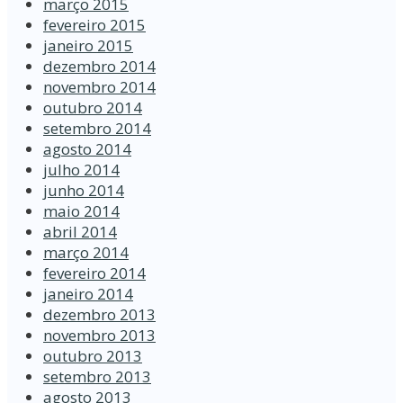
março 2015
fevereiro 2015
janeiro 2015
dezembro 2014
novembro 2014
outubro 2014
setembro 2014
agosto 2014
julho 2014
junho 2014
maio 2014
abril 2014
março 2014
fevereiro 2014
janeiro 2014
dezembro 2013
novembro 2013
outubro 2013
setembro 2013
agosto 2013