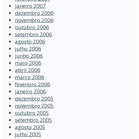
janeiro 2007
dezembro 2006
novembro 2006
outubro 2006
setembro 2006
agosto 2006
julho 2006
junho 2006
maio 2006
abril 2006
março 2006
fevereiro 2006
janeiro 2006
dezembro 2005
novembro 2005
outubro 2005
setembro 2005
agosto 2005
julho 2005