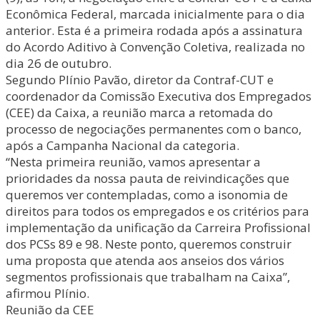
Econômica Federal, marcada inicialmente para o dia
anterior. Esta é a primeira rodada após a assinatura
do Acordo Aditivo à Convenção Coletiva, realizada no
dia 26 de outubro.
Segundo Plínio Pavão, diretor da Contraf-CUT e
coordenador da Comissão Executiva dos Empregados
(CEE) da Caixa, a reunião marca a retomada do
processo de negociações permanentes com o banco,
após a Campanha Nacional da categoria.
“Nesta primeira reunião, vamos apresentar a
prioridades da nossa pauta de reivindicações que
queremos ver contempladas, como a isonomia de
direitos para todos os empregados e os critérios para
implementação da unificação da Carreira Profissional
dos PCSs 89 e 98. Neste ponto, queremos construir
uma proposta que atenda aos anseios dos vários
segmentos profissionais que trabalham na Caixa”,
afirmou Plínio.
Reunião da CEE