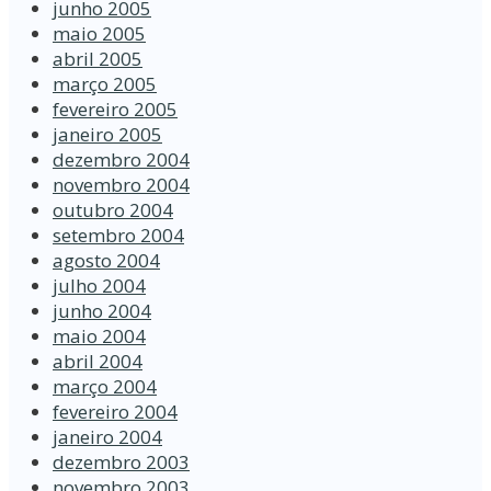
junho 2005
maio 2005
abril 2005
março 2005
fevereiro 2005
janeiro 2005
dezembro 2004
novembro 2004
outubro 2004
setembro 2004
agosto 2004
julho 2004
junho 2004
maio 2004
abril 2004
março 2004
fevereiro 2004
janeiro 2004
dezembro 2003
novembro 2003