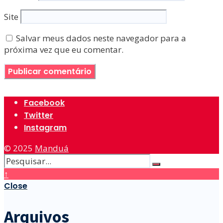
Site
Salvar meus dados neste navegador para a
próxima vez que eu comentar.
Facebook
Twitter
Instagram
© 2025
Manduá
↑
Close
Arquivos