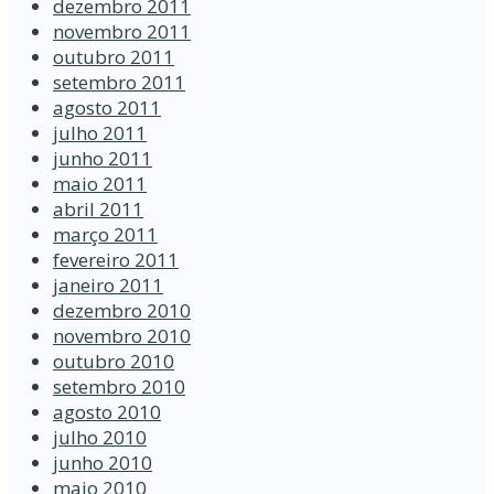
dezembro 2011
novembro 2011
outubro 2011
setembro 2011
agosto 2011
julho 2011
junho 2011
maio 2011
abril 2011
março 2011
fevereiro 2011
janeiro 2011
dezembro 2010
novembro 2010
outubro 2010
setembro 2010
agosto 2010
julho 2010
junho 2010
maio 2010