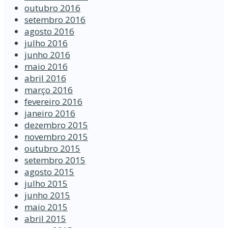
outubro 2016
setembro 2016
agosto 2016
julho 2016
junho 2016
maio 2016
abril 2016
março 2016
fevereiro 2016
janeiro 2016
dezembro 2015
novembro 2015
outubro 2015
setembro 2015
agosto 2015
julho 2015
junho 2015
maio 2015
abril 2015