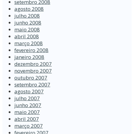
setembro 2008
agosto 2008
julho 2008
junho 2008
maio 2008
abril 2008
março 2008
fevereiro 2008
janeiro 2008
dezembro 2007
novembro 2007
outubro 2007
setembro 2007
agosto 2007
julho 2007
junho 2007
maio 2007
abril 2007
março 2007
fevereiro 2007