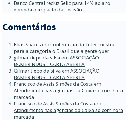
Banco Central reduz Selic para 14% ao ano;
entenda o impacto da decisão
Comentários
Elias Soares
em
Conferência da Fetec mostra
para a categoria o Brasil que a gente quer
gilmar tiepo da silva
em
ASSOCIAÇÃO
BAMERINDUS – CARTA ABERTA
Gilmar tiepo da silva
em
ASSOCIAÇÃO
BAMERINDUS – CARTA ABERTA
Francisco de Assis Simões da Costa
em
Atendimento nas agências da Caixa só com hora
marcada
Francisco de Assis Simões da Costa
em
Atendimento nas agências da Caixa só com hora
marcada