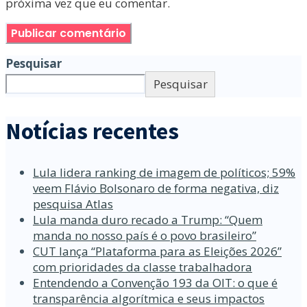
próxima vez que eu comentar.
Pesquisar
Pesquisar
Notícias recentes
Lula lidera ranking de imagem de políticos; 59%
veem Flávio Bolsonaro de forma negativa, diz
pesquisa Atlas
Lula manda duro recado a Trump: “Quem
manda no nosso país é o povo brasileiro”
CUT lança “Plataforma para as Eleições 2026”
com prioridades da classe trabalhadora
Entendendo a Convenção 193 da OIT: o que é
transparência algorítmica e seus impactos