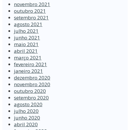
novembro 2021
outubro 2021
setembro 2021
agosto 2021
julho 2021
junho 2021
maio 2021
abril 2021
março 2021
fevereiro 2021
janeiro 2021
dezembro 2020
novembro 2020
outubro 2020
setembro 2020
agosto 2020
julho 2020
junho 2020
abril 2020