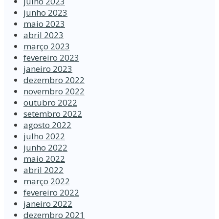
julho 2023
junho 2023
maio 2023
abril 2023
março 2023
fevereiro 2023
janeiro 2023
dezembro 2022
novembro 2022
outubro 2022
setembro 2022
agosto 2022
julho 2022
junho 2022
maio 2022
abril 2022
março 2022
fevereiro 2022
janeiro 2022
dezembro 2021