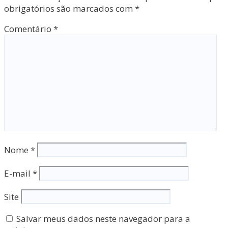
obrigatórios são marcados com
*
Comentário
*
Nome
*
E-mail
*
Site
Salvar meus dados neste navegador para a