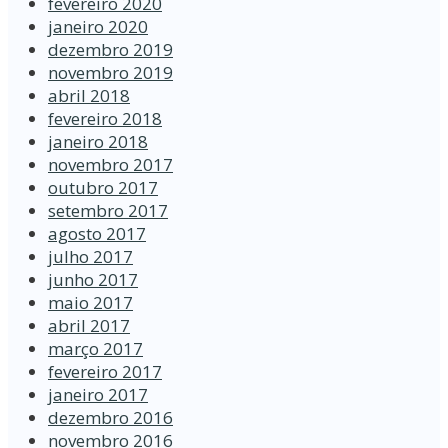
fevereiro 2020
janeiro 2020
dezembro 2019
novembro 2019
abril 2018
fevereiro 2018
janeiro 2018
novembro 2017
outubro 2017
setembro 2017
agosto 2017
julho 2017
junho 2017
maio 2017
abril 2017
março 2017
fevereiro 2017
janeiro 2017
dezembro 2016
novembro 2016