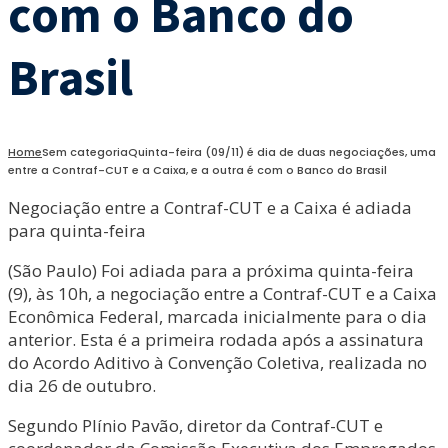
com o Banco do
Brasil
Home
Sem categoria
Quinta-feira (09/11) é dia de duas negociações, uma
entre a Contraf-CUT e a Caixa, e a outra é com o Banco do Brasil
Negociação entre a Contraf-CUT e a Caixa é adiada
para quinta-feira
(São Paulo) Foi adiada para a próxima quinta-feira
(9), às 10h, a negociação entre a Contraf-CUT e a Caixa
Econômica Federal, marcada inicialmente para o dia
anterior. Esta é a primeira rodada após a assinatura
do Acordo Aditivo à Convenção Coletiva, realizada no
dia 26 de outubro.
Segundo Plínio Pavão, diretor da Contraf-CUT e