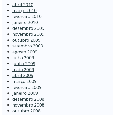
abril 2010
março 2010
fevereiro 2010
janeiro 2010
dezembro 2009
novembro 2009
outubro 2009
setembro 2009
agosto 2009
julho 2009
junho 2009
maio 2009
abril 2009
março 2009
fevereiro 2009
janeiro 2009
dezembro 2008
novembro 2008
outubro 2008