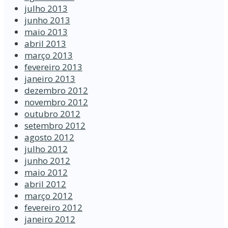
julho 2013
junho 2013
maio 2013
abril 2013
março 2013
fevereiro 2013
janeiro 2013
dezembro 2012
novembro 2012
outubro 2012
setembro 2012
agosto 2012
julho 2012
junho 2012
maio 2012
abril 2012
março 2012
fevereiro 2012
janeiro 2012