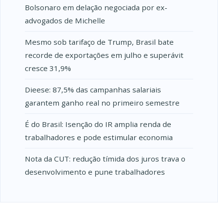
Bolsonaro em delação negociada por ex-
advogados de Michelle
Mesmo sob tarifaço de Trump, Brasil bate
recorde de exportações em julho e superávit
cresce 31,9%
Dieese: 87,5% das campanhas salariais
garantem ganho real no primeiro semestre
É do Brasil: Isenção do IR amplia renda de
trabalhadores e pode estimular economia
Nota da CUT: redução tímida dos juros trava o
desenvolvimento e pune trabalhadores