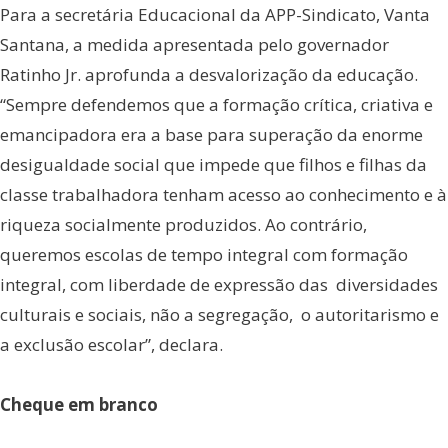
Para a secretária Educacional da APP-Sindicato, Vanta
Santana, a medida apresentada pelo governador
Ratinho Jr. aprofunda a desvalorização da educação.
“Sempre defendemos que a formação crítica, criativa e
emancipadora era a base para superação da enorme
desigualdade social que impede que filhos e filhas da
classe trabalhadora tenham acesso ao conhecimento e à
riqueza socialmente produzidos. Ao contrário,
queremos escolas de tempo integral com formação
integral, com liberdade de expressão das diversidades
culturais e sociais, não a segregação, o autoritarismo e
a exclusão escolar”, declara.
Cheque em branco