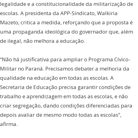
legalidade e a constitucionalidade da militarização de
escolas. A presidenta da APP-Sindicato, Walkiria
Mazeto, critica a medida, reforçando que a proposta é
uma propaganda ideológica do governador que, além
de ilegal, não melhora a educação.
“Não há justificativa para ampliar o Programa Cívico-
Militar no Paraná. Precisamos debater a melhoria da
qualidade na educação em todas as escolas. A
Secretaria de Educação precisa garantir condições de
trabalho e aprendizagem em todas as escolas, e não
criar segregação, dando condições diferenciadas para
depois avaliar de mesmo modo todas as escolas”,
afirma.