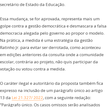
secretário de Estado da Educação.
Essa mudança, se for aprovada, representa mais um
golpe contra a gestão democrática e desmascara a falsa
democracia alegada pelo governo ao propor o modelo.
Na prática, a medida é uma estratégia da gestão
Ratinho Jr. para evitar ser derrotada, como aconteceu
em edições anteriores da consulta onde a comunidade
escolar, contrária ao projeto, não quis participar da
votação ou votou contra a medida.
O caráter ilegal e autoritário da proposta também fica
expresso na inclusão de um parágrafo único ao artigo
13 da
Lei 21.327/ 2022
, com a seguinte redação:
“Parágrafo único. Os casos omissos serão analisados