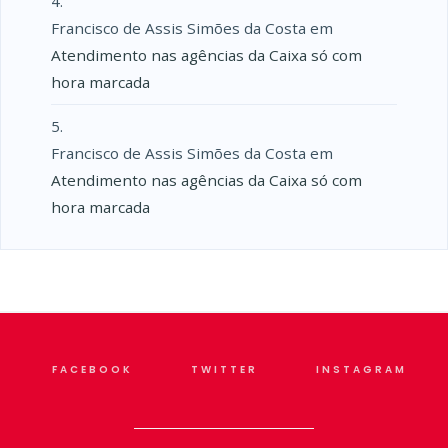
Francisco de Assis Simões da Costa
em
Atendimento nas agências da Caixa só com
hora marcada
Francisco de Assis Simões da Costa
em
Atendimento nas agências da Caixa só com
hora marcada
FACEBOOK
TWITTER
INSTAGRAM