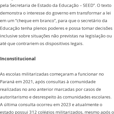
pela Secretaria de Estado da Educação – SEED”. O texto
demonstra o interesse do governo em transformar a lei
em um “cheque em branco”, para que o secretário da
Educação tenha plenos poderes e possa tomar decisões
inclusive sobre situações não previstas na legislação ou
até que contrariem os dispositivos legais.
Inconstitucional
As escolas militarizadas começaram a funcionar no
Paraná em 2021, após consultas à comunidade
realizadas no ano anterior marcadas por casos de
autoritarismo e desrespeito às comunidades escolares.
A última consulta ocorreu em 2023 e atualmente o
estado possui 312 colégios militarizados, mesmo após o