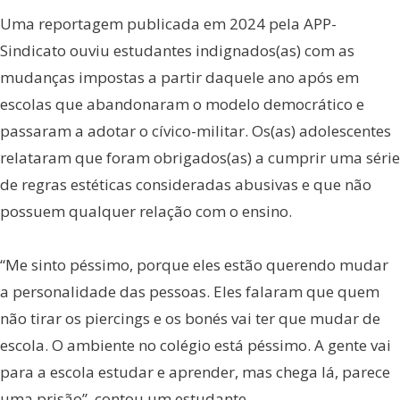
Uma reportagem publicada em 2024 pela APP-
Sindicato ouviu estudantes indignados(as) com as
mudanças impostas a partir daquele ano após em
escolas que abandonaram o modelo democrático e
passaram a adotar o cívico-militar. Os(as) adolescentes
relataram que foram obrigados(as) a cumprir uma série
de regras estéticas consideradas abusivas e que não
possuem qualquer relação com o ensino.
“Me sinto péssimo, porque eles estão querendo mudar
a personalidade das pessoas. Eles falaram que quem
não tirar os piercings e os bonés vai ter que mudar de
escola. O ambiente no colégio está péssimo. A gente vai
para a escola estudar e aprender, mas chega lá, parece
uma prisão”, contou um estudante.