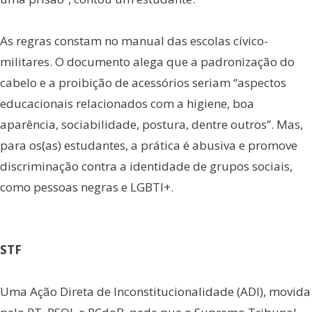
As regras constam no manual das escolas cívico-
militares. O documento alega que a padronização do
cabelo e a proibição de acessórios seriam “aspectos
educacionais relacionados com a higiene, boa
aparência, sociabilidade, postura, dentre outros”. Mas,
para os(as) estudantes, a prática é abusiva e promove
discriminação contra a identidade de grupos sociais,
como pessoas negras e LGBTI+.
STF
Uma Ação Direta de Inconstitucionalidade (ADI), movida