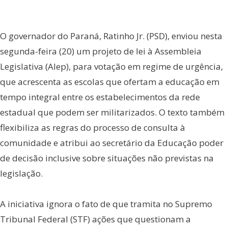
O governador do Paraná, Ratinho Jr. (PSD), enviou nesta
segunda-feira (20) um projeto de lei à Assembleia
Legislativa (Alep), para votação em regime de urgência,
que acrescenta as escolas que ofertam a educação em
tempo integral entre os estabelecimentos da rede
estadual que podem ser militarizados. O texto também
flexibiliza as regras do processo de consulta à
comunidade e atribui ao secretário da Educação poder
de decisão inclusive sobre situações não previstas na
legislação.
A iniciativa ignora o fato de que tramita no Supremo
Tribunal Federal (STF) ações que questionam a