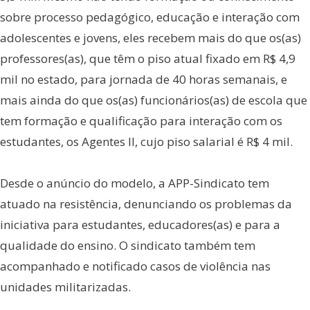
sobre processo pedagógico, educação e interação com
adolescentes e jovens, eles recebem mais do que os(as)
professores(as), que têm o piso atual fixado em R$ 4,9
mil no estado, para jornada de 40 horas semanais, e
mais ainda do que os(as) funcionários(as) de escola que
tem formação e qualificação para interação com os
estudantes, os Agentes II, cujo piso salarial é R$ 4 mil.
Desde o anúncio do modelo, a APP-Sindicato tem
atuado na resistência, denunciando os problemas da
iniciativa para estudantes, educadores(as) e para a
qualidade do ensino. O sindicato também tem
acompanhado e notificado casos de violência nas
unidades militarizadas.