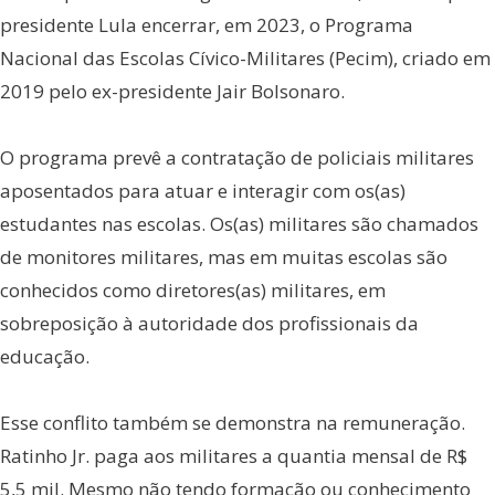
presidente Lula encerrar, em 2023, o Programa
Nacional das Escolas Cívico-Militares (Pecim), criado em
2019 pelo ex-presidente Jair Bolsonaro.
O programa prevê a contratação de policiais militares
aposentados para atuar e interagir com os(as)
estudantes nas escolas. Os(as) militares são chamados
de monitores militares, mas em muitas escolas são
conhecidos como diretores(as) militares, em
sobreposição à autoridade dos profissionais da
educação.
Esse conflito também se demonstra na remuneração.
Ratinho Jr. paga aos militares a quantia mensal de R$
5,5 mil. Mesmo não tendo formação ou conhecimento