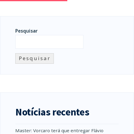
Pesquisar
Pesquisar
Notícias recentes
Master: Vorcaro terá que entregar Flávio