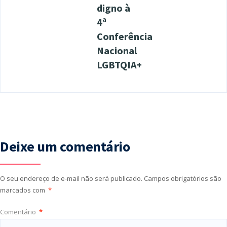
digno à
4ª
Conferência
Nacional
LGBTQIA+
Deixe um comentário
O seu endereço de e-mail não será publicado.
Campos obrigatórios são
marcados com
*
Comentário
*