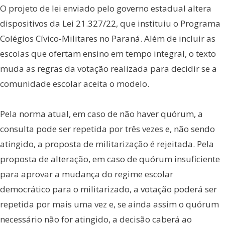
O projeto de lei enviado pelo governo estadual altera
dispositivos da Lei 21.327/22, que instituiu o Programa
Colégios Cívico-Militares no Paraná. Além de incluir as
escolas que ofertam ensino em tempo integral, o texto
muda as regras da votação realizada para decidir se a
comunidade escolar aceita o modelo.
Pela norma atual, em caso de não haver quórum, a
consulta pode ser repetida por três vezes e, não sendo
atingido, a proposta de militarização é rejeitada. Pela
proposta de alteração, em caso de quórum insuficiente
para aprovar a mudança do regime escolar
democrático para o militarizado, a votação poderá ser
repetida por mais uma vez e, se ainda assim o quórum
necessário não for atingido, a decisão caberá ao