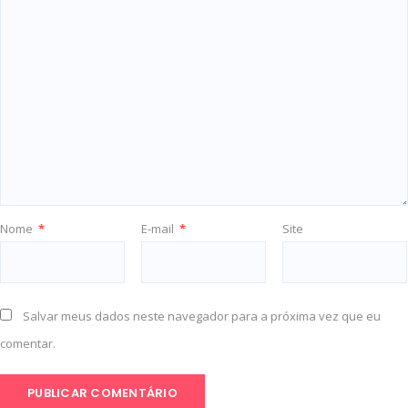
Nome
*
E-mail
*
Site
Salvar meus dados neste navegador para a próxima vez que eu
comentar.