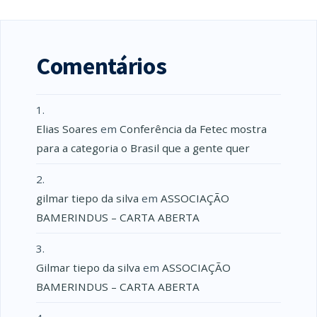
Comentários
Elias Soares
em
Conferência da Fetec mostra
para a categoria o Brasil que a gente quer
gilmar tiepo da silva
em
ASSOCIAÇÃO
BAMERINDUS – CARTA ABERTA
Gilmar tiepo da silva
em
ASSOCIAÇÃO
BAMERINDUS – CARTA ABERTA