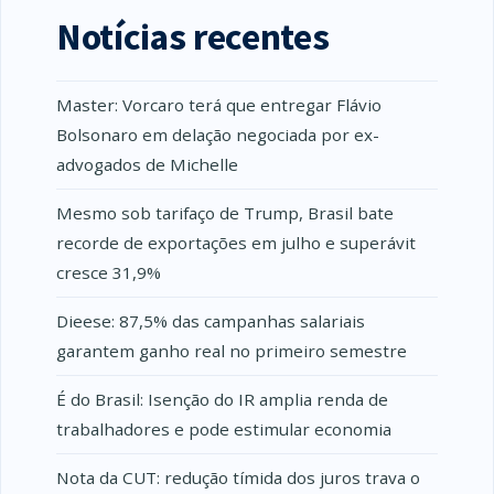
Notícias recentes
Master: Vorcaro terá que entregar Flávio
Bolsonaro em delação negociada por ex-
advogados de Michelle
Mesmo sob tarifaço de Trump, Brasil bate
recorde de exportações em julho e superávit
cresce 31,9%
Dieese: 87,5% das campanhas salariais
garantem ganho real no primeiro semestre
É do Brasil: Isenção do IR amplia renda de
trabalhadores e pode estimular economia
Nota da CUT: redução tímida dos juros trava o