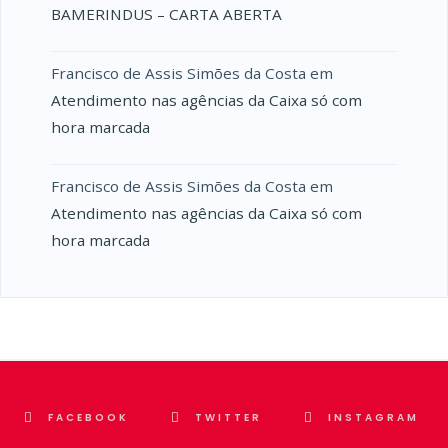
BAMERINDUS – CARTA ABERTA
Francisco de Assis Simões da Costa
em
Atendimento nas agências da Caixa só com
hora marcada
Francisco de Assis Simões da Costa
em
Atendimento nas agências da Caixa só com
hora marcada
FACEBOOK
TWITTER
INSTAGRAM