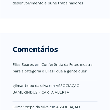
desenvolvimento e pune trabalhadores
Comentários
Elias Soares
em
Conferência da Fetec mostra
para a categoria o Brasil que a gente quer
gilmar tiepo da silva
em
ASSOCIAÇÃO
BAMERINDUS – CARTA ABERTA
Gilmar tiepo da silva
em
ASSOCIAÇÃO