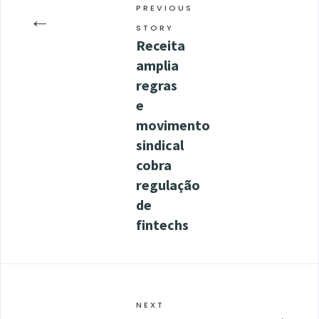
PREVIOUS
←
STORY
Receita
amplia
regras
e
movimento
sindical
cobra
regulação
de
fintechs
NEXT
→