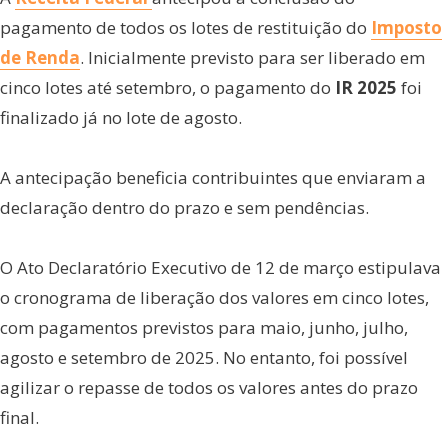
pagamento de todos os lotes de restituição do
Imposto
de Renda
. Inicialmente previsto para ser liberado em
cinco lotes até setembro, o pagamento do
IR
2025
foi
finalizado já no lote de agosto.
A antecipação beneficia contribuintes que enviaram a
declaração dentro do prazo e sem pendências.
O Ato Declaratório Executivo de 12 de março estipulava
o cronograma de liberação dos valores em cinco lotes,
com pagamentos previstos para maio, junho, julho,
agosto e setembro de 2025. No entanto, foi possível
agilizar o repasse de todos os valores antes do prazo
final.