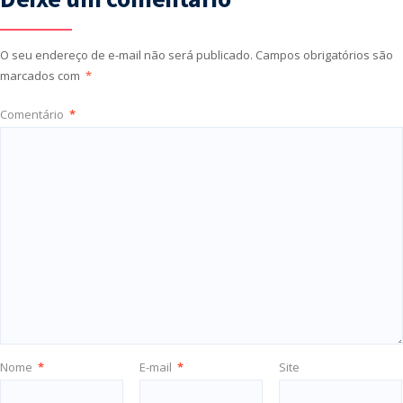
O seu endereço de e-mail não será publicado.
Campos obrigatórios são
marcados com
*
Comentário
*
Nome
*
E-mail
*
Site