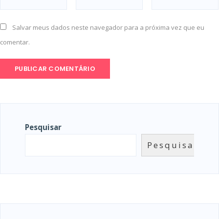
Salvar meus dados neste navegador para a próxima vez que eu
comentar.
Pesquisar
Pesquisar