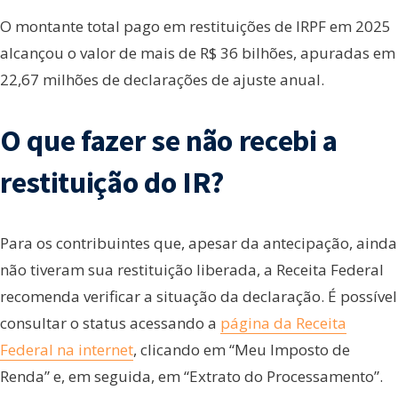
O montante total pago em restituições de IRPF em 2025
alcançou o valor de mais de R$ 36 bilhões, apuradas em
22,67 milhões de declarações de ajuste anual.
O que fazer se não recebi a
restituição do IR?
Para os contribuintes que, apesar da antecipação, ainda
não tiveram sua restituição liberada, a Receita Federal
recomenda verificar a situação da declaração. É possível
consultar o status acessando a
página da Receita
Federal na internet
, clicando em “Meu Imposto de
Renda” e, em seguida, em “Extrato do Processamento”.