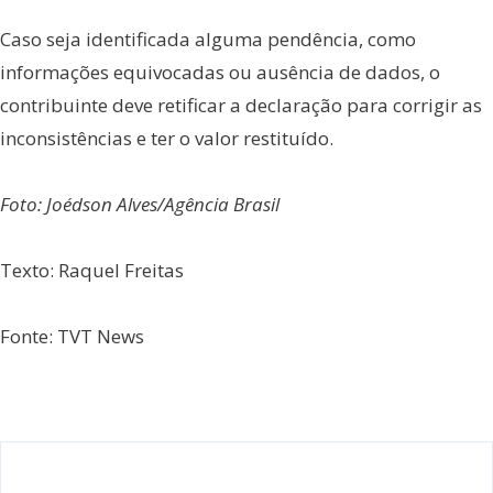
Caso seja identificada alguma pendência, como
informações equivocadas ou ausência de dados, o
contribuinte deve retificar a declaração para corrigir as
inconsistências e ter o valor restituído.
Foto: Joédson Alves/Agência Brasil
Texto: Raquel Freitas
Fonte: TVT News