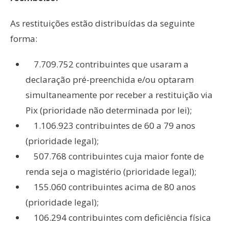
As restituições estão distribuídas da seguinte
forma:
7.709.752 contribuintes que usaram a
declaração pré-preenchida e/ou optaram
simultaneamente por receber a restituição via
Pix (prioridade não determinada por lei);
1.106.923 contribuintes de 60 a 79 anos
(prioridade legal);
507.768 contribuintes cuja maior fonte de
renda seja o magistério (prioridade legal);
155.060 contribuintes acima de 80 anos
(prioridade legal);
106.294 contribuintes com deficiência física