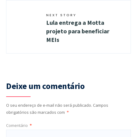
NEXT STORY
Lula entrega a Motta
projeto para beneficiar
MEIs
Deixe um comentário
O seu endereço de e-mail não será publicado.
Campos
obrigatórios são marcados com
*
Comentário
*