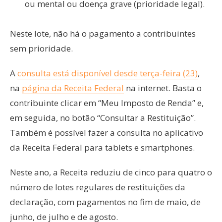
ou mental ou doença grave (prioridade legal).
Neste lote, não há o pagamento a contribuintes
sem prioridade.
A
consulta está disponível desde terça-feira (23)
,
na
página da Receita Federal
na internet. Basta o
contribuinte clicar em “Meu Imposto de Renda” e,
em seguida, no botão “Consultar a Restituição”.
Também é possível fazer a consulta no aplicativo
da Receita Federal para tablets e smartphones.
Neste ano, a Receita reduziu de cinco para quatro o
número de lotes regulares de restituições da
declaração, com pagamentos no fim de maio, de
junho, de julho e de agosto.