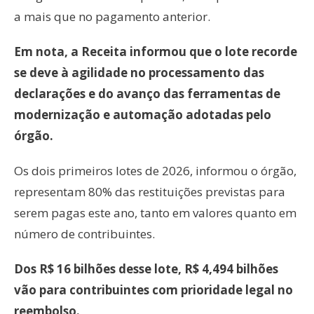
a mais que no pagamento anterior.
Em nota, a Receita informou que o lote recorde
se deve à agilidade no processamento das
declarações e do avanço das ferramentas de
modernização e automação adotadas pelo
órgão.
Os dois primeiros lotes de 2026, informou o órgão,
representam 80% das restituições previstas para
serem pagas este ano, tanto em valores quanto em
número de contribuintes.
Dos R$ 16 bilhões desse lote, R$ 4,494 bilhões
vão para contribuintes com prioridade legal no
reembolso.