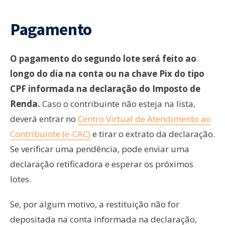
Pagamento
O pagamento do segundo lote será feito ao
longo do dia na conta ou na chave Pix do tipo
CPF informada na declaração do Imposto de
Renda.
Caso o contribuinte não esteja na lista,
deverá entrar no
Centro Virtual de Atendimento ao
Contribuinte (e-CAC)
e tirar o extrato da declaração.
Se verificar uma pendência, pode enviar uma
declaração retificadora e esperar os próximos
lotes.
Se, por algum motivo, a restituição não for
depositada na conta informada na declaração,