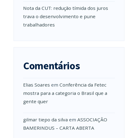
Nota da CUT: redução tímida dos juros
trava o desenvolvimento e pune
trabalhadores
Comentários
Elias Soares
em
Conferência da Fetec
mostra para a categoria o Brasil que a
gente quer
gilmar tiepo da silva
em
ASSOCIAÇÃO
BAMERINDUS – CARTA ABERTA