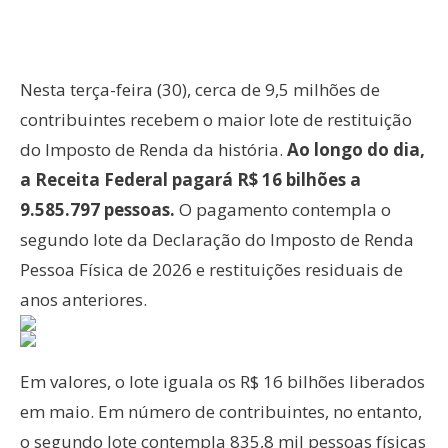
Nesta terça-feira (30), cerca de 9,5 milhões de
contribuintes recebem o maior lote de restituição
do Imposto de Renda da história.
Ao longo do dia,
a Receita Federal pagará R$ 16 bilhões a
9.585.797 pessoas.
O pagamento contempla o
segundo lote da Declaração do Imposto de Renda
Pessoa Física de 2026 e restituições residuais de
anos anteriores.
Em valores, o lote iguala os R$ 16 bilhões liberados
em maio. Em número de contribuintes, no entanto,
o segundo lote contempla 835,8 mil pessoas físicas