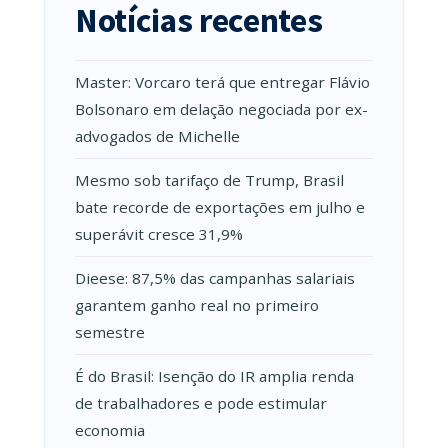
Notícias recentes
Master: Vorcaro terá que entregar Flávio
Bolsonaro em delação negociada por ex-
advogados de Michelle
Mesmo sob tarifaço de Trump, Brasil
bate recorde de exportações em julho e
superávit cresce 31,9%
Dieese: 87,5% das campanhas salariais
garantem ganho real no primeiro
semestre
É do Brasil: Isenção do IR amplia renda
de trabalhadores e pode estimular
economia