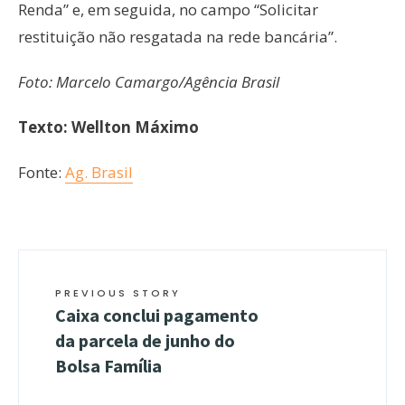
Renda” e, em seguida, no campo “Solicitar
restituição não resgatada na rede bancária”.
Foto: Marcelo Camargo/Agência Brasil
Texto: Wellton Máximo
Fonte:
Ag. Brasil
PREVIOUS STORY
Caixa conclui pagamento
da parcela de junho do
Bolsa Família