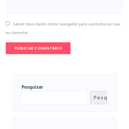
Salvar meus dados neste navegador para a próxima vez que
eu comentar.
Pesquisar
Pesquisar