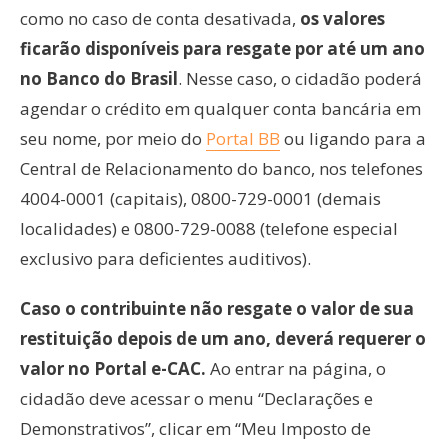
como no caso de conta desativada,
os valores
ficarão disponíveis para resgate por até um ano
no Banco do Brasil
. Nesse caso, o cidadão poderá
agendar o crédito em qualquer conta bancária em
seu nome, por meio do
Portal BB
ou ligando para a
Central de Relacionamento do banco, nos telefones
4004-0001 (capitais), 0800-729-0001 (demais
localidades) e 0800-729-0088 (telefone especial
exclusivo para deficientes auditivos).
Caso o contribuinte não resgate o valor de sua
restituição depois de um ano, deverá requerer o
valor no Portal e-CAC.
Ao entrar na página, o
cidadão deve acessar o menu “Declarações e
Demonstrativos”, clicar em “Meu Imposto de