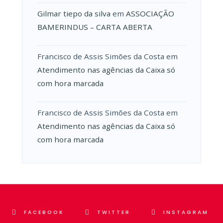
Gilmar tiepo da silva
em
ASSOCIAÇÃO
BAMERINDUS – CARTA ABERTA
Francisco de Assis Simões da Costa
em
Atendimento nas agências da Caixa só
com hora marcada
Francisco de Assis Simões da Costa
em
Atendimento nas agências da Caixa só
com hora marcada
FACEBOOK
TWITTER
INSTAGRAM