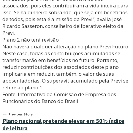
associados, pois eles contribuíram a vida inteira para
isso. Se há dinheiro sobrando, que seja em benefícios
de todos, pois esta é a missão da Previ”, avalia José
Ricardo Sasseron, conselheiro deliberativo eleito da
Previ.
Plano 2 não terá revisão
Não haverá qualquer alteração no plano Previ Futuro.
Neste caso, todas as contribuições acumuladas se
transformarão em benefícios no futuro. Portanto,
reduzir contribuições dos associados deste plano
implicaria em reduzir, também, o valor de suas
aposentadorias. O superávit acumulado pela Previ se
refere ao plano 1.
Fonte: Informativo da Comissão de Empresa dos
Funcionários do Banco do Brasil
←
Previous Story
Plano nacional pretende elevar em 50% índice
de leitura