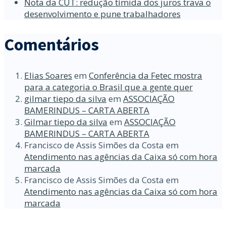
Nota da CUT: redução tímida dos juros trava o
desenvolvimento e pune trabalhadores
Comentários
Elias Soares
em
Conferência da Fetec mostra
para a categoria o Brasil que a gente quer
gilmar tiepo da silva
em
ASSOCIAÇÃO
BAMERINDUS – CARTA ABERTA
Gilmar tiepo da silva
em
ASSOCIAÇÃO
BAMERINDUS – CARTA ABERTA
Francisco de Assis Simões da Costa
em
Atendimento nas agências da Caixa só com hora
marcada
Francisco de Assis Simões da Costa
em
Atendimento nas agências da Caixa só com hora
marcada