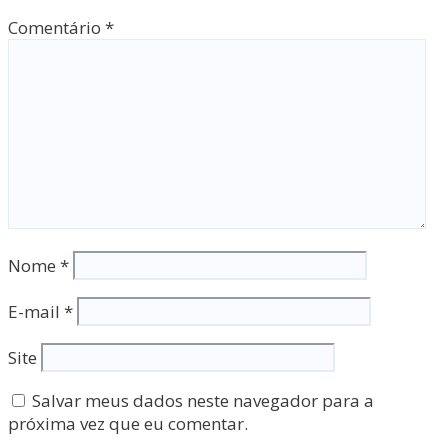
Comentário
*
Nome
*
E-mail
*
Site
Salvar meus dados neste navegador para a
próxima vez que eu comentar.