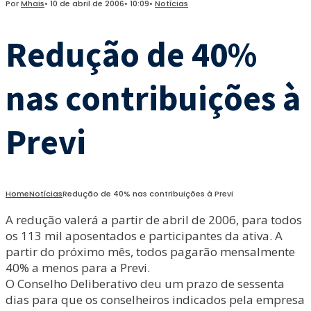
Por
Mhais
•
10 de abril de 2006
•
10:09
•
Notícias
Redução de 40%
nas contribuições à
Previ
Home
Notícias
Redução de 40% nas contribuições à Previ
A redução valerá a partir de abril de 2006, para todos
os 113 mil aposentados e participantes da ativa. A
partir do próximo mês, todos pagarão mensalmente
40% a menos para a Previ.
O Conselho Deliberativo deu um prazo de sessenta
dias para que os conselheiros indicados pela empresa