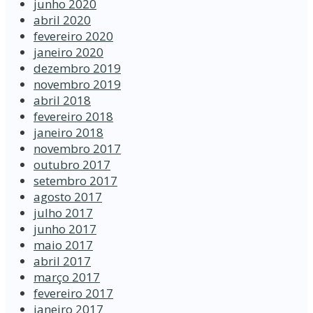
junho 2020
abril 2020
fevereiro 2020
janeiro 2020
dezembro 2019
novembro 2019
abril 2018
fevereiro 2018
janeiro 2018
novembro 2017
outubro 2017
setembro 2017
agosto 2017
julho 2017
junho 2017
maio 2017
abril 2017
março 2017
fevereiro 2017
janeiro 2017