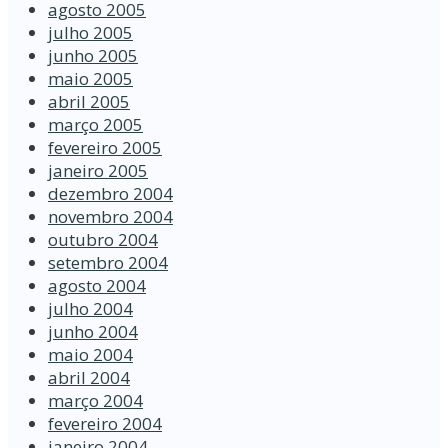
agosto 2005
julho 2005
junho 2005
maio 2005
abril 2005
março 2005
fevereiro 2005
janeiro 2005
dezembro 2004
novembro 2004
outubro 2004
setembro 2004
agosto 2004
julho 2004
junho 2004
maio 2004
abril 2004
março 2004
fevereiro 2004
janeiro 2004