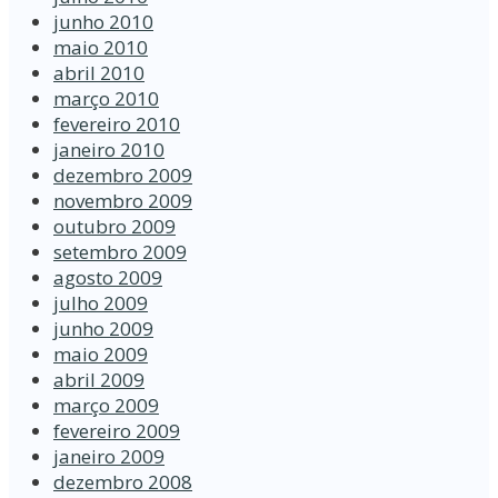
junho 2010
maio 2010
abril 2010
março 2010
fevereiro 2010
janeiro 2010
dezembro 2009
novembro 2009
outubro 2009
setembro 2009
agosto 2009
julho 2009
junho 2009
maio 2009
abril 2009
março 2009
fevereiro 2009
janeiro 2009
dezembro 2008