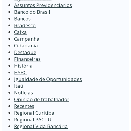
Assuntos Previdenciários
Banco do Brasil
Bancos
Bradesco
Caixa
Campanha
Cidadania
Destaque
Financeiras
História
HSBC
Igualdade de Oportunidades
Itaú
Notícias
Opinião de trabalhador
Recentes
Regional Curitiba
Regional PACTU
Regional Vida Bancária