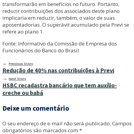
transformarão em benefícios no futuro. Portanto,
reduzir contribuições dos associados deste plano
implicaria em reduzir, também, o valor de suas
aposentadorias. O superávit acumulado pela Previ se
refere ao plano 1.
Fonte: Informativo da Comissão de Empresa dos
Funcionários do Banco do Brasil
←
Previous Story
Redução de 40% nas contribuições à Previ
→
Next Story
HSBC recadastra bancário que tem auxílio-
creche ou babá
Deixe um comentário
O seu endereço de e-mail não será publicado.
Campos
obrigatórios são marcados com
*