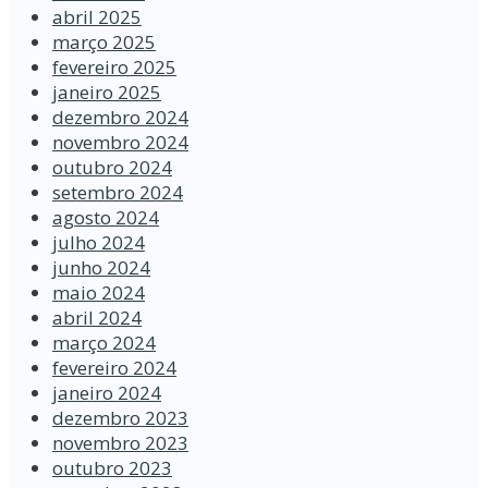
abril 2025
março 2025
fevereiro 2025
janeiro 2025
dezembro 2024
novembro 2024
outubro 2024
setembro 2024
agosto 2024
julho 2024
junho 2024
maio 2024
abril 2024
março 2024
fevereiro 2024
janeiro 2024
dezembro 2023
novembro 2023
outubro 2023