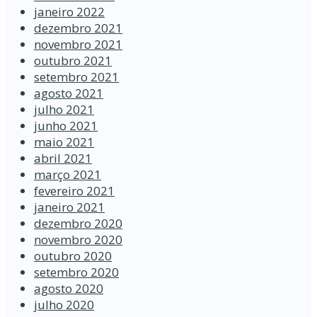
janeiro 2022
dezembro 2021
novembro 2021
outubro 2021
setembro 2021
agosto 2021
julho 2021
junho 2021
maio 2021
abril 2021
março 2021
fevereiro 2021
janeiro 2021
dezembro 2020
novembro 2020
outubro 2020
setembro 2020
agosto 2020
julho 2020