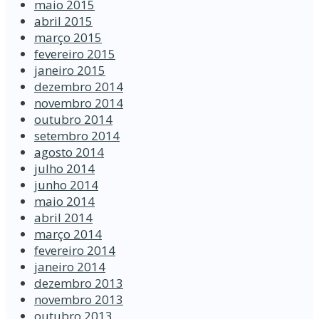
maio 2015
abril 2015
março 2015
fevereiro 2015
janeiro 2015
dezembro 2014
novembro 2014
outubro 2014
setembro 2014
agosto 2014
julho 2014
junho 2014
maio 2014
abril 2014
março 2014
fevereiro 2014
janeiro 2014
dezembro 2013
novembro 2013
outubro 2013