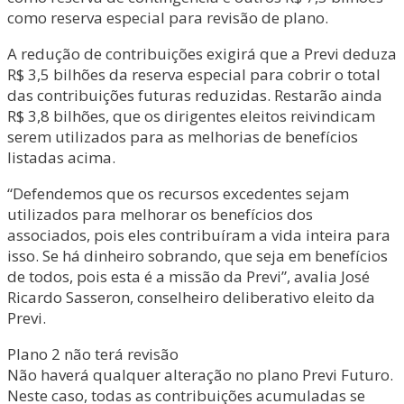
como reserva especial para revisão de plano.
A redução de contribuições exigirá que a Previ deduza
R$ 3,5 bilhões da reserva especial para cobrir o total
das contribuições futuras reduzidas. Restarão ainda
R$ 3,8 bilhões, que os dirigentes eleitos reivindicam
serem utilizados para as melhorias de benefícios
listadas acima.
“Defendemos que os recursos excedentes sejam
utilizados para melhorar os benefícios dos
associados, pois eles contribuíram a vida inteira para
isso. Se há dinheiro sobrando, que seja em benefícios
de todos, pois esta é a missão da Previ”, avalia José
Ricardo Sasseron, conselheiro deliberativo eleito da
Previ.
Plano 2 não terá revisão
Não haverá qualquer alteração no plano Previ Futuro.
Neste caso, todas as contribuições acumuladas se