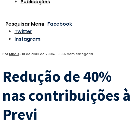
Publicações
Pesquisar
Menu
Facebook
Twitter
Instagram
Por
Mhais
•
10 de abril de 2006
•
10:09
•
Sem categoria
Redução de 40%
nas contribuições à
Previ