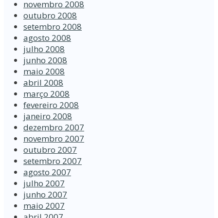
novembro 2008
outubro 2008
setembro 2008
agosto 2008
julho 2008
junho 2008
maio 2008
abril 2008
março 2008
fevereiro 2008
janeiro 2008
dezembro 2007
novembro 2007
outubro 2007
setembro 2007
agosto 2007
julho 2007
junho 2007
maio 2007
abril 2007