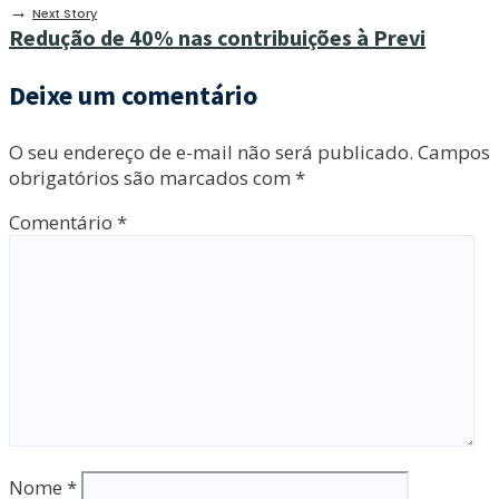
→
Next Story
Redução de 40% nas contribuições à Previ
Deixe um comentário
O seu endereço de e-mail não será publicado.
Campos
obrigatórios são marcados com
*
Comentário
*
Nome
*