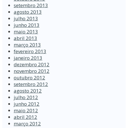
setembro 2013
agosto 2013
julho 2013
junho 2013
maio 2013
abril 2013
março 2013
fevereiro 2013
janeiro 2013
dezembro 2012
novembro 2012
outubro 2012
setembro 2012
agosto 2012
julho 2012
junho 2012
maio 2012
abril 2012
março 2012