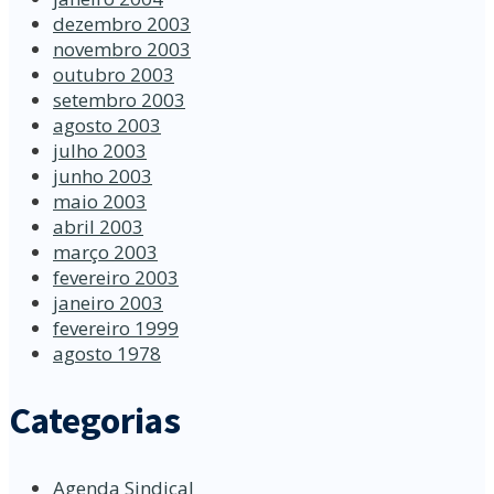
dezembro 2003
novembro 2003
outubro 2003
setembro 2003
agosto 2003
julho 2003
junho 2003
maio 2003
abril 2003
março 2003
fevereiro 2003
janeiro 2003
fevereiro 1999
agosto 1978
Categorias
Agenda Sindical