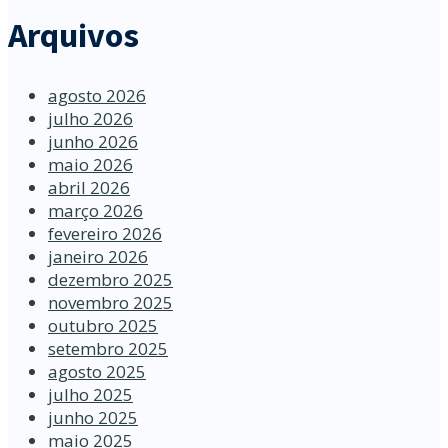
Arquivos
agosto 2026
julho 2026
junho 2026
maio 2026
abril 2026
março 2026
fevereiro 2026
janeiro 2026
dezembro 2025
novembro 2025
outubro 2025
setembro 2025
agosto 2025
julho 2025
junho 2025
maio 2025