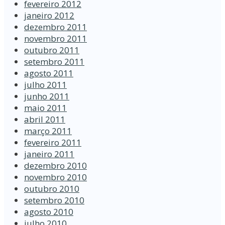
fevereiro 2012
janeiro 2012
dezembro 2011
novembro 2011
outubro 2011
setembro 2011
agosto 2011
julho 2011
junho 2011
maio 2011
abril 2011
março 2011
fevereiro 2011
janeiro 2011
dezembro 2010
novembro 2010
outubro 2010
setembro 2010
agosto 2010
julho 2010