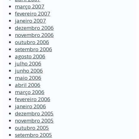
março 2007
fevereiro 2007
janeiro 2007
dezembro 2006
novembro 2006
outubro 2006
setembro 2006
agosto 2006
julho 2006
junho 2006
maio 2006
abril 2006
março 2006
fevereiro 2006
janeiro 2006
dezembro 2005
novembro 2005
outubro 2005
setembro 2005