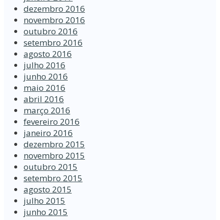
dezembro 2016
novembro 2016
outubro 2016
setembro 2016
agosto 2016
julho 2016
junho 2016
maio 2016
abril 2016
março 2016
fevereiro 2016
janeiro 2016
dezembro 2015
novembro 2015
outubro 2015
setembro 2015
agosto 2015
julho 2015
junho 2015