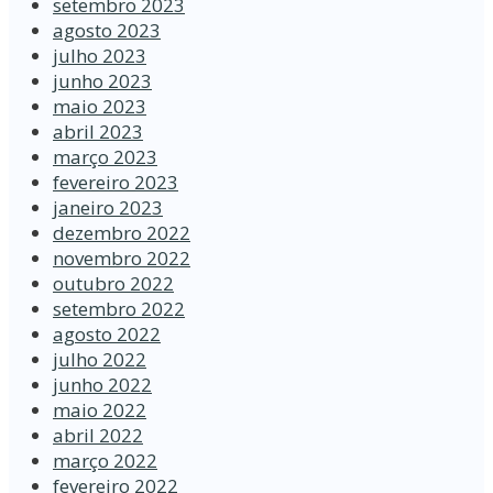
setembro 2023
agosto 2023
julho 2023
junho 2023
maio 2023
abril 2023
março 2023
fevereiro 2023
janeiro 2023
dezembro 2022
novembro 2022
outubro 2022
setembro 2022
agosto 2022
julho 2022
junho 2022
maio 2022
abril 2022
março 2022
fevereiro 2022