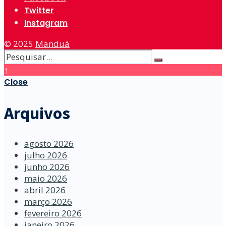
Twitter
Instagram
© 2025
Manduá
↑
Close
Arquivos
agosto 2026
julho 2026
junho 2026
maio 2026
abril 2026
março 2026
fevereiro 2026
janeiro 2026