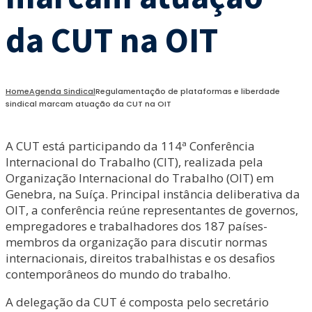
da CUT na OIT
Home
Agenda Sindical
Regulamentação de plataformas e liberdade
sindical marcam atuação da CUT na OIT
A CUT está participando da 114ª Conferência
Internacional do Trabalho (CIT), realizada pela
Organização Internacional do Trabalho (OIT) em
Genebra, na Suíça. Principal instância deliberativa da
OIT, a conferência reúne representantes de governos,
empregadores e trabalhadores dos 187 países-
membros da organização para discutir normas
internacionais, direitos trabalhistas e os desafios
contemporâneos do mundo do trabalho.
A delegação da CUT é composta pelo secretário