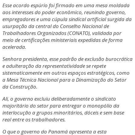
Esse acordo espúrio foi firmado em uma mesa moldada
aos interesses do poder econômico, reunindo governo,
empregadores e uma cúpula sindical artificial surgida da
usurpação da central do Conselho Nacional de
Trabalhadores Organizados (CONATO), validada por
meio de certificações ministeriais expedidas de forma
acelerada.
Senhora presidenta, esse padrão de exclusão burocrática
e adulteração da representatividade se repete
sistematicamente em outros espaços estratégicos, como
a Mesa Técnica Nacional para a Dinamização do Setor
da Construção.
Ali, o governo excluiu deliberadamente o sindicato
majoritário do setor para entregar o monopólio da
interlocução a grupos minoritários, dóceis e sem base
real entre os trabalhadores.
O que o governo do Panamá apresenta a esta