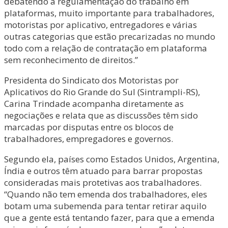
debatendo a regulamentação do trabalho em
plataformas, muito importante para trabalhadores,
motoristas por aplicativo, entregadores e várias
outras categorias que estão precarizadas no mundo
todo com a relação de contratação em plataforma
sem reconhecimento de direitos.”
Presidenta do Sindicato dos Motoristas por
Aplicativos do Rio Grande do Sul (Sintrampli-RS),
Carina Trindade acompanha diretamente as
negociações e relata que as discussões têm sido
marcadas por disputas entre os blocos de
trabalhadores, empregadores e governos.
Segundo ela, países como Estados Unidos, Argentina,
Índia e outros têm atuado para barrar propostas
consideradas mais protetivas aos trabalhadores.
“Quando não tem emenda dos trabalhadores, eles
botam uma subemenda para tentar retirar aquilo
que a gente está tentando fazer, para que a emenda