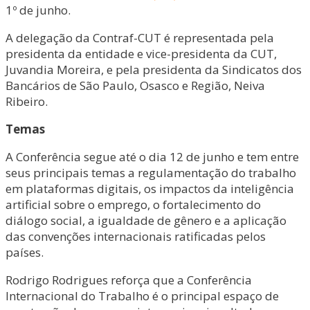
1º de junho.
A delegação da Contraf-CUT é representada pela
presidenta da entidade e vice-presidenta da CUT,
Juvandia Moreira, e pela presidenta da Sindicatos dos
Bancários de São Paulo, Osasco e Região, Neiva
Ribeiro.
Temas
A Conferência segue até o dia 12 de junho e tem entre
seus principais temas a regulamentação do trabalho
em plataformas digitais, os impactos da inteligência
artificial sobre o emprego, o fortalecimento do
diálogo social, a igualdade de gênero e a aplicação
das convenções internacionais ratificadas pelos
países.
Rodrigo Rodrigues reforça que a Conferência
Internacional do Trabalho é o principal espaço de