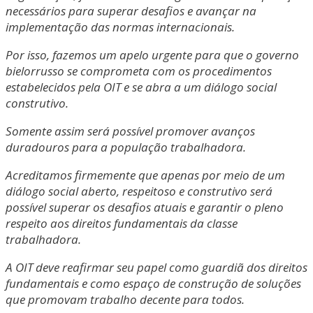
necessários para superar desafios e avançar na
implementação das normas internacionais.
Por isso, fazemos um apelo urgente para que o governo
bielorrusso se comprometa com os procedimentos
estabelecidos pela OIT e se abra a um diálogo social
construtivo.
Somente assim será possível promover avanços
duradouros para a população trabalhadora.
Acreditamos firmemente que apenas por meio de um
diálogo social aberto, respeitoso e construtivo será
possível superar os desafios atuais e garantir o pleno
respeito aos direitos fundamentais da classe
trabalhadora.
A OIT deve reafirmar seu papel como guardiã dos direitos
fundamentais e como espaço de construção de soluções
que promovam trabalho decente para todos.