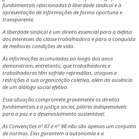
fundamentais relacionadas à liberdade sindical e à
apresentação de informações de forma oportuna e
transparente.
A liberdade sindical é um direito essencial para a defesa
dos interesses da classe trabalhadora e para a conquista
de melhores condições de vida.
As informações acumuladas ao longo dos anos
demonstram, entretanto, que trabalhadores e
trabalhadoras têm sofrido represálias, ataques e
restrições à sua organização coletiva, além da ausência
de um diálogo social efetivo.
Essa situação compromete gravemente os direitos
fundamentais e a justiça social, pilares indispensáveis
para a paz e o desenvolvimento sustentável.
As Convenções nº 87 e nº 98 não são apenas um conjunto
de normas. Elas garantem a autonomia e a