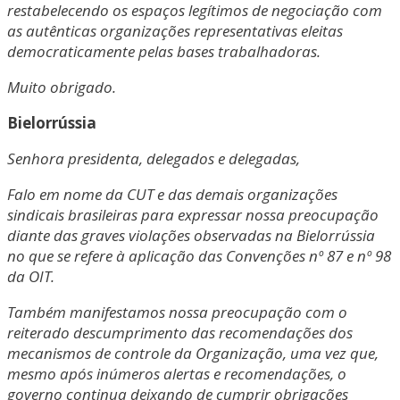
restabelecendo os espaços legítimos de negociação com
as autênticas organizações representativas eleitas
democraticamente pelas bases trabalhadoras.
Muito obrigado.
Bielorrússia
Senhora presidenta, delegados e delegadas,
Falo em nome da CUT e das demais organizações
sindicais brasileiras para expressar nossa preocupação
diante das graves violações observadas na Bielorrússia
no que se refere à aplicação das Convenções nº 87 e nº 98
da OIT.
Também manifestamos nossa preocupação com o
reiterado descumprimento das recomendações dos
mecanismos de controle da Organização, uma vez que,
mesmo após inúmeros alertas e recomendações, o
governo continua deixando de cumprir obrigações