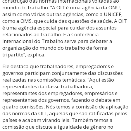
construção das normas internacionais voltadas ao
mundo do trabalho. “A OIT é uma agência da ONU,
assim como várias outras agências, como a UNICEF,
como a OMS, que cuida das questões de saúde. A OIT
é uma agência especial para cuidar dos assuntos
relacionados ao trabalho. E a Conferência
Internacional do Trabalho serve para debater a
organização do mundo do trabalho de forma
tripartite”, explica.
Ele destaca que trabalhadores, empregadores e
governos participam conjuntamente das discussões
realizadas nas comissões temáticas. “Aqui estão
representantes da classe trabalhadora,
representantes dos empregadores, empresários e
representantes dos governos, fazendo o debate em
quatro comissões. Nós temos a comissão de aplicação
das normas da OIT, aquelas que são ratificadas pelos
países e acabam virando leis. Também temos a
comissão que discute a igualdade de gênero no