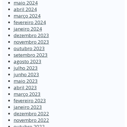
maio 2024
abril 2024
março 2024
fevereiro 2024
janeiro 2024
dezembro 2023
novembro 2023
outubro 2023
setembro 2023
agosto 2023
julho 2023
junho 2023
maio 2023
abril 2023
março 2023
fevereiro 2023
janeiro 2023
dezembro 2022
novembro 2022
outubro 2022