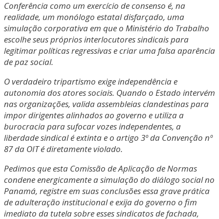
Conferência como um exercício de consenso é, na
realidade, um monólogo estatal disfarçado, uma
simulação corporativa em que o Ministério do Trabalho
escolhe seus próprios interlocutores sindicais para
legitimar políticas regressivas e criar uma falsa aparência
de paz social.
O verdadeiro tripartismo exige independência e
autonomia dos atores sociais. Quando o Estado intervém
nas organizações, valida assembleias clandestinas para
impor dirigentes alinhados ao governo e utiliza a
burocracia para sufocar vozes independentes, a
liberdade sindical é extinta e o artigo 3º da Convenção nº
87 da OIT é diretamente violado.
Pedimos que esta Comissão de Aplicação de Normas
condene energicamente a simulação do diálogo social no
Panamá, registre em suas conclusões essa grave prática
de adulteração institucional e exija do governo o fim
imediato da tutela sobre esses sindicatos de fachada,