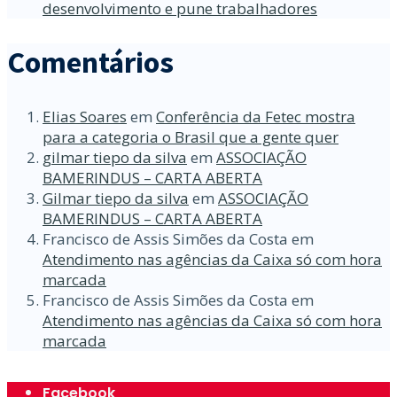
desenvolvimento e pune trabalhadores
Comentários
Elias Soares
em
Conferência da Fetec mostra
para a categoria o Brasil que a gente quer
gilmar tiepo da silva
em
ASSOCIAÇÃO
BAMERINDUS – CARTA ABERTA
Gilmar tiepo da silva
em
ASSOCIAÇÃO
BAMERINDUS – CARTA ABERTA
Francisco de Assis Simões da Costa
em
Atendimento nas agências da Caixa só com hora
marcada
Francisco de Assis Simões da Costa
em
Atendimento nas agências da Caixa só com hora
marcada
Facebook