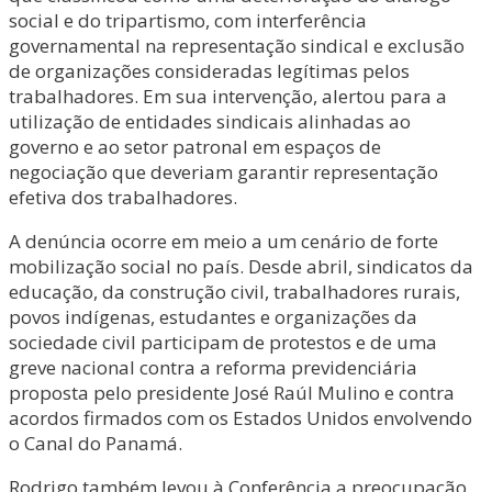
social e do tripartismo, com interferência
governamental na representação sindical e exclusão
de organizações consideradas legítimas pelos
trabalhadores. Em sua intervenção, alertou para a
utilização de entidades sindicais alinhadas ao
governo e ao setor patronal em espaços de
negociação que deveriam garantir representação
efetiva dos trabalhadores.
A denúncia ocorre em meio a um cenário de forte
mobilização social no país. Desde abril, sindicatos da
educação, da construção civil, trabalhadores rurais,
povos indígenas, estudantes e organizações da
sociedade civil participam de protestos e de uma
greve nacional contra a reforma previdenciária
proposta pelo presidente José Raúl Mulino e contra
acordos firmados com os Estados Unidos envolvendo
o Canal do Panamá.
Rodrigo também levou à Conferência a preocupação