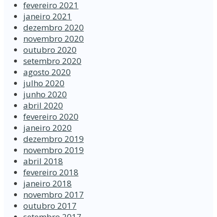
fevereiro 2021
janeiro 2021
dezembro 2020
novembro 2020
outubro 2020
setembro 2020
agosto 2020
julho 2020
junho 2020
abril 2020
fevereiro 2020
janeiro 2020
dezembro 2019
novembro 2019
abril 2018
fevereiro 2018
janeiro 2018
novembro 2017
outubro 2017
setembro 2017