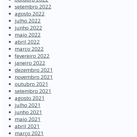
setembro 2022
agosto 2022
julho 2022
junho 2022
maio 2022
abril 2022
março 2022
fevereiro 2022
janeiro 2022
dezembro 2021
novembro 2021
outubro 2021
setembro 2021
agosto 2021
julho 2021
junho 2021
maio 2021
abril 2021
março 2021