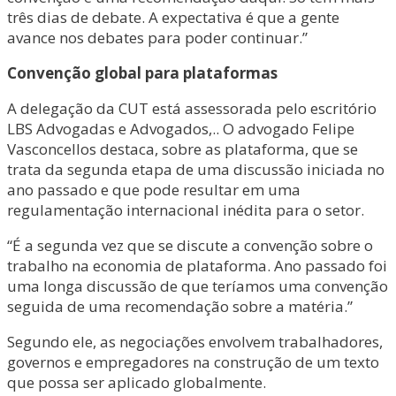
três dias de debate. A expectativa é que a gente
avance nos debates para poder continuar.”
Convenção global para plataformas
A delegação da CUT está assessorada pelo escritório
LBS Advogadas e Advogados,.. O advogado Felipe
Vasconcellos destaca, sobre as plataforma, que se
trata da segunda etapa de uma discussão iniciada no
ano passado e que pode resultar em uma
regulamentação internacional inédita para o setor.
“É a segunda vez que se discute a convenção sobre o
trabalho na economia de plataforma. Ano passado foi
uma longa discussão de que teríamos uma convenção
seguida de uma recomendação sobre a matéria.”
Segundo ele, as negociações envolvem trabalhadores,
governos e empregadores na construção de um texto
que possa ser aplicado globalmente.