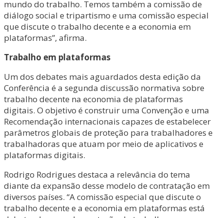
mundo do trabalho. Temos também a comissão de
diálogo social e tripartismo e uma comissão especial
que discute o trabalho decente e a economia em
plataformas”, afirma.
Trabalho em plataformas
Um dos debates mais aguardados desta edição da
Conferência é a segunda discussão normativa sobre
trabalho decente na economia de plataformas
digitais. O objetivo é construir uma Convenção e uma
Recomendação internacionais capazes de estabelecer
parâmetros globais de proteção para trabalhadores e
trabalhadoras que atuam por meio de aplicativos e
plataformas digitais.
Rodrigo Rodrigues destaca a relevância do tema
diante da expansão desse modelo de contratação em
diversos países. “A comissão especial que discute o
trabalho decente e a economia em plataformas está