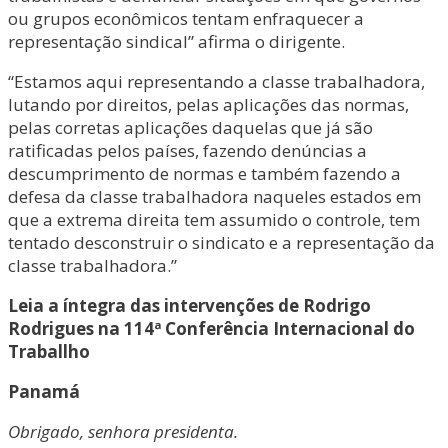
ou grupos econômicos tentam enfraquecer a
representação sindical” afirma o dirigente.
“Estamos aqui representando a classe trabalhadora,
lutando por direitos, pelas aplicações das normas,
pelas corretas aplicações daquelas que já são
ratificadas pelos países, fazendo denúncias a
descumprimento de normas e também fazendo a
defesa da classe trabalhadora naqueles estados em
que a extrema direita tem assumido o controle, tem
tentado desconstruir o sindicato e a representação da
classe trabalhadora.”
Leia a íntegra das intervenções de Rodrigo
Rodrigues na 114ª Conferência Internacional do
Traballho
Panamá
Obrigado, senhora presidenta.