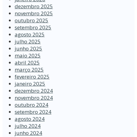
dezembro 2025
novembro 2025
outubro 2025
setembro 2025
agosto 2025
julho 2025
junho 2025
maio 2025
abril 2025
março 2025
fevereiro 2025
janeiro 2025
dezembro 2024
novembro 2024
outubro 2024
setembro 2024
agosto 2024
julho 2024
junho 2024