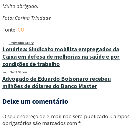
Muito obrigado.
Foto: Carina Trindade
Fonte:
CUT
←
Previous Story
Londrina: Sindicato mobiliza empregados da
Caixa em defesa de melhorias na saúde e por
condições de trabalho
→
Next Story
Advogado de Eduardo Bolsonaro recebeu
milhões de dólares do Banco Master
Deixe um comentário
O seu endereço de e-mail não será publicado.
Campos
obrigatórios são marcados com
*