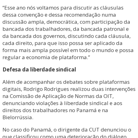
“Esse ano nós voltamos para discutir as cláusulas
dessa convenção e dessa recomendação numa
discussão ampla, democrática, com participação da
bancada dos trabalhadores, da bancada patronal e
da bancada dos governos, discutindo cada cláusula,
cada direito, para que isso possa ser aplicado da
forma mais ampla possível em todo o mundo e possa
regular a economia de plataforma.”
Defesa da liberdade sindical
Além de acompanhar os debates sobre plataformas
digitais, Rodrigo Rodrigues realizou duas intervenções
na Comissão de Aplicação de Normas da OIT,
denunciando violações à liberdade sindical e aos
direitos dos trabalhadores no Panamá e na
Bielorrússia.
No caso do Panamá, o dirigente da CUT denunciou o
que classificou como uma deterioração do diálogo