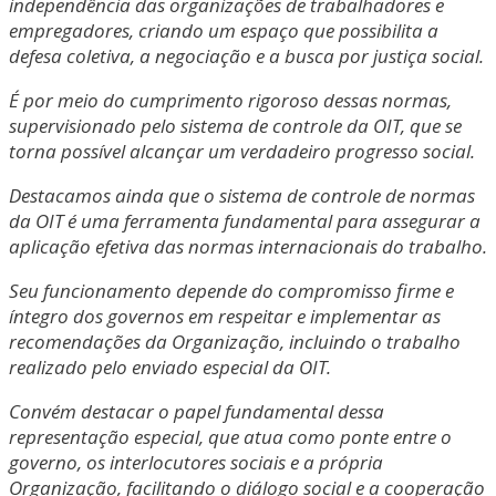
independência das organizações de trabalhadores e
empregadores, criando um espaço que possibilita a
defesa coletiva, a negociação e a busca por justiça social.
É por meio do cumprimento rigoroso dessas normas,
supervisionado pelo sistema de controle da OIT, que se
torna possível alcançar um verdadeiro progresso social.
Destacamos ainda que o sistema de controle de normas
da OIT é uma ferramenta fundamental para assegurar a
aplicação efetiva das normas internacionais do trabalho.
Seu funcionamento depende do compromisso firme e
íntegro dos governos em respeitar e implementar as
recomendações da Organização, incluindo o trabalho
realizado pelo enviado especial da OIT.
Convém destacar o papel fundamental dessa
representação especial, que atua como ponte entre o
governo, os interlocutores sociais e a própria
Organização, facilitando o diálogo social e a cooperação