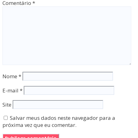
Comentário
*
Nome
*
E-mail
*
Site
Salvar meus dados neste navegador para a
próxima vez que eu comentar.