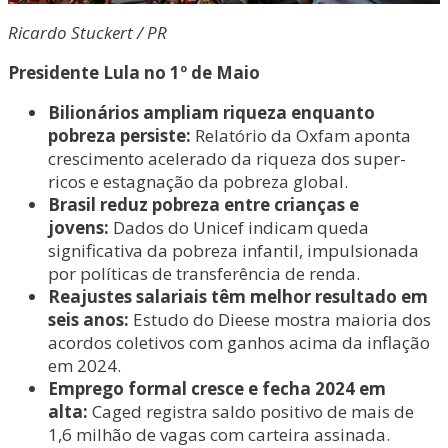
Ricardo Stuckert / PR
Presidente Lula no 1º de Maio
Bilionários ampliam riqueza enquanto
pobreza persiste:
Relatório da Oxfam aponta
crescimento acelerado da riqueza dos super-
ricos e estagnação da pobreza global.
Brasil reduz pobreza entre crianças e
jovens:
Dados do Unicef indicam queda
significativa da pobreza infantil, impulsionada
por políticas de transferência de renda.
Reajustes salariais têm melhor resultado em
seis anos:
Estudo do Dieese mostra maioria dos
acordos coletivos com ganhos acima da inflação
em 2024.
Emprego formal cresce e fecha 2024 em
alta:
Caged registra saldo positivo de mais de
1,6 milhão de vagas com carteira assinada.