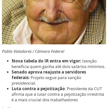
Pablo Valadares / Câmara Federal
Nova tabela do IR entra em vigor:
Isenção
beneficia quem ganha até dois salários mínimos.
Senado aprova reajuste a servidores
federais:
Projeto segue para sanção
presidencial.
Luta contra a pejotização
: Presidente da CUT
afirma que a lutar contra a pejotização irrestrita
é a mais crucial dos trabalhadores