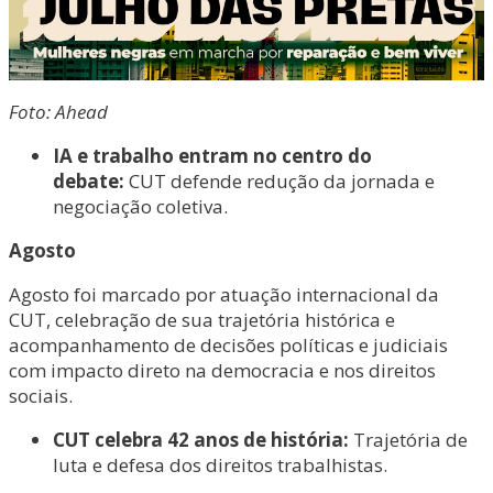
Foto: Ahead
IA e trabalho entram no centro do
debate:
CUT defende redução da jornada e
negociação coletiva.
Agosto
Agosto foi marcado por atuação internacional da
CUT, celebração de sua trajetória histórica e
acompanhamento de decisões políticas e judiciais
com impacto direto na democracia e nos direitos
sociais.
CUT celebra 42 anos de história:
Trajetória de
luta e defesa dos direitos trabalhistas.