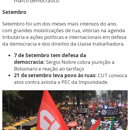
marco democrático.
Setembro
Setembro foi um dos meses mais intensos do ano,
com grandes mobilizações de rua, vitórias na agenda
tributária e ações políticas e internacionais em defesa
da democracia e dos direitos da classe trabalhadora.
7 de Setembro tem defesa da
democracia:
Sérgio Nobre cobra punição a
Bolsonaro e reação ao tarifaço
21 de setembro leva povo às ruas:
CUT convoca
atos contra anistia e PEC da Impunidade.