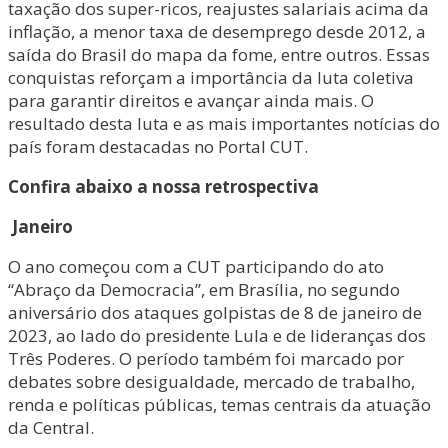
taxação dos super-ricos, reajustes salariais acima da
inflação, a menor taxa de desemprego desde 2012, a
saída do Brasil do mapa da fome, entre outros. Essas
conquistas reforçam a importância da luta coletiva
para garantir direitos e avançar ainda mais. O
resultado desta luta e as mais importantes notícias do
país foram destacadas no Portal CUT.
Confira abaixo a nossa retrospectiva
Janeiro
O ano começou com a CUT participando do ato
“Abraço da Democracia”, em Brasília, no segundo
aniversário dos ataques golpistas de 8 de janeiro de
2023, ao lado do presidente Lula e de lideranças dos
Três Poderes. O período também foi marcado por
debates sobre desigualdade, mercado de trabalho,
renda e políticas públicas, temas centrais da atuação
da Central.