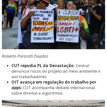
Roberto Parizotti (Sapão)
CUT repudia PL da Devastação:
Central
denuncia riscos do projeto ao meio ambiente e
aos trabalhadores.
OIT avança em regulação do trabalho por
apps:
CUT acompanha debate internacional
sobre direitos e algoritmos.