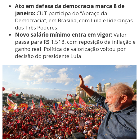
Ato em defesa da democracia marca 8 de
janeiro:
CUT participa do “Abraço da
Democracia”, em Brasília, com Lula e lideranças
dos Três Poderes.
Novo salário mínimo entra em vigor:
Valor
passa para R$ 1.518, com reposição da inflação e
ganho real. Política de valorização voltou por
decisão do presidente Lula.