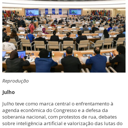
Reprodução
Julho
Julho teve como marca central o enfrentamento à
agenda econômica do Congresso e a defesa da
soberania nacional, com protestos de rua, debates
sobre inteligência artificial e valorização das lutas do