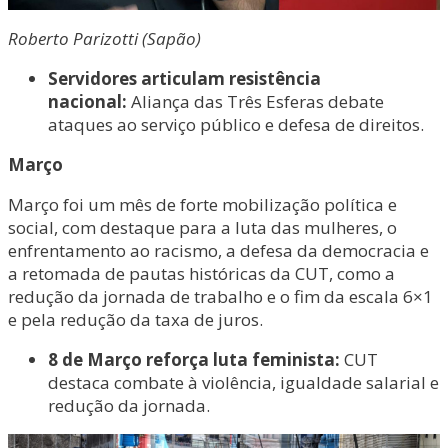
Roberto Parizotti (Sapão)
Servidores articulam resistência
nacional:
Aliança das Três Esferas debate
ataques ao serviço público e defesa de direitos.
Março
Março foi um mês de forte mobilização política e
social, com destaque para a luta das mulheres, o
enfrentamento ao racismo, a defesa da democracia e
a retomada de pautas históricas da CUT, como a
redução da jornada de trabalho e o fim da escala 6×1
e pela redução da taxa de juros.
8 de Março reforça luta feminista:
CUT
destaca combate à violência, igualdade salarial e
redução da jornada.