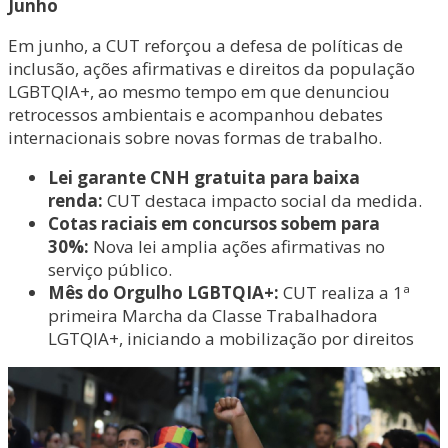
Junho
Em junho, a CUT reforçou a defesa de políticas de
inclusão, ações afirmativas e direitos da população
LGBTQIA+, ao mesmo tempo em que denunciou
retrocessos ambientais e acompanhou debates
internacionais sobre novas formas de trabalho.
Lei garante CNH gratuita para baixa
renda:
CUT destaca impacto social da medida.
Cotas raciais em concursos sobem para
30%:
Nova lei amplia ações afirmativas no
serviço público.
Mês do Orgulho LGBTQIA+:
CUT realiza a 1ª
primeira Marcha da Classe Trabalhadora
LGTQIA+, iniciando a mobilização por direitos