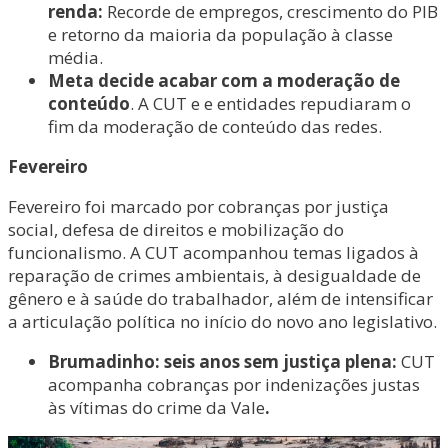
renda:
Recorde de empregos, crescimento do PIB
e retorno da maioria da população à classe
média.
Meta decide acabar com a moderação de
conteúdo
. A CUT e e entidades repudiaram o
fim da moderação de conteúdo das redes.
Fevereiro
Fevereiro foi marcado por cobranças por justiça
social, defesa de direitos e mobilização do
funcionalismo. A CUT acompanhou temas ligados à
reparação de crimes ambientais, à desigualdade de
gênero e à saúde do trabalhador, além de intensificar
a articulação política no início do novo ano legislativo.
Brumadinho: seis anos sem justiça plena:
CUT
acompanha cobranças por indenizações justas
às vítimas do crime da Vale
.