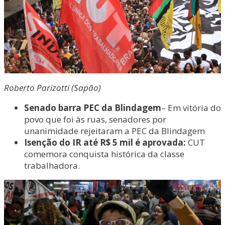
Roberto Parizotti (Sapão)
Senado barra PEC da Blindagem
– Em vitória do
povo que foi às ruas, senadores por
unanimidade rejeitaram a PEC da Blindagem
Isenção do IR até R$ 5 mil é aprovada:
CUT
comemora conquista histórica da classe
trabalhadora.