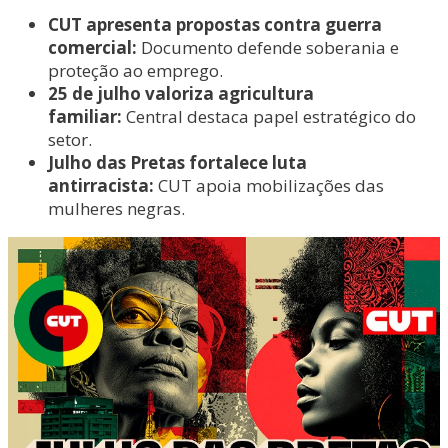
CUT apresenta propostas contra guerra
comercial:
Documento defende soberania e
proteção ao emprego.
25 de julho valoriza agricultura
familiar:
Central destaca papel estratégico do
setor.
Julho das Pretas fortalece luta
antirracista:
CUT apoia mobilizações das
mulheres negras.