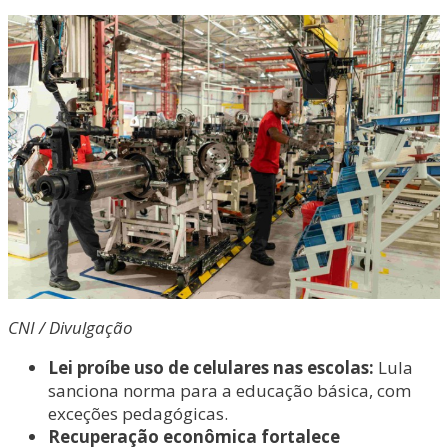
CNI / Divulgação
Lei proíbe uso de celulares nas escolas:
Lula
sanciona norma para a educação básica, com
exceções pedagógicas.
Recuperação econômica fortalece