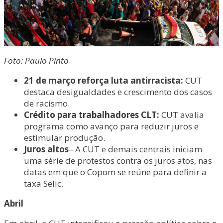
Foto: Paulo Pinto
21 de março reforça luta antirracista:
CUT
destaca desigualdades e crescimento dos casos
de racismo.
Crédito para trabalhadores CLT:
CUT avalia
programa como avanço para reduzir juros e
estimular produção.
Juros altos
– A CUT e demais centrais iniciam
uma série de protestos contra os juros atos, nas
datas em que o Copom se reúne para definir a
taxa Selic.
Abril