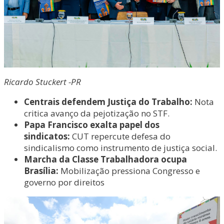
Ricardo Stuckert -PR
Centrais defendem Justiça do Trabalho:
Nota
critica avanço da pejotização no STF.
Papa Francisco exalta papel dos
sindicatos:
CUT repercute defesa do
sindicalismo como instrumento de justiça social.
Marcha da Classe Trabalhadora ocupa
Brasília:
Mobilização pressiona Congresso e
governo por direitos