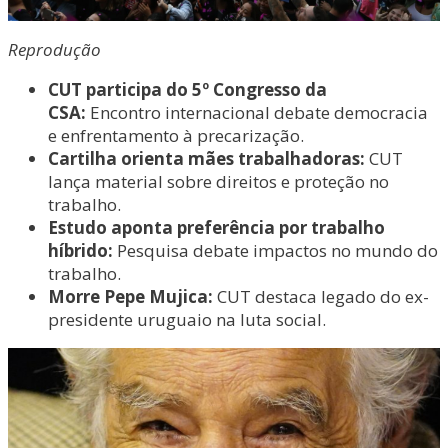
Reprodução
CUT participa do 5º Congresso da
CSA:
Encontro internacional debate democracia
e enfrentamento à precarização.
Cartilha orienta mães trabalhadoras:
CUT
lança material sobre direitos e proteção no
trabalho.
Estudo aponta preferência por trabalho
híbrido:
Pesquisa debate impactos no mundo do
trabalho.
Morre Pepe Mujica:
CUT destaca legado do ex-
presidente uruguaio na luta social.