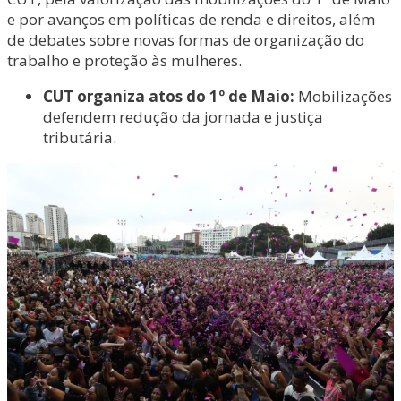
e por avanços em políticas de renda e direitos, além
de debates sobre novas formas de organização do
trabalho e proteção às mulheres.
CUT organiza atos do 1º de Maio:
Mobilizações
defendem redução da jornada e justiça
tributária.