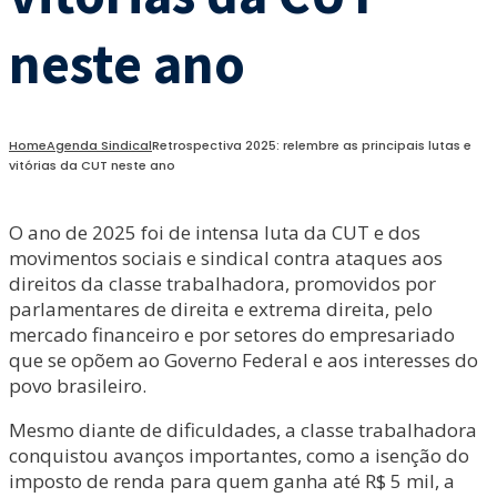
neste ano
Home
Agenda Sindical
Retrospectiva 2025: relembre as principais lutas e
vitórias da CUT neste ano
O ano de 2025 foi de intensa luta da CUT e dos
movimentos sociais e sindical contra ataques aos
direitos da classe trabalhadora, promovidos por
parlamentares de direita e extrema direita, pelo
mercado financeiro e por setores do empresariado
que se opõem ao Governo Federal e aos interesses do
povo brasileiro.
Mesmo diante de dificuldades, a classe trabalhadora
conquistou avanços importantes, como a isenção do
imposto de renda para quem ganha até R$ 5 mil, a