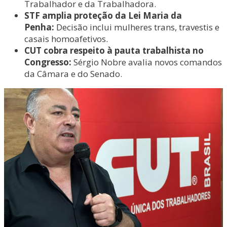
Trabalhador e da Trabalhadora.
STF amplia proteção da Lei Maria da
Penha:
Decisão inclui mulheres trans, travestis e
casais homoafetivos.
CUT cobra respeito à pauta trabalhista no
Congresso:
Sérgio Nobre avalia novos comandos
da Câmara e do Senado.