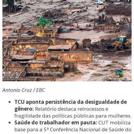
Antonio Cruz / EBC
TCU aponta persistência da desigualdade de
gênero:
Relatório destaca retrocessos e
fragilidade das políticas públicas para mulheres.
Saúde do trabalhador em pauta:
CUT mobiliza
base para a 5ª Conferência Nacional de Saúde do