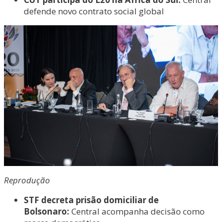
defende novo contrato social global
Reprodução
STF decreta prisão domiciliar de
Bolsonaro:
Central acompanha decisão como