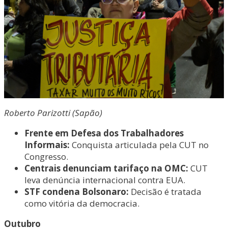
Roberto Parizotti (Sapão)
Frente em Defesa dos Trabalhadores
Informais:
Conquista articulada pela CUT no
Congresso.
Centrais denunciam tarifaço na OMC:
CUT
leva denúncia internacional contra EUA.
STF condena Bolsonaro:
Decisão é tratada
como vitória da democracia.
Outubro