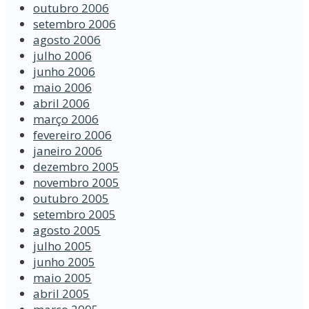
outubro 2006
setembro 2006
agosto 2006
julho 2006
junho 2006
maio 2006
abril 2006
março 2006
fevereiro 2006
janeiro 2006
dezembro 2005
novembro 2005
outubro 2005
setembro 2005
agosto 2005
julho 2005
junho 2005
maio 2005
abril 2005