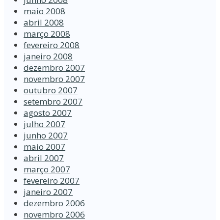
maio 2008
abril 2008
março 2008
fevereiro 2008
janeiro 2008
dezembro 2007
novembro 2007
outubro 2007
setembro 2007
agosto 2007
julho 2007
junho 2007
maio 2007
abril 2007
março 2007
fevereiro 2007
janeiro 2007
dezembro 2006
novembro 2006