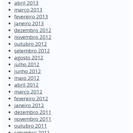
abril 2013
março 2013
fevereiro 2013
janeiro 2013
dezembro 2012
novembro 2012
outubro 2012
setembro 2012
agosto 2012
julho 2012
junho 2012
maio 2012
abril 2012
março 2012
fevereiro 2012
janeiro 2012
dezembro 2011
novembro 2011
outubro 2011
setembro 2011