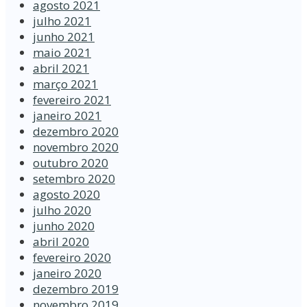
agosto 2021
julho 2021
junho 2021
maio 2021
abril 2021
março 2021
fevereiro 2021
janeiro 2021
dezembro 2020
novembro 2020
outubro 2020
setembro 2020
agosto 2020
julho 2020
junho 2020
abril 2020
fevereiro 2020
janeiro 2020
dezembro 2019
novembro 2019