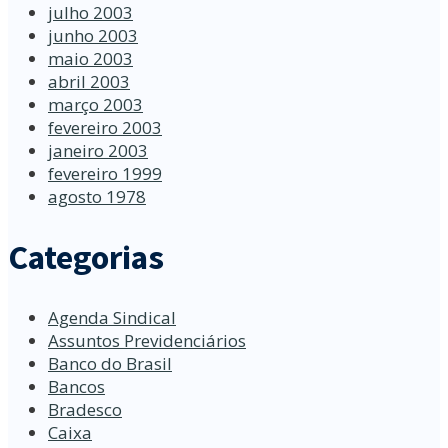
julho 2003
junho 2003
maio 2003
abril 2003
março 2003
fevereiro 2003
janeiro 2003
fevereiro 1999
agosto 1978
Categorias
Agenda Sindical
Assuntos Previdenciários
Banco do Brasil
Bancos
Bradesco
Caixa