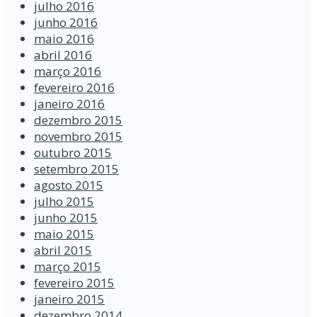
julho 2016
junho 2016
maio 2016
abril 2016
março 2016
fevereiro 2016
janeiro 2016
dezembro 2015
novembro 2015
outubro 2015
setembro 2015
agosto 2015
julho 2015
junho 2015
maio 2015
abril 2015
março 2015
fevereiro 2015
janeiro 2015
dezembro 2014