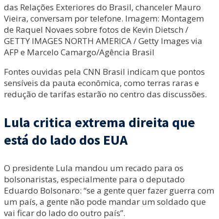
das Relações Exteriores do Brasil, chanceler Mauro
Vieira, conversam por telefone. Imagem: Montagem
de Raquel Novaes sobre fotos de Kevin Dietsch /
GETTY IMAGES NORTH AMERICA / Getty Images via
AFP e Marcelo Camargo/Agência Brasil
Fontes ouvidas pela CNN Brasil indicam que pontos
sensíveis da pauta econômica, como terras raras e
redução de tarifas estarão no centro das discussões.
Lula critica extrema direita que
está do lado dos EUA
O presidente Lula mandou um recado para os
bolsonaristas, especialmente para o deputado
Eduardo Bolsonaro: “se a gente quer fazer guerra com
um país, a gente não pode mandar um soldado que
vai ficar do lado do outro país”.