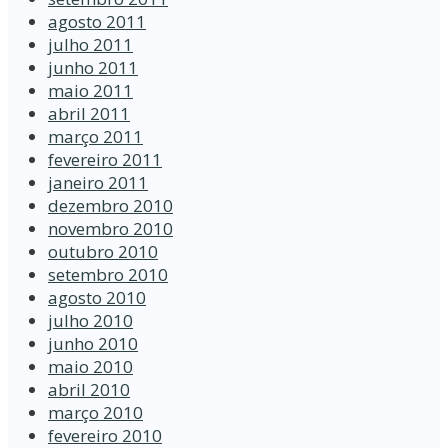
agosto 2011
julho 2011
junho 2011
maio 2011
abril 2011
março 2011
fevereiro 2011
janeiro 2011
dezembro 2010
novembro 2010
outubro 2010
setembro 2010
agosto 2010
julho 2010
junho 2010
maio 2010
abril 2010
março 2010
fevereiro 2010