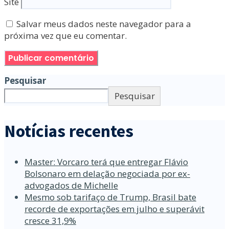
Site
Salvar meus dados neste navegador para a
próxima vez que eu comentar.
Pesquisar
Pesquisar
Notícias recentes
Master: Vorcaro terá que entregar Flávio
Bolsonaro em delação negociada por ex-
advogados de Michelle
Mesmo sob tarifaço de Trump, Brasil bate
recorde de exportações em julho e superávit
cresce 31,9%