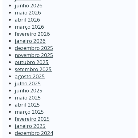
junho 2026
maio 2026
abril 2026
março 2026
fevereiro 2026
janeiro 2026
dezembro 2025
novembro 2025
outubro 2025
setembro 2025
agosto 2025
julho 2025
junho 2025
maio 2025
abril 2025
março 2025
fevereiro 2025
janeiro 2025
dezembro 2024