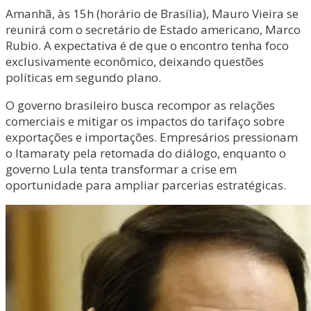
Amanhã, às 15h (horário de Brasília), Mauro Vieira se
reunirá com o secretário de Estado americano, Marco
Rubio. A expectativa é de que o encontro tenha foco
exclusivamente econômico, deixando questões
políticas em segundo plano.
O governo brasileiro busca recompor as relações
comerciais e mitigar os impactos do tarifaço sobre
exportações e importações. Empresários pressionam
o Itamaraty pela retomada do diálogo, enquanto o
governo Lula tenta transformar a crise em
oportunidade para ampliar parcerias estratégicas.