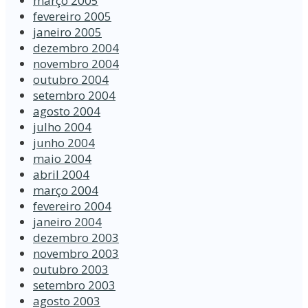
março 2005
fevereiro 2005
janeiro 2005
dezembro 2004
novembro 2004
outubro 2004
setembro 2004
agosto 2004
julho 2004
junho 2004
maio 2004
abril 2004
março 2004
fevereiro 2004
janeiro 2004
dezembro 2003
novembro 2003
outubro 2003
setembro 2003
agosto 2003