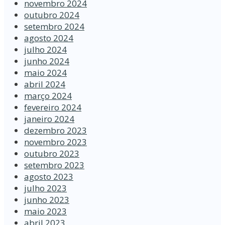
novembro 2024
outubro 2024
setembro 2024
agosto 2024
julho 2024
junho 2024
maio 2024
abril 2024
março 2024
fevereiro 2024
janeiro 2024
dezembro 2023
novembro 2023
outubro 2023
setembro 2023
agosto 2023
julho 2023
junho 2023
maio 2023
abril 2023