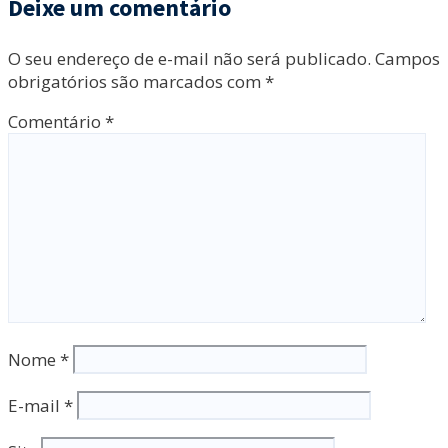
Deixe um comentário
O seu endereço de e-mail não será publicado.
Campos
obrigatórios são marcados com
*
Comentário
*
Nome
*
E-mail
*