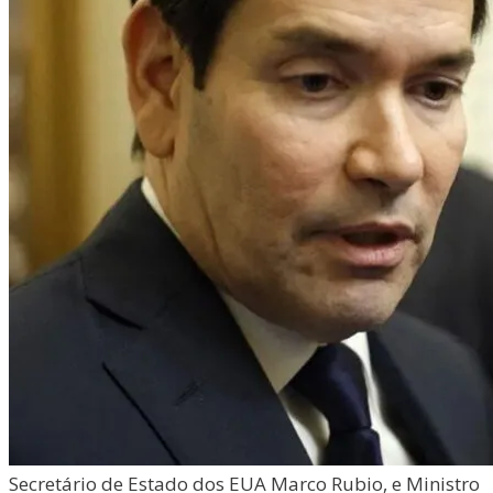
Secretário de Estado dos EUA Marco Rubio, e Ministro