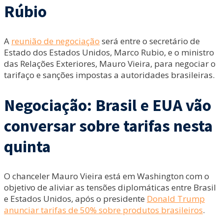
Rúbio
A
reunião de negociação
será entre o secretário de
Estado dos Estados Unidos, Marco Rubio, e o ministro
das Relações Exteriores, Mauro Vieira, para negociar o
tarifaço e sanções impostas a autoridades brasileiras.
Negociação: Brasil e EUA vão
conversar sobre tarifas nesta
quinta
O chanceler Mauro Vieira está em Washington com o
objetivo de aliviar as tensões diplomáticas entre Brasil
e Estados Unidos, após o presidente
Donald Trump
anunciar tarifas de 50% sobre produtos brasileiros
.