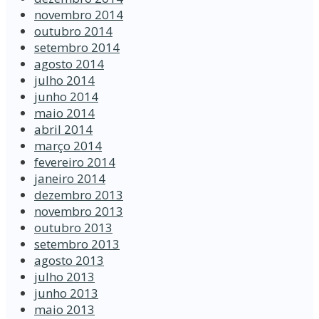
novembro 2014
outubro 2014
setembro 2014
agosto 2014
julho 2014
junho 2014
maio 2014
abril 2014
março 2014
fevereiro 2014
janeiro 2014
dezembro 2013
novembro 2013
outubro 2013
setembro 2013
agosto 2013
julho 2013
junho 2013
maio 2013