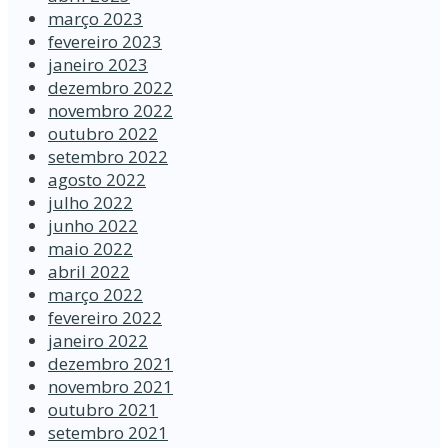
março 2023
fevereiro 2023
janeiro 2023
dezembro 2022
novembro 2022
outubro 2022
setembro 2022
agosto 2022
julho 2022
junho 2022
maio 2022
abril 2022
março 2022
fevereiro 2022
janeiro 2022
dezembro 2021
novembro 2021
outubro 2021
setembro 2021