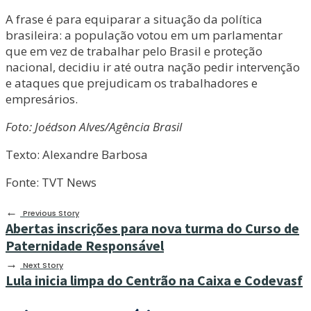
A frase é para equiparar a situação da política
brasileira: a população votou em um parlamentar
que em vez de trabalhar pelo Brasil e proteção
nacional, decidiu ir até outra nação pedir intervenção
e ataques que prejudicam os trabalhadores e
empresários.
Foto: Joédson Alves/Agência Brasil
Texto: Alexandre Barbosa
Fonte: TVT News
←
Previous Story
Abertas inscrições para nova turma do Curso de
Paternidade Responsável
→
Next Story
Lula inicia limpa do Centrão na Caixa e Codevasf