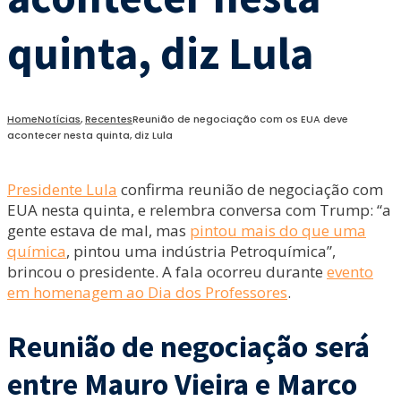
quinta, diz Lula
Home
Notícias
,
Recentes
Reunião de negociação com os EUA deve
acontecer nesta quinta, diz Lula
Presidente Lula
confirma reunião de negociação com
EUA nesta quinta, e relembra conversa com Trump: “a
gente estava de mal, mas
pintou mais do que uma
química
, pintou uma indústria Petroquímica”,
brincou o presidente. A fala ocorreu durante
evento
em homenagem ao Dia dos Professores
.
Reunião de negociação será
entre Mauro Vieira e Marco