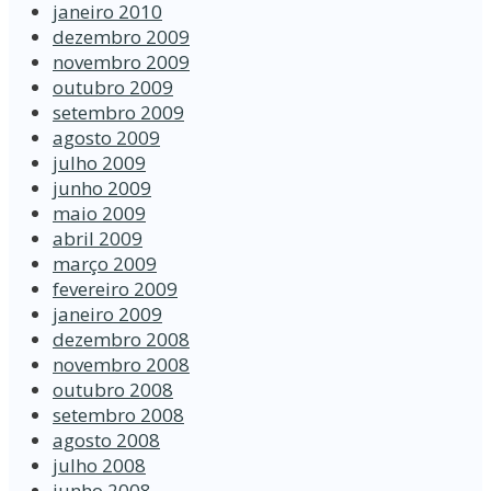
janeiro 2010
dezembro 2009
novembro 2009
outubro 2009
setembro 2009
agosto 2009
julho 2009
junho 2009
maio 2009
abril 2009
março 2009
fevereiro 2009
janeiro 2009
dezembro 2008
novembro 2008
outubro 2008
setembro 2008
agosto 2008
julho 2008
junho 2008