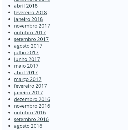
abril 2018
fevereiro 2018
janeiro 2018
novembro 2017
outubro 2017
setembro 2017
agosto 2017
julho 2017
junho 2017
maio 2017
abril 2017
março 2017
fevereiro 2017
janeiro 2017
dezembro 2016
novembro 2016
outubro 2016
setembro 2016
agosto 2016