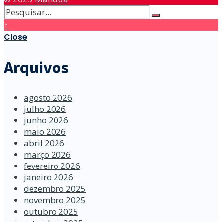
↑
Close
Arquivos
agosto 2026
julho 2026
junho 2026
maio 2026
abril 2026
março 2026
fevereiro 2026
janeiro 2026
dezembro 2025
novembro 2025
outubro 2025