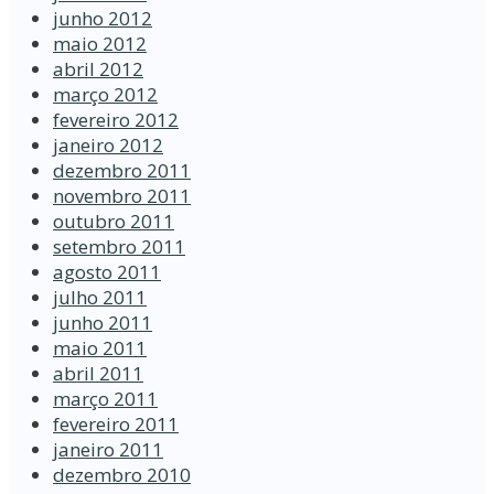
junho 2012
maio 2012
abril 2012
março 2012
fevereiro 2012
janeiro 2012
dezembro 2011
novembro 2011
outubro 2011
setembro 2011
agosto 2011
julho 2011
junho 2011
maio 2011
abril 2011
março 2011
fevereiro 2011
janeiro 2011
dezembro 2010