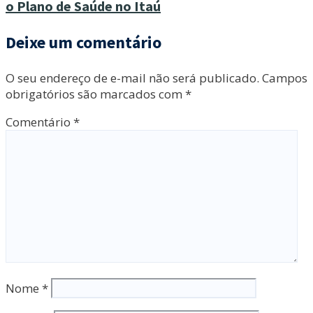
o Plano de Saúde no Itaú
Deixe um comentário
O seu endereço de e-mail não será publicado.
Campos
obrigatórios são marcados com
*
Comentário
*
Nome
*