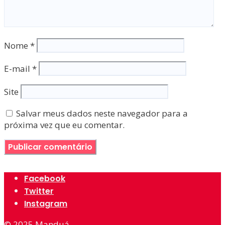
Nome
*
E-mail
*
Site
Salvar meus dados neste navegador para a
próxima vez que eu comentar.
Facebook
Twitter
Instagram
© 2025
Manduá