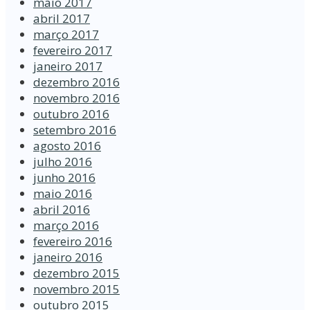
maio 2017
abril 2017
março 2017
fevereiro 2017
janeiro 2017
dezembro 2016
novembro 2016
outubro 2016
setembro 2016
agosto 2016
julho 2016
junho 2016
maio 2016
abril 2016
março 2016
fevereiro 2016
janeiro 2016
dezembro 2015
novembro 2015
outubro 2015