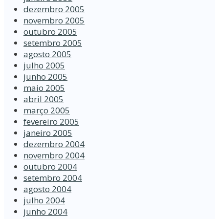
dezembro 2005
novembro 2005
outubro 2005
setembro 2005
agosto 2005
julho 2005
junho 2005
maio 2005
abril 2005
março 2005
fevereiro 2005
janeiro 2005
dezembro 2004
novembro 2004
outubro 2004
setembro 2004
agosto 2004
julho 2004
junho 2004