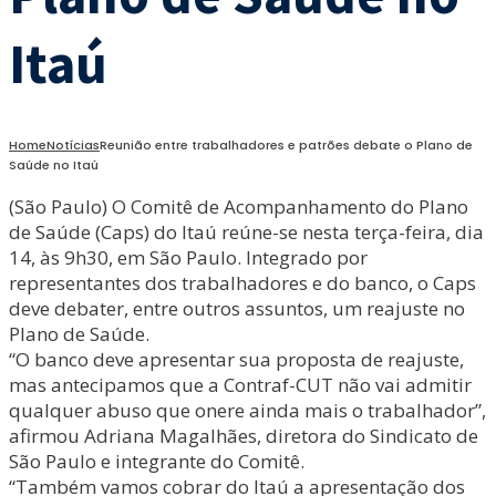
Itaú
Home
Notícias
Reunião entre trabalhadores e patrões debate o Plano de
Saúde no Itaú
(São Paulo) O Comitê de Acompanhamento do Plano
de Saúde (Caps) do Itaú reúne-se nesta terça-feira, dia
14, às 9h30, em São Paulo. Integrado por
representantes dos trabalhadores e do banco, o Caps
deve debater, entre outros assuntos, um reajuste no
Plano de Saúde.
“O banco deve apresentar sua proposta de reajuste,
mas antecipamos que a Contraf-CUT não vai admitir
qualquer abuso que onere ainda mais o trabalhador”,
afirmou Adriana Magalhães, diretora do Sindicato de
São Paulo e integrante do Comitê.
“Também vamos cobrar do Itaú a apresentação dos