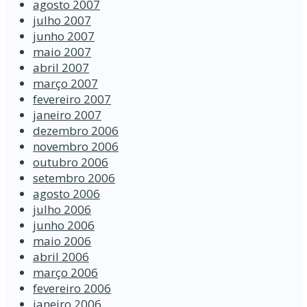
agosto 2007
julho 2007
junho 2007
maio 2007
abril 2007
março 2007
fevereiro 2007
janeiro 2007
dezembro 2006
novembro 2006
outubro 2006
setembro 2006
agosto 2006
julho 2006
junho 2006
maio 2006
abril 2006
março 2006
fevereiro 2006
janeiro 2006