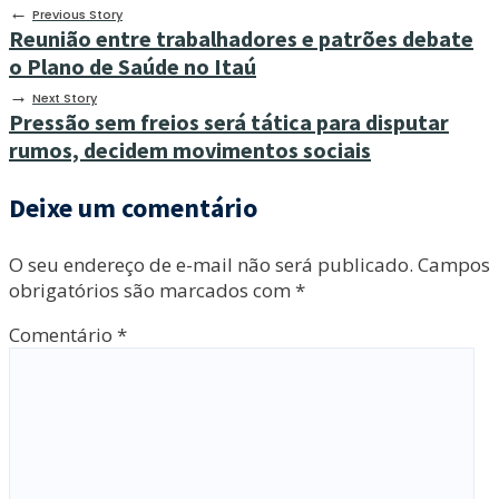
←
Previous Story
Reunião entre trabalhadores e patrões debate
o Plano de Saúde no Itaú
→
Next Story
Pressão sem freios será tática para disputar
rumos, decidem movimentos sociais
Deixe um comentário
O seu endereço de e-mail não será publicado.
Campos
obrigatórios são marcados com
*
Comentário
*