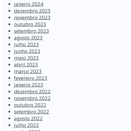
janeiro 2024
dezembro 2023
novembro 2023
outubro 2023
setembro 2023
agosto 2023
julho 2023
junho 2023
maio 2023
abril 2023
março 2023
fevereiro 2023
janeiro 2023
dezembro 2022
novembro 2022
outubro 2022
setembro 2022
agosto 2022
julho 2022