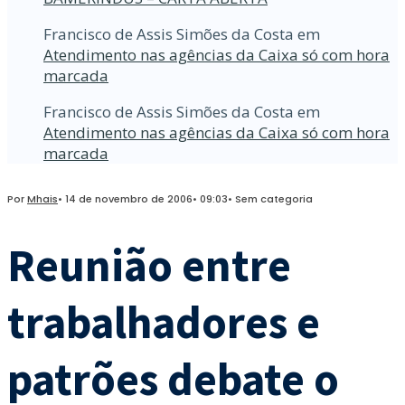
Francisco de Assis Simões da Costa
em
Atendimento nas agências da Caixa só com hora
marcada
Francisco de Assis Simões da Costa
em
Atendimento nas agências da Caixa só com hora
marcada
Por
Mhais
•
14 de novembro de 2006
•
09:03
•
Sem categoria
Reunião entre
trabalhadores e
patrões debate o