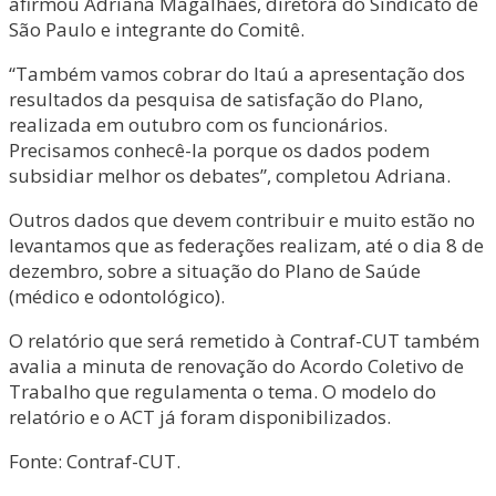
afirmou Adriana Magalhães, diretora do Sindicato de
São Paulo e integrante do Comitê.
“Também vamos cobrar do Itaú a apresentação dos
resultados da pesquisa de satisfação do Plano,
realizada em outubro com os funcionários.
Precisamos conhecê-la porque os dados podem
subsidiar melhor os debates”, completou Adriana.
Outros dados que devem contribuir e muito estão no
levantamos que as federações realizam, até o dia 8 de
dezembro, sobre a situação do Plano de Saúde
(médico e odontológico).
O relatório que será remetido à Contraf-CUT também
avalia a minuta de renovação do Acordo Coletivo de
Trabalho que regulamenta o tema. O modelo do
relatório e o ACT já foram disponibilizados.
Fonte: Contraf-CUT.