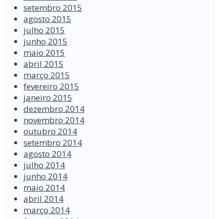
setembro 2015
agosto 2015
julho 2015
junho 2015
maio 2015
abril 2015
março 2015
fevereiro 2015
janeiro 2015
dezembro 2014
novembro 2014
outubro 2014
setembro 2014
agosto 2014
julho 2014
junho 2014
maio 2014
abril 2014
março 2014