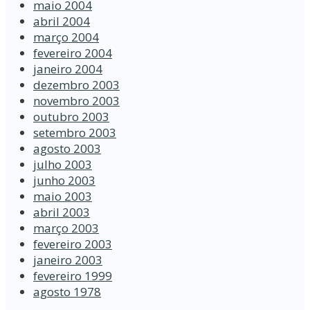
maio 2004
abril 2004
março 2004
fevereiro 2004
janeiro 2004
dezembro 2003
novembro 2003
outubro 2003
setembro 2003
agosto 2003
julho 2003
junho 2003
maio 2003
abril 2003
março 2003
fevereiro 2003
janeiro 2003
fevereiro 1999
agosto 1978