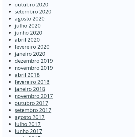
outubro 2020
setembro 2020
agosto 2020
julho 2020
junho 2020
abril 2020
fevereiro 2020
janeiro 2020
dezembro 2019
novembro 2019
abril 2018
fevereiro 2018
janeiro 2018
novembro 2017
outubro 2017
setembro 2017
agosto 2017
julho 2017
junho 2017