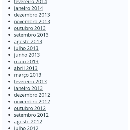
fevereiro 2014
janeiro 2014
dezembro 2013
novembro 2013
outubro 2013
setembro 2013
agosto 2013
julho 2013
junho 2013
maio 2013
abril 2013
março 2013
fevereiro 2013
janeiro 2013
dezembro 2012
novembro 2012
outubro 2012
setembro 2012
agosto 2012
julho 2012