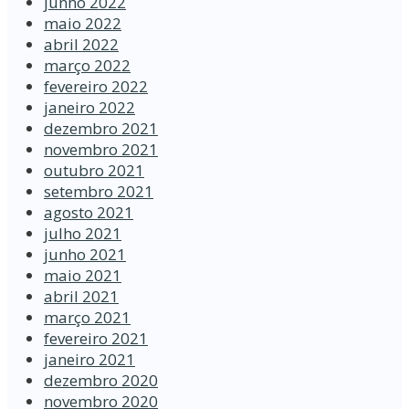
junho 2022
maio 2022
abril 2022
março 2022
fevereiro 2022
janeiro 2022
dezembro 2021
novembro 2021
outubro 2021
setembro 2021
agosto 2021
julho 2021
junho 2021
maio 2021
abril 2021
março 2021
fevereiro 2021
janeiro 2021
dezembro 2020
novembro 2020