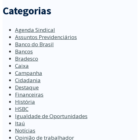
Categorias
Agenda Sindical
Assuntos Previdenciários
Banco do Brasil
Bancos
Bradesco
Caixa
Campanha
Cidadania
Destaque
Financeiras
História
HSBC
Igualdade de Oportunidades
Itaú
Notícias
Opinião de trabalhador