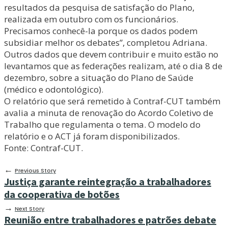
resultados da pesquisa de satisfação do Plano,
realizada em outubro com os funcionários.
Precisamos conhecê-la porque os dados podem
subsidiar melhor os debates”, completou Adriana.
Outros dados que devem contribuir e muito estão no
levantamos que as federações realizam, até o dia 8 de
dezembro, sobre a situação do Plano de Saúde
(médico e odontológico).
O relatório que será remetido à Contraf-CUT também
avalia a minuta de renovação do Acordo Coletivo de
Trabalho que regulamenta o tema. O modelo do
relatório e o ACT já foram disponibilizados.
Fonte: Contraf-CUT.
←
Previous Story
Justiça garante reintegração a trabalhadores
da cooperativa de botões
→
Next Story
Reunião entre trabalhadores e patrões debate