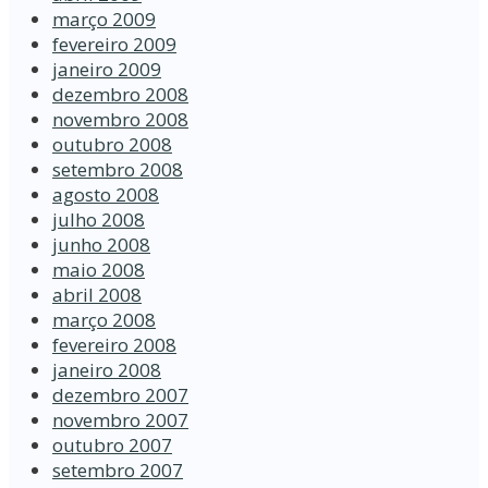
março 2009
fevereiro 2009
janeiro 2009
dezembro 2008
novembro 2008
outubro 2008
setembro 2008
agosto 2008
julho 2008
junho 2008
maio 2008
abril 2008
março 2008
fevereiro 2008
janeiro 2008
dezembro 2007
novembro 2007
outubro 2007
setembro 2007