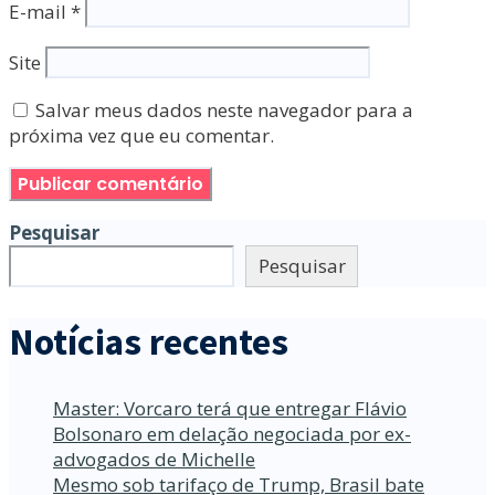
E-mail
*
Site
Salvar meus dados neste navegador para a
próxima vez que eu comentar.
Pesquisar
Pesquisar
Notícias recentes
Master: Vorcaro terá que entregar Flávio
Bolsonaro em delação negociada por ex-
advogados de Michelle
Mesmo sob tarifaço de Trump, Brasil bate