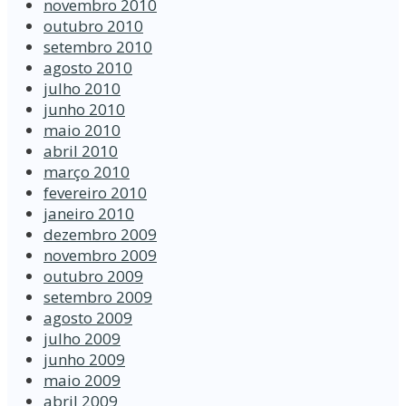
novembro 2010
outubro 2010
setembro 2010
agosto 2010
julho 2010
junho 2010
maio 2010
abril 2010
março 2010
fevereiro 2010
janeiro 2010
dezembro 2009
novembro 2009
outubro 2009
setembro 2009
agosto 2009
julho 2009
junho 2009
maio 2009
abril 2009