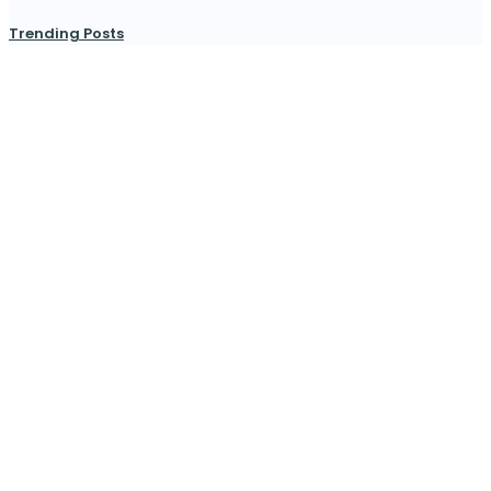
Trending Posts