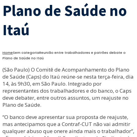
Plano de Saúde no
Itaú
Home
Sem categoria
Reunião entre trabalhadores e patrões debate o
Plano de Saúde no Itaú
(São Paulo) O Comitê de Acompanhamento do Plano
de Saúde (Caps) do Itaú reúne-se nesta terça-feira, dia
14, às 9h30, em São Paulo. Integrado por
representantes dos trabalhadores e do banco, o Caps
deve debater, entre outros assuntos, um reajuste no
Plano de Saúde.
“O banco deve apresentar sua proposta de reajuste,
mas antecipamos que a Contraf-CUT não vai admitir
qualquer abuso que onere ainda mais o trabalhador”,