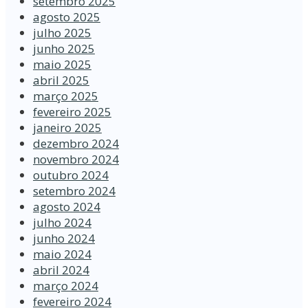
setembro 2025
agosto 2025
julho 2025
junho 2025
maio 2025
abril 2025
março 2025
fevereiro 2025
janeiro 2025
dezembro 2024
novembro 2024
outubro 2024
setembro 2024
agosto 2024
julho 2024
junho 2024
maio 2024
abril 2024
março 2024
fevereiro 2024