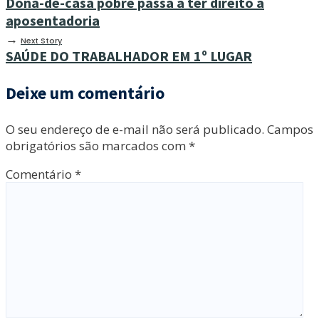
Dona-de-casa pobre passa a ter direito a
aposentadoria
→
Next Story
SAÚDE DO TRABALHADOR EM 1º LUGAR
Deixe um comentário
O seu endereço de e-mail não será publicado.
Campos
obrigatórios são marcados com
*
Comentário
*