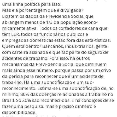
uma linha política para isso.
Mas e a porcentagem que é divulgada?
Existem os dados da Previdência Social, que
abrangem menos de 1/3 da população econo-
micamente ativa. Todos os cortadores de cana que
têm LER, todos os funcionários públicos e
empregadas domésticas estão fora das esta-tísticas.
Quem está dentro? Bancários, indus-triários, gente
com carteira assinada e que faz parte do seguro de
acidentes de trabalho. Fora isso, há outros
mecanismos da Previ-dência Social que diminuem
mais ainda esse número, porque passa por um crivo
da perícia para reconhecer que é um acidente de
traba-lho. Há uma subnotificação e um sub-
reconhecimento. Estima-se uma subnotificação de, no
mínimo, 80% das doenças relacionadas a trabalho no
Brasil. Só 20% são reconheci-das. E há condições de se
fazer uma pesquisa, mas é preciso dinheiro e
disponibilidade.