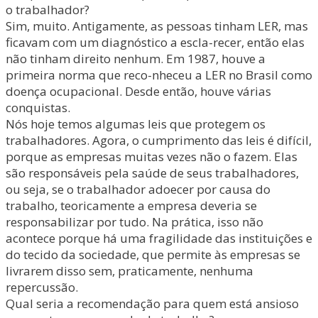
o trabalhador?
Sim, muito. Antigamente, as pessoas tinham LER, mas
ficavam com um diagnóstico a escla-recer, então elas
não tinham direito nenhum. Em 1987, houve a
primeira norma que reco-nheceu a LER no Brasil como
doença ocupacional. Desde então, houve várias
conquistas.
Nós hoje temos algumas leis que protegem os
trabalhadores. Agora, o cumprimento das leis é difícil,
porque as empresas muitas vezes não o fazem. Elas
são responsáveis pela saúde de seus trabalhadores,
ou seja, se o trabalhador adoecer por causa do
trabalho, teoricamente a empresa deveria se
responsabilizar por tudo. Na prática, isso não
acontece porque há uma fragilidade das instituições e
do tecido da sociedade, que permite às empresas se
livrarem disso sem, praticamente, nenhuma
repercussão.
Qual seria a recomendação para quem está ansioso