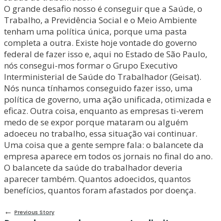
O grande desafio nosso é conseguir que a Saúde, o
Trabalho, a Previdência Social e o Meio Ambiente
tenham uma política única, porque uma pasta
completa a outra. Existe hoje vontade do governo
federal de fazer isso e, aqui no Estado de São Paulo,
nós consegui-mos formar o Grupo Executivo
Interministerial de Saúde do Trabalhador (Geisat).
Nós nunca tínhamos conseguido fazer isso, uma
política de governo, uma ação unificada, otimizada e
eficaz. Outra coisa, enquanto as empresas ti-verem
medo de se expor porque mataram ou alguém
adoeceu no trabalho, essa situação vai continuar.
Uma coisa que a gente sempre fala: o balancete da
empresa aparece em todos os jornais no final do ano.
O balancete da saúde do trabalhador deveria
aparecer também. Quantos adoecidos, quantos
benefícios, quantos foram afastados por doença.
←
Previous Story