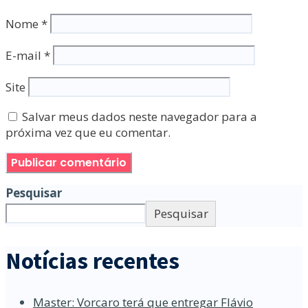
Nome
*
E-mail
*
Site
Salvar meus dados neste navegador para a
próxima vez que eu comentar.
Pesquisar
Pesquisar
Notícias recentes
Master: Vorcaro terá que entregar Flávio