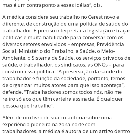
mas é um contraponto a essas idéias”, diz.
A médica considera seu trabalho no Cerest novo e
diferente, de construção de uma política de saúde do
trabalhador. É preciso interpretar a legislação e traçar
políticas e muita habilidade para conversar com os
diversos setores envolvidos – empresas, Previdência
Social, Ministério do Trabalho, a Saúde, o Meio-
Ambiente, o Sistema de Saúde, os serviços privados de
saúde, o trabalhador, os sindicatos, as ONGs – para
construir essa política. “A preservação da saúde do
trabalhador é função da sociedade, portanto, temos
de organizar muitos atores para que isso aconteça”,
defende. “Trabalhadores somos todos nós, não me
refiro só aos que têm carteira assinada. É qualquer
pessoa que trabalhe”.
Além de um livro de sua co-autoria sobre uma
experiência pioneira na zona norte com
trabalhadores, a médica é autora de um artigo dentro