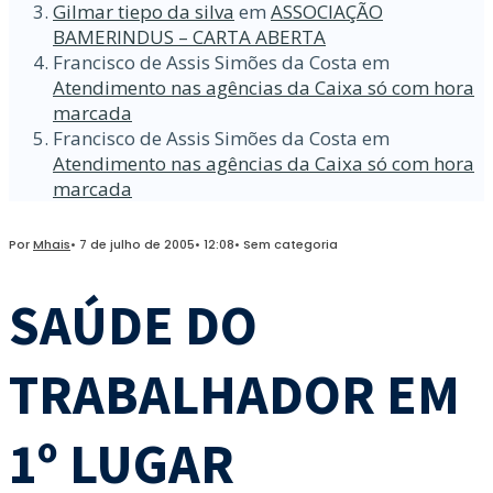
Gilmar tiepo da silva
em
ASSOCIAÇÃO
BAMERINDUS – CARTA ABERTA
Francisco de Assis Simões da Costa
em
Atendimento nas agências da Caixa só com hora
marcada
Francisco de Assis Simões da Costa
em
Atendimento nas agências da Caixa só com hora
marcada
Por
Mhais
•
7 de julho de 2005
•
12:08
•
Sem categoria
SAÚDE DO
TRABALHADOR EM
1º LUGAR