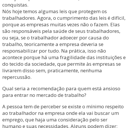
conquistas.
Nós hoje temos algumas leis que protegem os
trabalhadores. Agora, o cumprimento das leis é difícil,
porque as empresas muitas vezes não o fazem. Elas
são responsáveis pela saúde de seus trabalhadores,
ou seja, se o trabalhador adoecer por causa do
trabalho, teoricamente a empresa deveria se
responsabilizar por tudo. Na prática, isso não
acontece porque há uma fragilidade das instituições e
do tecido da sociedade, que permite às empresas se
livrarem disso sem, praticamente, nenhuma
repercussão.
Qual seria a recomendação para quem está ansioso
para entrar no mercado de trabalho?
A pessoa tem de perceber se existe o mínimo respeito
ao trabalhador na empresa onde ela vai buscar um
emprego, que haja uma consideração pelo ser
humano e suas necessidades. Alguns podem dizer: