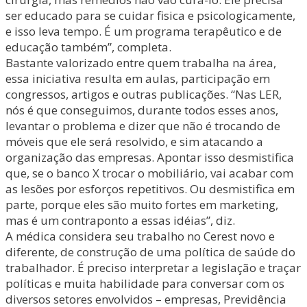
ser educado para se cuidar fisica e psicologicamente,
e isso leva tempo. É um programa terapêutico e de
educação também”, completa.
Bastante valorizado entre quem trabalha na área,
essa iniciativa resulta em aulas, participação em
congressos, artigos e outras publicações. “Nas LER,
nós é que conseguimos, durante todos esses anos,
levantar o problema e dizer que não é trocando de
móveis que ele será resolvido, e sim atacando a
organização das empresas. Apontar isso desmistifica
que, se o banco X trocar o mobiliário, vai acabar com
as lesões por esforços repetitivos. Ou desmistifica em
parte, porque eles são muito fortes em marketing,
mas é um contraponto a essas idéias”, diz.
A médica considera seu trabalho no Cerest novo e
diferente, de construção de uma política de saúde do
trabalhador. É preciso interpretar a legislação e traçar
políticas e muita habilidade para conversar com os
diversos setores envolvidos – empresas, Previdência