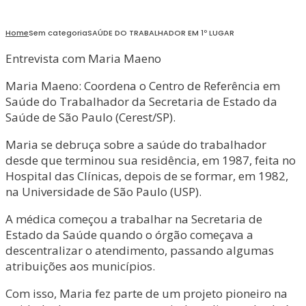
Home
Sem categoria
SAÚDE DO TRABALHADOR EM 1º LUGAR
Entrevista com Maria Maeno
Maria Maeno: Coordena o Centro de Referência em
Saúde do Trabalhador da Secretaria de Estado da
Saúde de São Paulo (Cerest/SP).
Maria se debruça sobre a saúde do trabalhador
desde que terminou sua residência, em 1987, feita no
Hospital das Clínicas, depois de se formar, em 1982,
na Universidade de São Paulo (USP).
A médica começou a trabalhar na Secretaria de
Estado da Saúde quando o órgão começava a
descentralizar o atendimento, passando algumas
atribuições aos municípios.
Com isso, Maria fez parte de um projeto pioneiro na