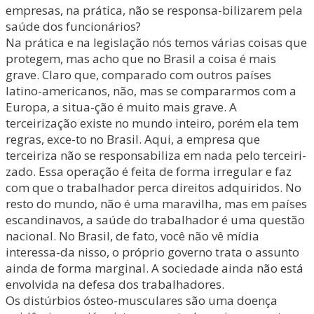
empresas, na prática, não se responsa-bilizarem pela
saúde dos funcionários?
Na prática e na legislação nós temos várias coisas que
protegem, mas acho que no Brasil a coisa é mais
grave. Claro que, comparado com outros países
latino-americanos, não, mas se compararmos com a
Europa, a situa-ção é muito mais grave. A
terceirização existe no mundo inteiro, porém ela tem
regras, exce-to no Brasil. Aqui, a empresa que
terceiriza não se responsabiliza em nada pelo terceiri-
zado. Essa operação é feita de forma irregular e faz
com que o trabalhador perca direitos adquiridos. No
resto do mundo, não é uma maravilha, mas em países
escandinavos, a saúde do trabalhador é uma questão
nacional. No Brasil, de fato, você não vê mídia
interessa-da nisso, o próprio governo trata o assunto
ainda de forma marginal. A sociedade ainda não está
envolvida na defesa dos trabalhadores.
Os distúrbios ósteo-musculares são uma doença