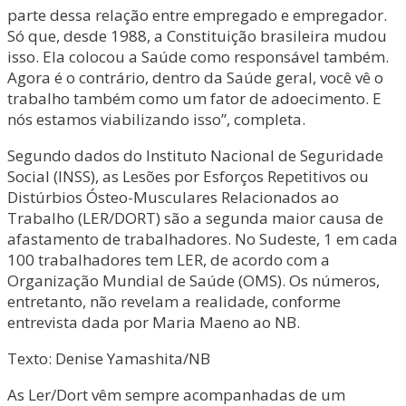
parte dessa relação entre empregado e empregador.
Só que, desde 1988, a Constituição brasileira mudou
isso. Ela colocou a Saúde como responsável também.
Agora é o contrário, dentro da Saúde geral, você vê o
trabalho também como um fator de adoecimento. E
nós estamos viabilizando isso”, completa.
Segundo dados do Instituto Nacional de Seguridade
Social (INSS), as Lesões por Esforços Repetitivos ou
Distúrbios Ósteo-Musculares Relacionados ao
Trabalho (LER/DORT) são a segunda maior causa de
afastamento de trabalhadores. No Sudeste, 1 em cada
100 trabalhadores tem LER, de acordo com a
Organização Mundial de Saúde (OMS). Os números,
entretanto, não revelam a realidade, conforme
entrevista dada por Maria Maeno ao NB.
Texto: Denise Yamashita/NB
As Ler/Dort vêm sempre acompanhadas de um