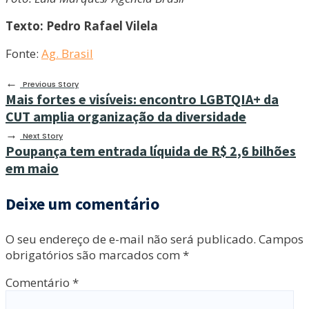
Texto: Pedro Rafael Vilela
Fonte:
Ag. Brasil
←
Previous Story
Mais fortes e visíveis: encontro LGBTQIA+ da
CUT amplia organização da diversidade
→
Next Story
Poupança tem entrada líquida de R$ 2,6 bilhões
em maio
Deixe um comentário
O seu endereço de e-mail não será publicado.
Campos
obrigatórios são marcados com
*
Comentário
*