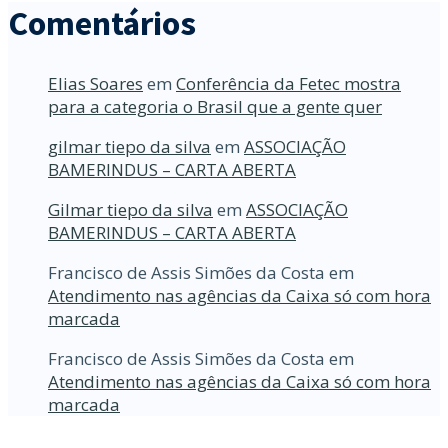
Comentários
Elias Soares
em
Conferência da Fetec mostra
para a categoria o Brasil que a gente quer
gilmar tiepo da silva
em
ASSOCIAÇÃO
BAMERINDUS – CARTA ABERTA
Gilmar tiepo da silva
em
ASSOCIAÇÃO
BAMERINDUS – CARTA ABERTA
Francisco de Assis Simões da Costa
em
Atendimento nas agências da Caixa só com hora
marcada
Francisco de Assis Simões da Costa
em
Atendimento nas agências da Caixa só com hora
marcada