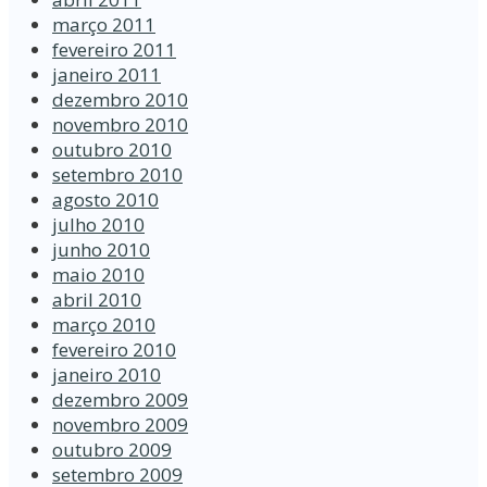
março 2011
fevereiro 2011
janeiro 2011
dezembro 2010
novembro 2010
outubro 2010
setembro 2010
agosto 2010
julho 2010
junho 2010
maio 2010
abril 2010
março 2010
fevereiro 2010
janeiro 2010
dezembro 2009
novembro 2009
outubro 2009
setembro 2009