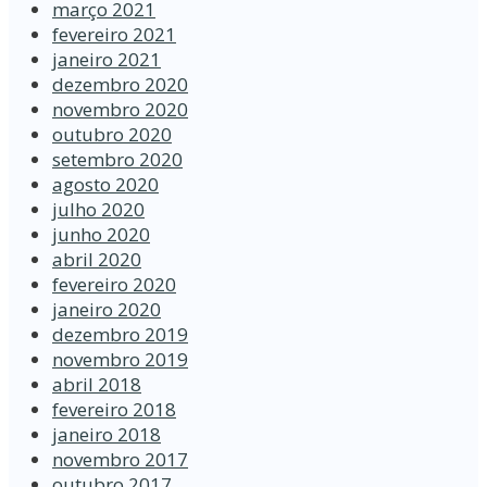
março 2021
fevereiro 2021
janeiro 2021
dezembro 2020
novembro 2020
outubro 2020
setembro 2020
agosto 2020
julho 2020
junho 2020
abril 2020
fevereiro 2020
janeiro 2020
dezembro 2019
novembro 2019
abril 2018
fevereiro 2018
janeiro 2018
novembro 2017
outubro 2017