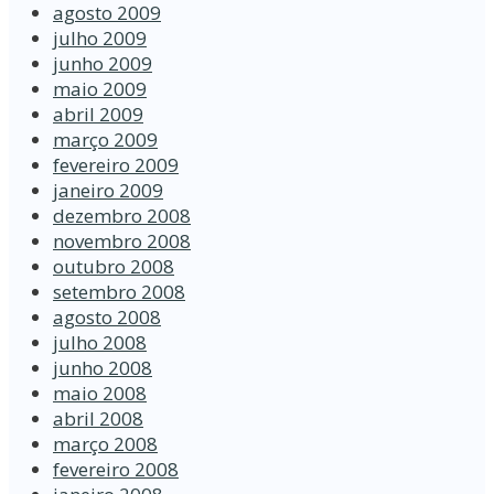
agosto 2009
julho 2009
junho 2009
maio 2009
abril 2009
março 2009
fevereiro 2009
janeiro 2009
dezembro 2008
novembro 2008
outubro 2008
setembro 2008
agosto 2008
julho 2008
junho 2008
maio 2008
abril 2008
março 2008
fevereiro 2008