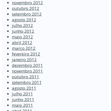
novembro 2012
outubro 2012
setembro 2012
agosto 2012
julho 2012
junho 2012
maio 2012
abril 2012
março 2012
fevereiro 2012
janeiro 2012
dezembro 2011
novembro 2011
outubro 2011
setembro 2011
agosto 2011
julho 2011
junho 2011
maio 2011
abril 2011