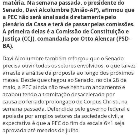
matéria. Na semana passada, o presidente do
Senado, Davi Alcolumbre (União-AP), afirmou que
a PEC não será analisada diretamente pelo
plenário da Casa e terá de passar pelas comissões.
A primeira delas é a Comissão de Constituição e
Justiça (CCJ), comandada por Otto Alencar (PSD-
BA).
Davi Alcolumbre também reforçou que o Senado
precisa ouvir todos os setores envolvidos, o que talvez
arraste a análise da proposta ao longo dos próximos
meses. Desde que chegou ao Senado, no dia 28 de
maio, a PEC ainda não teve nenhum andamento e
acabou tendo a tramitação desacelerada por
causa do feriado prolongado de Corpus Christi, na
semana passada. Defendida pelo governo federal e
apoiada por amplos setores da sociedade civil, a
expectativa é que a PEC do fim da escala 6×1 seja
aprovada até meados de julho.