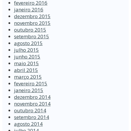
fevereiro 2016
janeiro 2016
dezembro 2015
novembro 2015
outubro 2015
setembro 2015
agosto 2015
julho 2015
junho 2015
maio 2015
abril 2015
março 2015
fevereiro 2015
janeiro 2015
dezembro 2014
novembro 2014
outubro 2014
setembro 2014
agosto 2014
julho 2014