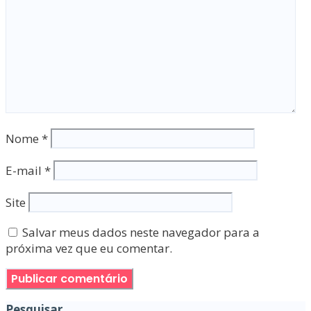
Nome
*
E-mail
*
Site
Salvar meus dados neste navegador para a
próxima vez que eu comentar.
Pesquisar