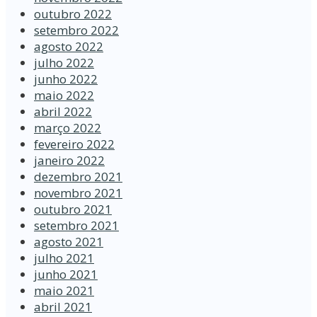
outubro 2022
setembro 2022
agosto 2022
julho 2022
junho 2022
maio 2022
abril 2022
março 2022
fevereiro 2022
janeiro 2022
dezembro 2021
novembro 2021
outubro 2021
setembro 2021
agosto 2021
julho 2021
junho 2021
maio 2021
abril 2021