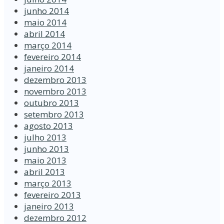
junho 2014
maio 2014
abril 2014
março 2014
fevereiro 2014
janeiro 2014
dezembro 2013
novembro 2013
outubro 2013
setembro 2013
agosto 2013
julho 2013
junho 2013
maio 2013
abril 2013
março 2013
fevereiro 2013
janeiro 2013
dezembro 2012