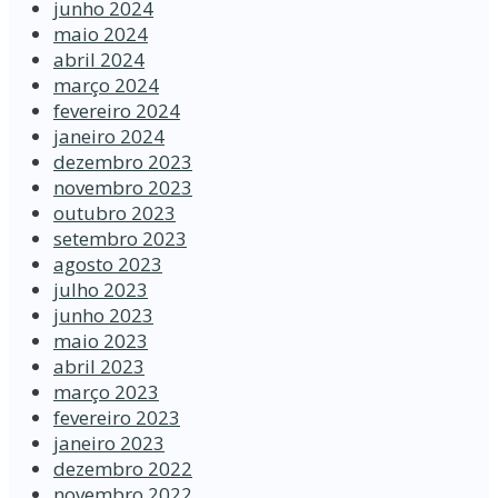
junho 2024
maio 2024
abril 2024
março 2024
fevereiro 2024
janeiro 2024
dezembro 2023
novembro 2023
outubro 2023
setembro 2023
agosto 2023
julho 2023
junho 2023
maio 2023
abril 2023
março 2023
fevereiro 2023
janeiro 2023
dezembro 2022
novembro 2022