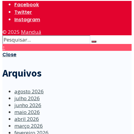
Facebook
Twitter
Instagram
© 2025
Manduá
↑
Close
Arquivos
agosto 2026
julho 2026
junho 2026
maio 2026
abril 2026
março 2026
fevereiro 2026