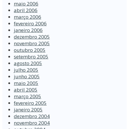
maio 2006
abril 2006
março 2006
fevereiro 2006
janeiro 2006
dezembro 2005
novembro 2005
outubro 2005
setembro 2005
agosto 2005
julho 2005
junho 2005
maio 2005
abril 2005
março 2005
fevereiro 2005
janeiro 2005
dezembro 2004
novembro 2004