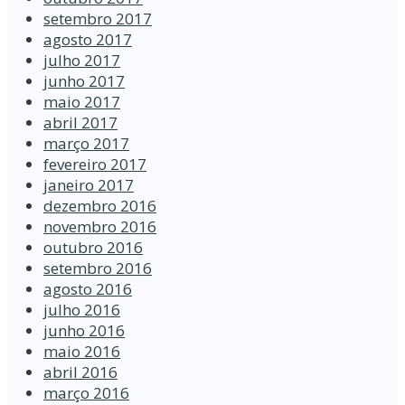
setembro 2017
agosto 2017
julho 2017
junho 2017
maio 2017
abril 2017
março 2017
fevereiro 2017
janeiro 2017
dezembro 2016
novembro 2016
outubro 2016
setembro 2016
agosto 2016
julho 2016
junho 2016
maio 2016
abril 2016
março 2016