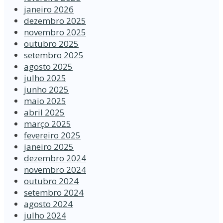
janeiro 2026
dezembro 2025
novembro 2025
outubro 2025
setembro 2025
agosto 2025
julho 2025
junho 2025
maio 2025
abril 2025
março 2025
fevereiro 2025
janeiro 2025
dezembro 2024
novembro 2024
outubro 2024
setembro 2024
agosto 2024
julho 2024