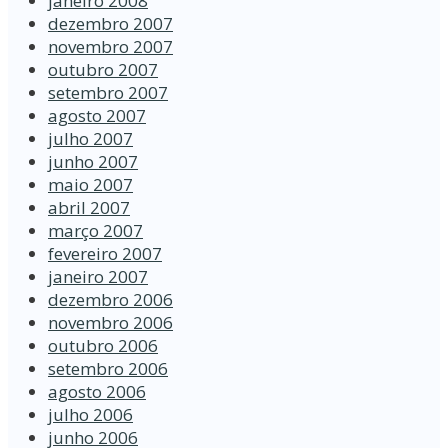
janeiro 2008
dezembro 2007
novembro 2007
outubro 2007
setembro 2007
agosto 2007
julho 2007
junho 2007
maio 2007
abril 2007
março 2007
fevereiro 2007
janeiro 2007
dezembro 2006
novembro 2006
outubro 2006
setembro 2006
agosto 2006
julho 2006
junho 2006