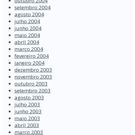
outubro 2004
setembro 2004
agosto 2004
julho 2004
junho 2004
maio 2004
abril 2004
março 2004
fevereiro 2004
janeiro 2004
dezembro 2003
novembro 2003
outubro 2003
setembro 2003
agosto 2003
julho 2003
junho 2003
maio 2003
abril 2003
março 2003