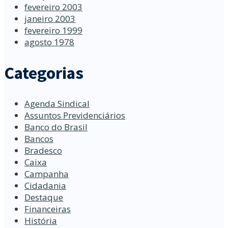
fevereiro 2003
janeiro 2003
fevereiro 1999
agosto 1978
Categorias
Agenda Sindical
Assuntos Previdenciários
Banco do Brasil
Bancos
Bradesco
Caixa
Campanha
Cidadania
Destaque
Financeiras
História