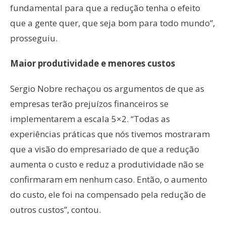
fundamental para que a redução tenha o efeito
que a gente quer, que seja bom para todo mundo”,
prosseguiu.
Maior produtividade e menores custos
Sergio Nobre rechaçou os argumentos de que as
empresas terão prejuízos financeiros se
implementarem a escala 5×2. “Todas as
experiências práticas que nós tivemos mostraram
que a visão do empresariado de que a redução
aumenta o custo e reduz a produtividade não se
confirmaram em nenhum caso. Então, o aumento
do custo, ele foi na compensado pela redução de
outros custos”, contou.