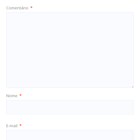
Comentário
*
Nome
*
E-mail
*