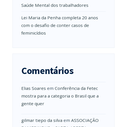
Saúde Mental dos trabalhadores
Lei Maria da Penha completa 20 anos
com o desafio de conter casos de
feminicídios
Comentários
Elias Soares
em
Conferência da Fetec
mostra para a categoria o Brasil que a
gente quer
gilmar tiepo da silva
em
ASSOCIAÇÃO