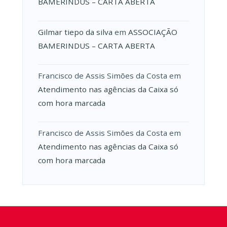
BAMERINDUS – CARTA ABERTA
Gilmar tiepo da silva
em
ASSOCIAÇÃO
BAMERINDUS – CARTA ABERTA
Francisco de Assis Simões da Costa
em
Atendimento nas agências da Caixa só
com hora marcada
Francisco de Assis Simões da Costa
em
Atendimento nas agências da Caixa só
com hora marcada