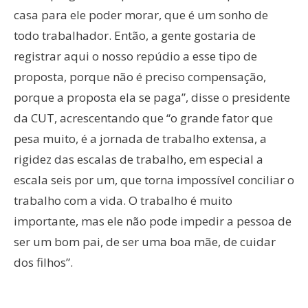
casa para ele poder morar, que é um sonho de
todo trabalhador. Então, a gente gostaria de
registrar aqui o nosso repúdio a esse tipo de
proposta, porque não é preciso compensação,
porque a proposta ela se paga”, disse o presidente
da CUT, acrescentando que “o grande fator que
pesa muito, é a jornada de trabalho extensa, a
rigidez das escalas de trabalho, em especial a
escala seis por um, que torna impossível conciliar o
trabalho com a vida. O trabalho é muito
importante, mas ele não pode impedir a pessoa de
ser um bom pai, de ser uma boa mãe, de cuidar
dos filhos”.