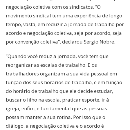
negociação coletiva com os sindicatos. “O
movimento sindical tem uma experiência de longo
tempo, vasta, em reduzir a jornada de trabalho por
acordo e negociação coletiva, seja por acordo, seja
por convenção coletiva”, declarou Sergio Nobre.
“Quando você reduz a jornada, você tem que
reorganizar as escalas de trabalho. E os
trabalhadores organizam a sua vida pessoal em
função dos seus horários de trabalho, é em função
do horário de trabalho que ele decide estudar,
buscar o filho na escola, praticar esporte, ir à
igreja, enfim, é fundamental que as pessoas
possam manter a sua rotina. Por isso que o
diálogo, a negociação coletiva e o acordo é