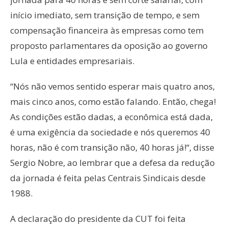
início imediato, sem transição de tempo, e sem
compensação financeira às empresas como tem
proposto parlamentares da oposição ao governo
Lula e entidades empresariais.
“Nós não vemos sentido esperar mais quatro anos,
mais cinco anos, como estão falando. Então, chega!
As condições estão dadas, a econômica está dada,
é uma exigência da sociedade e nós queremos 40
horas, não é com transição não, 40 horas já!“, disse
Sergio Nobre, ao lembrar que a defesa da redução
da jornada é feita pelas Centrais Sindicais desde
1988.
A declaração do presidente da CUT foi feita