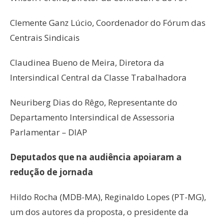
Clemente Ganz Lúcio, Coordenador do Fórum das
Centrais Sindicais
Claudinea Bueno de Meira, Diretora da
Intersindical Central da Classe Trabalhadora
Neuriberg Dias do Rêgo, Representante do
Departamento Intersindical de Assessoria
Parlamentar – DIAP
Deputados que na audiência apoiaram a
redução de jornada
Hildo Rocha (MDB-MA), Reginaldo Lopes (PT-MG),
um dos autores da proposta, o presidente da