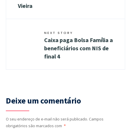
Vieira
NEXT STORY
Caixa paga Bolsa Família a
beneficiários com NIS de
final 4
Deixe um comentário
O seu endereço de e-mail não será publicado.
Campos
obrigatórios são marcados com
*