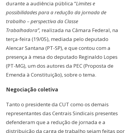
durante a audiência pública “
Limites e
possibilidades para a redução da jornada de
trabalho – perspectiva da Classe
Trabalhadora”,
realizada na Câmara Federal, na
terça-feira (19/05), mediada pelo deputado
Alencar Santana (PT-SP), e que contou com a
presença à mesa do deputado Reginaldo Lopes
(PT-MG), um dos autores da PEC (Proposta de
Emenda à Constituição), sobre o tema.
Negociação coletiva
Tanto o presidente da CUT como os demais
representantes das Centrais Sindicais presentes
defenderam que a redução de jornada e a
distribuição da carga de trabalho sejam feitas por