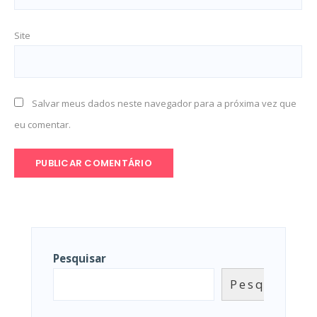
Site
Salvar meus dados neste navegador para a próxima vez que
eu comentar.
Pesquisar
Pesquisar