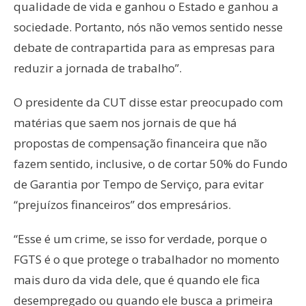
qualidade de vida e ganhou o Estado e ganhou a
sociedade. Portanto, nós não vemos sentido nesse
debate de contrapartida para as empresas para
reduzir a jornada de trabalho”.
O presidente da CUT disse estar preocupado com
matérias que saem nos jornais de que há
propostas de compensação financeira que não
fazem sentido, inclusive, o de cortar 50% do Fundo
de Garantia por Tempo de Serviço, para evitar
“prejuízos financeiros” dos empresários.
“Esse é um crime, se isso for verdade, porque o
FGTS é o que protege o trabalhador no momento
mais duro da vida dele, que é quando ele fica
desempregado ou quando ele busca a primeira