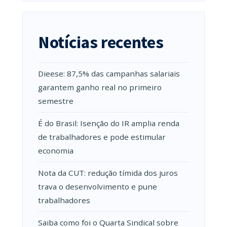
Notícias recentes
Dieese: 87,5% das campanhas salariais
garantem ganho real no primeiro
semestre
É do Brasil: Isenção do IR amplia renda
de trabalhadores e pode estimular
economia
Nota da CUT: redução tímida dos juros
trava o desenvolvimento e pune
trabalhadores
Saiba como foi o Quarta Sindical sobre