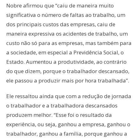
Nobre afirmou que “caiu de maneira muito
significativa o número de faltas ao trabalho, um
dos principais custos das empresas, caiu de
maneira expressiva os acidentes de trabalho, um
custo não só para as empresas, mas também para
a sociedade, em especial a Previdência Social, o
Estado. Aumentou a produtividade, ao contrário
do que dizem, porque o trabalhador descansado,
ele passou a produzir mais por hora trabalhada”.
Ele ressaltou ainda que com a redução de jornada
o trabalhador e a trabalhadora descansados
produzem melhor. “Esse foi o resultado da
experiência, ou seja, ganhou a empresa, ganhou o
trabalhador, ganhou a família, porque ganhou a