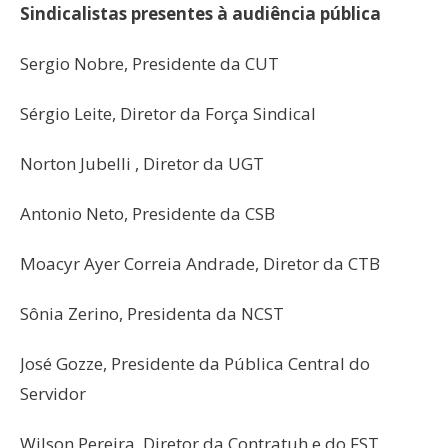
Sindicalistas presentes à audiência pública
Sergio Nobre, Presidente da CUT
Sérgio Leite, Diretor da Força Sindical
Norton Jubelli , Diretor da UGT
Antonio Neto, Presidente da CSB
Moacyr Ayer Correia Andrade, Diretor da CTB
Sônia Zerino, Presidenta da NCST
José Gozze, Presidente da Pública Central do
Servidor
Wilson Pereira, Diretor da Contratuh e do FST