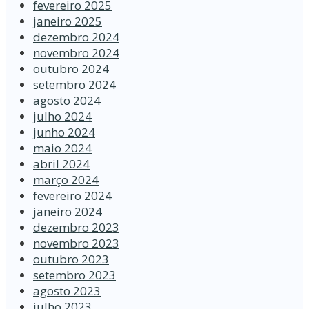
fevereiro 2025
janeiro 2025
dezembro 2024
novembro 2024
outubro 2024
setembro 2024
agosto 2024
julho 2024
junho 2024
maio 2024
abril 2024
março 2024
fevereiro 2024
janeiro 2024
dezembro 2023
novembro 2023
outubro 2023
setembro 2023
agosto 2023
julho 2023