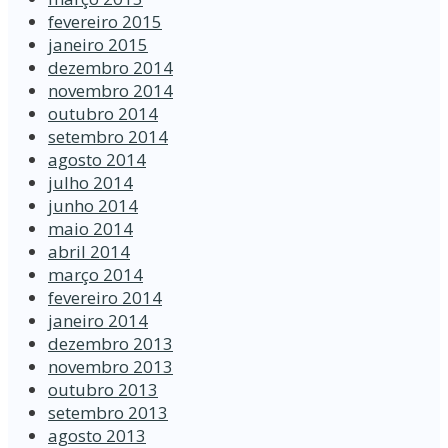
fevereiro 2015
janeiro 2015
dezembro 2014
novembro 2014
outubro 2014
setembro 2014
agosto 2014
julho 2014
junho 2014
maio 2014
abril 2014
março 2014
fevereiro 2014
janeiro 2014
dezembro 2013
novembro 2013
outubro 2013
setembro 2013
agosto 2013