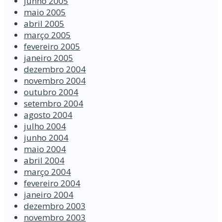
junho 2005
maio 2005
abril 2005
março 2005
fevereiro 2005
janeiro 2005
dezembro 2004
novembro 2004
outubro 2004
setembro 2004
agosto 2004
julho 2004
junho 2004
maio 2004
abril 2004
março 2004
fevereiro 2004
janeiro 2004
dezembro 2003
novembro 2003