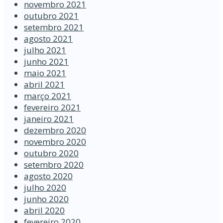
novembro 2021
outubro 2021
setembro 2021
agosto 2021
julho 2021
junho 2021
maio 2021
abril 2021
março 2021
fevereiro 2021
janeiro 2021
dezembro 2020
novembro 2020
outubro 2020
setembro 2020
agosto 2020
julho 2020
junho 2020
abril 2020
fevereiro 2020