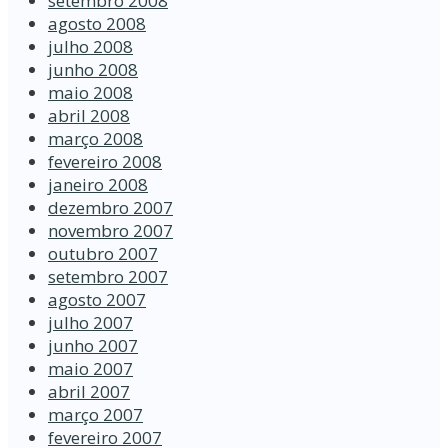
setembro 2008
agosto 2008
julho 2008
junho 2008
maio 2008
abril 2008
março 2008
fevereiro 2008
janeiro 2008
dezembro 2007
novembro 2007
outubro 2007
setembro 2007
agosto 2007
julho 2007
junho 2007
maio 2007
abril 2007
março 2007
fevereiro 2007