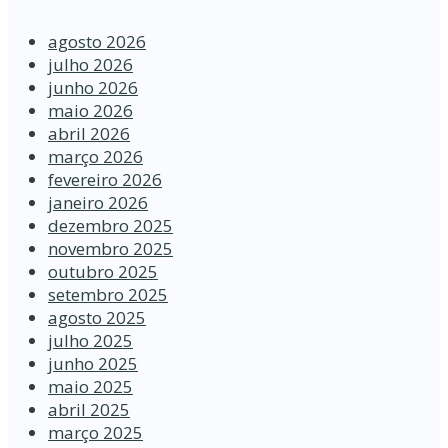
agosto 2026
julho 2026
junho 2026
maio 2026
abril 2026
março 2026
fevereiro 2026
janeiro 2026
dezembro 2025
novembro 2025
outubro 2025
setembro 2025
agosto 2025
julho 2025
junho 2025
maio 2025
abril 2025
março 2025