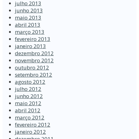
julho 2013
junho 2013
maio 2013
abril 2013
março 2013
fevereiro 2013
janeiro 2013
dezembro 2012
novembro 2012
outubro 2012
setembro 2012
agosto 2012
julho 2012
junho 2012
maio 2012
abril 2012
março 2012
fevereiro 2012
janeiro 2012
dezembro 2011