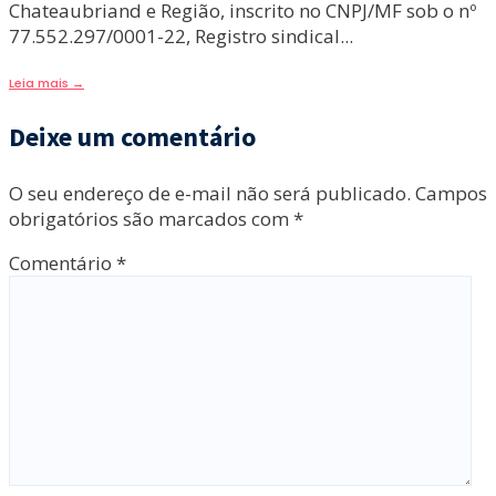
Chateaubriand e Região, inscrito no CNPJ/MF sob o nº
77.552.297/0001-22, Registro sindical
...
Leia mais
→
Deixe um comentário
O seu endereço de e-mail não será publicado.
Campos
obrigatórios são marcados com
*
Comentário
*