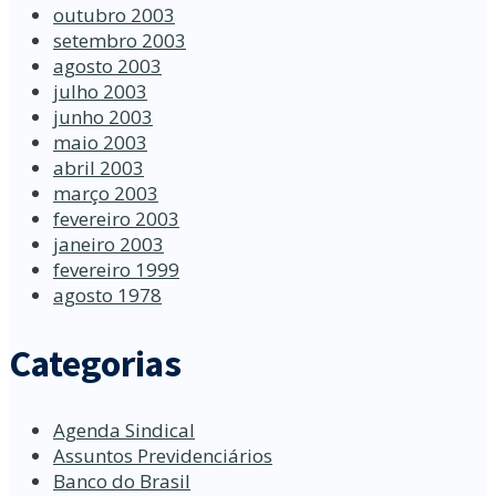
outubro 2003
setembro 2003
agosto 2003
julho 2003
junho 2003
maio 2003
abril 2003
março 2003
fevereiro 2003
janeiro 2003
fevereiro 1999
agosto 1978
Categorias
Agenda Sindical
Assuntos Previdenciários
Banco do Brasil