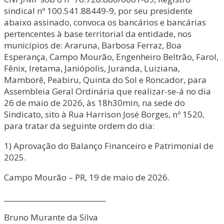
sindical nº 100.541.88449-9, por seu presidente
abaixo assinado, convoca os bancários e bancárias
pertencentes à base territorial da entidade, nos
municípios de: Araruna, Barbosa Ferraz, Boa
Esperança, Campo Mourão, Engenheiro Beltrão, Farol,
Fênix, Iretama, Janiópolis, Juranda, Luiziana,
Mamborê, Peabiru, Quinta do Sol e Roncador, para
Assembleia Geral Ordinária que realizar-se-á no dia
26 de maio de 2026, às 18h30min, na sede do
Sindicato, sito à Rua Harrison José Borges, nº 1520,
para tratar da seguinte ordem do dia:
1) Aprovação do Balanço Financeiro e Patrimonial de
2025.
Campo Mourão – PR, 19 de maio de 2026.
_____________________________
Bruno Murante da Silva