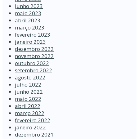
junho 2023
maio 2023
abril 2023
março 2023
fevereiro 2023
janeiro 2023
dezembro 2022
novembro 2022
outubro 2022
setembro 2022
agosto 2022
julho 2022
junho 2022
maio 2022
abril 2022
março 2022
fevereiro 2022
janeiro 2022
dezembro 2021