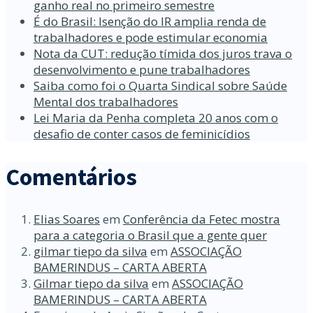
ganho real no primeiro semestre
É do Brasil: Isenção do IR amplia renda de
trabalhadores e pode estimular economia
Nota da CUT: redução tímida dos juros trava o
desenvolvimento e pune trabalhadores
Saiba como foi o Quarta Sindical sobre Saúde
Mental dos trabalhadores
Lei Maria da Penha completa 20 anos com o
desafio de conter casos de feminicídios
Comentários
Elias Soares
em
Conferência da Fetec mostra
para a categoria o Brasil que a gente quer
gilmar tiepo da silva
em
ASSOCIAÇÃO
BAMERINDUS – CARTA ABERTA
Gilmar tiepo da silva
em
ASSOCIAÇÃO
BAMERINDUS – CARTA ABERTA