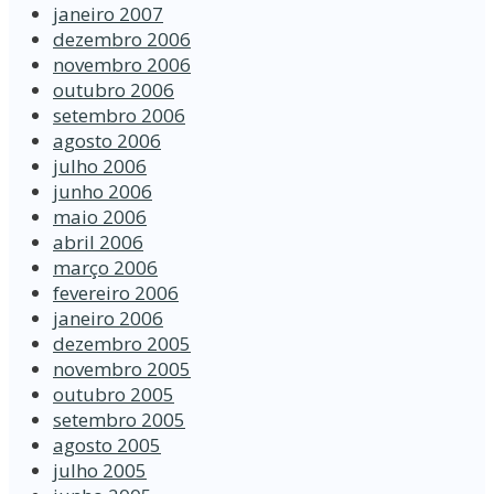
janeiro 2007
dezembro 2006
novembro 2006
outubro 2006
setembro 2006
agosto 2006
julho 2006
junho 2006
maio 2006
abril 2006
março 2006
fevereiro 2006
janeiro 2006
dezembro 2005
novembro 2005
outubro 2005
setembro 2005
agosto 2005
julho 2005