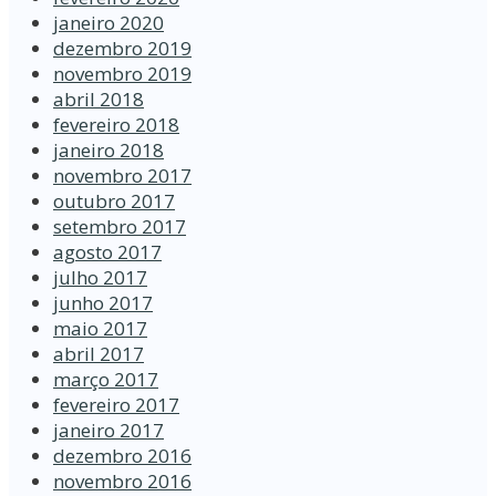
janeiro 2020
dezembro 2019
novembro 2019
abril 2018
fevereiro 2018
janeiro 2018
novembro 2017
outubro 2017
setembro 2017
agosto 2017
julho 2017
junho 2017
maio 2017
abril 2017
março 2017
fevereiro 2017
janeiro 2017
dezembro 2016
novembro 2016