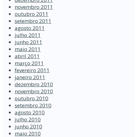
novembro 2011
outubro 2011
setembro 2011
agosto 2011
julho 2011
junho 2011
maio 2011
abril 2011
março 2011
fevereiro 2011
janeiro 2011
dezembro 2010
novembro 2010
outubro 2010
setembro 2010
agosto 2010
julho 2010
junho 2010
maio 2010