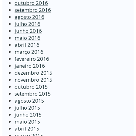
outubro 2016
setembro 2016
agosto 2016
julho 2016
junho 2016
maio 2016
abril 2016
março 2016
fevereiro 2016
janeiro 2016
dezembro 2015
novembro 2015
outubro 2015
setembro 2015
agosto 2015
julho 2015
junho 2015
maio 2015
abril 2015
março 2015