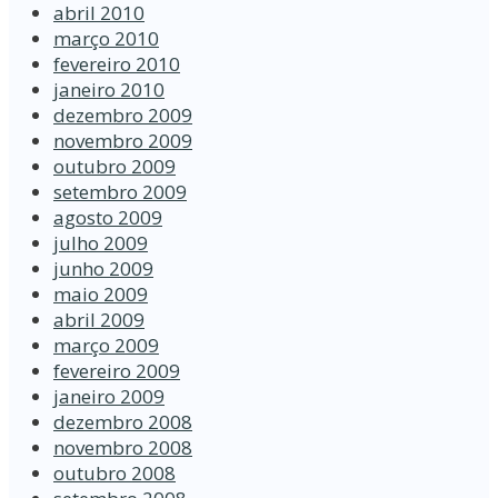
abril 2010
março 2010
fevereiro 2010
janeiro 2010
dezembro 2009
novembro 2009
outubro 2009
setembro 2009
agosto 2009
julho 2009
junho 2009
maio 2009
abril 2009
março 2009
fevereiro 2009
janeiro 2009
dezembro 2008
novembro 2008
outubro 2008