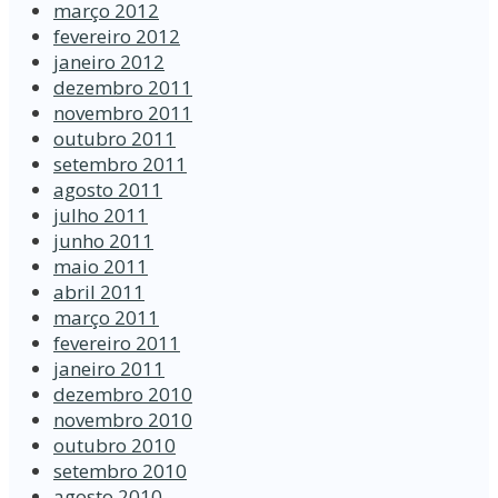
março 2012
fevereiro 2012
janeiro 2012
dezembro 2011
novembro 2011
outubro 2011
setembro 2011
agosto 2011
julho 2011
junho 2011
maio 2011
abril 2011
março 2011
fevereiro 2011
janeiro 2011
dezembro 2010
novembro 2010
outubro 2010
setembro 2010
agosto 2010