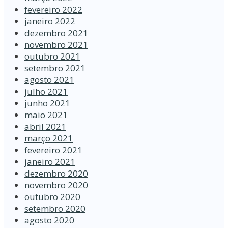
fevereiro 2022
janeiro 2022
dezembro 2021
novembro 2021
outubro 2021
setembro 2021
agosto 2021
julho 2021
junho 2021
maio 2021
abril 2021
março 2021
fevereiro 2021
janeiro 2021
dezembro 2020
novembro 2020
outubro 2020
setembro 2020
agosto 2020