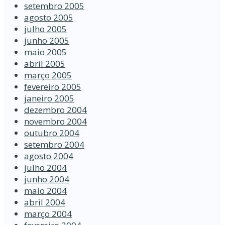
setembro 2005
agosto 2005
julho 2005
junho 2005
maio 2005
abril 2005
março 2005
fevereiro 2005
janeiro 2005
dezembro 2004
novembro 2004
outubro 2004
setembro 2004
agosto 2004
julho 2004
junho 2004
maio 2004
abril 2004
março 2004