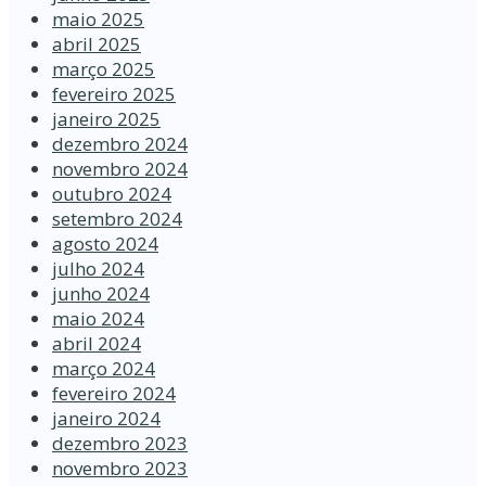
maio 2025
abril 2025
março 2025
fevereiro 2025
janeiro 2025
dezembro 2024
novembro 2024
outubro 2024
setembro 2024
agosto 2024
julho 2024
junho 2024
maio 2024
abril 2024
março 2024
fevereiro 2024
janeiro 2024
dezembro 2023
novembro 2023