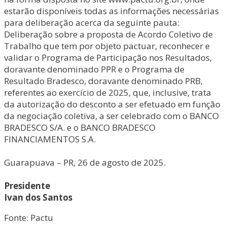
estarão disponíveis todas as informações necessárias
para deliberação acerca da seguinte pauta:
Deliberação sobre a proposta de Acordo Coletivo de
Trabalho que tem por objeto pactuar, reconhecer e
validar o Programa de Participação nos Resultados,
doravante denominado PPR e o Programa de
Resultado Bradesco, doravante denominado PRB,
referentes ao exercício de 2025, que, inclusive, trata
da autorização do desconto a ser efetuado em função
da negociação coletiva, a ser celebrado com o BANCO
BRADESCO S/A. e o BANCO BRADESCO
FINANCIAMENTOS S.A.
Guarapuava – PR, 26 de agosto de 2025.
Presidente
Ivan dos Santos
Fonte: Pactu