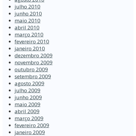
julho 2010
junho 2010
maio 2010
abril 2010
março 2010
fevereiro 2010
janeiro 2010
dezembro 2009
novembro 2009
outubro 2009
setembro 2009
agosto 2009
julho 2009
junho 2009
maio 2009
abril 2009
março 2009
fevereiro 2009
janeiro 2009