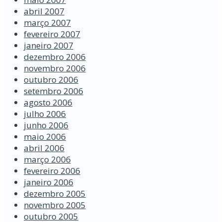
abril 2007
março 2007
fevereiro 2007
janeiro 2007
dezembro 2006
novembro 2006
outubro 2006
setembro 2006
agosto 2006
julho 2006
junho 2006
maio 2006
abril 2006
março 2006
fevereiro 2006
janeiro 2006
dezembro 2005
novembro 2005
outubro 2005