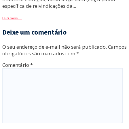
específica de reivindicações da
...
Leia mais
→
Deixe um comentário
O seu endereço de e-mail não será publicado.
Campos
obrigatórios são marcados com
*
Comentário
*