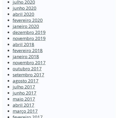
julho 2020
junho 2020
abril 2020
fevereiro 2020
janeiro 2020
dezembro 2019
novembro 2019
abril 2018
fevereiro 2018
janeiro 2018
novembro 2017
outubro 2017
setembro 2017
agosto 2017
julho 2017
junho 2017
maio 2017
abril 2017
março 2017
fevereiro 2017