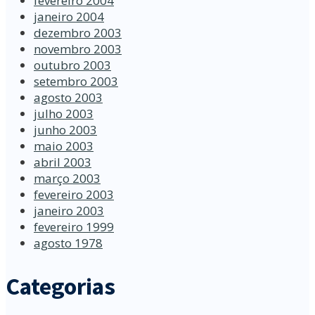
fevereiro 2004
janeiro 2004
dezembro 2003
novembro 2003
outubro 2003
setembro 2003
agosto 2003
julho 2003
junho 2003
maio 2003
abril 2003
março 2003
fevereiro 2003
janeiro 2003
fevereiro 1999
agosto 1978
Categorias