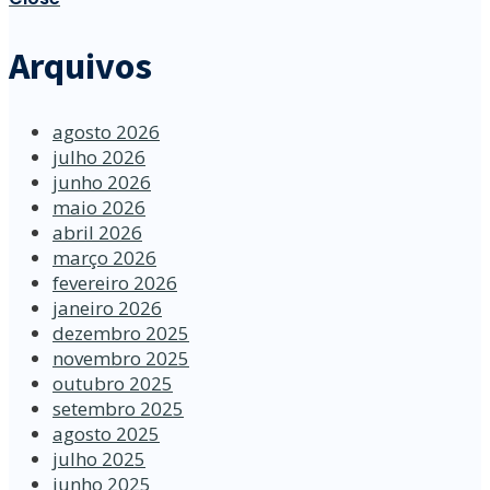
Arquivos
agosto 2026
julho 2026
junho 2026
maio 2026
abril 2026
março 2026
fevereiro 2026
janeiro 2026
dezembro 2025
novembro 2025
outubro 2025
setembro 2025
agosto 2025
julho 2025
junho 2025