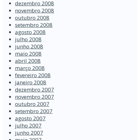
dezembro 2008
novembro 2008
outubro 2008
setembro 2008
agosto 2008
julho 2008
junho 2008
maio 2008
abril 2008
março 2008
fevereiro 2008
janeiro 2008
dezembro 2007
novembro 2007
outubro 2007
setembro 2007
agosto 2007
julho 2007
junho 2007
maio 2007