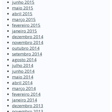
junho 2015
maio 2015
abril 2015
março 2015
fevereiro 2015
janeiro 2015
dezembro 2014
novembro 2014
outubro 2014
setembro 2014
agosto 2014
julho 2014
junho 2014
maio 2014
abril 2014
março 2014
fevereiro 2014
janeiro 2014
dezembro 2013
novembro 2013