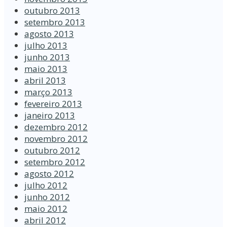
outubro 2013
setembro 2013
agosto 2013
julho 2013
junho 2013
maio 2013
abril 2013
março 2013
fevereiro 2013
janeiro 2013
dezembro 2012
novembro 2012
outubro 2012
setembro 2012
agosto 2012
julho 2012
junho 2012
maio 2012
abril 2012