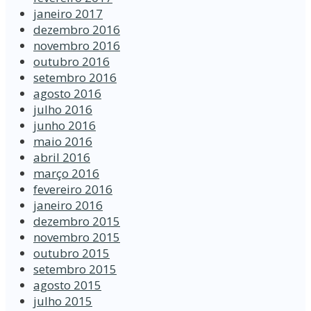
janeiro 2017
dezembro 2016
novembro 2016
outubro 2016
setembro 2016
agosto 2016
julho 2016
junho 2016
maio 2016
abril 2016
março 2016
fevereiro 2016
janeiro 2016
dezembro 2015
novembro 2015
outubro 2015
setembro 2015
agosto 2015
julho 2015