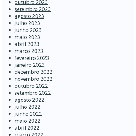
outubro 2023
setembro 2023
agosto 2023
julho 2023
junho 2023
maio 2023
abril 2023
março 2023
fevereiro 2023
janeiro 2023
dezembro 2022
novembro 2022
outubro 2022
setembro 2022
agosto 2022
julho 2022
junho 2022
maio 2022
abril 2022
março 2022