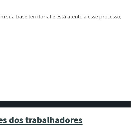
 sua base territorial e está atento a esse processo,
es dos trabalhadores