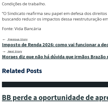
Condições de trabalho.
“O Sindicato reafirma seu papel em defesa dos direitos 
buscando reduzir os impactos dessa reestruturação em
Fonte: Vida Bancária
←
Previous Story
Imposto de Renda 2026: como vai funcionar a de
→
Next Story
Moraes diz que não há dúvida que irmãos Brazão
Related Posts
BB perde a oportunidade de apre