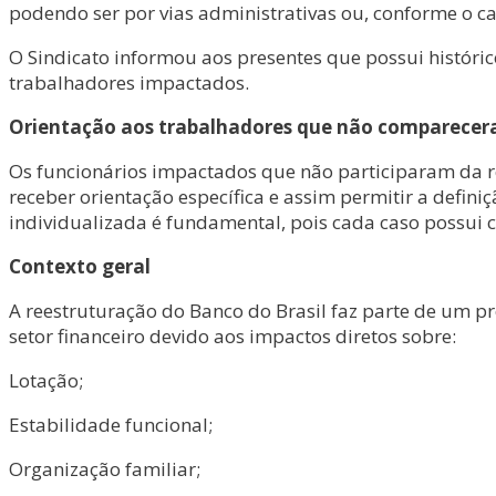
podendo ser por vias administrativas ou, conforme o cas
O Sindicato informou aos presentes que possui históric
trabalhadores impactados.
Orientação aos trabalhadores que não comparece
Os funcionários impactados que não participaram da re
receber orientação específica e assim permitir a defini
individualizada é fundamental, pois cada caso possui c
Contexto geral
A reestruturação do Banco do Brasil faz parte de um p
setor financeiro devido aos impactos diretos sobre:
Lotação;
Estabilidade funcional;
Organização familiar;