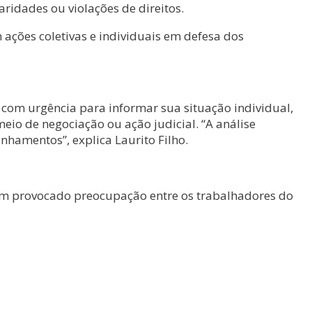
aridades ou violações de direitos.
 ações coletivas e individuais em defesa dos
 com urgência para informar sua situação individual,
eio de negociação ou ação judicial. “A análise
nhamentos”, explica Laurito Filho.
tem provocado preocupação entre os trabalhadores do