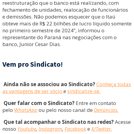
reestruturação que o banco está realizando, com
fechamento de unidades, realocação de funcionários
e demissões. Não podemos esquecer que o Itaú
obteve mais de R$ 22 bilhões de lucro líquido somente
no primeiro semestre de 2024”, informou o
representante do Paraná nas negociações com o
banco, Junior Cesar Dias.
Vem pro Sindicato!
Ainda não se associou ao Sindicato?
Conheça todas
as vantagens de ser sócio
e
sindicalize-se.
Quer falar com o Sindicato?
Entre em contato
pelo
WhatsApp
ou pelo nosso canal de
Denúncias.
Que tal acompanhar o Sindicato nas redes?
Acesse
nosso
Youtube
,
Instagram
,
Facebook
e
X/Twitter.