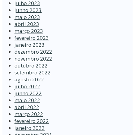
julho 2023
junho 2023
maio 2023
abril 2023
março 2023
fevereiro 2023
janeiro 2023
dezembro 2022
novembro 2022
outubro 2022
setembro 2022
agosto 2022
julho 2022
junho 2022
maio 2022
abril 2022
março 2022
fevereiro 2022
janeiro 2022
dezembro 2021