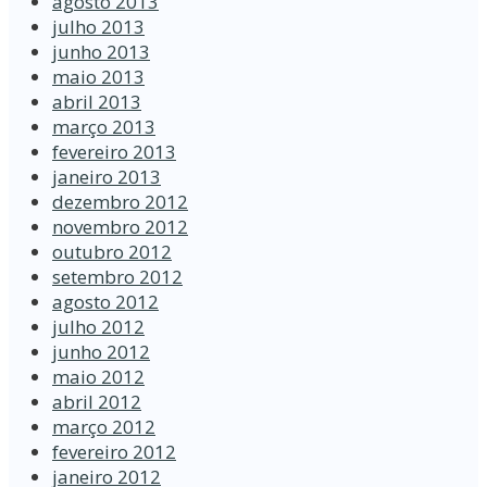
agosto 2013
julho 2013
junho 2013
maio 2013
abril 2013
março 2013
fevereiro 2013
janeiro 2013
dezembro 2012
novembro 2012
outubro 2012
setembro 2012
agosto 2012
julho 2012
junho 2012
maio 2012
abril 2012
março 2012
fevereiro 2012
janeiro 2012