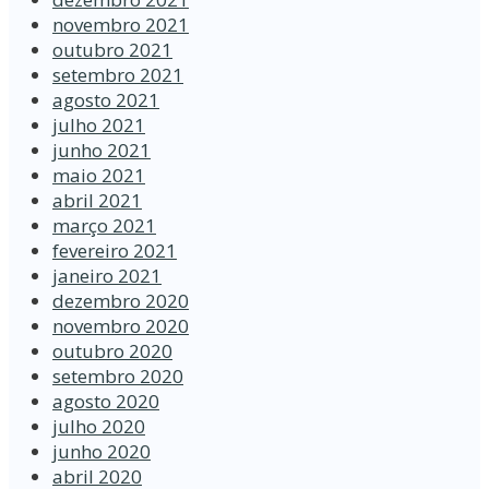
novembro 2021
outubro 2021
setembro 2021
agosto 2021
julho 2021
junho 2021
maio 2021
abril 2021
março 2021
fevereiro 2021
janeiro 2021
dezembro 2020
novembro 2020
outubro 2020
setembro 2020
agosto 2020
julho 2020
junho 2020
abril 2020