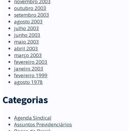
novembro 2003
outubro 2003
setembro 2003
agosto 2003
julho 2003
junho 2003
maio 2003
abril 2003
março 2003
fevereiro 2003
janeiro 2003
fevereiro 1999
agosto 1978
Categorias
Agenda Sindical
Assuntos Previdenciários