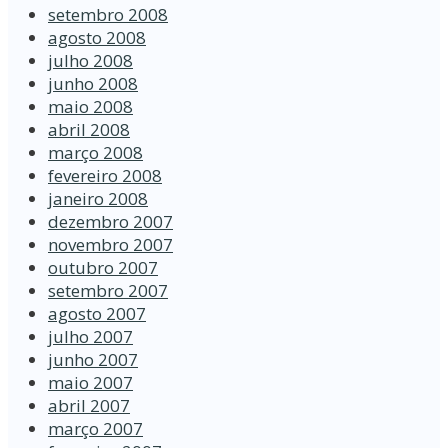
setembro 2008
agosto 2008
julho 2008
junho 2008
maio 2008
abril 2008
março 2008
fevereiro 2008
janeiro 2008
dezembro 2007
novembro 2007
outubro 2007
setembro 2007
agosto 2007
julho 2007
junho 2007
maio 2007
abril 2007
março 2007