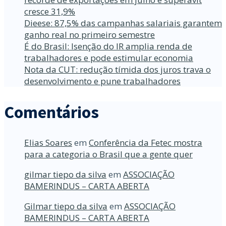
cresce 31,9%
Dieese: 87,5% das campanhas salariais garantem
ganho real no primeiro semestre
É do Brasil: Isenção do IR amplia renda de
trabalhadores e pode estimular economia
Nota da CUT: redução tímida dos juros trava o
desenvolvimento e pune trabalhadores
Comentários
Elias Soares
em
Conferência da Fetec mostra
para a categoria o Brasil que a gente quer
gilmar tiepo da silva
em
ASSOCIAÇÃO
BAMERINDUS – CARTA ABERTA
Gilmar tiepo da silva
em
ASSOCIAÇÃO
BAMERINDUS – CARTA ABERTA