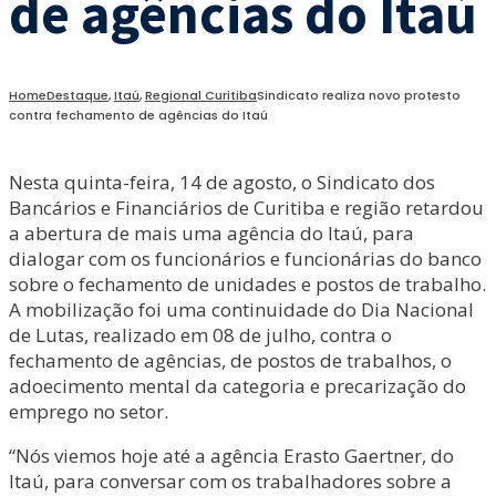
de agências do Itaú
Home
Destaque
,
Itaú
,
Regional Curitiba
Sindicato realiza novo protesto
contra fechamento de agências do Itaú
Nesta quinta-feira, 14 de agosto, o Sindicato dos
Bancários e Financiários de Curitiba e região retardou
a abertura de mais uma agência do Itaú, para
dialogar com os funcionários e funcionárias do banco
sobre o fechamento de unidades e postos de trabalho.
A mobilização foi uma continuidade do Dia Nacional
de Lutas, realizado em 08 de julho, contra o
fechamento de agências, de postos de trabalhos, o
adoecimento mental da categoria e precarização do
emprego no setor.
“Nós viemos hoje até a agência Erasto Gaertner, do
Itaú, para conversar com os trabalhadores sobre a