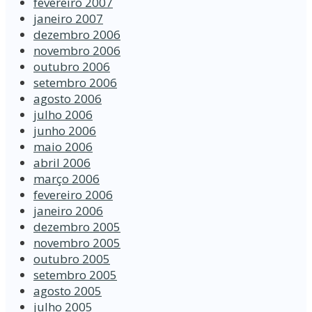
fevereiro 2007
janeiro 2007
dezembro 2006
novembro 2006
outubro 2006
setembro 2006
agosto 2006
julho 2006
junho 2006
maio 2006
abril 2006
março 2006
fevereiro 2006
janeiro 2006
dezembro 2005
novembro 2005
outubro 2005
setembro 2005
agosto 2005
julho 2005