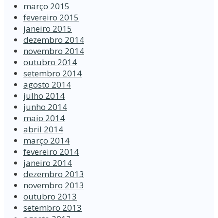
março 2015
fevereiro 2015
janeiro 2015
dezembro 2014
novembro 2014
outubro 2014
setembro 2014
agosto 2014
julho 2014
junho 2014
maio 2014
abril 2014
março 2014
fevereiro 2014
janeiro 2014
dezembro 2013
novembro 2013
outubro 2013
setembro 2013