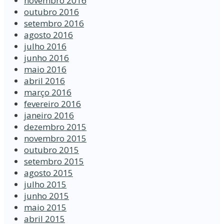
novembro 2016
outubro 2016
setembro 2016
agosto 2016
julho 2016
junho 2016
maio 2016
abril 2016
março 2016
fevereiro 2016
janeiro 2016
dezembro 2015
novembro 2015
outubro 2015
setembro 2015
agosto 2015
julho 2015
junho 2015
maio 2015
abril 2015