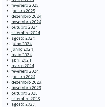
fevereiro 2025
janeiro 2025
dezembro 2024
novembro 2024
outubro 2024
setembro 2024
agosto 2024
julho 2024
junho 2024
maio 2024
abril 2024
março 2024
fevereiro 2024
janeiro 2024
dezembro 2023
novembro 2023
outubro 2023
setembro 2023
agosto 2023