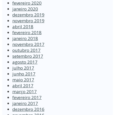
fevereiro 2020
janeiro 2020
dezembro 2019
novembro 2019
abril 2018
fevereiro 2018
janeiro 2018
novembro 2017
outubro 2017
setembro 2017
agosto 2017
julho 2017
junho 2017
maio 2017
abril 2017
março 2017
fevereiro 2017
janeiro 2017
dezembro 2016