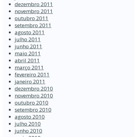
dezembro 2011
novembro 2011
outubro 2011
setembro 2011
agosto 2011
julho 2011
junho 2011
maio 2011
abril 2011
março 2011
fevereiro 2011
janeiro 2011
dezembro 2010
novembro 2010
outubro 2010
setembro 2010
agosto 2010
julho 2010
junho 2010