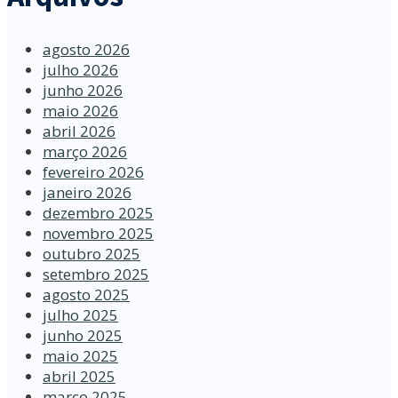
agosto 2026
julho 2026
junho 2026
maio 2026
abril 2026
março 2026
fevereiro 2026
janeiro 2026
dezembro 2025
novembro 2025
outubro 2025
setembro 2025
agosto 2025
julho 2025
junho 2025
maio 2025
abril 2025
março 2025