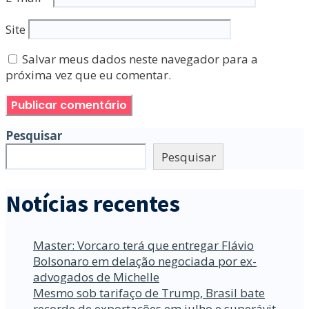
Site
Salvar meus dados neste navegador para a
próxima vez que eu comentar.
Pesquisar
Pesquisar
Notícias recentes
Master: Vorcaro terá que entregar Flávio
Bolsonaro em delação negociada por ex-
advogados de Michelle
Mesmo sob tarifaço de Trump, Brasil bate
recorde de exportações em julho e superávit