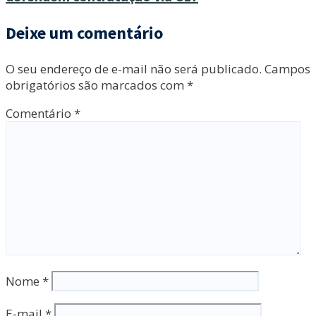
Deixe um comentário
O seu endereço de e-mail não será publicado.
Campos
obrigatórios são marcados com
*
Comentário
*
Nome
*
E-mail
*