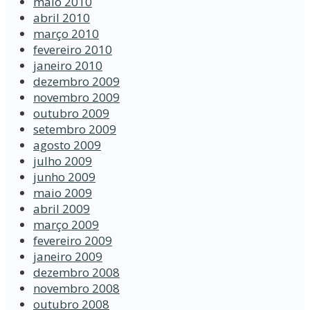
maio 2010
abril 2010
março 2010
fevereiro 2010
janeiro 2010
dezembro 2009
novembro 2009
outubro 2009
setembro 2009
agosto 2009
julho 2009
junho 2009
maio 2009
abril 2009
março 2009
fevereiro 2009
janeiro 2009
dezembro 2008
novembro 2008
outubro 2008