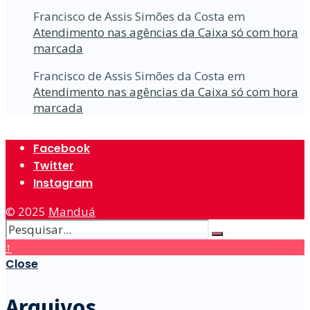
Francisco de Assis Simões da Costa
em
Atendimento nas agências da Caixa só com hora
marcada
Francisco de Assis Simões da Costa
em
Atendimento nas agências da Caixa só com hora
marcada
Facebook
Twitter
Instagram
© 2025
Manduá
↑
Close
Arquivos