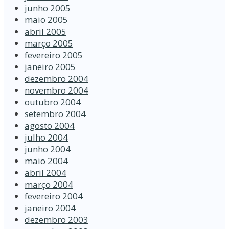
junho 2005
maio 2005
abril 2005
março 2005
fevereiro 2005
janeiro 2005
dezembro 2004
novembro 2004
outubro 2004
setembro 2004
agosto 2004
julho 2004
junho 2004
maio 2004
abril 2004
março 2004
fevereiro 2004
janeiro 2004
dezembro 2003