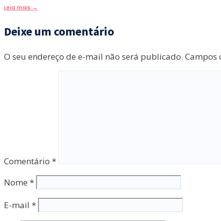
Leia mais
→
Deixe um comentário
O seu endereço de e-mail não será publicado.
Campos o
Comentário
*
Nome
*
E-mail
*