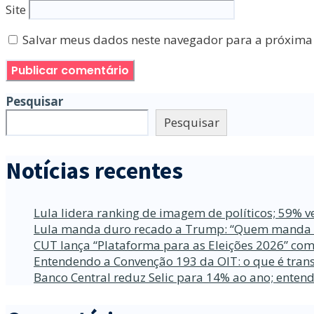
Site
Salvar meus dados neste navegador para a próxima
Pesquisar
Pesquisar
Notícias recentes
Lula lidera ranking de imagem de políticos; 59% v
Lula manda duro recado a Trump: “Quem manda no
CUT lança “Plataforma para as Eleições 2026” com
Entendendo a Convenção 193 da OIT: o que é trans
Banco Central reduz Selic para 14% ao ano; enten