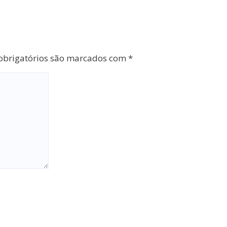
brigatórios são marcados com
*