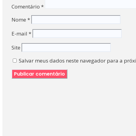
Comentário
*
Nome
*
E-mail
*
Site
Salvar meus dados neste navegador para a próx