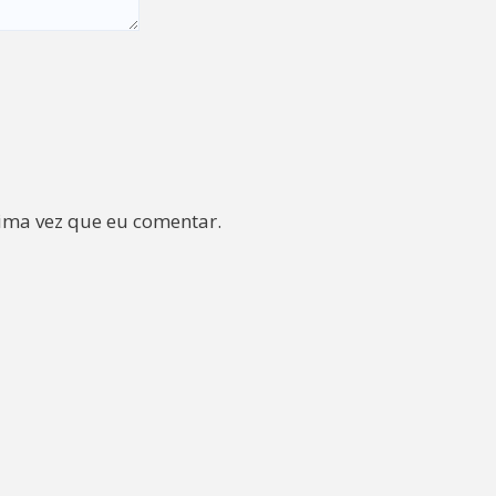
ima vez que eu comentar.