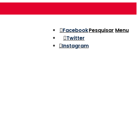
Facebook
Pesquisar
Menu
Twitter
Instagram