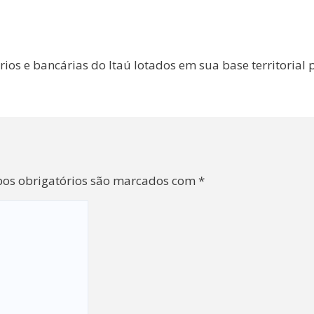
ios e bancárias do Itaú lotados em sua base territorial 
os obrigatórios são marcados com
*