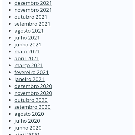
dezembro 2021
novembro 2021
outubro 2021
setembro 2021
agosto 2021
julho 2021
junho 2021
maio 2021
abril 2021
março 2021
fevereiro 2021
janeiro 2021
dezembro 2020
novembro 2020
outubro 2020
setembro 2020
agosto 2020
julho 2020
junho 2020
abril 2020