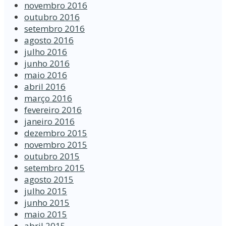
novembro 2016
outubro 2016
setembro 2016
agosto 2016
julho 2016
junho 2016
maio 2016
abril 2016
março 2016
fevereiro 2016
janeiro 2016
dezembro 2015
novembro 2015
outubro 2015
setembro 2015
agosto 2015
julho 2015
junho 2015
maio 2015
abril 2015