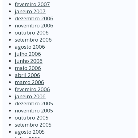
fevereiro 2007
janeiro 2007
dezembro 2006
novembro 2006
outubro 2006
setembro 2006
agosto 2006
julho 2006
junho 2006
maio 2006
abril 2006
março 2006
fevereiro 2006
janeiro 2006
dezembro 2005
novembro 2005
outubro 2005
setembro 2005
agosto 2005