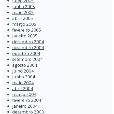
julho 2005
junho 2005
maio 2005
abril 2005
março 2005
fevereiro 2005
janeiro 2005
dezembro 2004
novembro 2004
outubro 2004
setembro 2004
agosto 2004
julho 2004
junho 2004
maio 2004
abril 2004
março 2004
fevereiro 2004
janeiro 2004
dezembro 2003