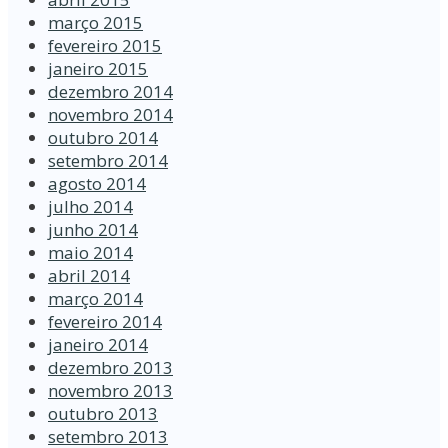
março 2015
fevereiro 2015
janeiro 2015
dezembro 2014
novembro 2014
outubro 2014
setembro 2014
agosto 2014
julho 2014
junho 2014
maio 2014
abril 2014
março 2014
fevereiro 2014
janeiro 2014
dezembro 2013
novembro 2013
outubro 2013
setembro 2013