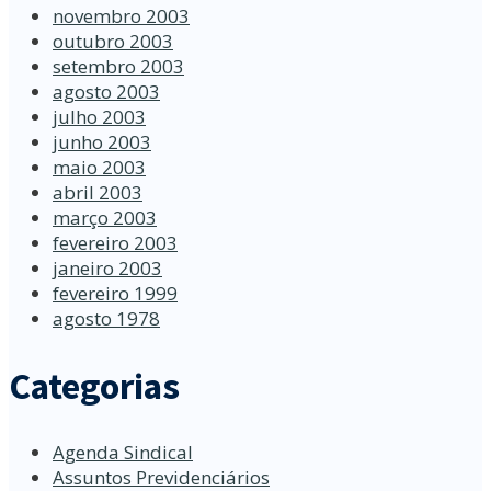
novembro 2003
outubro 2003
setembro 2003
agosto 2003
julho 2003
junho 2003
maio 2003
abril 2003
março 2003
fevereiro 2003
janeiro 2003
fevereiro 1999
agosto 1978
Categorias
Agenda Sindical
Assuntos Previdenciários