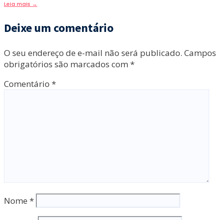
Leia mais
→
Deixe um comentário
O seu endereço de e-mail não será publicado.
Campos
obrigatórios são marcados com
*
Comentário
*
Nome
*