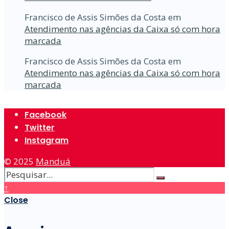
Francisco de Assis Simões da Costa
em
Atendimento nas agências da Caixa só com hora
marcada
Francisco de Assis Simões da Costa
em
Atendimento nas agências da Caixa só com hora
marcada
Facebook
Twitter
Instagram
© 2025
Manduá
↑
Close