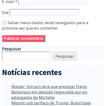
E-mail
*
Site
Salvar meus dados neste navegador para a
próxima vez que eu comentar.
Pesquisar
Pesquisar
Notícias recentes
Master: Vorcaro terá que entregar Flávio
Bolsonaro em delação negociada por ex-
advogados de Michelle
Mesmo sob tarifaço de Trump, Brasil bate