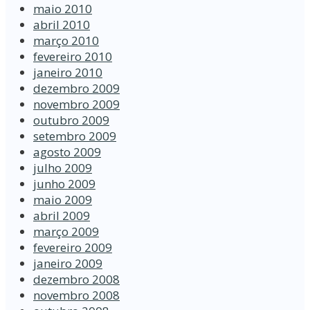
maio 2010
abril 2010
março 2010
fevereiro 2010
janeiro 2010
dezembro 2009
novembro 2009
outubro 2009
setembro 2009
agosto 2009
julho 2009
junho 2009
maio 2009
abril 2009
março 2009
fevereiro 2009
janeiro 2009
dezembro 2008
novembro 2008