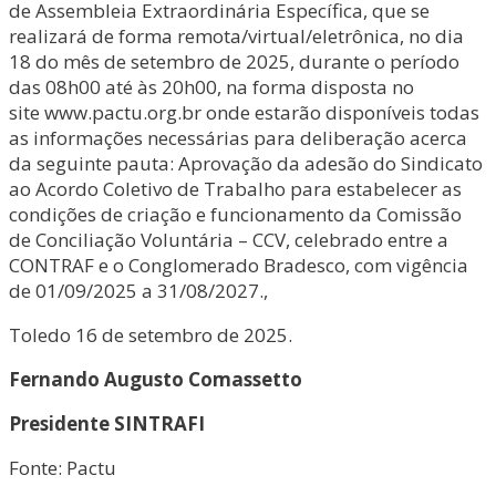
de Assembleia Extraordinária Específica, que se
realizará de forma remota/virtual/eletrônica, no dia
18 do mês de setembro de 2025, durante o período
das 08h00 até às 20h00, na forma disposta no
site www.pactu.org.br onde estarão disponíveis todas
as informações necessárias para deliberação acerca
da seguinte pauta: Aprovação da adesão do Sindicato
ao Acordo Coletivo de Trabalho para estabelecer as
condições de criação e funcionamento da Comissão
de Conciliação Voluntária – CCV, celebrado entre a
CONTRAF e o Conglomerado Bradesco, com vigência
de 01/09/2025 a 31/08/2027.,
Toledo 16 de setembro de 2025.
Fernando Augusto Comassetto
Presidente SINTRAFI
Fonte: Pactu