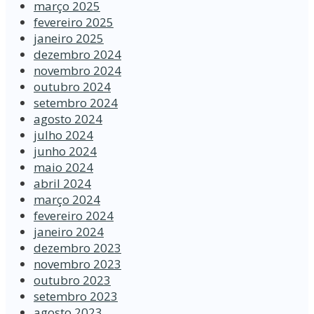
março 2025
fevereiro 2025
janeiro 2025
dezembro 2024
novembro 2024
outubro 2024
setembro 2024
agosto 2024
julho 2024
junho 2024
maio 2024
abril 2024
março 2024
fevereiro 2024
janeiro 2024
dezembro 2023
novembro 2023
outubro 2023
setembro 2023
agosto 2023