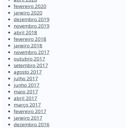
fevereiro 2020
janeiro 2020
dezembro 2019
novembro 2019
abril 2018
fevereiro 2018
janeiro 2018
novembro 2017
outubro 2017
setembro 2017
agosto 2017
julho 2017
junho 2017
maio 2017
abril 2017
março 2017
fevereiro 2017
janeiro 2017
dezembro 2016