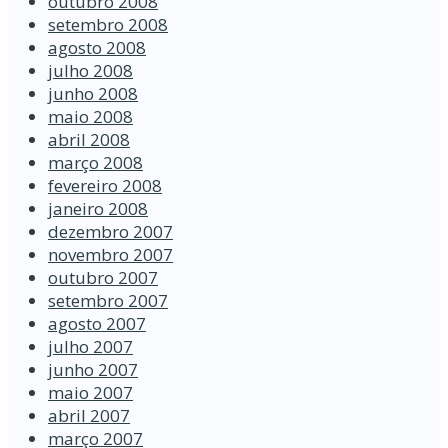
outubro 2008
setembro 2008
agosto 2008
julho 2008
junho 2008
maio 2008
abril 2008
março 2008
fevereiro 2008
janeiro 2008
dezembro 2007
novembro 2007
outubro 2007
setembro 2007
agosto 2007
julho 2007
junho 2007
maio 2007
abril 2007
março 2007