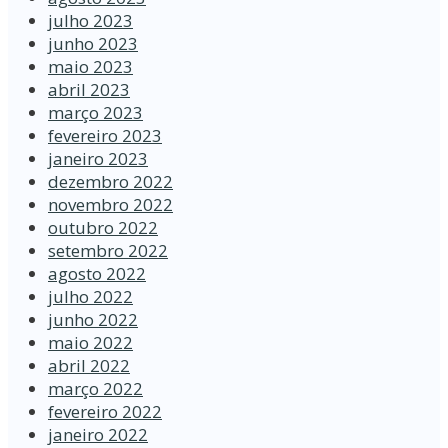
julho 2023
junho 2023
maio 2023
abril 2023
março 2023
fevereiro 2023
janeiro 2023
dezembro 2022
novembro 2022
outubro 2022
setembro 2022
agosto 2022
julho 2022
junho 2022
maio 2022
abril 2022
março 2022
fevereiro 2022
janeiro 2022