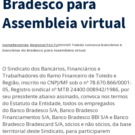
Bradesco para
Assembleia virtual
Home
Recentes
,
Regional PACTU
Sintrafi Toledo convoca bancários e
bancárias do Bradesco para Assembleia virtual
O Sindicato dos Bancários, Financiários e
Trabalhadores do Ramo Financeiro de Toledo e
Região, inscrito no CNPJ/MF sob o nº 78.670.866/0001-
05, Registro sindical nº MTB 24400.008942/1986, por
seu presidente abaixo assinado, convoca nos termos
do Estatuto da Entidade, todos os empregados
do Banco Bradesco S/A, Banco Bradesco
Financiamentos S/A, Banco Bradesco BBI S/A e Banco
Bradesco Bradescard S/A, sócios e não sócios, da base
territorial deste Sindicato, para participarem