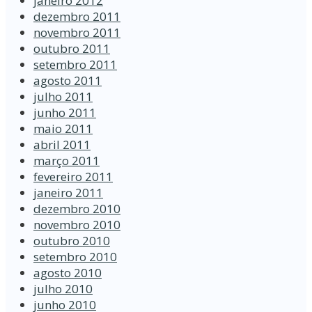
janeiro 2012
dezembro 2011
novembro 2011
outubro 2011
setembro 2011
agosto 2011
julho 2011
junho 2011
maio 2011
abril 2011
março 2011
fevereiro 2011
janeiro 2011
dezembro 2010
novembro 2010
outubro 2010
setembro 2010
agosto 2010
julho 2010
junho 2010