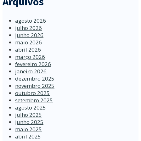
Arquivos
agosto 2026
julho 2026
junho 2026
maio 2026
abril 2026
março 2026
fevereiro 2026
janeiro 2026
dezembro 2025
novembro 2025
outubro 2025
setembro 2025
agosto 2025
julho 2025
junho 2025
maio 2025
abril 2025