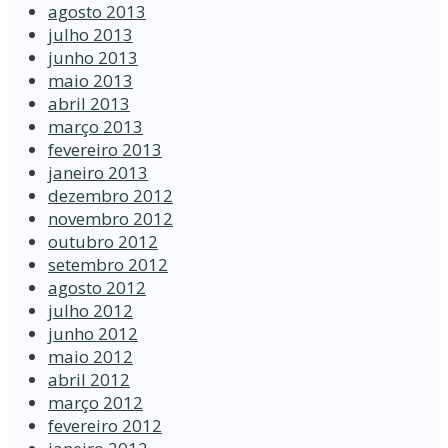
agosto 2013
julho 2013
junho 2013
maio 2013
abril 2013
março 2013
fevereiro 2013
janeiro 2013
dezembro 2012
novembro 2012
outubro 2012
setembro 2012
agosto 2012
julho 2012
junho 2012
maio 2012
abril 2012
março 2012
fevereiro 2012