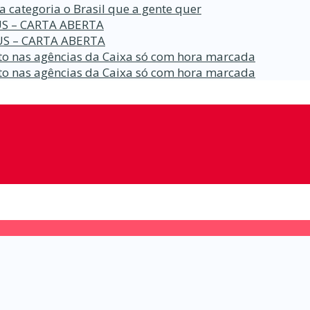
a categoria o Brasil que a gente quer
S – CARTA ABERTA
S – CARTA ABERTA
o nas agências da Caixa só com hora marcada
o nas agências da Caixa só com hora marcada