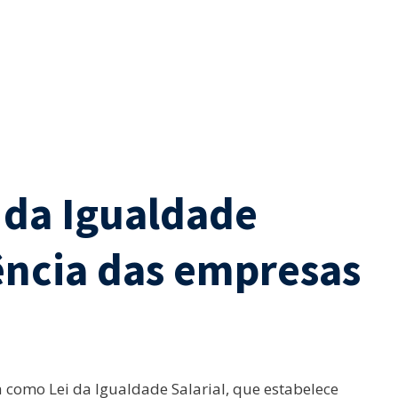
 da Igualdade
rência das empresas
 como Lei da Igualdade Salarial, que estabelece