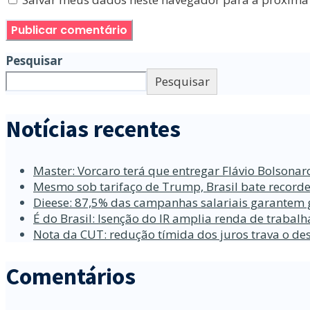
Pesquisar
Pesquisar
Notícias recentes
Master: Vorcaro terá que entregar Flávio Bolsona
Mesmo sob tarifaço de Trump, Brasil bate recorde
Dieese: 87,5% das campanhas salariais garantem 
É do Brasil: Isenção do IR amplia renda de traba
Nota da CUT: redução tímida dos juros trava o d
Comentários