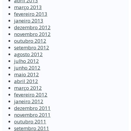
abril 2013
março 2013
fevereiro 2013
janeiro 2013
dezembro 2012
novembro 2012
outubro 2012
setembro 2012
agosto 2012
julho 2012
junho 2012
maio 2012
abril 2012
março 2012
fevereiro 2012
janeiro 2012
dezembro 2011
novembro 2011
outubro 2011
setembro 2011