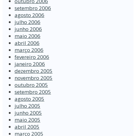
outubro 2006
setembro 2006
agosto 2006
julho 2006
junho 2006
maio 2006
abril 2006
março 2006
fevereiro 2006
janeiro 2006
dezembro 2005
novembro 2005
outubro 2005
setembro 2005
agosto 2005
julho 2005
junho 2005
maio 2005
abril 2005
março 2005