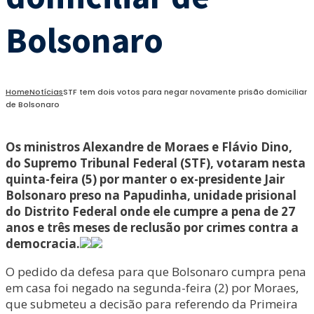
Bolsonaro
Home
Notícias
STF tem dois votos para negar novamente prisão domiciliar
de Bolsonaro
Os ministros Alexandre de Moraes e Flávio Dino,
do Supremo Tribunal Federal (STF), votaram nesta
quinta-feira (5) por manter o ex-presidente Jair
Bolsonaro preso na Papudinha, unidade prisional
do Distrito Federal onde ele cumpre a pena de 27
anos e três meses de reclusão por crimes contra a
democracia.
O pedido da defesa para que Bolsonaro cumpra pena
em casa foi negado na segunda-feira (2) por Moraes,
que submeteu a decisão para referendo da Primeira