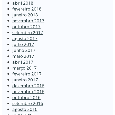
abril 2018
fevereiro 2018
janeiro 2018
novembro 2017
outubro 2017
setembro 2017
agosto 2017
julho 2017
junho 2017
maio 2017
abril 2017
março 2017
fevereiro 2017
janeiro 2017
dezembro 2016
novembro 2016
outubro 2016
setembro 2016
agosto 2016