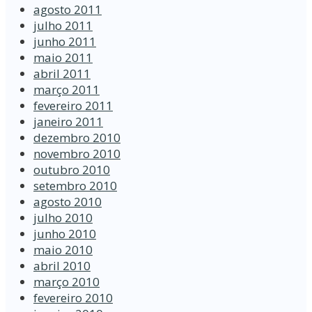
agosto 2011
julho 2011
junho 2011
maio 2011
abril 2011
março 2011
fevereiro 2011
janeiro 2011
dezembro 2010
novembro 2010
outubro 2010
setembro 2010
agosto 2010
julho 2010
junho 2010
maio 2010
abril 2010
março 2010
fevereiro 2010