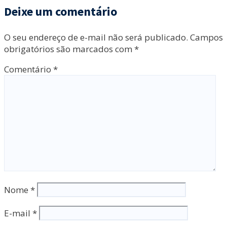
Deixe um comentário
O seu endereço de e-mail não será publicado.
Campos
obrigatórios são marcados com
*
Comentário
*
Nome
*
E-mail
*