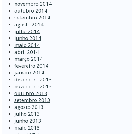
novembro 2014
outubro 2014
setembro 2014
agosto 2014
julho 2014
junho 2014
maio 2014
abril 2014
março 2014
fevereiro 2014
janeiro 2014
dezembro 2013
novembro 2013
outubro 2013
setembro 2013
agosto 2013
julho 2013
junho 2013
maio 2013