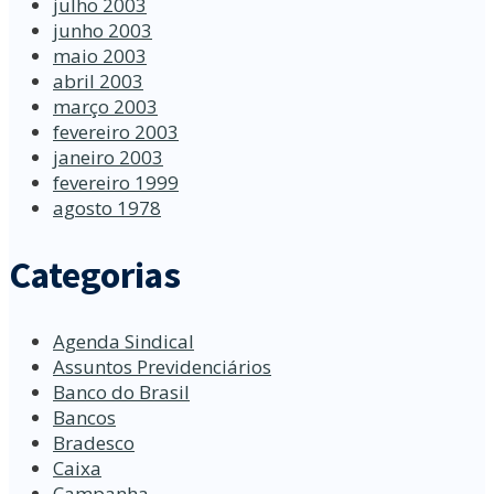
julho 2003
junho 2003
maio 2003
abril 2003
março 2003
fevereiro 2003
janeiro 2003
fevereiro 1999
agosto 1978
Categorias
Agenda Sindical
Assuntos Previdenciários
Banco do Brasil
Bancos
Bradesco
Caixa
Campanha