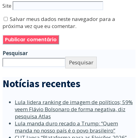
Site
Salvar meus dados neste navegador para a
próxima vez que eu comentar.
Pesquisar
Pesquisar
Notícias recentes
Lula lidera ranking de imagem de políticos; 59%
veem Flávio Bolsonaro de forma negativa, diz
pesquisa Atlas
Lula manda duro recado a Trump: “Quem
manda no nosso país é o povo brasileiro”
CUT lança “Plataforma para as Eleições 2026”