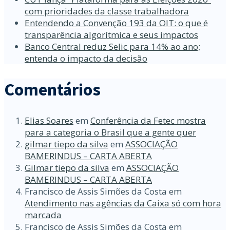
com prioridades da classe trabalhadora
Entendendo a Convenção 193 da OIT: o que é
transparência algorítmica e seus impactos
Banco Central reduz Selic para 14% ao ano;
entenda o impacto da decisão
Comentários
Elias Soares
em
Conferência da Fetec mostra
para a categoria o Brasil que a gente quer
gilmar tiepo da silva
em
ASSOCIAÇÃO
BAMERINDUS – CARTA ABERTA
Gilmar tiepo da silva
em
ASSOCIAÇÃO
BAMERINDUS – CARTA ABERTA
Francisco de Assis Simões da Costa
em
Atendimento nas agências da Caixa só com hora
marcada
Francisco de Assis Simões da Costa
em