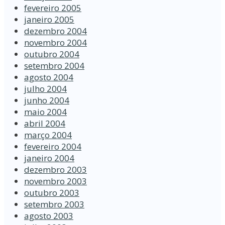
fevereiro 2005
janeiro 2005
dezembro 2004
novembro 2004
outubro 2004
setembro 2004
agosto 2004
julho 2004
junho 2004
maio 2004
abril 2004
março 2004
fevereiro 2004
janeiro 2004
dezembro 2003
novembro 2003
outubro 2003
setembro 2003
agosto 2003