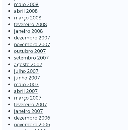
maio 2008
abril 2008
março 2008
fevereiro 2008
janeiro 2008
dezembro 2007
novembro 2007
outubro 2007
setembro 2007
agosto 2007
julho 2007
junho 2007
maio 2007
abril 2007
março 2007
fevereiro 2007
janeiro 2007
dezembro 2006
novembro 2006