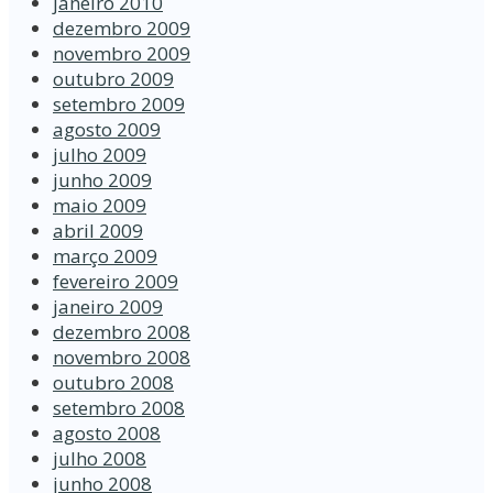
janeiro 2010
dezembro 2009
novembro 2009
outubro 2009
setembro 2009
agosto 2009
julho 2009
junho 2009
maio 2009
abril 2009
março 2009
fevereiro 2009
janeiro 2009
dezembro 2008
novembro 2008
outubro 2008
setembro 2008
agosto 2008
julho 2008
junho 2008