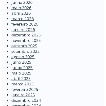
junho 2026
maio 2026
abril 2026
março 2026
fevereiro 2026
janeiro 2026
dezembro 2025
novembro 2025
outubro 2025
setembro 2025
agosto 2025
julho 2025
junho 2025
maio 2025
abril 2025
março 2025
fevereiro 2025
janeiro 2025
dezembro 2024
novembro 2024