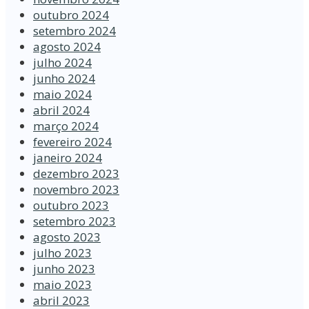
outubro 2024
setembro 2024
agosto 2024
julho 2024
junho 2024
maio 2024
abril 2024
março 2024
fevereiro 2024
janeiro 2024
dezembro 2023
novembro 2023
outubro 2023
setembro 2023
agosto 2023
julho 2023
junho 2023
maio 2023
abril 2023