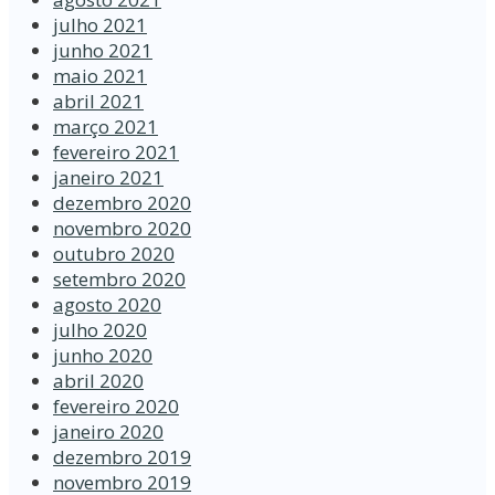
julho 2021
junho 2021
maio 2021
abril 2021
março 2021
fevereiro 2021
janeiro 2021
dezembro 2020
novembro 2020
outubro 2020
setembro 2020
agosto 2020
julho 2020
junho 2020
abril 2020
fevereiro 2020
janeiro 2020
dezembro 2019
novembro 2019