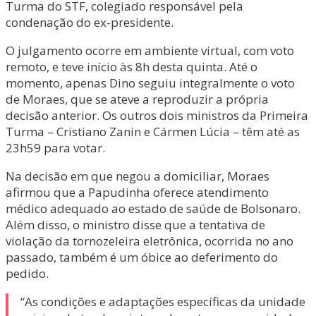
Turma do STF, colegiado responsável pela
condenação do ex-presidente.
O julgamento ocorre em ambiente virtual, com voto
remoto, e teve início às 8h desta quinta. Até o
momento, apenas Dino seguiu integralmente o voto
de Moraes, que se ateve a reproduzir a própria
decisão anterior. Os outros dois ministros da Primeira
Turma – Cristiano Zanin e Cármen Lúcia – têm até as
23h59 para votar.
Na decisão em que negou a domiciliar, Moraes
afirmou que a Papudinha oferece atendimento
médico adequado ao estado de saúde de Bolsonaro.
Além disso, o ministro disse que a tentativa de
violação da tornozeleira eletrônica, ocorrida no ano
passado, também é um óbice ao deferimento do
pedido.
“As condições e adaptações específicas da unidade