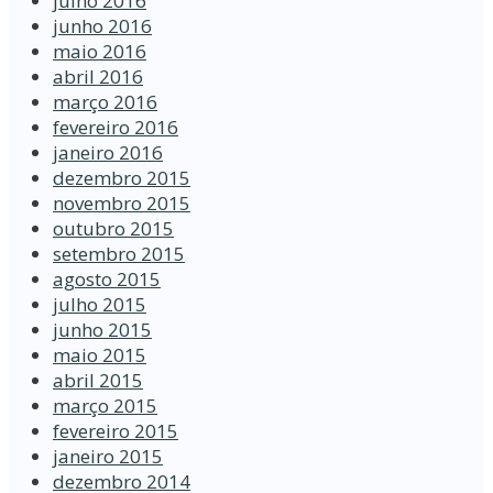
julho 2016
junho 2016
maio 2016
abril 2016
março 2016
fevereiro 2016
janeiro 2016
dezembro 2015
novembro 2015
outubro 2015
setembro 2015
agosto 2015
julho 2015
junho 2015
maio 2015
abril 2015
março 2015
fevereiro 2015
janeiro 2015
dezembro 2014