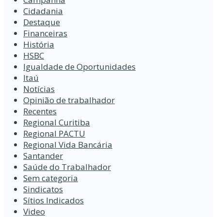
Cidadania
Destaque
Financeiras
História
HSBC
Igualdade de Oportunidades
Itaú
Notícias
Opinião de trabalhador
Recentes
Regional Curitiba
Regional PACTU
Regional Vida Bancária
Santander
Saúde do Trabalhador
Sem categoria
Sindicatos
Sítios Indicados
Video