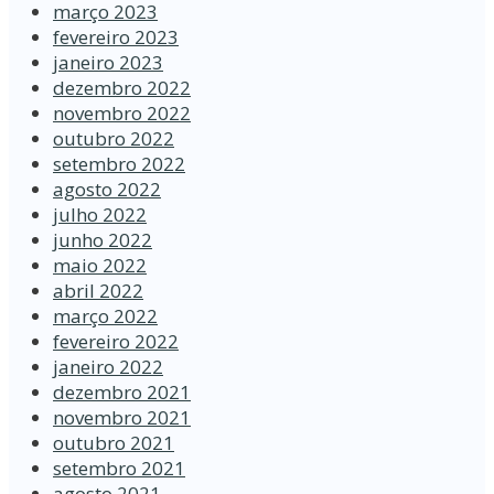
março 2023
fevereiro 2023
janeiro 2023
dezembro 2022
novembro 2022
outubro 2022
setembro 2022
agosto 2022
julho 2022
junho 2022
maio 2022
abril 2022
março 2022
fevereiro 2022
janeiro 2022
dezembro 2021
novembro 2021
outubro 2021
setembro 2021
agosto 2021