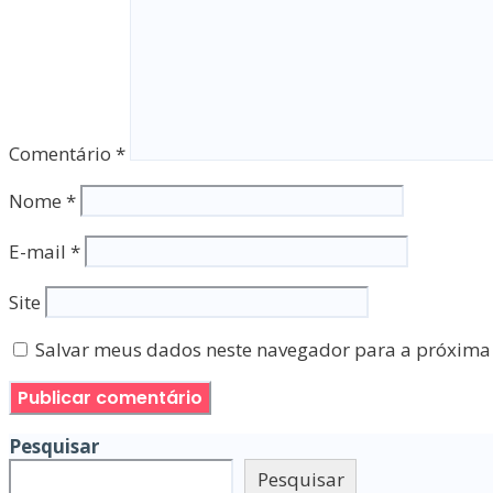
Comentário
*
Nome
*
E-mail
*
Site
Salvar meus dados neste navegador para a próxima
Pesquisar
Pesquisar