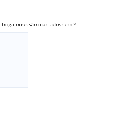
brigatórios são marcados com
*