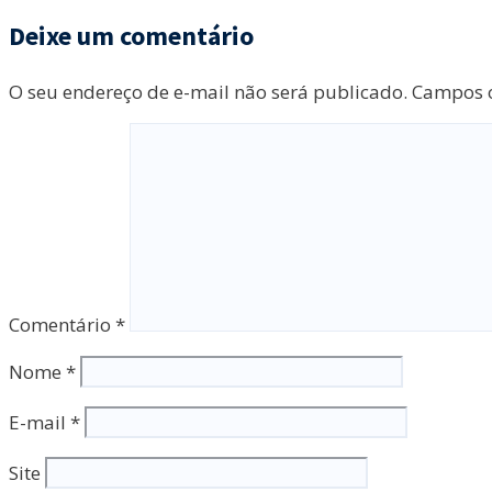
Deixe um comentário
O seu endereço de e-mail não será publicado.
Campos o
Comentário
*
Nome
*
E-mail
*
Site