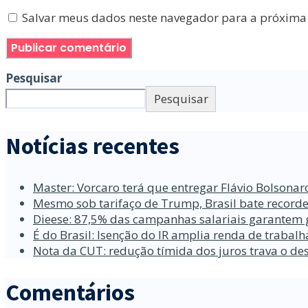
Salvar meus dados neste navegador para a próxima
Pesquisar
Pesquisar
Notícias recentes
Master: Vorcaro terá que entregar Flávio Bolsona
Mesmo sob tarifaço de Trump, Brasil bate recorde
Dieese: 87,5% das campanhas salariais garantem 
É do Brasil: Isenção do IR amplia renda de traba
Nota da CUT: redução tímida dos juros trava o d
Comentários