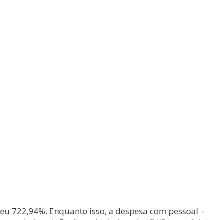
sceu 722,94%. Enquanto isso, a despesa com pessoal –