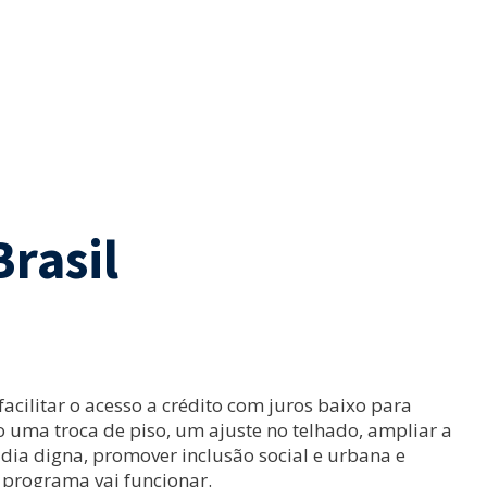
rasil
acilitar o acesso a crédito com juros baixo para
 uma troca de piso, um ajuste no telhado, ampliar a
adia digna, promover inclusão social e urbana e
 programa vai funcionar.