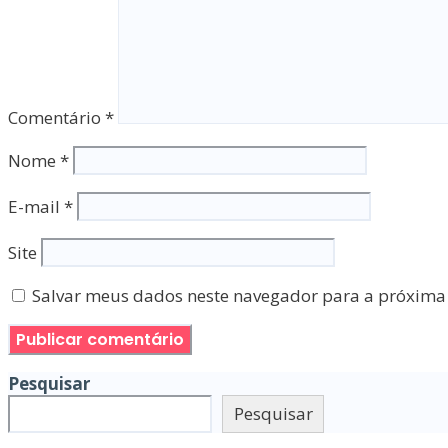
Comentário
*
Nome
*
E-mail
*
Site
Salvar meus dados neste navegador para a próxima
Pesquisar
Pesquisar