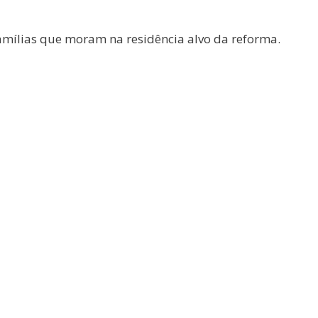
famílias que moram na residência alvo da reforma.