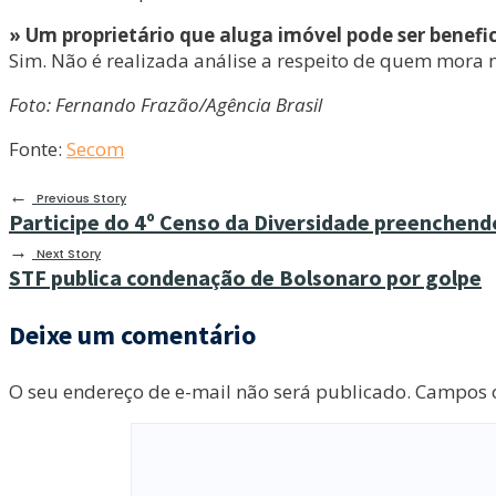
» Um proprietário que aluga imóvel pode ser benef
Sim. Não é realizada análise a respeito de quem mora 
Foto: Fernando Frazão/Agência Brasil
Fonte:
Secom
←
Previous Story
Participe do 4º Censo da Diversidade preenchend
→
Next Story
STF publica condenação de Bolsonaro por golpe
Deixe um comentário
O seu endereço de e-mail não será publicado.
Campos o