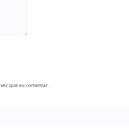
 vez que eu comentar.