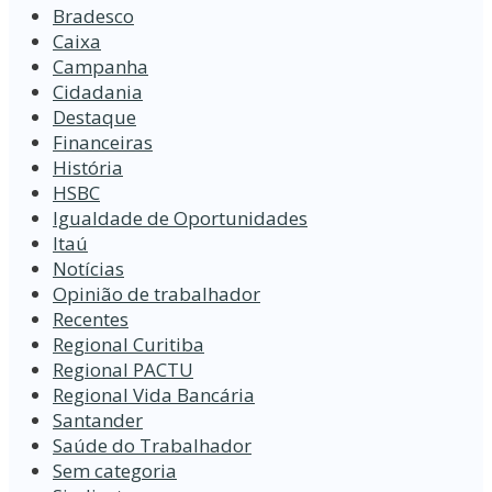
Bradesco
Caixa
Campanha
Cidadania
Destaque
Financeiras
História
HSBC
Igualdade de Oportunidades
Itaú
Notícias
Opinião de trabalhador
Recentes
Regional Curitiba
Regional PACTU
Regional Vida Bancária
Santander
Saúde do Trabalhador
Sem categoria