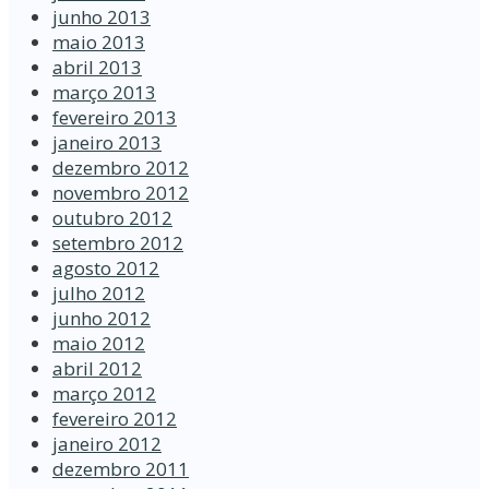
junho 2013
maio 2013
abril 2013
março 2013
fevereiro 2013
janeiro 2013
dezembro 2012
novembro 2012
outubro 2012
setembro 2012
agosto 2012
julho 2012
junho 2012
maio 2012
abril 2012
março 2012
fevereiro 2012
janeiro 2012
dezembro 2011