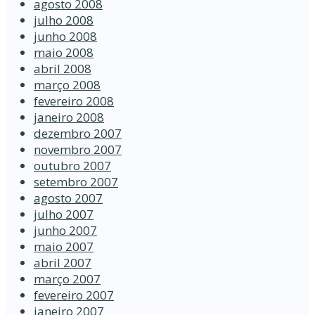
agosto 2008
julho 2008
junho 2008
maio 2008
abril 2008
março 2008
fevereiro 2008
janeiro 2008
dezembro 2007
novembro 2007
outubro 2007
setembro 2007
agosto 2007
julho 2007
junho 2007
maio 2007
abril 2007
março 2007
fevereiro 2007
janeiro 2007