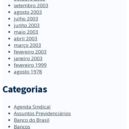
setembro 2003
agosto 2003
julho 2003
junho 2003
maio 2003
abril 2003
março 2003
fevereiro 2003
janeiro 2003
fevereiro 1999
agosto 1978
Categorias
Agenda Sindical
Assuntos Previdenciários
Banco do Brasil
Bancos