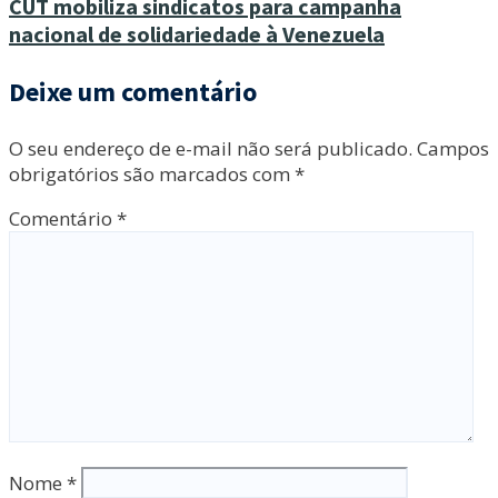
CUT mobiliza sindicatos para campanha
nacional de solidariedade à Venezuela
Deixe um comentário
O seu endereço de e-mail não será publicado.
Campos
obrigatórios são marcados com
*
Comentário
*
Nome
*