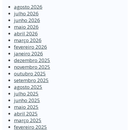
agosto 2026
julho 2026
junho 2026
maio 2026
abril 2026
março 2026
fevereiro 2026
janeiro 2026
dezembro 2025
novembro 2025
outubro 2025
setembro 2025
agosto 2025
julho 2025
junho 2025
maio 2025
abril 2025
março 2025
fevereiro 2025