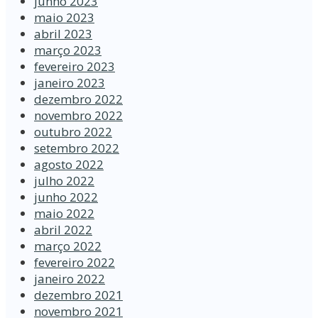
junho 2023
maio 2023
abril 2023
março 2023
fevereiro 2023
janeiro 2023
dezembro 2022
novembro 2022
outubro 2022
setembro 2022
agosto 2022
julho 2022
junho 2022
maio 2022
abril 2022
março 2022
fevereiro 2022
janeiro 2022
dezembro 2021
novembro 2021