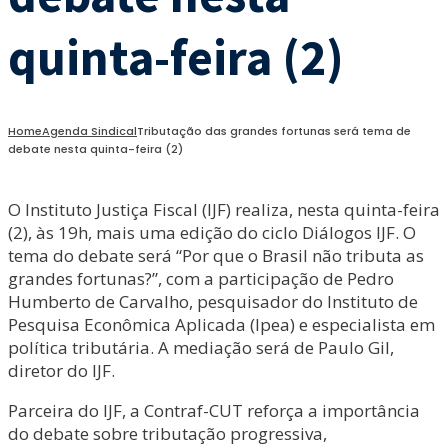
quinta-feira (2)
Home
Agenda Sindical
Tributação das grandes fortunas será tema de
debate nesta quinta-feira (2)
O Instituto Justiça Fiscal (IJF) realiza, nesta quinta-feira
(2), às 19h, mais uma edição do ciclo Diálogos IJF. O
tema do debate será “Por que o Brasil não tributa as
grandes fortunas?”, com a participação de Pedro
Humberto de Carvalho, pesquisador do Instituto de
Pesquisa Econômica Aplicada (Ipea) e especialista em
política tributária. A mediação será de Paulo Gil,
diretor do IJF.
Parceira do IJF, a Contraf-CUT reforça a importância
do debate sobre tributação progressiva,