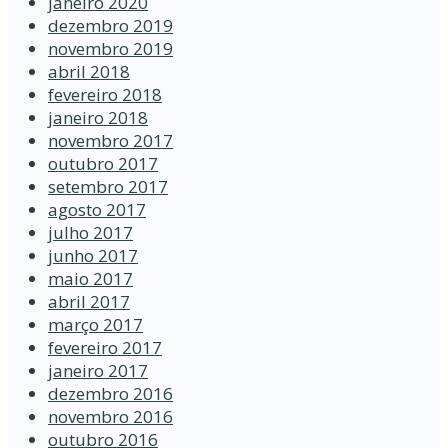
janeiro 2020
dezembro 2019
novembro 2019
abril 2018
fevereiro 2018
janeiro 2018
novembro 2017
outubro 2017
setembro 2017
agosto 2017
julho 2017
junho 2017
maio 2017
abril 2017
março 2017
fevereiro 2017
janeiro 2017
dezembro 2016
novembro 2016
outubro 2016