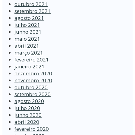
outubro 2021
setembro 2021
agosto 2021
julho 2021
junho 2021
maio 2021
abril 2021
março 2021
fevereiro 2021
janeiro 2021
dezembro 2020
novembro 2020
outubro 2020
setembro 2020
agosto 2020
julho 2020
junho 2020
abril 2020
fevereiro 2020