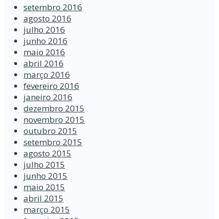
setembro 2016
agosto 2016
julho 2016
junho 2016
maio 2016
abril 2016
março 2016
fevereiro 2016
janeiro 2016
dezembro 2015
novembro 2015
outubro 2015
setembro 2015
agosto 2015
julho 2015
junho 2015
maio 2015
abril 2015
março 2015