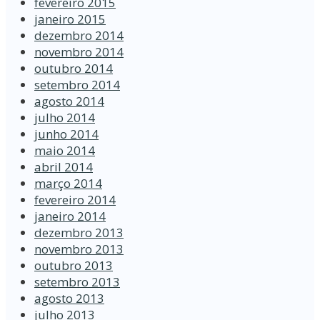
fevereiro 2015
janeiro 2015
dezembro 2014
novembro 2014
outubro 2014
setembro 2014
agosto 2014
julho 2014
junho 2014
maio 2014
abril 2014
março 2014
fevereiro 2014
janeiro 2014
dezembro 2013
novembro 2013
outubro 2013
setembro 2013
agosto 2013
julho 2013