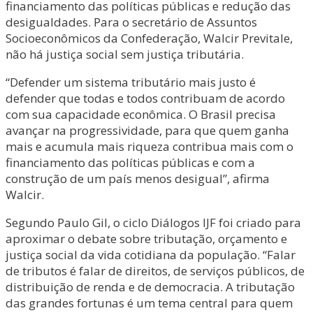
financiamento das políticas públicas e redução das
desigualdades. Para o secretário de Assuntos
Socioeconômicos da Confederação, Walcir Previtale,
não há justiça social sem justiça tributária.
“Defender um sistema tributário mais justo é
defender que todas e todos contribuam de acordo
com sua capacidade econômica. O Brasil precisa
avançar na progressividade, para que quem ganha
mais e acumula mais riqueza contribua mais com o
financiamento das políticas públicas e com a
construção de um país menos desigual”, afirma
Walcir.
Segundo Paulo Gil, o ciclo Diálogos IJF foi criado para
aproximar o debate sobre tributação, orçamento e
justiça social da vida cotidiana da população. “Falar
de tributos é falar de direitos, de serviços públicos, de
distribuição de renda e de democracia. A tributação
das grandes fortunas é um tema central para quem