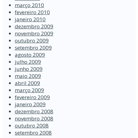
março 2010
fevereiro 2010
janeiro 2010
dezembro 2009
novembro 2009
outubro 2009
setembro 2009
agosto 2009
julho 2009
junho 2009
maio 2009
abril 2009
março 2009
fevereiro 2009
janeiro 2009
dezembro 2008
novembro 2008
outubro 2008
setembro 2008