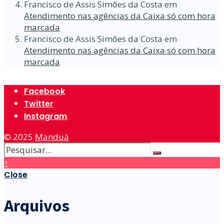
Francisco de Assis Simões da Costa
em
Atendimento nas agências da Caixa só com hora
marcada
Francisco de Assis Simões da Costa
em
Atendimento nas agências da Caixa só com hora
marcada
Facebook
Twitter
Instagram
© 2025
Manduá
↑
Close
Arquivos