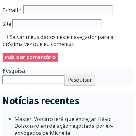
E-mail
*
Site
Salvar meus dados neste navegador para a
próxima vez que eu comentar.
Pesquisar
Pesquisar
Notícias recentes
Master: Vorcaro terá que entregar Flávio
Bolsonaro em delação negociada por ex-
advogados de Michelle