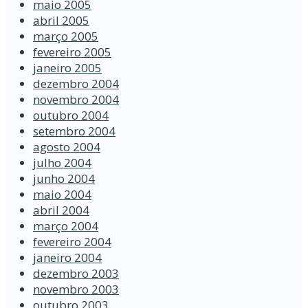
maio 2005
abril 2005
março 2005
fevereiro 2005
janeiro 2005
dezembro 2004
novembro 2004
outubro 2004
setembro 2004
agosto 2004
julho 2004
junho 2004
maio 2004
abril 2004
março 2004
fevereiro 2004
janeiro 2004
dezembro 2003
novembro 2003
outubro 2003