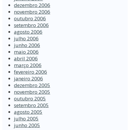
dezembro 2006
novembro 2006
outubro 2006
setembro 2006
agosto 2006
julho 2006
junho 2006
maio 2006
abril 2006
março 2006
fevereiro 2006
janeiro 2006
dezembro 2005
novembro 2005
outubro 2005
setembro 2005
agosto 2005
julho 2005
junho 2005