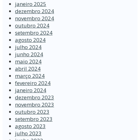
janeiro 2025
dezembro 2024
novembro 2024
outubro 2024
setembro 2024
agosto 2024
julho 2024
junho 2024
maio 2024
abril 2024
março 2024
fevereiro 2024
janeiro 2024
dezembro 2023
novembro 2023
outubro 2023
setembro 2023
agosto 2023
julho 2023