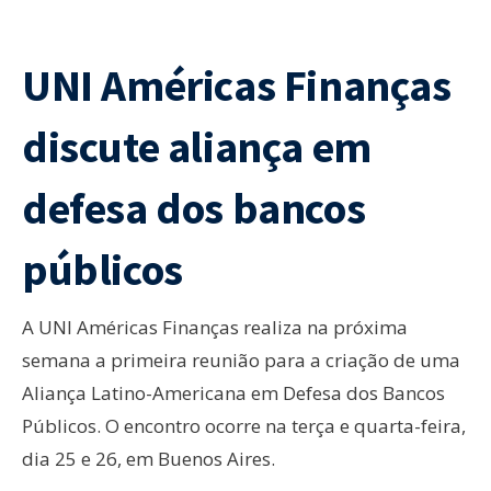
UNI Américas Finanças
discute aliança em
defesa dos bancos
públicos
A UNI Américas Finanças realiza na próxima
semana a primeira reunião para a criação de uma
Aliança Latino-Americana em Defesa dos Bancos
Públicos. O encontro ocorre na terça e quarta-feira,
dia 25 e 26, em Buenos Aires.