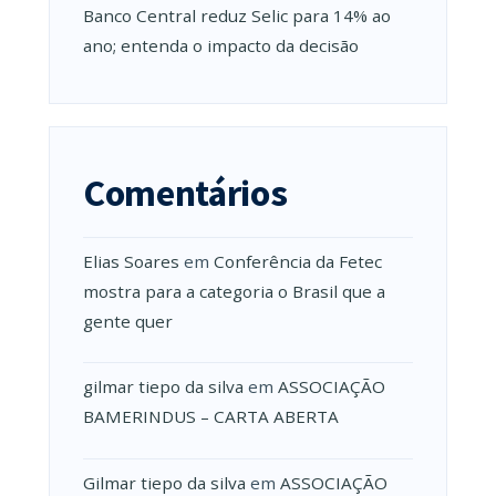
Banco Central reduz Selic para 14% ao
ano; entenda o impacto da decisão
Comentários
Elias Soares
em
Conferência da Fetec
mostra para a categoria o Brasil que a
gente quer
gilmar tiepo da silva
em
ASSOCIAÇÃO
BAMERINDUS – CARTA ABERTA
Gilmar tiepo da silva
em
ASSOCIAÇÃO