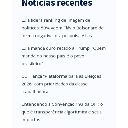
Notícias recentes
Lula lidera ranking de imagem de
políticos; 59% veem Flávio Bolsonaro de
forma negativa, diz pesquisa Atlas
Lula manda duro recado a Trump: “Quem
manda no nosso país é o povo
brasileiro”
CUT lança “Plataforma para as Eleições
2026” com prioridades da classe
trabalhadora
Entendendo a Convenção 193 da OIT: o
que é transparência algorítmica e seus
impactos