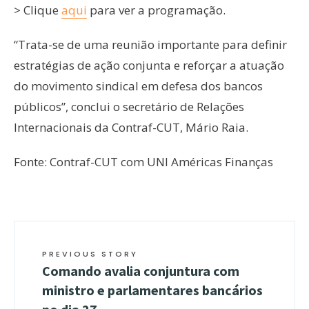
> Clique
aqui
para ver a programação.
“Trata-se de uma reunião importante para definir
estratégias de ação conjunta e reforçar a atuação
do movimento sindical em defesa dos bancos
públicos”, conclui o secretário de Relações
Internacionais da Contraf-CUT, Mário Raia.
Fonte: Contraf-CUT com UNI Américas Finanças
PREVIOUS STORY
Comando avalia conjuntura com
ministro e parlamentares bancários