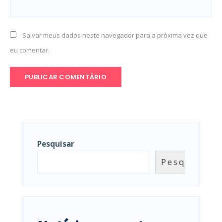
Salvar meus dados neste navegador para a próxima vez que
eu comentar.
Pesquisar
Pesquisar