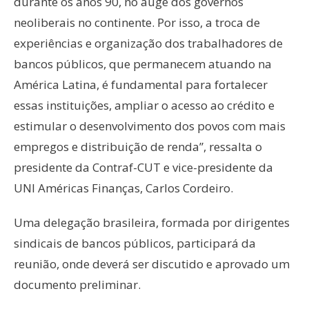
durante os anos 90, no auge dos governos
neoliberais no continente. Por isso, a troca de
experiências e organização dos trabalhadores de
bancos públicos, que permanecem atuando na
América Latina, é fundamental para fortalecer
essas instituições, ampliar o acesso ao crédito e
estimular o desenvolvimento dos povos com mais
empregos e distribuição de renda”, ressalta o
presidente da Contraf-CUT e vice-presidente da
UNI Américas Finanças, Carlos Cordeiro.
Uma delegação brasileira, formada por dirigentes
sindicais de bancos públicos, participará da
reunião, onde deverá ser discutido e aprovado um
documento preliminar.