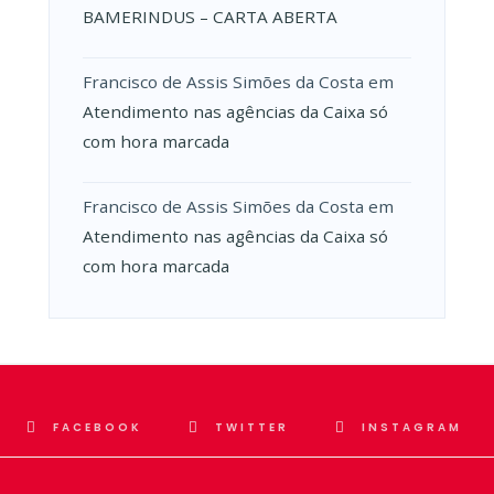
BAMERINDUS – CARTA ABERTA
Francisco de Assis Simões da Costa
em
Atendimento nas agências da Caixa só
com hora marcada
Francisco de Assis Simões da Costa
em
Atendimento nas agências da Caixa só
com hora marcada
FACEBOOK
TWITTER
INSTAGRAM