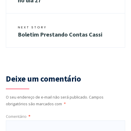
no dia 27
NEXT STORY
Boletim Prestando Contas Cassi
Deixe um comentário
O seu endereço de e-mail não será publicado.
Campos
obrigatórios são marcados com
*
Comentário
*