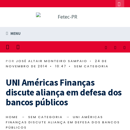
MENU
POR
JOSÉ ALTAIR MONTEIRO SAMPAIO
•
24 DE
NOVEMBRO DE 2014
•
10:47
•
SEM CATEGORIA
UNI Américas Finanças
discute aliança em defesa dos
bancos públicos
HOME
SEM CATEGORIA
UNI AMÉRICAS
FINANÇAS DISCUTE ALIANÇA EM DEFESA DOS BANCOS
PÚBLICOS