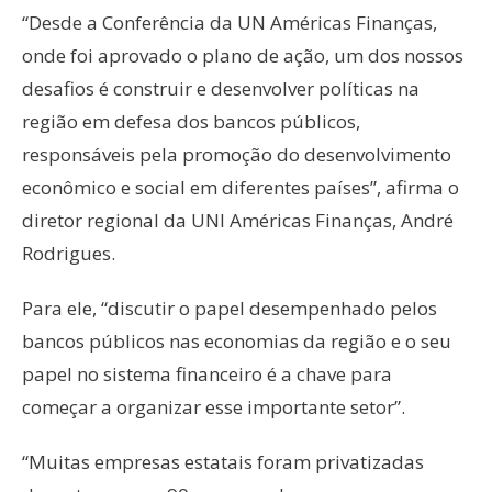
“Desde a Conferência da UN Américas Finanças,
onde foi aprovado o plano de ação, um dos nossos
desafios é construir e desenvolver políticas na
região em defesa dos bancos públicos,
responsáveis pela promoção do desenvolvimento
econômico e social em diferentes países”, afirma o
diretor regional da UNI Américas Finanças, André
Rodrigues.
Para ele, “discutir o papel desempenhado pelos
bancos públicos nas economias da região e o seu
papel no sistema financeiro é a chave para
começar a organizar esse importante setor”.
“Muitas empresas estatais foram privatizadas