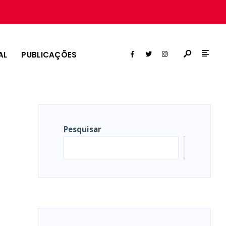
AL
PUBLICAÇÕES
Pesquisar
Pesqui