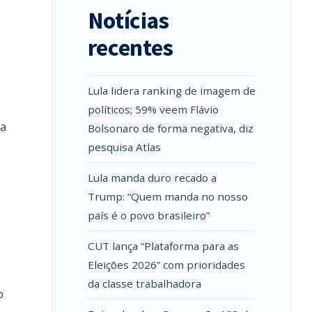
Notícias
recentes
Lula lidera ranking de imagem de
políticos; 59% veem Flávio
la
Bolsonaro de forma negativa, diz
pesquisa Atlas
Lula manda duro recado a
Trump: “Quem manda no nosso
país é o povo brasileiro”
CUT lança “Plataforma para as
Eleições 2026” com prioridades
da classe trabalhadora
o