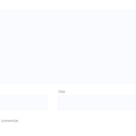
Site
 comentar.