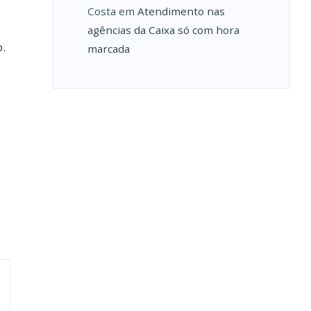
Costa
em
Atendimento nas
agências da Caixa só com hora
.
marcada