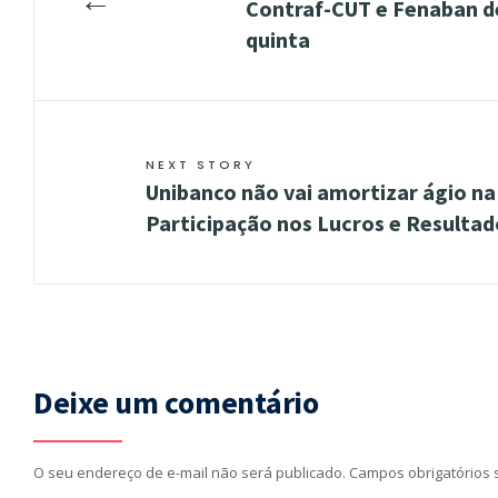
Contraf-CUT e Fenaban d
quinta
NEXT STORY
Unibanco não vai amortizar ágio na 
Participação nos Lucros e Resultad
Deixe um comentário
O seu endereço de e-mail não será publicado.
Campos obrigatórios