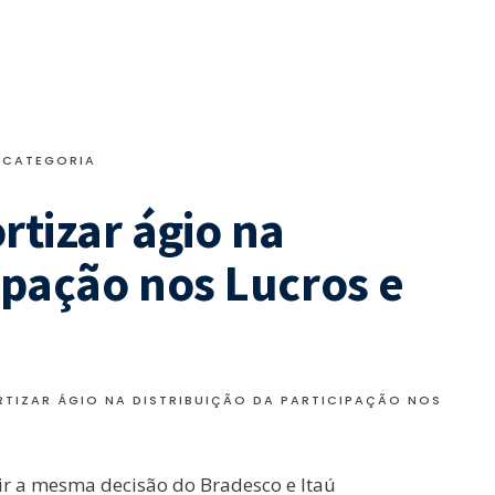
 CATEGORIA
tizar ágio na
cipação nos Lucros e
TIZAR ÁGIO NA DISTRIBUIÇÃO DA PARTICIPAÇÃO NOS
uir a mesma decisão do Bradesco e Itaú