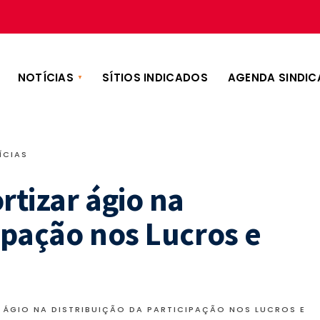
NOTÍCIAS
SÍTIOS INDICADOS
AGENDA SINDIC
ÍCIAS
tizar ágio na
cipação nos Lucros e
 ÁGIO NA DISTRIBUIÇÃO DA PARTICIPAÇÃO NOS LUCROS E