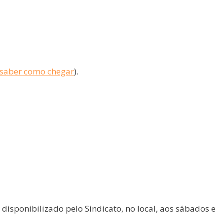
 saber como chegar
).
disponibilizado pelo Sindicato, no local, aos sábados e