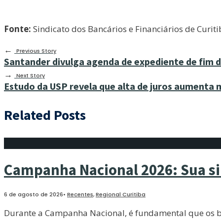
Fonte:
Sindicato dos Bancários e Financiários de Curiti
←
Previous Story
Santander divulga agenda de expediente de fim 
→
Next Story
Estudo da USP revela que alta de juros aumenta
Related Posts
Campanha Nacional 2026: Sua sin
6 de agosto de 2026
•
Recentes
,
Regional Curitiba
Durante a Campanha Nacional, é fundamental que os ban