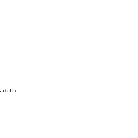
adulto.