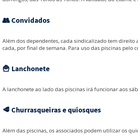
👥 Convidados
Além dos dependentes, cada sindicalizado tem direito 
cada, por final de semana. Para uso das piscinas pelo 
🍟 Lanchonete
A lanchonete ao lado das piscinas irá funcionar aos s
🥩 Churrasqueiras e quiosques
Além das piscinas, os associados podem utilizar os qui