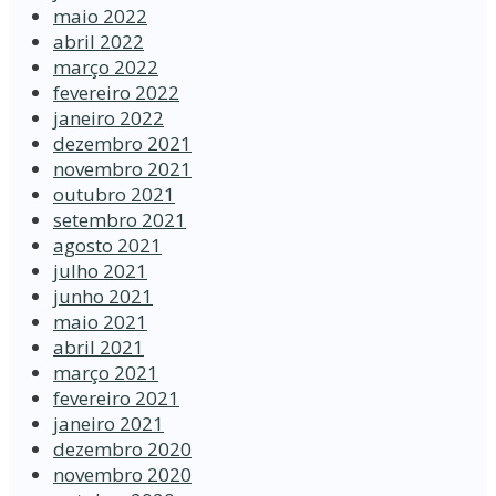
maio 2022
abril 2022
março 2022
fevereiro 2022
janeiro 2022
dezembro 2021
novembro 2021
outubro 2021
setembro 2021
agosto 2021
julho 2021
junho 2021
maio 2021
abril 2021
março 2021
fevereiro 2021
janeiro 2021
dezembro 2020
novembro 2020