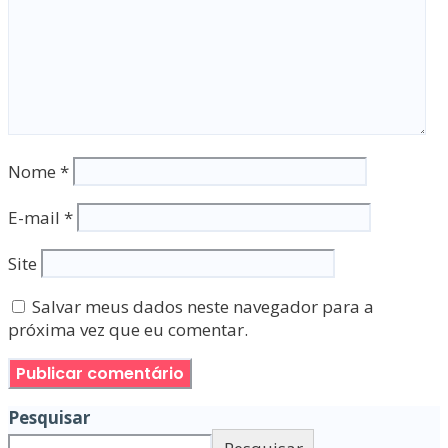
Nome
*
E-mail
*
Site
Salvar meus dados neste navegador para a
próxima vez que eu comentar.
Pesquisar