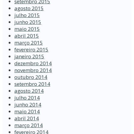
setembro 2015
agosto 2015
julho 2015
junho 2015
maio 2015
abril 2015
março 2015
fevereiro 2015
janeiro 2015
dezembro 2014
novembro 2014
outubro 2014
setembro 2014
agosto 2014
julho 2014
junho 2014
maio 2014
abril 2014
março 2014
fevereiro 2014