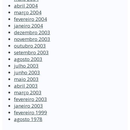
abril 2004
março 2004
fevereiro 2004
janeiro 2004
dezembro 2003
novembro 2003
outubro 2003
setembro 2003
agosto 2003
julho 2003
junho 2003
maio 2003
abril 2003
março 2003
fevereiro 2003
janeiro 2003
fevereiro 1999
agosto 1978