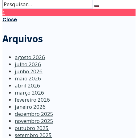
↑
Close
Arquivos
agosto 2026
julho 2026
junho 2026
maio 2026
abril 2026
março 2026
fevereiro 2026
janeiro 2026
dezembro 2025
novembro 2025
outubro 2025
setembro 2025