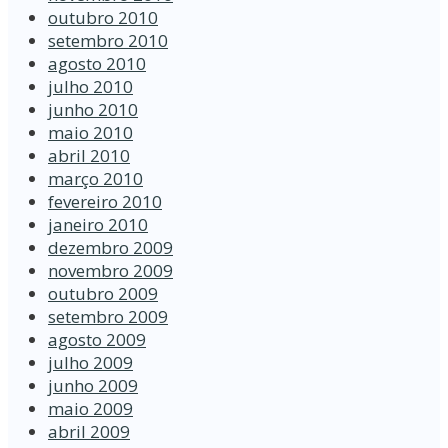
outubro 2010
setembro 2010
agosto 2010
julho 2010
junho 2010
maio 2010
abril 2010
março 2010
fevereiro 2010
janeiro 2010
dezembro 2009
novembro 2009
outubro 2009
setembro 2009
agosto 2009
julho 2009
junho 2009
maio 2009
abril 2009