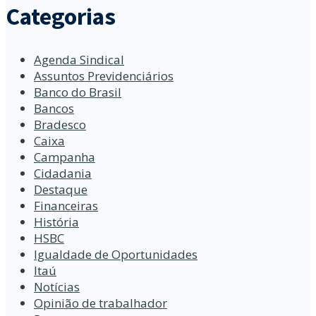
Categorias
Agenda Sindical
Assuntos Previdenciários
Banco do Brasil
Bancos
Bradesco
Caixa
Campanha
Cidadania
Destaque
Financeiras
História
HSBC
Igualdade de Oportunidades
Itaú
Notícias
Opinião de trabalhador