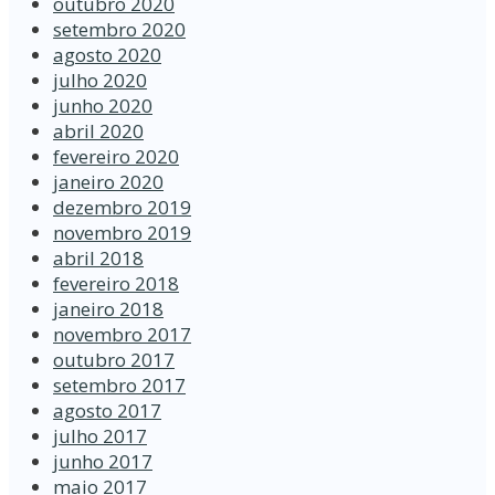
outubro 2020
setembro 2020
agosto 2020
julho 2020
junho 2020
abril 2020
fevereiro 2020
janeiro 2020
dezembro 2019
novembro 2019
abril 2018
fevereiro 2018
janeiro 2018
novembro 2017
outubro 2017
setembro 2017
agosto 2017
julho 2017
junho 2017
maio 2017