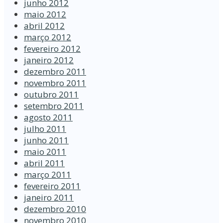
junho 2012
maio 2012
abril 2012
março 2012
fevereiro 2012
janeiro 2012
dezembro 2011
novembro 2011
outubro 2011
setembro 2011
agosto 2011
julho 2011
junho 2011
maio 2011
abril 2011
março 2011
fevereiro 2011
janeiro 2011
dezembro 2010
novembro 2010