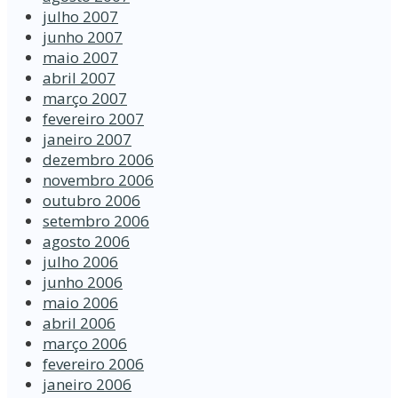
julho 2007
junho 2007
maio 2007
abril 2007
março 2007
fevereiro 2007
janeiro 2007
dezembro 2006
novembro 2006
outubro 2006
setembro 2006
agosto 2006
julho 2006
junho 2006
maio 2006
abril 2006
março 2006
fevereiro 2006
janeiro 2006