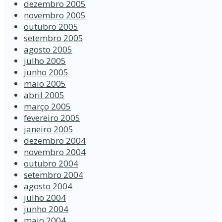
dezembro 2005
novembro 2005
outubro 2005
setembro 2005
agosto 2005
julho 2005
junho 2005
maio 2005
abril 2005
março 2005
fevereiro 2005
janeiro 2005
dezembro 2004
novembro 2004
outubro 2004
setembro 2004
agosto 2004
julho 2004
junho 2004
maio 2004