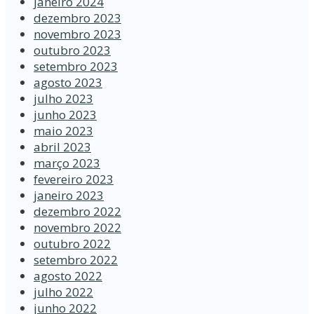
janeiro 2024
dezembro 2023
novembro 2023
outubro 2023
setembro 2023
agosto 2023
julho 2023
junho 2023
maio 2023
abril 2023
março 2023
fevereiro 2023
janeiro 2023
dezembro 2022
novembro 2022
outubro 2022
setembro 2022
agosto 2022
julho 2022
junho 2022