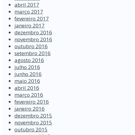
abril 2017
março 2017
fevereiro 2017
janeiro 2017
dezembro 2016
novembro 2016
outubro 2016
setembro 2016
agosto 2016
julho 2016
junho 2016
maio 2016
abril 2016
março 2016
fevereiro 2016
janeiro 2016
dezembro 2015
novembro 2015
outubro 2015