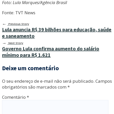
Foto: Lula Marques/Agência Brasil
Fonte: TVT News
←
Previous Story
Lula anuncia R$ 39 bilhões para educação, saúde
e saneamento
→
Next Story
Governo Lula confirma aumento do salário
mínimo para R$ 1.621
Deixe um comentário
O seu endereço de e-mail não será publicado.
Campos
obrigatórios são marcados com
*
Comentário
*