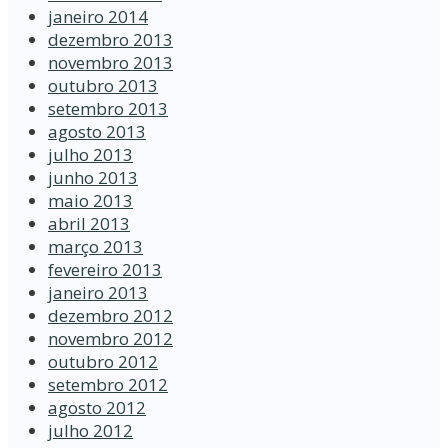
janeiro 2014
dezembro 2013
novembro 2013
outubro 2013
setembro 2013
agosto 2013
julho 2013
junho 2013
maio 2013
abril 2013
março 2013
fevereiro 2013
janeiro 2013
dezembro 2012
novembro 2012
outubro 2012
setembro 2012
agosto 2012
julho 2012