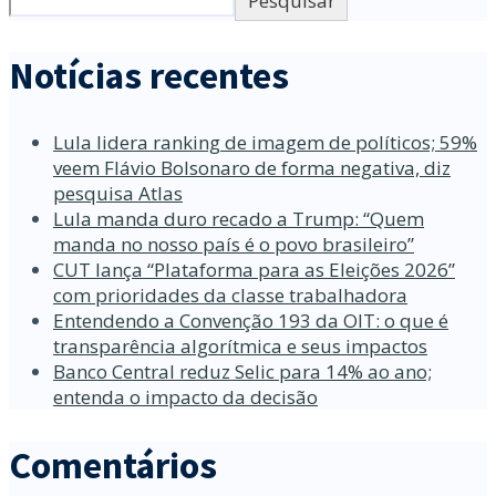
Pesquisar
Notícias recentes
Lula lidera ranking de imagem de políticos; 59%
veem Flávio Bolsonaro de forma negativa, diz
pesquisa Atlas
Lula manda duro recado a Trump: “Quem
manda no nosso país é o povo brasileiro”
CUT lança “Plataforma para as Eleições 2026”
com prioridades da classe trabalhadora
Entendendo a Convenção 193 da OIT: o que é
transparência algorítmica e seus impactos
Banco Central reduz Selic para 14% ao ano;
entenda o impacto da decisão
Comentários