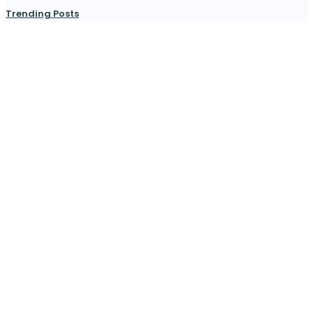
Trending Posts