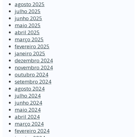
agosto 2025
julho 2025
junho 2025
maio 2025
abril 2025
março 2025
fevereiro 2025
janeiro 2025
dezembro 2024
novembro 2024
outubro 2024
setembro 2024
agosto 2024
julho 2024
junho 2024
maio 2024
abril 2024
março 2024
fevereiro 2024