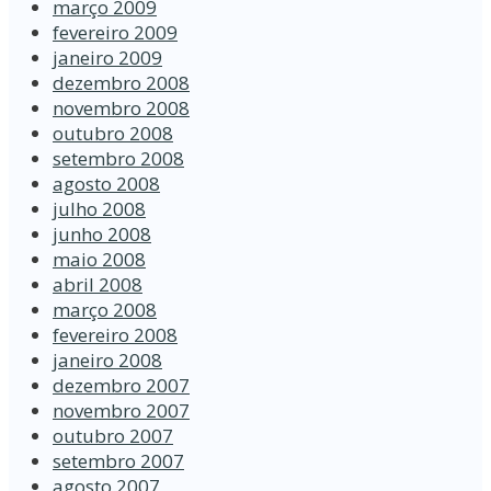
março 2009
fevereiro 2009
janeiro 2009
dezembro 2008
novembro 2008
outubro 2008
setembro 2008
agosto 2008
julho 2008
junho 2008
maio 2008
abril 2008
março 2008
fevereiro 2008
janeiro 2008
dezembro 2007
novembro 2007
outubro 2007
setembro 2007
agosto 2007