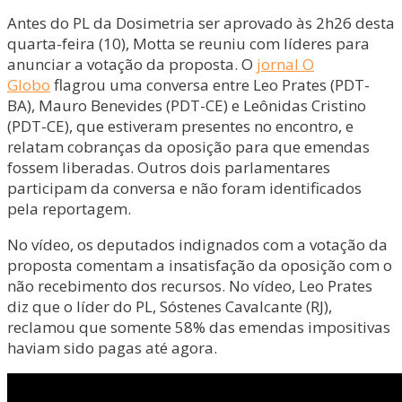
Antes do PL da Dosimetria ser aprovado às 2h26 desta
quarta-feira (10), Motta se reuniu com líderes para
anunciar a votação da proposta. O
jornal O
Globo
flagrou uma conversa entre Leo Prates (PDT-
BA), Mauro Benevides (PDT-CE) e Leônidas Cristino
(PDT-CE), que estiveram presentes no encontro, e
relatam cobranças da oposição para que emendas
fossem liberadas. Outros dois parlamentares
participam da conversa e não foram identificados
pela reportagem.
No vídeo, os deputados indignados com a votação da
proposta comentam a insatisfação da oposição com o
não recebimento dos recursos. No vídeo, Leo Prates
diz que o líder do PL, Sóstenes Cavalcante (RJ),
reclamou que somente 58% das emendas impositivas
haviam sido pagas até agora.