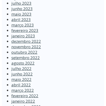
julho 2023
junho 2023
maio 2023
abril 2023
março 2023
fevereiro 2023
janeiro 2023
dezembro 2022
novembro 2022
outubro 2022
setembro 2022
agosto 2022
julho 2022
junho 2022
maio 2022
abril 2022
março 2022
fevereiro 2022
janeiro 2022