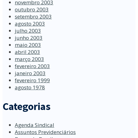
novembro 2003
outubro 2003
setembro 2003
agosto 2003
julho 2003
junho 2003
maio 2003
abril 2003
março 2003
fevereiro 2003
janeiro 2003
fevereiro 1999
agosto 1978
Categorias
Agenda Sindical
Assuntos Previdenciários