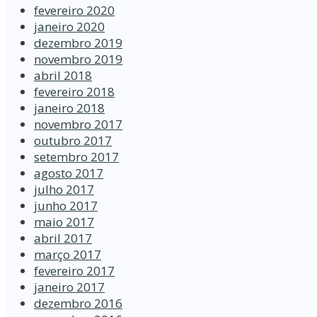
fevereiro 2020
janeiro 2020
dezembro 2019
novembro 2019
abril 2018
fevereiro 2018
janeiro 2018
novembro 2017
outubro 2017
setembro 2017
agosto 2017
julho 2017
junho 2017
maio 2017
abril 2017
março 2017
fevereiro 2017
janeiro 2017
dezembro 2016