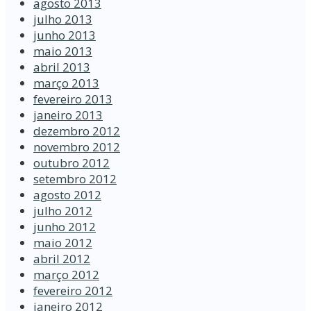
agosto 2013
julho 2013
junho 2013
maio 2013
abril 2013
março 2013
fevereiro 2013
janeiro 2013
dezembro 2012
novembro 2012
outubro 2012
setembro 2012
agosto 2012
julho 2012
junho 2012
maio 2012
abril 2012
março 2012
fevereiro 2012
janeiro 2012