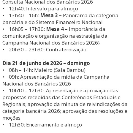
Consulta Nacional dos Bancários 2026
• 12h40: Intervalo para almoço
• 13h40 – 16h:
Mesa 3 –
Panorama da categoria
bancária e do Sistema Financeiro Nacional
• 16h05 – 17h30:
Mesa 4 –
Importância da
comunicação e organização na estratégia da
Campanha Nacional dos Bancários 2026}
• 20h30 – 23h30: Confraternização
Dia 21 de junho de 2026 – domingo
• 08h – 14h: Maleiro (Sala Bambu)
• 09h: Apresentação da mídia da Campanha
Nacional dos Bancários 2026
• 10h10 – 12h30: Apresentação e aprovação das
propostas recebidas das Conferências Estaduais e
Regionais; aprovação da minuta de reivindicações da
categoria bancária 2026; aprovação das resoluções e
moções
• 12h30: Encerramento e almoço