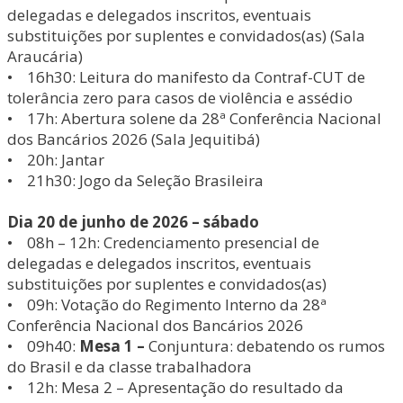
delegadas e delegados inscritos, eventuais
substituições por suplentes e convidados(as) (Sala
Araucária)
• 16h30: Leitura do manifesto da Contraf-CUT de
tolerância zero para casos de violência e assédio
• 17h: Abertura solene da 28ª Conferência Nacional
dos Bancários 2026 (Sala Jequitibá)
• 20h: Jantar
• 21h30: Jogo da Seleção Brasileira
Dia 20 de junho de 2026 – sábado
• 08h – 12h: Credenciamento presencial de
delegadas e delegados inscritos, eventuais
substituições por suplentes e convidados(as)
• 09h: Votação do Regimento Interno da 28ª
Conferência Nacional dos Bancários 2026
• 09h40:
Mesa 1 –
Conjuntura: debatendo os rumos
do Brasil e da classe trabalhadora
• 12h: Mesa 2 – Apresentação do resultado da