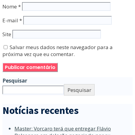
Nome
*
E-mail
*
Site
Salvar meus dados neste navegador para a
próxima vez que eu comentar.
Pesquisar
Pesquisar
Notícias recentes
Master: Vorcaro terá que entregar Flávio