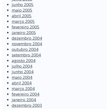
junho 2005
maio 2005
abril 2005
março 2005
fevereiro 2005
janeiro 2005
dezembro 2004
novembro 2004
outubro 2004
setembro 2004
agosto 2004
julho 2004
junho 2004
maio 2004
abril 2004
março 2004
fevereiro 2004
janeiro 2004
dezembro 2003