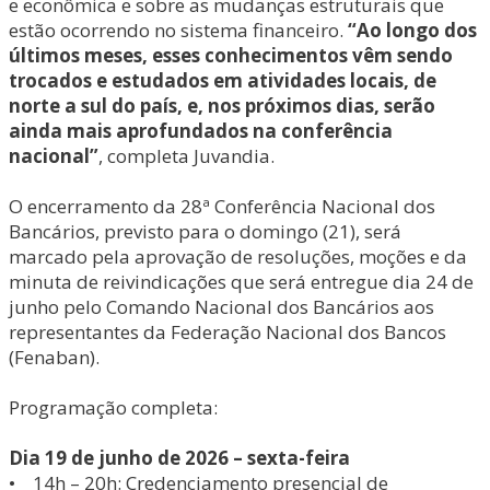
e econômica e sobre as mudanças estruturais que
estão ocorrendo no sistema financeiro.
“Ao longo dos
últimos meses, esses conhecimentos vêm sendo
trocados e estudados em atividades locais, de
norte a sul do país, e, nos próximos dias, serão
ainda mais aprofundados na conferência
nacional”
, completa Juvandia.
O encerramento da 28ª Conferência Nacional dos
Bancários, previsto para o domingo (21), será
marcado pela aprovação de resoluções, moções e da
minuta de reivindicações que será entregue dia 24 de
junho pelo Comando Nacional dos Bancários aos
representantes da Federação Nacional dos Bancos
(Fenaban).
Programação completa:
Dia 19 de junho de 2026 – sexta-feira
• 14h – 20h: Credenciamento presencial de