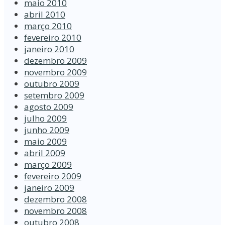
maio 2010
abril 2010
março 2010
fevereiro 2010
janeiro 2010
dezembro 2009
novembro 2009
outubro 2009
setembro 2009
agosto 2009
julho 2009
junho 2009
maio 2009
abril 2009
março 2009
fevereiro 2009
janeiro 2009
dezembro 2008
novembro 2008
outubro 2008