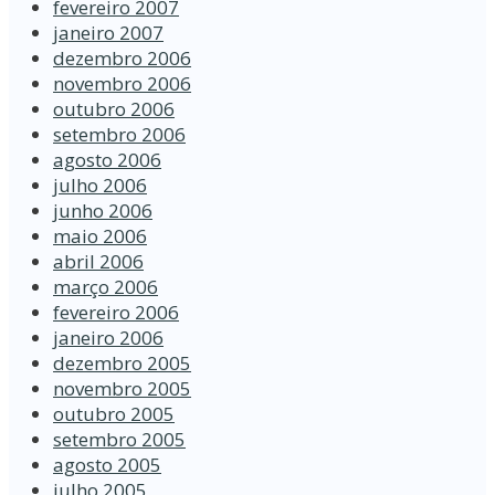
fevereiro 2007
janeiro 2007
dezembro 2006
novembro 2006
outubro 2006
setembro 2006
agosto 2006
julho 2006
junho 2006
maio 2006
abril 2006
março 2006
fevereiro 2006
janeiro 2006
dezembro 2005
novembro 2005
outubro 2005
setembro 2005
agosto 2005
julho 2005