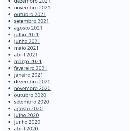
dezembro 2021
novembro 2021
outubro 2021
setembro 2021
agosto 2021
julho 2021
junho 2021
maio 2021
abril 2021
março 2021
fevereiro 2021
janeiro 2021
dezembro 2020
novembro 2020
outubro 2020
setembro 2020
agosto 2020
julho 2020
junho 2020
abril 2020