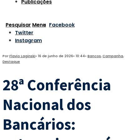
Publicações
Pesquisar
Menu
Facebook
Twitter
Instagram
Por
Flavio Laginski
•
16 de junho de 2026
•
10:44
•
Bancos
,
Campanha
,
Destaque
28ª Conferência
Nacional dos
Bancários: