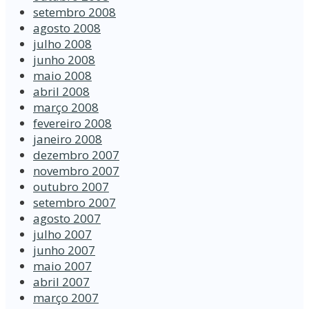
setembro 2008
agosto 2008
julho 2008
junho 2008
maio 2008
abril 2008
março 2008
fevereiro 2008
janeiro 2008
dezembro 2007
novembro 2007
outubro 2007
setembro 2007
agosto 2007
julho 2007
junho 2007
maio 2007
abril 2007
março 2007