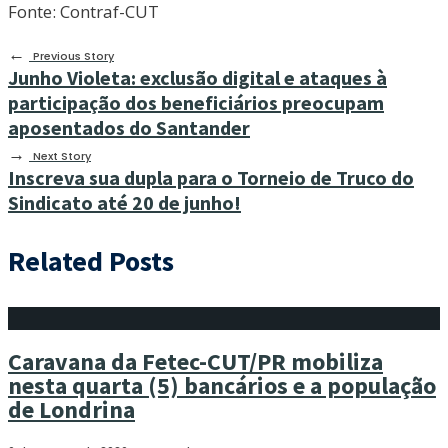
Fonte: Contraf-CUT
←
Previous Story
Junho Violeta: exclusão digital e ataques à
participação dos beneficiários preocupam
aposentados do Santander
→
Next Story
Inscreva sua dupla para o Torneio de Truco do
Sindicato até 20 de junho!
Related Posts
Caravana da Fetec-CUT/PR mobiliza
nesta quarta (5) bancários e a população
de Londrina