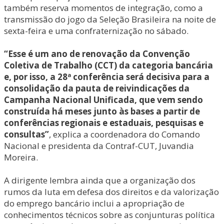
também reserva momentos de integração, como a
transmissão do jogo da Seleção Brasileira na noite de
sexta-feira e uma confraternização no sábado.
“Esse é um ano de renovação da Convenção
Coletiva de Trabalho (CCT) da categoria bancária
e, por isso, a 28ª conferência será decisiva para a
consolidação da pauta de reivindicações da
Campanha Nacional Unificada, que vem sendo
construída há meses junto às bases a partir de
conferências regionais e estaduais, pesquisas e
consultas”
, explica a coordenadora do Comando
Nacional e presidenta da Contraf-CUT, Juvandia
Moreira.
A dirigente lembra ainda que a organização dos
rumos da luta em defesa dos direitos e da valorização
do emprego bancário inclui a apropriação de
conhecimentos técnicos sobre as conjunturas política