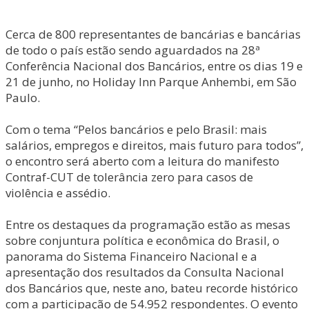
Cerca de 800 representantes de bancárias e bancárias
de todo o país estão sendo aguardados na 28ª
Conferência Nacional dos Bancários, entre os dias 19 e
21 de junho, no Holiday Inn Parque Anhembi, em São
Paulo.
Com o tema “Pelos bancários e pelo Brasil: mais
salários, empregos e direitos, mais futuro para todos”,
o encontro será aberto com a leitura do manifesto
Contraf-CUT de tolerância zero para casos de
violência e assédio.
Entre os destaques da programação estão as mesas
sobre conjuntura política e econômica do Brasil, o
panorama do Sistema Financeiro Nacional e a
apresentação dos resultados da Consulta Nacional
dos Bancários que, neste ano, bateu recorde histórico
com a participação de 54.952 respondentes. O evento