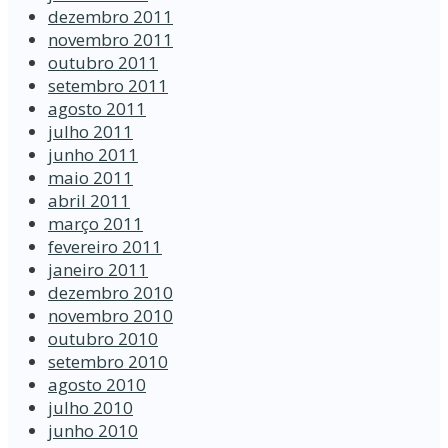
dezembro 2011
novembro 2011
outubro 2011
setembro 2011
agosto 2011
julho 2011
junho 2011
maio 2011
abril 2011
março 2011
fevereiro 2011
janeiro 2011
dezembro 2010
novembro 2010
outubro 2010
setembro 2010
agosto 2010
julho 2010
junho 2010