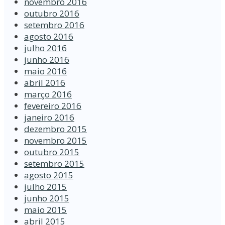
novembro 2016
outubro 2016
setembro 2016
agosto 2016
julho 2016
junho 2016
maio 2016
abril 2016
março 2016
fevereiro 2016
janeiro 2016
dezembro 2015
novembro 2015
outubro 2015
setembro 2015
agosto 2015
julho 2015
junho 2015
maio 2015
abril 2015