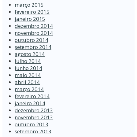
março 2015
fevereiro 2015
janeiro 2015
dezembro 2014
novembro 2014
outubro 2014
setembro 2014
agosto 2014
julho 2014
junho 2014
maio 2014
abril 2014
março 2014
fevereiro 2014
janeiro 2014
dezembro 2013
novembro 2013
outubro 2013
setembro 2013