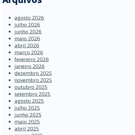
agosto 2026
julho 2026
junho 2026
maio 2026
abril 2026
março 2026
fevereiro 2026
janeiro 2026
dezembro 2025
novembro 2025
outubro 2025
setembro 2025
agosto 2025
julho 2025
junho 2025
maio 2025
abril 2025