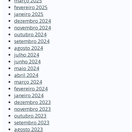
março 2025
fevereiro 2025
janeiro 2025
dezembro 2024
novembro 2024
outubro 2024
setembro 2024
agosto 2024
julho 2024
junho 2024
maio 2024
abril 2024
março 2024
fevereiro 2024
janeiro 2024
dezembro 2023
novembro 2023
outubro 2023
setembro 2023
agosto 2023