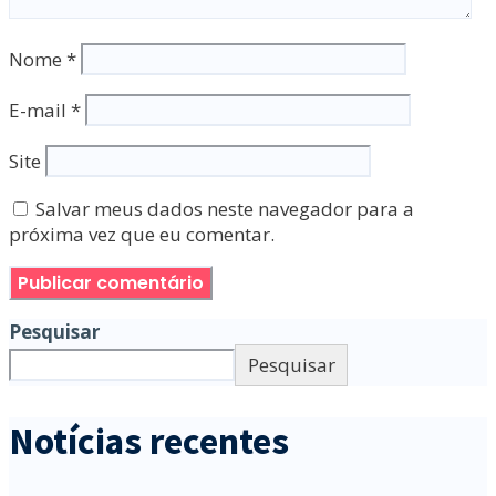
Nome
*
E-mail
*
Site
Salvar meus dados neste navegador para a
próxima vez que eu comentar.
Pesquisar
Pesquisar
Notícias recentes