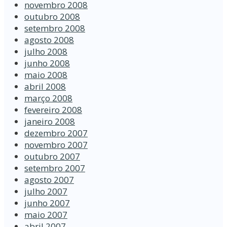
novembro 2008
outubro 2008
setembro 2008
agosto 2008
julho 2008
junho 2008
maio 2008
abril 2008
março 2008
fevereiro 2008
janeiro 2008
dezembro 2007
novembro 2007
outubro 2007
setembro 2007
agosto 2007
julho 2007
junho 2007
maio 2007
abril 2007