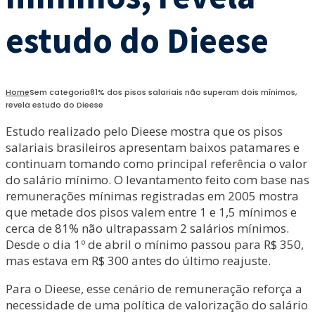
estudo do Dieese
Home
Sem categoria
81% dos pisos salariais não superam dois mínimos,
revela estudo do Dieese
Estudo realizado pelo Dieese mostra que os pisos
salariais brasileiros apresentam baixos patamares e
continuam tomando como principal referência o valor
do salário mínimo. O levantamento feito com base nas
remunerações mínimas registradas em 2005 mostra
que metade dos pisos valem entre 1 e 1,5 mínimos e
cerca de 81% não ultrapassam 2 salários mínimos.
Desde o dia 1º de abril o mínimo passou para R$ 350,
mas estava em R$ 300 antes do último reajuste.
Para o Dieese, esse cenário de remuneração reforça a
necessidade de uma política de valorização do salário