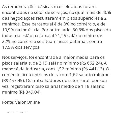
As remunerações básicas mais elevadas foram
encontradas no setor de serviços, no qual mais de 40%
das negociações resultaram em pisos superiores a 2
mínimos. Esse percentual é de 8% no comércio, e de
10,9% na indústria. Por outro lado, 30,3% dos pisos da
indústria estão na faixa até 1,25 salário mínimo, e
22% no comércio se situam nesse patamar, contra
17,5% dos serviços.
Nos serviços, foi encontrada a maior média para os
pisos salariais, de 2,19 salário mínimo (R$ 662,24). A
menor é da indústria, com 1,52 mínimo (R$ 441,13). O
comércio ficou entre os dois, com 1,62 salário mínimo
(R$ 457,45). Os trabalhadores do setor rural, por sua
vez, registraram piso salarial médio de 1,18 salário
mínimo (R$ 349,04).
Fonte: Valor Online
←