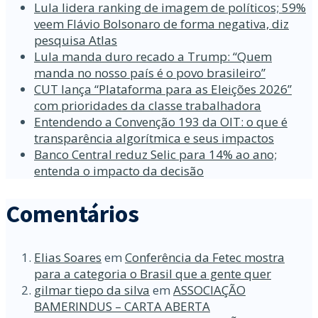
Lula lidera ranking de imagem de políticos; 59%
veem Flávio Bolsonaro de forma negativa, diz
pesquisa Atlas
Lula manda duro recado a Trump: “Quem
manda no nosso país é o povo brasileiro”
CUT lança “Plataforma para as Eleições 2026”
com prioridades da classe trabalhadora
Entendendo a Convenção 193 da OIT: o que é
transparência algorítmica e seus impactos
Banco Central reduz Selic para 14% ao ano;
entenda o impacto da decisão
Comentários
Elias Soares
em
Conferência da Fetec mostra
para a categoria o Brasil que a gente quer
gilmar tiepo da silva
em
ASSOCIAÇÃO
BAMERINDUS – CARTA ABERTA