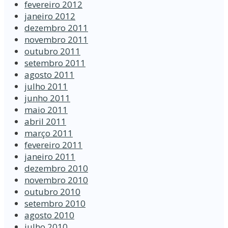
fevereiro 2012
janeiro 2012
dezembro 2011
novembro 2011
outubro 2011
setembro 2011
agosto 2011
julho 2011
junho 2011
maio 2011
abril 2011
março 2011
fevereiro 2011
janeiro 2011
dezembro 2010
novembro 2010
outubro 2010
setembro 2010
agosto 2010
julho 2010