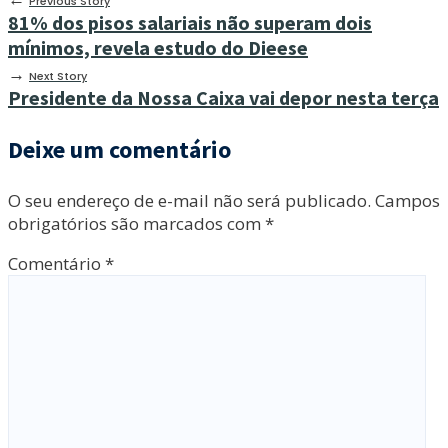
Previous Story
81% dos pisos salariais não superam dois
mínimos, revela estudo do Dieese
→
Next Story
Presidente da Nossa Caixa vai depor nesta terça
Deixe um comentário
O seu endereço de e-mail não será publicado.
Campos
obrigatórios são marcados com
*
Comentário
*