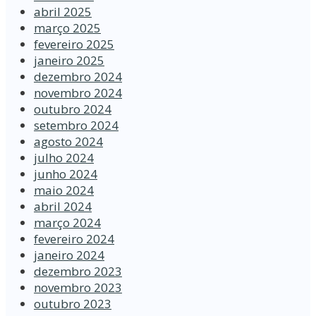
abril 2025
março 2025
fevereiro 2025
janeiro 2025
dezembro 2024
novembro 2024
outubro 2024
setembro 2024
agosto 2024
julho 2024
junho 2024
maio 2024
abril 2024
março 2024
fevereiro 2024
janeiro 2024
dezembro 2023
novembro 2023
outubro 2023