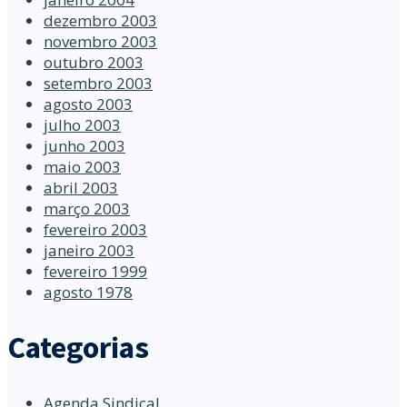
dezembro 2003
novembro 2003
outubro 2003
setembro 2003
agosto 2003
julho 2003
junho 2003
maio 2003
abril 2003
março 2003
fevereiro 2003
janeiro 2003
fevereiro 1999
agosto 1978
Categorias
Agenda Sindical