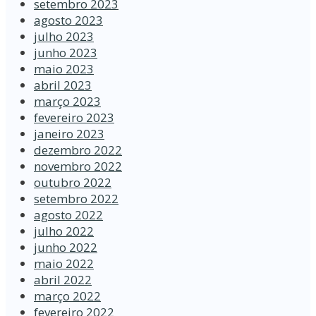
setembro 2023
agosto 2023
julho 2023
junho 2023
maio 2023
abril 2023
março 2023
fevereiro 2023
janeiro 2023
dezembro 2022
novembro 2022
outubro 2022
setembro 2022
agosto 2022
julho 2022
junho 2022
maio 2022
abril 2022
março 2022
fevereiro 2022