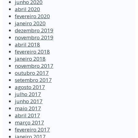
junho 2020
abril 2020
fevereiro 2020
janeiro 2020
dezembro 2019
novembro 2019
abril 2018
fevereiro 2018
janeiro 2018
novembro 2017
outubro 2017
setembro 2017
agosto 2017
julho 2017
junho 2017
maio 2017
abril 2017
março 2017
fevereiro 2017
janeiro 2017