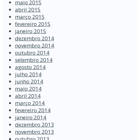
maio 2015
abril 2015
março 2015
fevereiro 2015
janeiro 2015
dezembro 2014
novembro 2014
outubro 2014
setembro 2014
agosto 2014
julho 2014
junho 2014
maio 2014
abril 2014
março 2014
fevereiro 2014
janeiro 2014
dezembro 2013
novembro 2013
outubro 2013