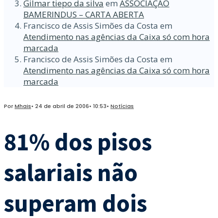
Gilmar tiepo da silva
em
ASSOCIAÇÃO
BAMERINDUS – CARTA ABERTA
Francisco de Assis Simões da Costa
em
Atendimento nas agências da Caixa só com hora
marcada
Francisco de Assis Simões da Costa
em
Atendimento nas agências da Caixa só com hora
marcada
Por
Mhais
•
24 de abril de 2006
•
10:53
•
Notícias
81% dos pisos
salariais não
superam dois