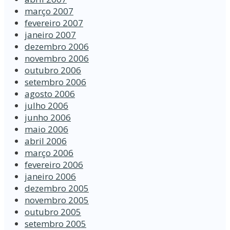
março 2007
fevereiro 2007
janeiro 2007
dezembro 2006
novembro 2006
outubro 2006
setembro 2006
agosto 2006
julho 2006
junho 2006
maio 2006
abril 2006
março 2006
fevereiro 2006
janeiro 2006
dezembro 2005
novembro 2005
outubro 2005
setembro 2005