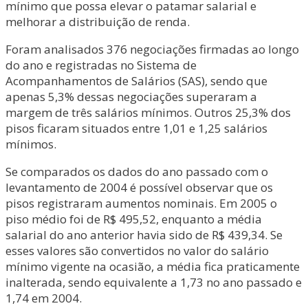
mínimo que possa elevar o patamar salarial e
melhorar a distribuição de renda.
Foram analisados 376 negociações firmadas ao longo
do ano e registradas no Sistema de
Acompanhamentos de Salários (SAS), sendo que
apenas 5,3% dessas negociações superaram a
margem de três salários mínimos. Outros 25,3% dos
pisos ficaram situados entre 1,01 e 1,25 salários
mínimos.
Se comparados os dados do ano passado com o
levantamento de 2004 é possível observar que os
pisos registraram aumentos nominais. Em 2005 o
piso médio foi de R$ 495,52, enquanto a média
salarial do ano anterior havia sido de R$ 439,34. Se
esses valores são convertidos no valor do salário
mínimo vigente na ocasião, a média fica praticamente
inalterada, sendo equivalente a 1,73 no ano passado e
1,74 em 2004.