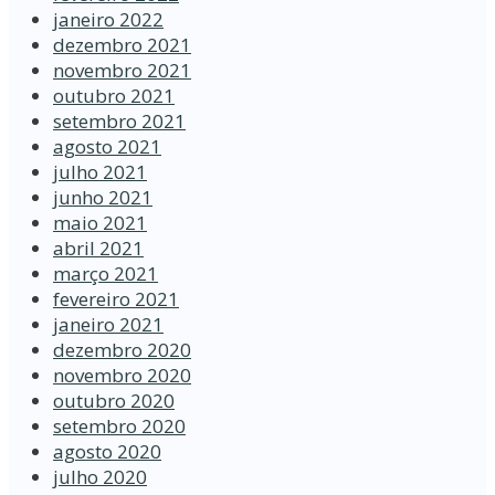
janeiro 2022
dezembro 2021
novembro 2021
outubro 2021
setembro 2021
agosto 2021
julho 2021
junho 2021
maio 2021
abril 2021
março 2021
fevereiro 2021
janeiro 2021
dezembro 2020
novembro 2020
outubro 2020
setembro 2020
agosto 2020
julho 2020