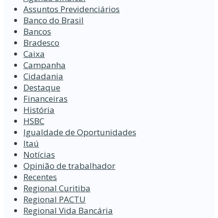
Assuntos Previdenciários
Banco do Brasil
Bancos
Bradesco
Caixa
Campanha
Cidadania
Destaque
Financeiras
História
HSBC
Igualdade de Oportunidades
Itaú
Notícias
Opinião de trabalhador
Recentes
Regional Curitiba
Regional PACTU
Regional Vida Bancária