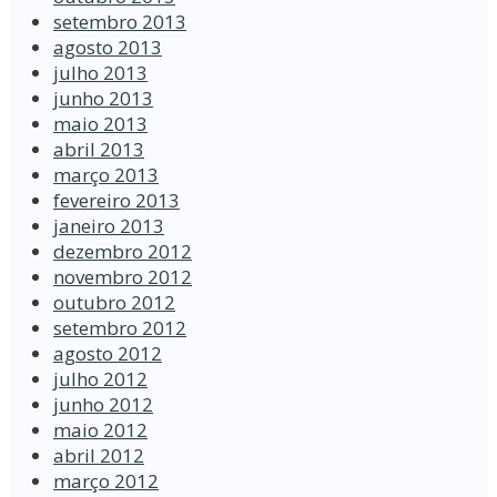
setembro 2013
agosto 2013
julho 2013
junho 2013
maio 2013
abril 2013
março 2013
fevereiro 2013
janeiro 2013
dezembro 2012
novembro 2012
outubro 2012
setembro 2012
agosto 2012
julho 2012
junho 2012
maio 2012
abril 2012
março 2012