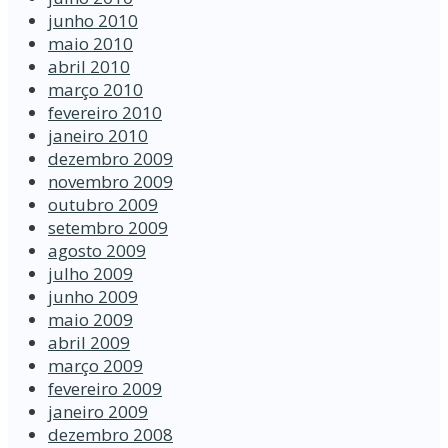
junho 2010
maio 2010
abril 2010
março 2010
fevereiro 2010
janeiro 2010
dezembro 2009
novembro 2009
outubro 2009
setembro 2009
agosto 2009
julho 2009
junho 2009
maio 2009
abril 2009
março 2009
fevereiro 2009
janeiro 2009
dezembro 2008