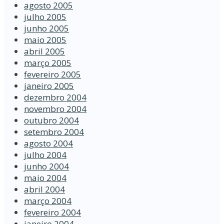
agosto 2005
julho 2005
junho 2005
maio 2005
abril 2005
março 2005
fevereiro 2005
janeiro 2005
dezembro 2004
novembro 2004
outubro 2004
setembro 2004
agosto 2004
julho 2004
junho 2004
maio 2004
abril 2004
março 2004
fevereiro 2004
janeiro 2004