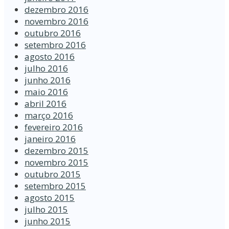
dezembro 2016
novembro 2016
outubro 2016
setembro 2016
agosto 2016
julho 2016
junho 2016
maio 2016
abril 2016
março 2016
fevereiro 2016
janeiro 2016
dezembro 2015
novembro 2015
outubro 2015
setembro 2015
agosto 2015
julho 2015
junho 2015