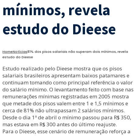
mínimos, revela
estudo do Dieese
Home
Notícias
81% dos pisos salariais não superam dois mínimos, revela
estudo do Dieese
Estudo realizado pelo Dieese mostra que os pisos
salariais brasileiros apresentam baixos patamares e
continuam tomando como principal referência o valor
do salário mínimo. O levantamento feito com base nas
remunerações mínimas registradas em 2005 mostra
que metade dos pisos valem entre 1 e 1,5 mínimos e
cerca de 81% não ultrapassam 2 salários mínimos.
Desde o dia 1º de abril o mínimo passou para R$ 350,
mas estava em R$ 300 antes do último reajuste.
Para o Dieese, esse cenário de remuneração reforça a