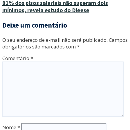
81% dos pisos salariais não superam dois
mínimos, revela estudo do Dieese
Deixe um comentário
O seu endereço de e-mail não será publicado.
Campos
obrigatórios são marcados com
*
Comentário
*
Nome
*