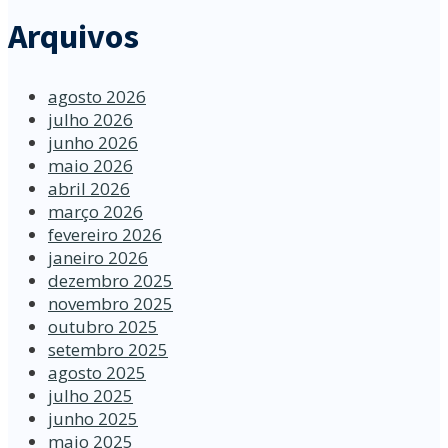
Arquivos
agosto 2026
julho 2026
junho 2026
maio 2026
abril 2026
março 2026
fevereiro 2026
janeiro 2026
dezembro 2025
novembro 2025
outubro 2025
setembro 2025
agosto 2025
julho 2025
junho 2025
maio 2025