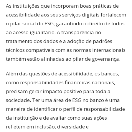
As instituições que incorporam boas práticas de
acessibilidade aos seus serviços digitais fortalecem
o pilar social do ESG, garantindo o direito de todos
ao acesso igualitário. A transparência no
tratamento dos dados e a adoção de padrões
técnicos compatíveis com as normas internacionais
também estão alinhadas ao pilar de governança.
Além das questões de acessibilidade, os bancos,
como responsabilidades financeiras nacionais,
precisam gerar impacto positivo para toda a
sociedade. Ter uma área de ESG no banco é uma
maneira de identificar o perfil de responsabilidade
da instituição e de avaliar como suas ações
refletem em inclusão, diversidade e