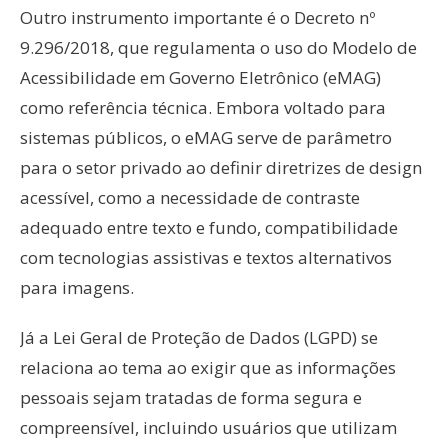
Outro instrumento importante é o Decreto nº
9.296/2018, que regulamenta o uso do Modelo de
Acessibilidade em Governo Eletrônico (eMAG)
como referência técnica. Embora voltado para
sistemas públicos, o eMAG serve de parâmetro
para o setor privado ao definir diretrizes de design
acessível, como a necessidade de contraste
adequado entre texto e fundo, compatibilidade
com tecnologias assistivas e textos alternativos
para imagens.
Já a Lei Geral de Proteção de Dados (LGPD) se
relaciona ao tema ao exigir que as informações
pessoais sejam tratadas de forma segura e
compreensível, incluindo usuários que utilizam