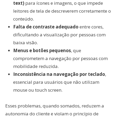
text)
para ícones e imagens, o que impede
leitores de tela de descreverem corretamente o
conteúdo.
Falta de contraste adequado
entre cores,
dificultando a visualização por pessoas com
baixa visão.
Menus e botões pequenos
, que
comprometem a navegação por pessoas com
mobilidade reduzida.
Inconsistência na navegação por teclado
,
essencial para usuários que não utilizam
mouse ou touch screen.
Esses problemas, quando somados, reduzem a
autonomia do cliente e violam o princípio de