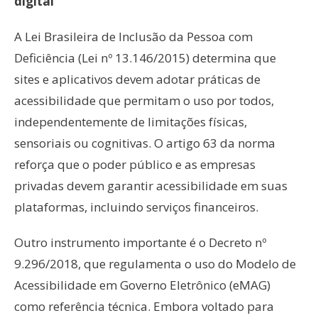
digital
A Lei Brasileira de Inclusão da Pessoa com
Deficiência (Lei nº 13.146/2015) determina que
sites e aplicativos devem adotar práticas de
acessibilidade que permitam o uso por todos,
independentemente de limitações físicas,
sensoriais ou cognitivas. O artigo 63 da norma
reforça que o poder público e as empresas
privadas devem garantir acessibilidade em suas
plataformas, incluindo serviços financeiros.
Outro instrumento importante é o Decreto nº
9.296/2018, que regulamenta o uso do Modelo de
Acessibilidade em Governo Eletrônico (eMAG)
como referência técnica. Embora voltado para