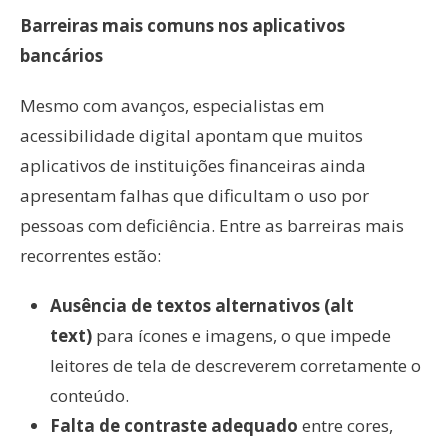
Barreiras mais comuns nos aplicativos
bancários
Mesmo com avanços, especialistas em
acessibilidade digital apontam que muitos
aplicativos de instituições financeiras ainda
apresentam falhas que dificultam o uso por
pessoas com deficiência. Entre as barreiras mais
recorrentes estão:
Ausência de textos alternativos (alt
text)
para ícones e imagens, o que impede
leitores de tela de descreverem corretamente o
conteúdo.
Falta de contraste adequado
entre cores,