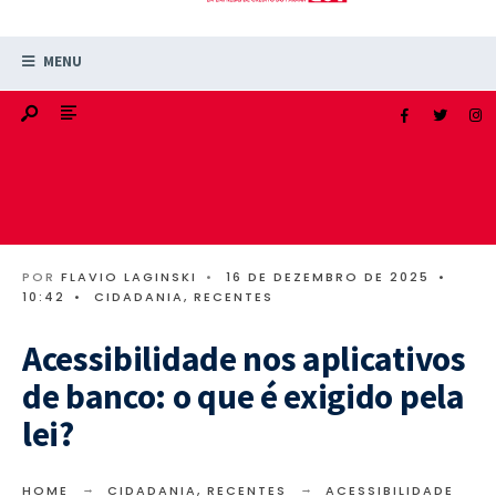
MENU
POR
FLAVIO LAGINSKI
•
16 DE DEZEMBRO DE 2025
•
10:42
•
CIDADANIA
,
RECENTES
Acessibilidade nos aplicativos
de banco: o que é exigido pela
lei?
HOME
CIDADANIA
,
RECENTES
ACESSIBILIDADE