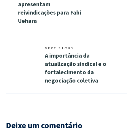
apresentam
reivindicações para Fabi
Uehara
NEXT STORY
A importância da
atualização sindical e o
fortalecimento da
negociação coletiva
Deixe um comentário