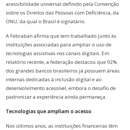
acessibilidade universal definido pela Convenção
sobre os Direitos das Pessoas com Deficiência, da
ONU, da qual o Brasil é signatário.
A Febraban afirma que tem trabalhado junto às
instituições associadas para ampliar o uso de
tecnologias assistivas nos canais digitais. Em
relatório recente, a federação destacou que 92%
dos grandes bancos brasileiros já possuem áreas
internas dedicadas à inclusão digital e ao
desenvolvimento acessível, embora o desafio de
padronizar a experiência ainda permaneça.
Tecnologias que ampliam o acesso
Nos últimos anos, as instituições financeiras têm