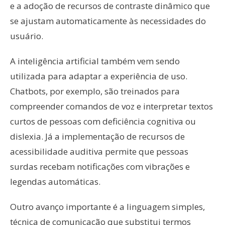
e a adoção de recursos de contraste dinâmico que
se ajustam automaticamente às necessidades do
usuário.
A inteligência artificial também vem sendo
utilizada para adaptar a experiência de uso.
Chatbots, por exemplo, são treinados para
compreender comandos de voz e interpretar textos
curtos de pessoas com deficiência cognitiva ou
dislexia. Já a implementação de recursos de
acessibilidade auditiva permite que pessoas
surdas recebam notificações com vibrações e
legendas automáticas.
Outro avanço importante é a linguagem simples,
técnica de comunicação que substitui termos