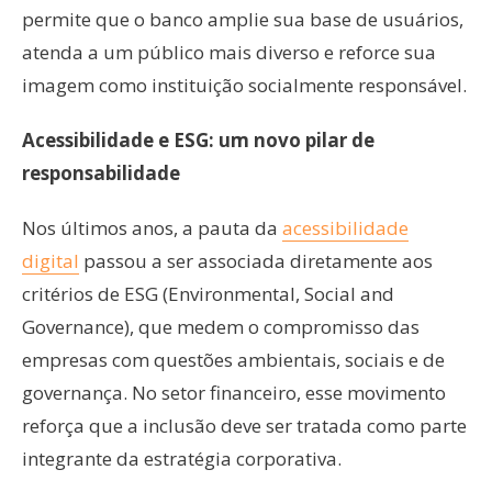
permite que o banco amplie sua base de usuários,
atenda a um público mais diverso e reforce sua
imagem como instituição socialmente responsável.
Acessibilidade e ESG: um novo pilar de
responsabilidade
Nos últimos anos, a pauta da
acessibilidade
digital
passou a ser associada diretamente aos
critérios de ESG (Environmental, Social and
Governance), que medem o compromisso das
empresas com questões ambientais, sociais e de
governança. No setor financeiro, esse movimento
reforça que a inclusão deve ser tratada como parte
integrante da estratégia corporativa.