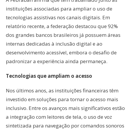
instituições associadas para ampliar o uso de
tecnologias assistivas nos canais digitais. Em
relatório recente, a federação destacou que 92%
dos grandes bancos brasileiros já possuem áreas
internas dedicadas à inclusão digital e ao
desenvolvimento acessível, embora o desafio de
padronizar a experiência ainda permaneça.
Tecnologias que ampliam o acesso
Nos últimos anos, as instituições financeiras têm
investido em soluções para tornar o acesso mais
inclusivo. Entre os avanços mais significativos estão
a integração com leitores de tela, o uso de voz
sintetizada para navegação por comandos sonoros