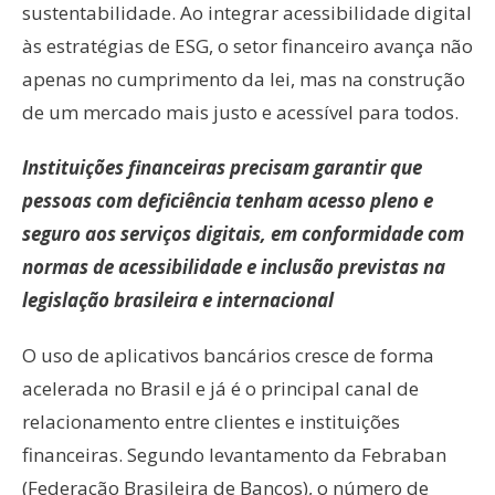
sustentabilidade. Ao integrar acessibilidade digital
às estratégias de ESG, o setor financeiro avança não
apenas no cumprimento da lei, mas na construção
de um mercado mais justo e acessível para todos.
Instituições financeiras precisam garantir que
pessoas com deficiência tenham acesso pleno e
seguro aos serviços digitais, em conformidade com
normas de acessibilidade e inclusão previstas na
legislação brasileira e internacional
O uso de aplicativos bancários cresce de forma
acelerada no Brasil e já é o principal canal de
relacionamento entre clientes e instituições
financeiras. Segundo levantamento da Febraban
(Federação Brasileira de Bancos), o número de