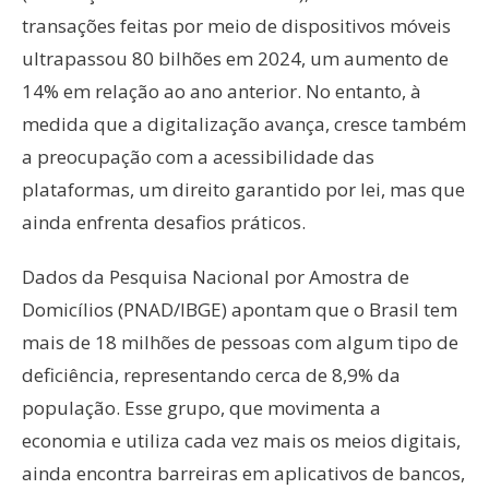
transações feitas por meio de dispositivos móveis
ultrapassou 80 bilhões em 2024, um aumento de
14% em relação ao ano anterior. No entanto, à
medida que a digitalização avança, cresce também
a preocupação com a acessibilidade das
plataformas, um direito garantido por lei, mas que
ainda enfrenta desafios práticos.
Dados da Pesquisa Nacional por Amostra de
Domicílios (PNAD/IBGE) apontam que o Brasil tem
mais de 18 milhões de pessoas com algum tipo de
deficiência, representando cerca de 8,9% da
população. Esse grupo, que movimenta a
economia e utiliza cada vez mais os meios digitais,
ainda encontra barreiras em aplicativos de bancos,