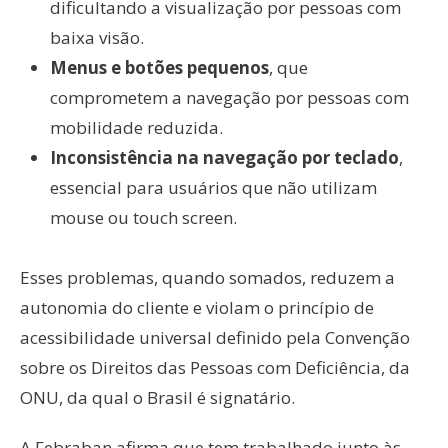
dificultando a visualização por pessoas com
baixa visão.
Menus e botões pequenos
, que
comprometem a navegação por pessoas com
mobilidade reduzida.
Inconsistência na navegação por teclado
,
essencial para usuários que não utilizam
mouse ou touch screen.
Esses problemas, quando somados, reduzem a
autonomia do cliente e violam o princípio de
acessibilidade universal definido pela Convenção
sobre os Direitos das Pessoas com Deficiência, da
ONU, da qual o Brasil é signatário.
A Febraban afirma que tem trabalhado junto às