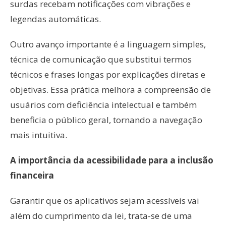
surdas recebam notificações com vibrações e
legendas automáticas.
Outro avanço importante é a linguagem simples,
técnica de comunicação que substitui termos
técnicos e frases longas por explicações diretas e
objetivas. Essa prática melhora a compreensão de
usuários com deficiência intelectual e também
beneficia o público geral, tornando a navegação
mais intuitiva.
A importância da acessibilidade para a inclusão
financeira
Garantir que os aplicativos sejam acessíveis vai
além do cumprimento da lei, trata-se de uma