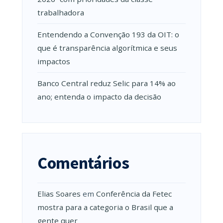
trabalhadora
Entendendo a Convenção 193 da OIT: o
que é transparência algorítmica e seus
impactos
Banco Central reduz Selic para 14% ao
ano; entenda o impacto da decisão
Comentários
Elias Soares
em
Conferência da Fetec
mostra para a categoria o Brasil que a
gente quer