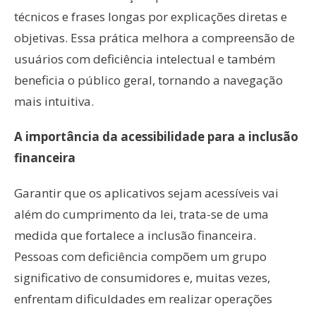
técnicos e frases longas por explicações diretas e
objetivas. Essa prática melhora a compreensão de
usuários com deficiência intelectual e também
beneficia o público geral, tornando a navegação
mais intuitiva.
A importância da acessibilidade para a inclusão
financeira
Garantir que os aplicativos sejam acessíveis vai
além do cumprimento da lei, trata-se de uma
medida que fortalece a inclusão financeira.
Pessoas com deficiência compõem um grupo
significativo de consumidores e, muitas vezes,
enfrentam dificuldades em realizar operações