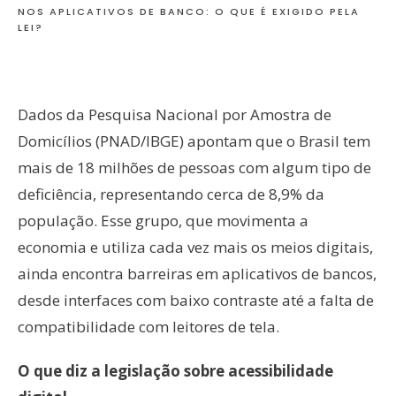
NOS APLICATIVOS DE BANCO: O QUE É EXIGIDO PELA
LEI?
Dados da Pesquisa Nacional por Amostra de
Domicílios (PNAD/IBGE) apontam que o Brasil tem
mais de 18 milhões de pessoas com algum tipo de
deficiência, representando cerca de 8,9% da
população. Esse grupo, que movimenta a
economia e utiliza cada vez mais os meios digitais,
ainda encontra barreiras em aplicativos de bancos,
desde interfaces com baixo contraste até a falta de
compatibilidade com leitores de tela.
O que diz a legislação sobre acessibilidade