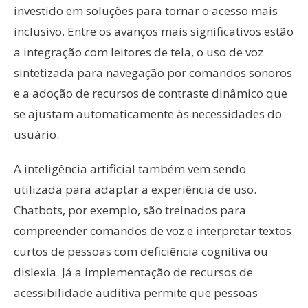
investido em soluções para tornar o acesso mais
inclusivo. Entre os avanços mais significativos estão
a integração com leitores de tela, o uso de voz
sintetizada para navegação por comandos sonoros
e a adoção de recursos de contraste dinâmico que
se ajustam automaticamente às necessidades do
usuário.
A inteligência artificial também vem sendo
utilizada para adaptar a experiência de uso.
Chatbots, por exemplo, são treinados para
compreender comandos de voz e interpretar textos
curtos de pessoas com deficiência cognitiva ou
dislexia. Já a implementação de recursos de
acessibilidade auditiva permite que pessoas