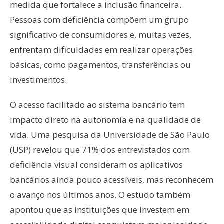
medida que fortalece a inclusão financeira.
Pessoas com deficiência compõem um grupo
significativo de consumidores e, muitas vezes,
enfrentam dificuldades em realizar operações
básicas, como pagamentos, transferências ou
investimentos.
O acesso facilitado ao sistema bancário tem
impacto direto na autonomia e na qualidade de
vida. Uma pesquisa da Universidade de São Paulo
(USP) revelou que 71% dos entrevistados com
deficiência visual consideram os aplicativos
bancários ainda pouco acessíveis, mas reconhecem
o avanço nos últimos anos. O estudo também
apontou que as instituições que investem em