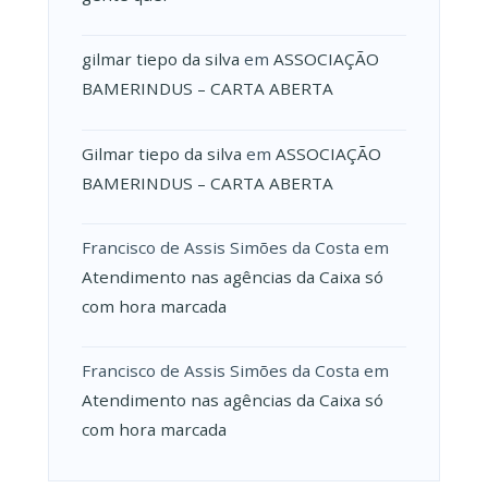
gilmar tiepo da silva
em
ASSOCIAÇÃO
BAMERINDUS – CARTA ABERTA
Gilmar tiepo da silva
em
ASSOCIAÇÃO
BAMERINDUS – CARTA ABERTA
Francisco de Assis Simões da Costa
em
Atendimento nas agências da Caixa só
com hora marcada
Francisco de Assis Simões da Costa
em
Atendimento nas agências da Caixa só
com hora marcada