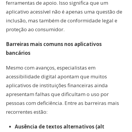
ferramentas de apoio. Isso significa que um
aplicativo acessível não é apenas uma questão de
inclusão, mas também de conformidade legal e
proteção ao consumidor.
Barreiras mais comuns nos aplicativos
bancários
Mesmo com avanços, especialistas em
acessibilidade digital apontam que muitos
aplicativos de instituições financeiras ainda
apresentam falhas que dificultam o uso por
pessoas com deficiência. Entre as barreiras mais
recorrentes estão:
Ausência de textos alternativos (alt