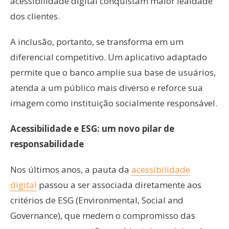
acessibilidade digital conquistam maior lealdade
dos clientes.
A inclusão, portanto, se transforma em um
diferencial competitivo. Um aplicativo adaptado
permite que o banco amplie sua base de usuários,
atenda a um público mais diverso e reforce sua
imagem como instituição socialmente responsável.
Acessibilidade e ESG: um novo pilar de
responsabilidade
Nos últimos anos, a pauta da
acessibilidade
digital
passou a ser associada diretamente aos
critérios de ESG (Environmental, Social and
Governance), que medem o compromisso das