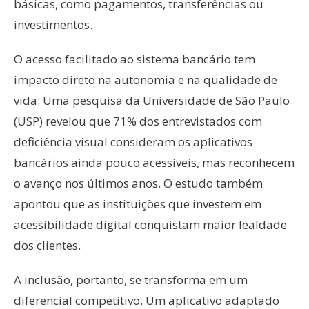
básicas, como pagamentos, transferências ou
investimentos.
O acesso facilitado ao sistema bancário tem
impacto direto na autonomia e na qualidade de
vida. Uma pesquisa da Universidade de São Paulo
(USP) revelou que 71% dos entrevistados com
deficiência visual consideram os aplicativos
bancários ainda pouco acessíveis, mas reconhecem
o avanço nos últimos anos. O estudo também
apontou que as instituições que investem em
acessibilidade digital conquistam maior lealdade
dos clientes.
A inclusão, portanto, se transforma em um
diferencial competitivo. Um aplicativo adaptado