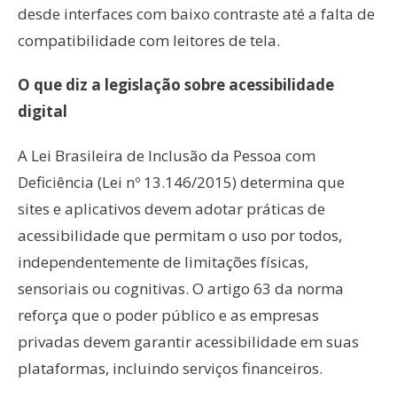
desde interfaces com baixo contraste até a falta de
compatibilidade com leitores de tela.
O que diz a legislação sobre acessibilidade
digital
A Lei Brasileira de Inclusão da Pessoa com
Deficiência (Lei nº 13.146/2015) determina que
sites e aplicativos devem adotar práticas de
acessibilidade que permitam o uso por todos,
independentemente de limitações físicas,
sensoriais ou cognitivas. O artigo 63 da norma
reforça que o poder público e as empresas
privadas devem garantir acessibilidade em suas
plataformas, incluindo serviços financeiros.