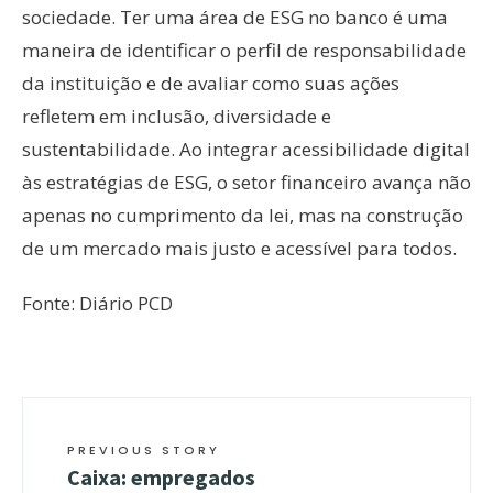
sociedade. Ter uma área de ESG no banco é uma
maneira de identificar o perfil de responsabilidade
da instituição e de avaliar como suas ações
refletem em inclusão, diversidade e
sustentabilidade. Ao integrar acessibilidade digital
às estratégias de ESG, o setor financeiro avança não
apenas no cumprimento da lei, mas na construção
de um mercado mais justo e acessível para todos.
Fonte: Diário PCD
PREVIOUS STORY
Caixa: empregados