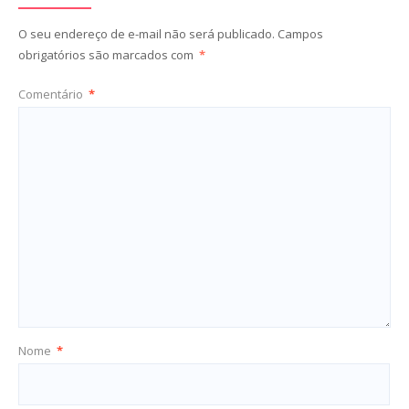
O seu endereço de e-mail não será publicado.
Campos
obrigatórios são marcados com
*
Comentário
*
Nome
*