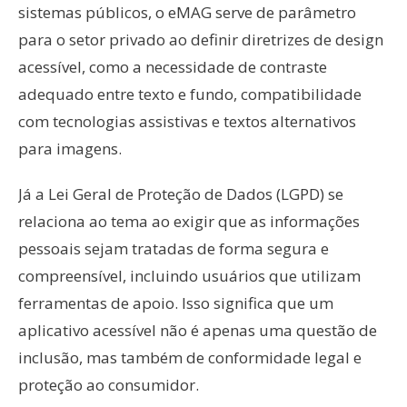
sistemas públicos, o eMAG serve de parâmetro
para o setor privado ao definir diretrizes de design
acessível, como a necessidade de contraste
adequado entre texto e fundo, compatibilidade
com tecnologias assistivas e textos alternativos
para imagens.
Já a Lei Geral de Proteção de Dados (LGPD) se
relaciona ao tema ao exigir que as informações
pessoais sejam tratadas de forma segura e
compreensível, incluindo usuários que utilizam
ferramentas de apoio. Isso significa que um
aplicativo acessível não é apenas uma questão de
inclusão, mas também de conformidade legal e
proteção ao consumidor.