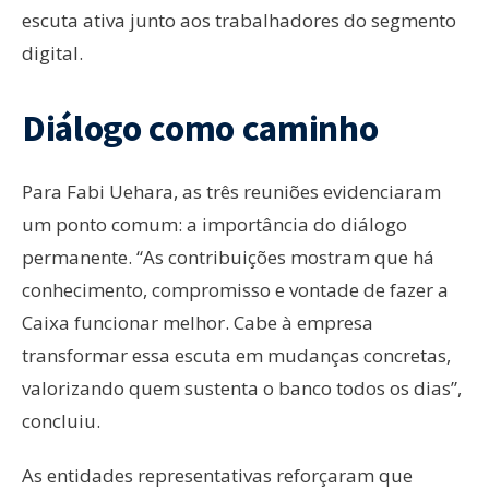
escuta ativa junto aos trabalhadores do segmento
digital.
Diálogo como caminho
Para Fabi Uehara, as três reuniões evidenciaram
um ponto comum: a importância do diálogo
permanente. “As contribuições mostram que há
conhecimento, compromisso e vontade de fazer a
Caixa funcionar melhor. Cabe à empresa
transformar essa escuta em mudanças concretas,
valorizando quem sustenta o banco todos os dias”,
concluiu.
As entidades representativas reforçaram que