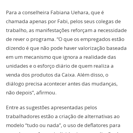
Para a conselheira Fabiana Uehara, que é
chamada apenas por Fabi, pelos seus colegas de
trabalho, as manifestações reforçam a necessidade
de rever o programa. “O que os empregados estão
dizendo é que não pode haver valorização baseada
em um mecanismo que ignora a realidade das
unidades e o esforço diário de quem realiza a
venda dos produtos da Caixa. Além disso, o
diálogo precisa acontecer antes das mudanças,
não depois”, afirmou.
Entre as sugestões apresentadas pelos
trabalhadores estão a criação de alternativas ao
modelo “tudo ou nada”, o uso de deflatores para