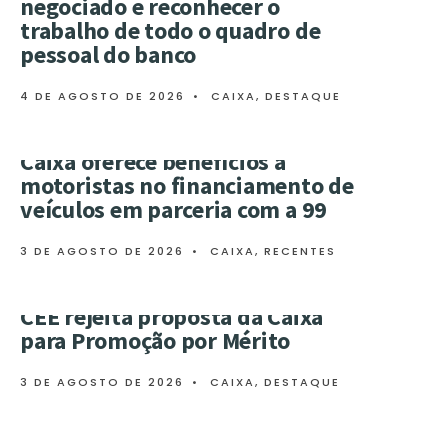
negociado e reconhecer o
trabalho de todo o quadro de
pessoal do banco
4 DE AGOSTO DE 2026
•
CAIXA
,
DESTAQUE
Caixa oferece benefícios a
motoristas no financiamento de
veículos em parceria com a 99
3 DE AGOSTO DE 2026
•
CAIXA
,
RECENTES
CEE rejeita proposta da Caixa
para Promoção por Mérito
3 DE AGOSTO DE 2026
•
CAIXA
,
DESTAQUE