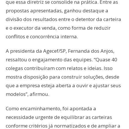
que essa diretriz se consolide na prática. Entre as
propostas apresentadas, ganhou destaque a
divisão dos resultados entre o detentor da carteira
e o executor da venda, como forma de reduzir
conflitos e concorrência interna.
A presidenta da Agecef/SP, Fernanda dos Anjos,
ressaltou o engajamento das equipes. “Quase 40
colegas contribuíram com relatos e ideias. Isso
mostra disposição para construir soluções, desde
que a empresa esteja aberta a ouvir e ajustar seus
modelos”, afirmou.
Como encaminhamento, foi apontada a
necessidade urgente de equilibrar as carteiras
conforme critérios já normatizados e de ampliar a