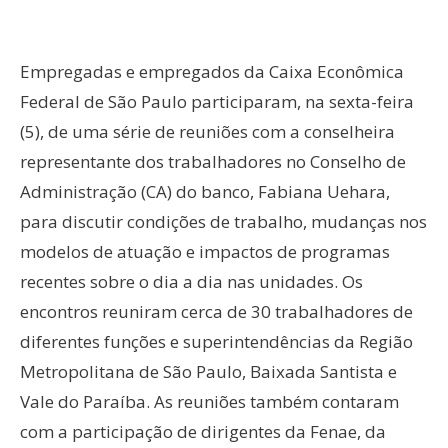
Empregadas e empregados da Caixa Econômica
Federal de São Paulo participaram, na sexta-feira
(5), de uma série de reuniões com a conselheira
representante dos trabalhadores no Conselho de
Administração (CA) do banco, Fabiana Uehara,
para discutir condições de trabalho, mudanças nos
modelos de atuação e impactos de programas
recentes sobre o dia a dia nas unidades. Os
encontros reuniram cerca de 30 trabalhadores de
diferentes funções e superintendências da Região
Metropolitana de São Paulo, Baixada Santista e
Vale do Paraíba. As reuniões também contaram
com a participação de dirigentes da Fenae, da