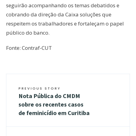
seguirão acompanhando os temas debatidos e
cobrando da direção da Caixa soluções que
respeitem os trabalhadores e fortaleçam o papel
público do banco.
Fonte: Contraf-CUT
PREVIOUS STORY
Nota Pública do CMDM
sobre os recentes casos
de feminicídio em Curitiba