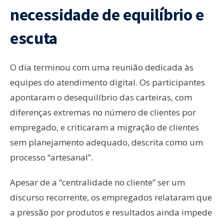
necessidade de equilíbrio e
escuta
O dia terminou com uma reunião dedicada às
equipes do atendimento digital. Os participantes
apontaram o desequilíbrio das carteiras, com
diferenças extremas no número de clientes por
empregado, e criticaram a migração de clientes
sem planejamento adequado, descrita como um
processo “artesanal”.
Apesar de a “centralidade no cliente” ser um
discurso recorrente, os empregados relataram que
a pressão por produtos e resultados ainda impede