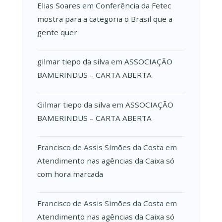
Elias Soares
em
Conferência da Fetec
mostra para a categoria o Brasil que a
gente quer
gilmar tiepo da silva
em
ASSOCIAÇÃO
BAMERINDUS – CARTA ABERTA
Gilmar tiepo da silva
em
ASSOCIAÇÃO
BAMERINDUS – CARTA ABERTA
Francisco de Assis Simões da Costa
em
Atendimento nas agências da Caixa só
com hora marcada
Francisco de Assis Simões da Costa
em
Atendimento nas agências da Caixa só