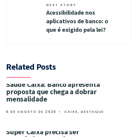
NEXT STORY
Acessibilidade nos
aplicativos de banco: o
que é exigido pela lei?
Related Posts
Saúde Caixa: Banco apresenta
proposta que chega a dobrar
mensalidade
6 DE AGOSTO DE 2026
•
CAIXA
,
DESTAQUE
Super Caixa precisa ser