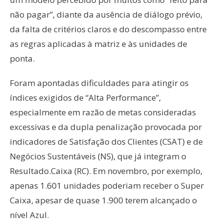
não pagar”, diante da ausência de diálogo prévio,
da falta de critérios claros e do descompasso entre
as regras aplicadas à matriz e às unidades de
ponta.
Foram apontadas dificuldades para atingir os
índices exigidos de “Alta Performance”,
especialmente em razão de metas consideradas
excessivas e da dupla penalização provocada por
indicadores de Satisfação dos Clientes (CSAT) e de
Negócios Sustentáveis (NS), que já integram o
Resultado.Caixa (RC). Em novembro, por exemplo,
apenas 1.601 unidades poderiam receber o Super
Caixa, apesar de quase 1.900 terem alcançado o
nível Azul.