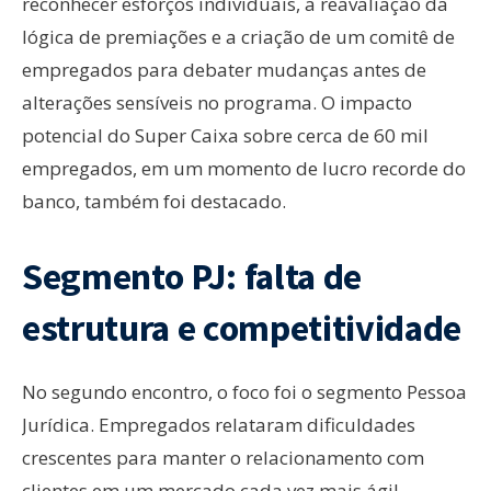
reconhecer esforços individuais, a reavaliação da
lógica de premiações e a criação de um comitê de
empregados para debater mudanças antes de
alterações sensíveis no programa. O impacto
potencial do Super Caixa sobre cerca de 60 mil
empregados, em um momento de lucro recorde do
banco, também foi destacado.
Segmento PJ: falta de
estrutura e competitividade
No segundo encontro, o foco foi o segmento Pessoa
Jurídica. Empregados relataram dificuldades
crescentes para manter o relacionamento com
clientes em um mercado cada vez mais ágil,