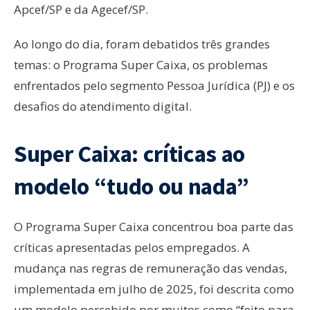
Apcef/SP e da Agecef/SP.
Ao longo do dia, foram debatidos três grandes
temas: o Programa Super Caixa, os problemas
enfrentados pelo segmento Pessoa Jurídica (PJ) e os
desafios do atendimento digital.
Super Caixa: críticas ao
modelo “tudo ou nada”
O Programa Super Caixa concentrou boa parte das
críticas apresentadas pelos empregados. A
mudança nas regras de remuneração das vendas,
implementada em julho de 2025, foi descrita como
um modelo percebido por muitos como “feito para