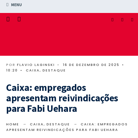
MENU
POR
FLAVIO LAGINSKI
•
16 DE DEZEMBRO DE 2025
•
10:20
•
CAIXA
,
DESTAQUE
Caixa: empregados
apresentam reivindicações
para Fabi Uehara
HOME
CAIXA
,
DESTAQUE
CAIXA: EMPREGADOS
APRESENTAM REIVINDICAÇÕES PARA FABI UEHARA