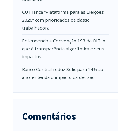
CUT lança “Plataforma para as Eleições
2026” com prioridades da classe
trabalhadora
Entendendo a Convenção 193 da OIT: o
que é transparência algorítmica e seus
impactos
Banco Central reduz Selic para 14% ao
ano; entenda o impacto da decisão
Comentários