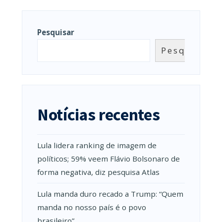
Pesquisar
Pesquisar
Notícias recentes
Lula lidera ranking de imagem de
políticos; 59% veem Flávio Bolsonaro de
forma negativa, diz pesquisa Atlas
Lula manda duro recado a Trump: “Quem
manda no nosso país é o povo
brasileiro”