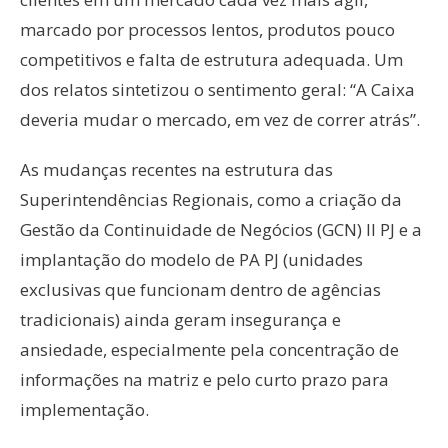
marcado por processos lentos, produtos pouco
competitivos e falta de estrutura adequada. Um
dos relatos sintetizou o sentimento geral: “A Caixa
deveria mudar o mercado, em vez de correr atrás”.
As mudanças recentes na estrutura das
Superintendências Regionais, como a criação da
Gestão da Continuidade de Negócios (GCN) II PJ e a
implantação do modelo de PA PJ (unidades
exclusivas que funcionam dentro de agências
tradicionais) ainda geram insegurança e
ansiedade, especialmente pela concentração de
informações na matriz e pelo curto prazo para
implementação.