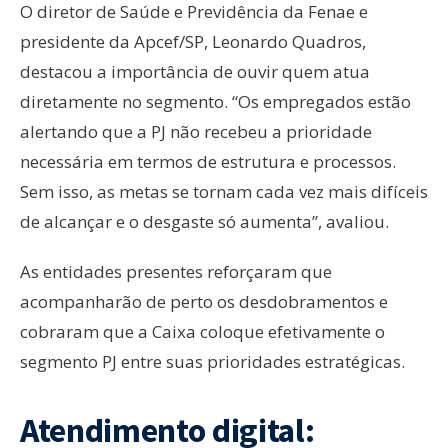
O diretor de Saúde e Previdência da Fenae e
presidente da Apcef/SP, Leonardo Quadros,
destacou a importância de ouvir quem atua
diretamente no segmento. “Os empregados estão
alertando que a PJ não recebeu a prioridade
necessária em termos de estrutura e processos.
Sem isso, as metas se tornam cada vez mais difíceis
de alcançar e o desgaste só aumenta”, avaliou.
As entidades presentes reforçaram que
acompanharão de perto os desdobramentos e
cobraram que a Caixa coloque efetivamente o
segmento PJ entre suas prioridades estratégicas.
Atendimento digital: