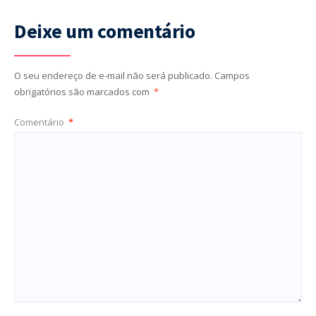
Deixe um comentário
O seu endereço de e-mail não será publicado.
Campos
obrigatórios são marcados com
*
Comentário
*