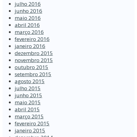
julho 2016
junho 2016
maio 2016
abril 2016
março 2016
fevereiro 2016
janeiro 2016
dezembro 2015
novembro 2015
outubro 2015
setembro 2015
agosto 2015
julho 2015
junho 2015
maio 2015
abril 2015
março 2015
fevereiro 2015
janeiro 2015