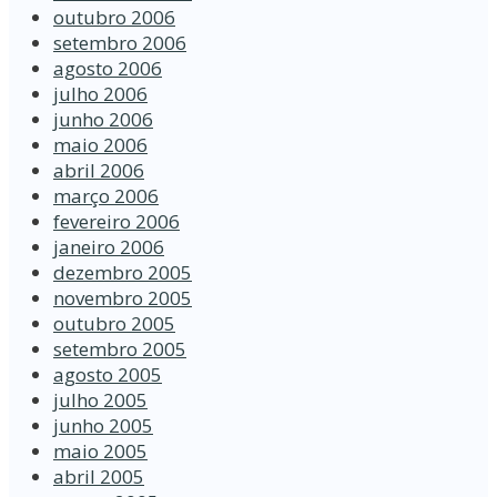
outubro 2006
setembro 2006
agosto 2006
julho 2006
junho 2006
maio 2006
abril 2006
março 2006
fevereiro 2006
janeiro 2006
dezembro 2005
novembro 2005
outubro 2005
setembro 2005
agosto 2005
julho 2005
junho 2005
maio 2005
abril 2005