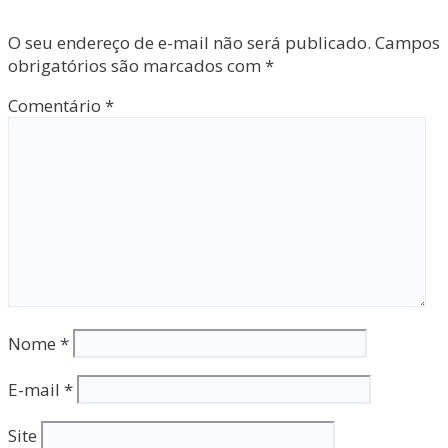
O seu endereço de e-mail não será publicado.
Campos
obrigatórios são marcados com
*
Comentário
*
Nome
*
E-mail
*
Site