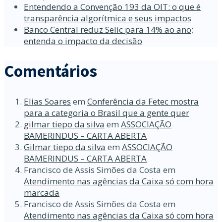
Entendendo a Convenção 193 da OIT: o que é
transparência algorítmica e seus impactos
Banco Central reduz Selic para 14% ao ano;
entenda o impacto da decisão
Comentários
Elias Soares
em
Conferência da Fetec mostra
para a categoria o Brasil que a gente quer
gilmar tiepo da silva
em
ASSOCIAÇÃO
BAMERINDUS – CARTA ABERTA
Gilmar tiepo da silva
em
ASSOCIAÇÃO
BAMERINDUS – CARTA ABERTA
Francisco de Assis Simões da Costa
em
Atendimento nas agências da Caixa só com hora
marcada
Francisco de Assis Simões da Costa
em
Atendimento nas agências da Caixa só com hora