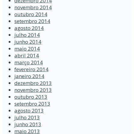
dezembro 2014
novembro 2014
outubro 2014
setembro 2014
agosto 2014
julho 2014
junho 2014
maio 2014
abril 2014
março 2014
fevereiro 2014
janeiro 2014
dezembro 2013
novembro 2013
outubro 2013
setembro 2013
agosto 2013
julho 2013
junho 2013
maio 2013