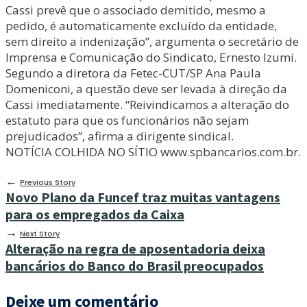
Cassi prevê que o associado demitido, mesmo a
pedido, é automaticamente excluído da entidade,
sem direito a indenização”, argumenta o secretário de
Imprensa e Comunicação do Sindicato, Ernesto Izumi.
Segundo a diretora da Fetec-CUT/SP Ana Paula
Domeniconi, a questão deve ser levada à direção da
Cassi imediatamente. “Reivindicamos a alteração do
estatuto para que os funcionários não sejam
prejudicados”, afirma a dirigente sindical.
NOTÍCIA COLHIDA NO SÍTIO www.spbancarios.com.br.
←
Previous Story
Novo Plano da Funcef traz muitas vantagens
para os empregados da Caixa
→
Next Story
Alteração na regra de aposentadoria deixa
bancários do Banco do Brasil preocupados
Deixe um comentário