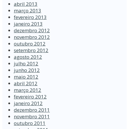
abril 2013
março 2013
fevereiro 2013
janeiro 2013
dezembro 2012
novembro 2012
outubro 2012
setembro 2012
agosto 2012
julho 2012
junho 2012
maio 2012
abril 2012
março 2012
fevereiro 2012
janeiro 2012
dezembro 2011
novembro 2011
outubro 2011