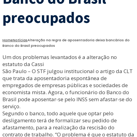
preocupados
Home
Notícias
Alteração na regra de aposentadoria deixa bancários do
Banco do Brasil preocupados
Um dos problemas levantados é a alteração no
estatuto da Cassi
São Paulo – O STF julgou institucional o artigo da CLT
que trata da aposentadoria espontânea de
empregados de empresas públicas e sociedades de
economista mista. Agora, o funcionário do Banco do
Brasil pode aposentar-se pelo INSS sem afastar-se do
serviço.
Segundo o banco, todo aquele que optar pelo
desligamento terá de formalizar seu pedido de
afastamento, para a realização da rescisão do
contrato de trabalho. “O problema é que o estatuto da