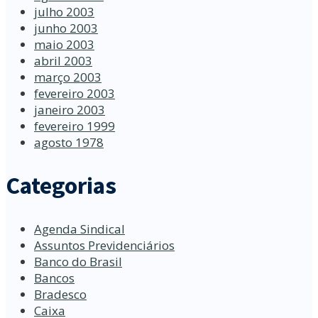
julho 2003
junho 2003
maio 2003
abril 2003
março 2003
fevereiro 2003
janeiro 2003
fevereiro 1999
agosto 1978
Categorias
Agenda Sindical
Assuntos Previdenciários
Banco do Brasil
Bancos
Bradesco
Caixa