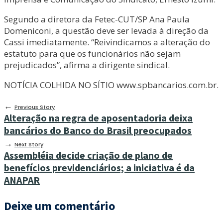
Segundo a diretora da Fetec-CUT/SP Ana Paula
Domeniconi, a questão deve ser levada à direção da
Cassi imediatamente. “Reivindicamos a alteração do
estatuto para que os funcionários não sejam
prejudicados”, afirma a dirigente sindical.
NOTÍCIA COLHIDA NO SÍTIO www.spbancarios.com.br.
←
Previous Story
Alteração na regra de aposentadoria deixa
bancários do Banco do Brasil preocupados
→
Next Story
Assembléia decide criação de plano de
benefícios previdenciários; a iniciativa é da
ANAPAR
Deixe um comentário