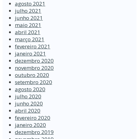
agosto 2021
julho 2021
junho 2021
maio 2021
abril 2021
março 2021
fevereiro 2021
janeiro 2021
dezembro 2020
novembro 2020
outubro 2020
setembro 2020
agosto 2020
julho 2020
junho 2020
abril 2020
fevereiro 2020
janeiro 2020
dezembro 2019