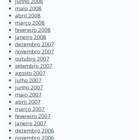
junho 2008
maio 2008
abril 2008
março 2008
fevereiro 2008
janeiro 2008
dezembro 2007
novembro 2007
outubro 2007
setembro 2007
agosto 2007
julho 2007
junho 2007
maio 2007
abril 2007
março 2007
fevereiro 2007
janeiro 2007
dezembro 2006
novembro 2006