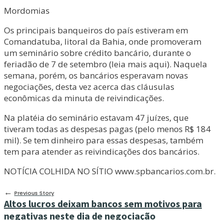
Mordomias
Os principais banqueiros do país estiveram em
Comandatuba, litoral da Bahia, onde promoveram
um seminário sobre crédito bancário, durante o
feriadão de 7 de setembro (leia mais aqui). Naquela
semana, porém, os bancários esperavam novas
negociações, desta vez acerca das cláusulas
econômicas da minuta de reivindicações.
Na platéia do seminário estavam 47 juízes, que
tiveram todas as despesas pagas (pelo menos R$ 184
mil). Se tem dinheiro para essas despesas, também
tem para atender as reivindicações dos bancários.
NOTÍCIA COLHIDA NO SÍTIO www.spbancarios.com.br.
←
Previous Story
Altos lucros deixam bancos sem motivos para
negativas neste dia de negociação