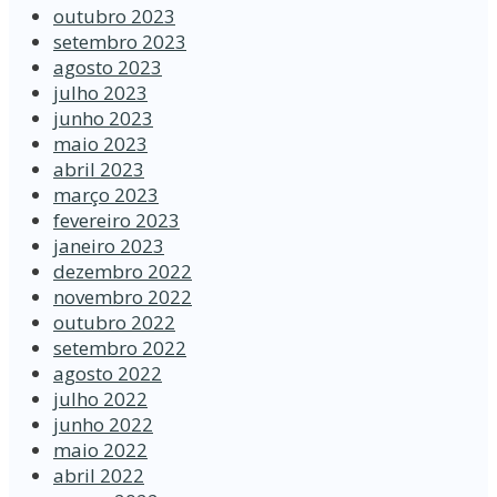
outubro 2023
setembro 2023
agosto 2023
julho 2023
junho 2023
maio 2023
abril 2023
março 2023
fevereiro 2023
janeiro 2023
dezembro 2022
novembro 2022
outubro 2022
setembro 2022
agosto 2022
julho 2022
junho 2022
maio 2022
abril 2022