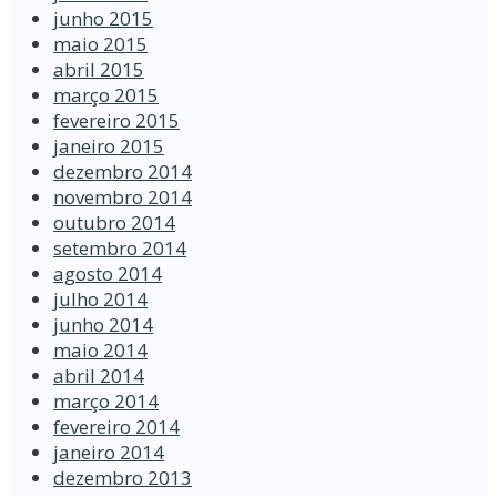
junho 2015
maio 2015
abril 2015
março 2015
fevereiro 2015
janeiro 2015
dezembro 2014
novembro 2014
outubro 2014
setembro 2014
agosto 2014
julho 2014
junho 2014
maio 2014
abril 2014
março 2014
fevereiro 2014
janeiro 2014
dezembro 2013