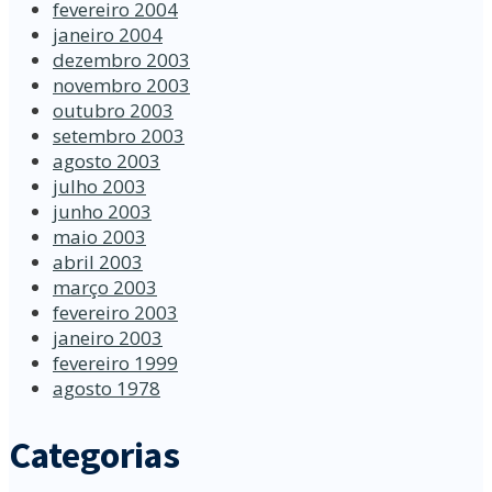
fevereiro 2004
janeiro 2004
dezembro 2003
novembro 2003
outubro 2003
setembro 2003
agosto 2003
julho 2003
junho 2003
maio 2003
abril 2003
março 2003
fevereiro 2003
janeiro 2003
fevereiro 1999
agosto 1978
Categorias