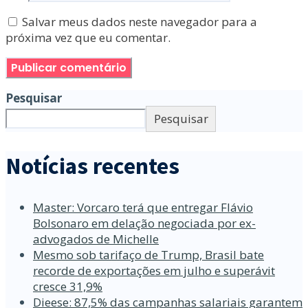
Salvar meus dados neste navegador para a
próxima vez que eu comentar.
Pesquisar
Pesquisar
Notícias recentes
Master: Vorcaro terá que entregar Flávio
Bolsonaro em delação negociada por ex-
advogados de Michelle
Mesmo sob tarifaço de Trump, Brasil bate
recorde de exportações em julho e superávit
cresce 31,9%
Dieese: 87,5% das campanhas salariais garantem