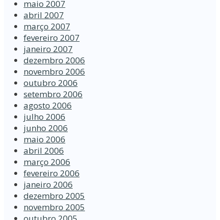
maio 2007
abril 2007
março 2007
fevereiro 2007
janeiro 2007
dezembro 2006
novembro 2006
outubro 2006
setembro 2006
agosto 2006
julho 2006
junho 2006
maio 2006
abril 2006
março 2006
fevereiro 2006
janeiro 2006
dezembro 2005
novembro 2005
outubro 2005