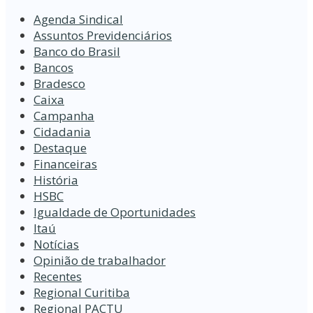
Agenda Sindical
Assuntos Previdenciários
Banco do Brasil
Bancos
Bradesco
Caixa
Campanha
Cidadania
Destaque
Financeiras
História
HSBC
Igualdade de Oportunidades
Itaú
Notícias
Opinião de trabalhador
Recentes
Regional Curitiba
Regional PACTU