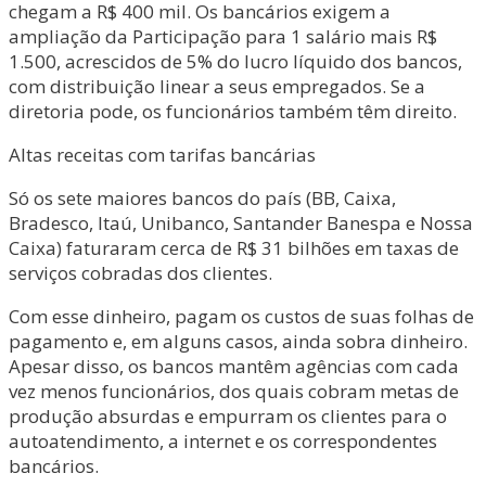
chegam a R$ 400 mil. Os bancários exigem a
ampliação da Participação para 1 salário mais R$
1.500, acrescidos de 5% do lucro líquido dos bancos,
com distribuição linear a seus empregados. Se a
diretoria pode, os funcionários também têm direito.
Altas receitas com tarifas bancárias
Só os sete maiores bancos do país (BB, Caixa,
Bradesco, Itaú, Unibanco, Santander Banespa e Nossa
Caixa) faturaram cerca de R$ 31 bilhões em taxas de
serviços cobradas dos clientes.
Com esse dinheiro, pagam os custos de suas folhas de
pagamento e, em alguns casos, ainda sobra dinheiro.
Apesar disso, os bancos mantêm agências com cada
vez menos funcionários, dos quais cobram metas de
produção absurdas e empurram os clientes para o
autoatendimento, a internet e os correspondentes
bancários.