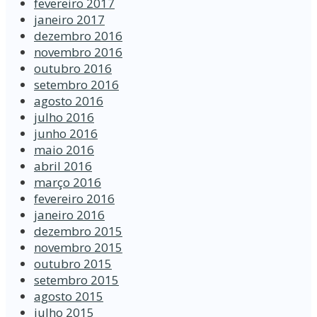
fevereiro 2017
janeiro 2017
dezembro 2016
novembro 2016
outubro 2016
setembro 2016
agosto 2016
julho 2016
junho 2016
maio 2016
abril 2016
março 2016
fevereiro 2016
janeiro 2016
dezembro 2015
novembro 2015
outubro 2015
setembro 2015
agosto 2015
julho 2015