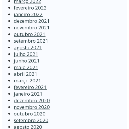
março 2022
fevereiro 2022
janeiro 2022
dezembro 2021
novembro 2021
outubro 2021
setembro 2021
agosto 2021
julho 2021
junho 2021
maio 2021
abril 2021
março 2021
fevereiro 2021
janeiro 2021
dezembro 2020
novembro 2020
outubro 2020
setembro 2020
agosto 2020