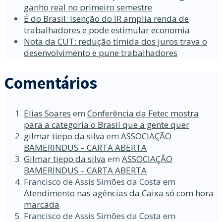
ganho real no primeiro semestre
É do Brasil: Isenção do IR amplia renda de
trabalhadores e pode estimular economia
Nota da CUT: redução tímida dos juros trava o
desenvolvimento e pune trabalhadores
Comentários
Elias Soares
em
Conferência da Fetec mostra
para a categoria o Brasil que a gente quer
gilmar tiepo da silva
em
ASSOCIAÇÃO
BAMERINDUS – CARTA ABERTA
Gilmar tiepo da silva
em
ASSOCIAÇÃO
BAMERINDUS – CARTA ABERTA
Francisco de Assis Simões da Costa
em
Atendimento nas agências da Caixa só com hora
marcada
Francisco de Assis Simões da Costa
em