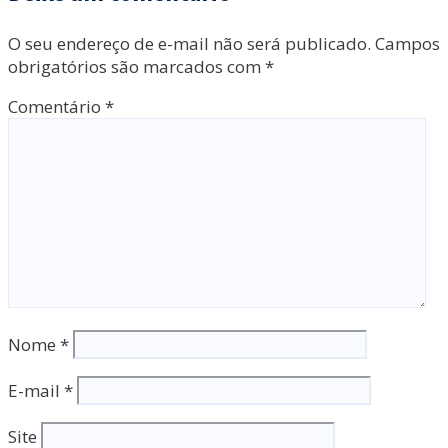
O seu endereço de e-mail não será publicado.
Campos
obrigatórios são marcados com
*
Comentário
*
Nome
*
E-mail
*
Site