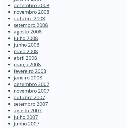
dezembro 2008
novembro 2008
outubro 2008
setembro 2008
agosto 2008
julho 2008
junho 2008
maio 2008
abril 2008
março 2008
fevereiro 2008
janeiro 2008
dezembro 2007
novembro 2007
outubro 2007
setembro 2007
agosto 2007
julho 2007
junho 2007