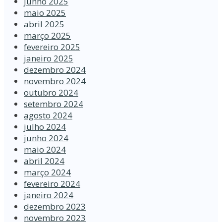
junho 2025
maio 2025
abril 2025
março 2025
fevereiro 2025
janeiro 2025
dezembro 2024
novembro 2024
outubro 2024
setembro 2024
agosto 2024
julho 2024
junho 2024
maio 2024
abril 2024
março 2024
fevereiro 2024
janeiro 2024
dezembro 2023
novembro 2023