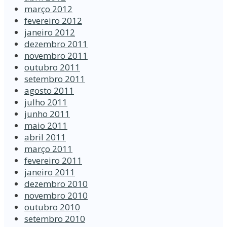
março 2012
fevereiro 2012
janeiro 2012
dezembro 2011
novembro 2011
outubro 2011
setembro 2011
agosto 2011
julho 2011
junho 2011
maio 2011
abril 2011
março 2011
fevereiro 2011
janeiro 2011
dezembro 2010
novembro 2010
outubro 2010
setembro 2010