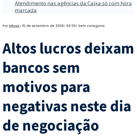
Atendimento nas agências da Caixa só com hora
marcada
Por
Mhais
•
15 de setembro de 2006
•
00:00
•
Sem categoria
Altos lucros deixam
bancos sem
motivos para
negativas neste dia
de negociação