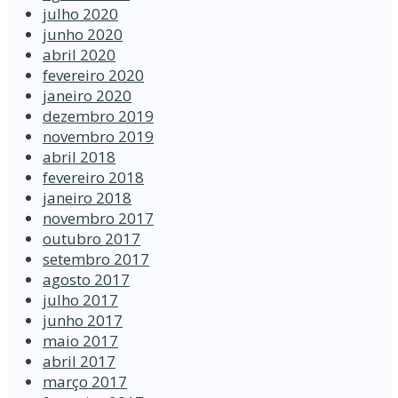
julho 2020
junho 2020
abril 2020
fevereiro 2020
janeiro 2020
dezembro 2019
novembro 2019
abril 2018
fevereiro 2018
janeiro 2018
novembro 2017
outubro 2017
setembro 2017
agosto 2017
julho 2017
junho 2017
maio 2017
abril 2017
março 2017