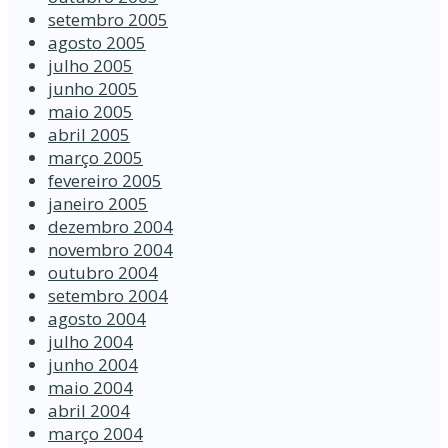
setembro 2005
agosto 2005
julho 2005
junho 2005
maio 2005
abril 2005
março 2005
fevereiro 2005
janeiro 2005
dezembro 2004
novembro 2004
outubro 2004
setembro 2004
agosto 2004
julho 2004
junho 2004
maio 2004
abril 2004
março 2004