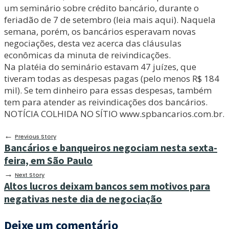
um seminário sobre crédito bancário, durante o
feriadão de 7 de setembro (leia mais aqui). Naquela
semana, porém, os bancários esperavam novas
negociações, desta vez acerca das cláusulas
econômicas da minuta de reivindicações.
Na platéia do seminário estavam 47 juízes, que
tiveram todas as despesas pagas (pelo menos R$ 184
mil). Se tem dinheiro para essas despesas, também
tem para atender as reivindicações dos bancários.
NOTÍCIA COLHIDA NO SÍTIO www.spbancarios.com.br.
←
Previous Story
Bancários e banqueiros negociam nesta sexta-
feira, em São Paulo
→
Next Story
Altos lucros deixam bancos sem motivos para
negativas neste dia de negociação
Deixe um comentário