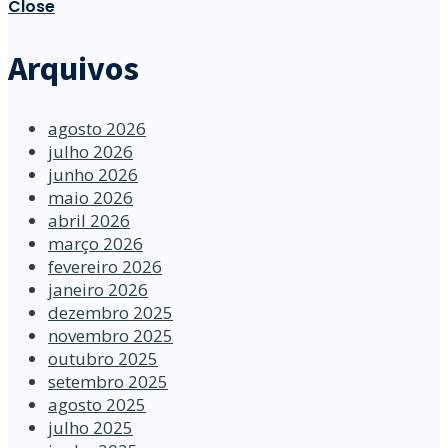
Close
Arquivos
agosto 2026
julho 2026
junho 2026
maio 2026
abril 2026
março 2026
fevereiro 2026
janeiro 2026
dezembro 2025
novembro 2025
outubro 2025
setembro 2025
agosto 2025
julho 2025