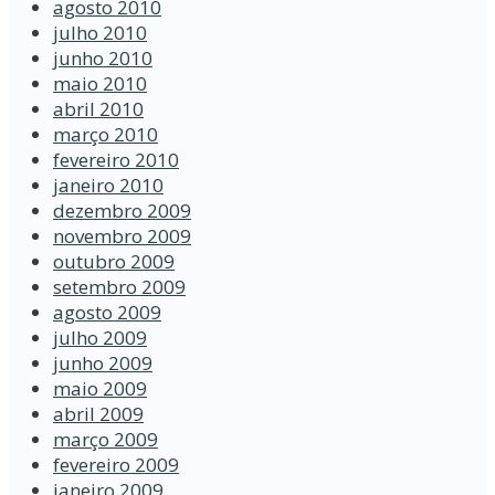
agosto 2010
julho 2010
junho 2010
maio 2010
abril 2010
março 2010
fevereiro 2010
janeiro 2010
dezembro 2009
novembro 2009
outubro 2009
setembro 2009
agosto 2009
julho 2009
junho 2009
maio 2009
abril 2009
março 2009
fevereiro 2009
janeiro 2009