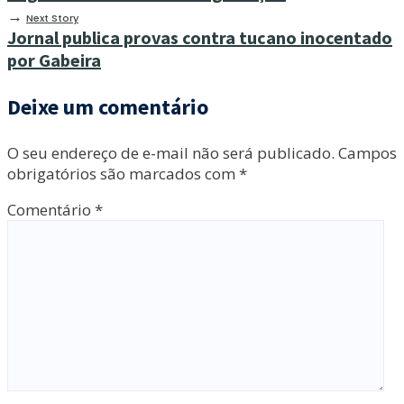
→
Next Story
Jornal publica provas contra tucano inocentado
por Gabeira
Deixe um comentário
O seu endereço de e-mail não será publicado.
Campos
obrigatórios são marcados com
*
Comentário
*