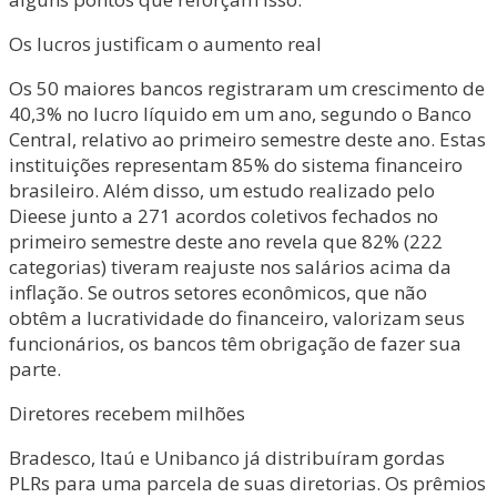
Os lucros justificam o aumento real
Os 50 maiores bancos registraram um crescimento de
40,3% no lucro líquido em um ano, segundo o Banco
Central, relativo ao primeiro semestre deste ano. Estas
instituições representam 85% do sistema financeiro
brasileiro. Além disso, um estudo realizado pelo
Dieese junto a 271 acordos coletivos fechados no
primeiro semestre deste ano revela que 82% (222
categorias) tiveram reajuste nos salários acima da
inflação. Se outros setores econômicos, que não
obtêm a lucratividade do financeiro, valorizam seus
funcionários, os bancos têm obrigação de fazer sua
parte.
Diretores recebem milhões
Bradesco, Itaú e Unibanco já distribuíram gordas
PLRs para uma parcela de suas diretorias. Os prêmios