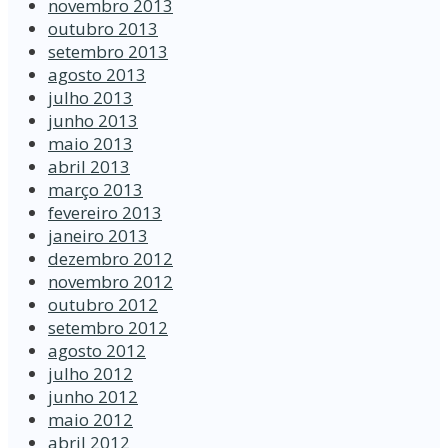
novembro 2013
outubro 2013
setembro 2013
agosto 2013
julho 2013
junho 2013
maio 2013
abril 2013
março 2013
fevereiro 2013
janeiro 2013
dezembro 2012
novembro 2012
outubro 2012
setembro 2012
agosto 2012
julho 2012
junho 2012
maio 2012
abril 2012