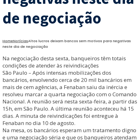
de negociação
Home
Notícias
Altos lucros deixam bancos sem motivos para negativas
neste dia de negociação
Na negociação desta sexta, banqueiros têm totais
condições de atender às reivindicações
São Paulo – Após intensas mobilizações dos
bancários, envolvendo cerca de 20 mil bancários em
mais de cem agências, a Fenaban saiu da inércia e
resolveu marcar a quarta negociação com o Comando
Nacional. A reunião será nesta sexta-feira, a partir das
15h, em São Paulo. A última reunião aconteceu há 15
dias. A minuta de reivindicações foi entregue à
Fenaban no dia 10 de agosto.
Na mesa, os bancários esperam um tratamento digno
e uma negociação séria e que os banqueiros atendam