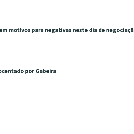
sem motivos para negativas neste dia de negociaç
nocentado por Gabeira