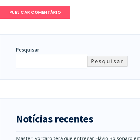
Pesquisar
Pesquisar
Notícias recentes
Master: Vorcaro terá que entregar Flávio Bolsonaro e