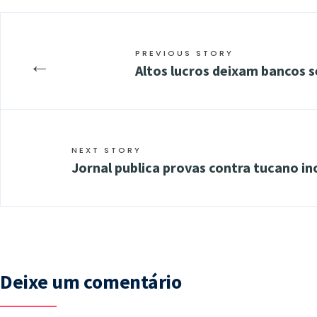
PREVIOUS STORY
←
Altos lucros deixam bancos 
NEXT STORY
Jornal publica provas contra tucano i
Deixe um comentário