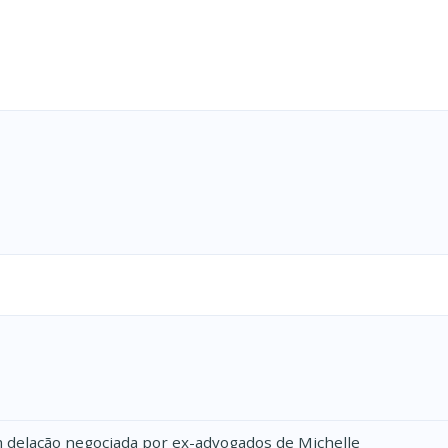
m delação negociada por ex-advogados de Michelle