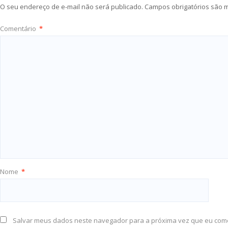
O seu endereço de e-mail não será publicado.
Campos obrigatórios são
Comentário
*
Nome
*
Salvar meus dados neste navegador para a próxima vez que eu com