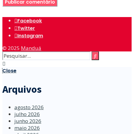
Facebook
Twitter
Instagram
© 2025
Manduá
Close
Arquivos
agosto 2026
julho 2026
junho 2026
maio 2026