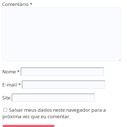
Comentário
*
Nome
*
E-mail
*
Site
Salvar meus dados neste navegador para a
próxima vez que eu comentar.