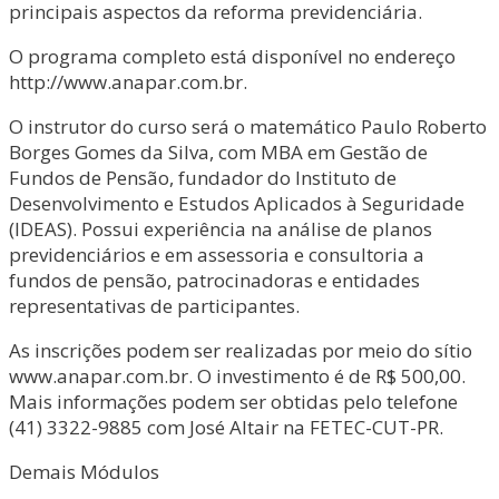
principais aspectos da reforma previdenciária.
O programa completo está disponível no endereço
http://www.anapar.com.br.
O instrutor do curso será o matemático Paulo Roberto
Borges Gomes da Silva, com MBA em Gestão de
Fundos de Pensão, fundador do Instituto de
Desenvolvimento e Estudos Aplicados à Seguridade
(IDEAS). Possui experiência na análise de planos
previdenciários e em assessoria e consultoria a
fundos de pensão, patrocinadoras e entidades
representativas de participantes.
As inscrições podem ser realizadas por meio do sítio
www.anapar.com.br. O investimento é de R$ 500,00.
Mais informações podem ser obtidas pelo telefone
(41) 3322-9885 com José Altair na FETEC-CUT-PR.
Demais Módulos