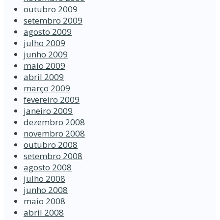
outubro 2009
setembro 2009
agosto 2009
julho 2009
junho 2009
maio 2009
abril 2009
março 2009
fevereiro 2009
janeiro 2009
dezembro 2008
novembro 2008
outubro 2008
setembro 2008
agosto 2008
julho 2008
junho 2008
maio 2008
abril 2008