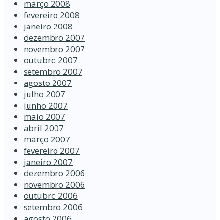
março 2008
fevereiro 2008
janeiro 2008
dezembro 2007
novembro 2007
outubro 2007
setembro 2007
agosto 2007
julho 2007
junho 2007
maio 2007
abril 2007
março 2007
fevereiro 2007
janeiro 2007
dezembro 2006
novembro 2006
outubro 2006
setembro 2006
agosto 2006