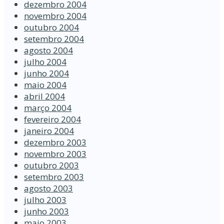
dezembro 2004
novembro 2004
outubro 2004
setembro 2004
agosto 2004
julho 2004
junho 2004
maio 2004
abril 2004
março 2004
fevereiro 2004
janeiro 2004
dezembro 2003
novembro 2003
outubro 2003
setembro 2003
agosto 2003
julho 2003
junho 2003
maio 2003