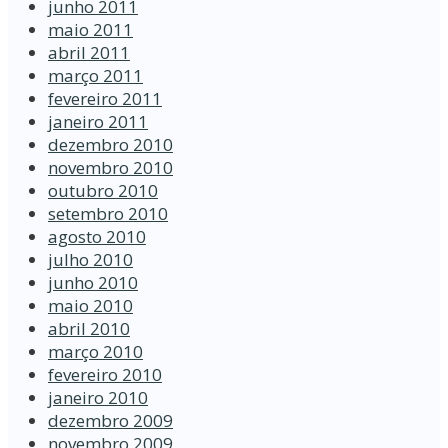
junho 2011
maio 2011
abril 2011
março 2011
fevereiro 2011
janeiro 2011
dezembro 2010
novembro 2010
outubro 2010
setembro 2010
agosto 2010
julho 2010
junho 2010
maio 2010
abril 2010
março 2010
fevereiro 2010
janeiro 2010
dezembro 2009
novembro 2009