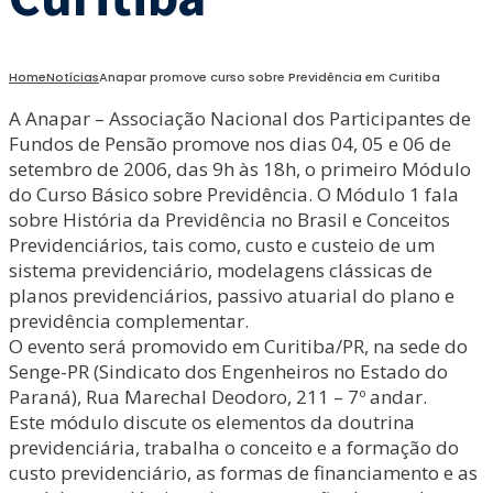
Home
Notícias
Anapar promove curso sobre Previdência em Curitiba
A Anapar – Associação Nacional dos Participantes de
Fundos de Pensão promove nos dias 04, 05 e 06 de
setembro de 2006, das 9h às 18h, o primeiro Módulo
do Curso Básico sobre Previdência. O Módulo 1 fala
sobre História da Previdência no Brasil e Conceitos
Previdenciários, tais como, custo e custeio de um
sistema previdenciário, modelagens clássicas de
planos previdenciários, passivo atuarial do plano e
previdência complementar.
O evento será promovido em Curitiba/PR, na sede do
Senge-PR (Sindicato dos Engenheiros no Estado do
Paraná), Rua Marechal Deodoro, 211 – 7º andar.
Este módulo discute os elementos da doutrina
previdenciária, trabalha o conceito e a formação do
custo previdenciário, as formas de financiamento e as