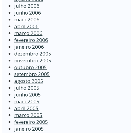
julho 2006
junho 2006
maio 2006
abril 2006
março 2006
fevereiro 2006
janeiro 2006
dezembro 2005
novembro 2005
outubro 2005
setembro 2005
agosto 2005
julho 2005
junho 2005
maio 2005
abril 2005
março 2005
fevereiro 2005
janeiro 2005