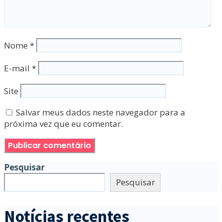
Nome
*
E-mail
*
Site
Salvar meus dados neste navegador para a
próxima vez que eu comentar.
Pesquisar
Pesquisar
Notícias recentes