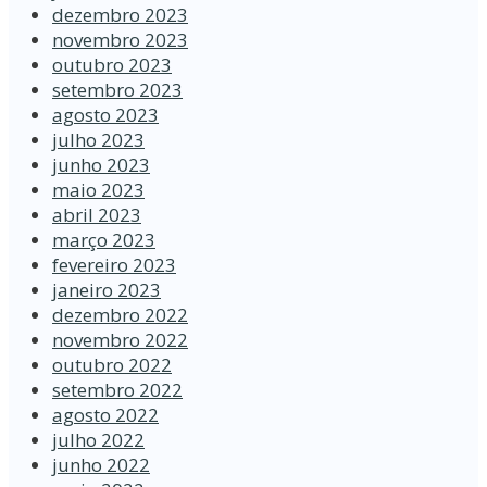
dezembro 2023
novembro 2023
outubro 2023
setembro 2023
agosto 2023
julho 2023
junho 2023
maio 2023
abril 2023
março 2023
fevereiro 2023
janeiro 2023
dezembro 2022
novembro 2022
outubro 2022
setembro 2022
agosto 2022
julho 2022
junho 2022