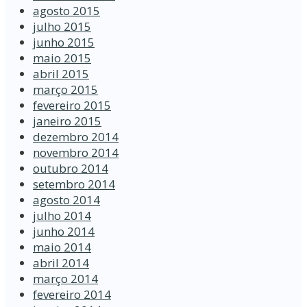
agosto 2015
julho 2015
junho 2015
maio 2015
abril 2015
março 2015
fevereiro 2015
janeiro 2015
dezembro 2014
novembro 2014
outubro 2014
setembro 2014
agosto 2014
julho 2014
junho 2014
maio 2014
abril 2014
março 2014
fevereiro 2014