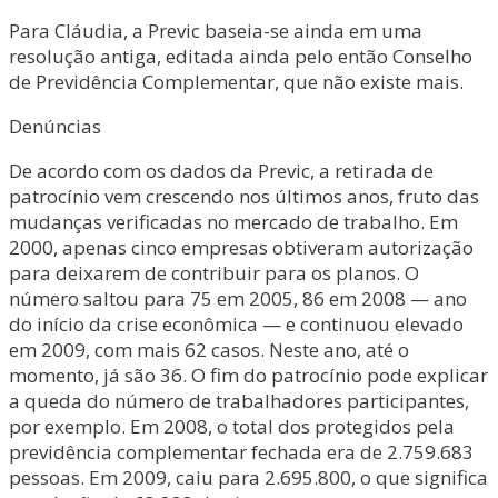
Para Cláudia, a Previc baseia-se ainda em uma
resolução antiga, editada ainda pelo então Conselho
de Previdência Complementar, que não existe mais.
Denúncias
De acordo com os dados da Previc, a retirada de
patrocínio vem crescendo nos últimos anos, fruto das
mudanças verificadas no mercado de trabalho. Em
2000, apenas cinco empresas obtiveram autorização
para deixarem de contribuir para os planos. O
número saltou para 75 em 2005, 86 em 2008 — ano
do início da crise econômica — e continuou elevado
em 2009, com mais 62 casos. Neste ano, até o
momento, já são 36. O fim do patrocínio pode explicar
a queda do número de trabalhadores participantes,
por exemplo. Em 2008, o total dos protegidos pela
previdência complementar fechada era de 2.759.683
pessoas. Em 2009, caiu para 2.695.800, o que significa