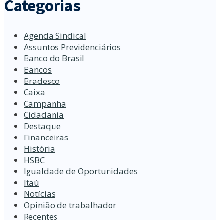
Categorias
Agenda Sindical
Assuntos Previdenciários
Banco do Brasil
Bancos
Bradesco
Caixa
Campanha
Cidadania
Destaque
Financeiras
História
HSBC
Igualdade de Oportunidades
Itaú
Notícias
Opinião de trabalhador
Recentes