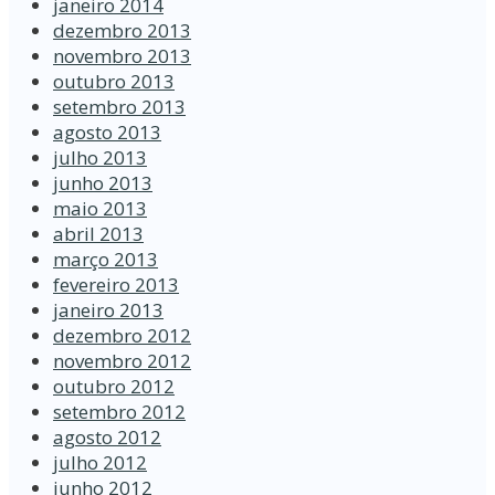
janeiro 2014
dezembro 2013
novembro 2013
outubro 2013
setembro 2013
agosto 2013
julho 2013
junho 2013
maio 2013
abril 2013
março 2013
fevereiro 2013
janeiro 2013
dezembro 2012
novembro 2012
outubro 2012
setembro 2012
agosto 2012
julho 2012
junho 2012