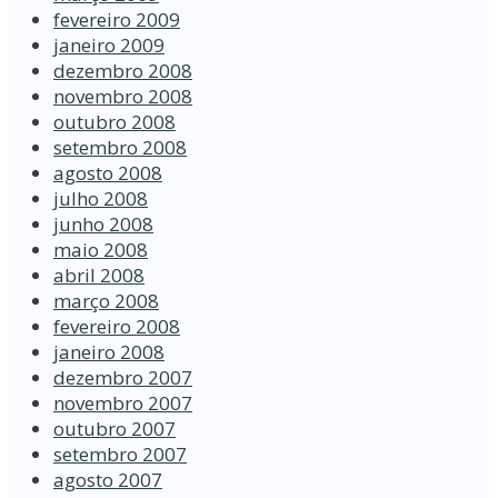
fevereiro 2009
janeiro 2009
dezembro 2008
novembro 2008
outubro 2008
setembro 2008
agosto 2008
julho 2008
junho 2008
maio 2008
abril 2008
março 2008
fevereiro 2008
janeiro 2008
dezembro 2007
novembro 2007
outubro 2007
setembro 2007
agosto 2007