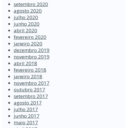
setembro 2020
agosto 2020
julho 2020
junho 2020
abril 2020
fevereiro 2020
janeiro 2020
dezembro 2019
novembro 2019
abril 2018
fevereiro 2018
janeiro 2018
novembro 2017
outubro 2017
setembro 2017
agosto 2017
julho 2017
junho 2017
maio 2017