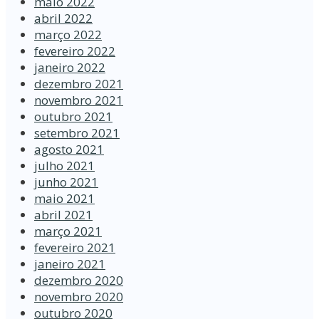
maio 2022
abril 2022
março 2022
fevereiro 2022
janeiro 2022
dezembro 2021
novembro 2021
outubro 2021
setembro 2021
agosto 2021
julho 2021
junho 2021
maio 2021
abril 2021
março 2021
fevereiro 2021
janeiro 2021
dezembro 2020
novembro 2020
outubro 2020