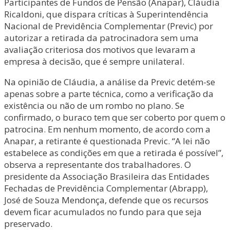
Participantes de Fundos de Pensão (Anapar), Cláudia
Ricaldoni, que dispara críticas à Superintendência
Nacional de Previdência Complementar (Previc) por
autorizar a retirada da patrocinadora sem uma
avaliação criteriosa dos motivos que levaram a
empresa à decisão, que é sempre unilateral.
Na opinião de Cláudia, a análise da Previc detém-se
apenas sobre a parte técnica, como a verificação da
existência ou não de um rombo no plano. Se
confirmado, o buraco tem que ser coberto por quem o
patrocina. Em nenhum momento, de acordo com a
Anapar, a retirante é questionada Previc. “A lei não
estabelece as condições em que a retirada é possível”,
observa a representante dos trabalhadores. O
presidente da Associação Brasileira das Entidades
Fechadas de Previdência Complementar (Abrapp),
José de Souza Mendonça, defende que os recursos
devem ficar acumulados no fundo para que seja
preservado.