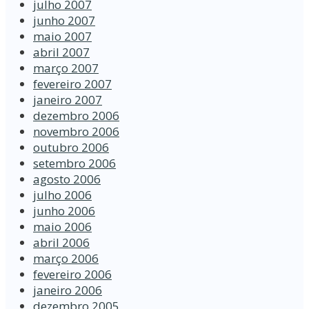
julho 2007
junho 2007
maio 2007
abril 2007
março 2007
fevereiro 2007
janeiro 2007
dezembro 2006
novembro 2006
outubro 2006
setembro 2006
agosto 2006
julho 2006
junho 2006
maio 2006
abril 2006
março 2006
fevereiro 2006
janeiro 2006
dezembro 2005