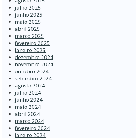
agosto 2025
julho 2025
junho 2025
maio 2025
abril 2025
março 2025
fevereiro 2025
janeiro 2025
dezembro 2024
novembro 2024
outubro 2024
setembro 2024
agosto 2024
julho 2024
junho 2024
maio 2024
abril 2024
março 2024
fevereiro 2024
janeiro 2024