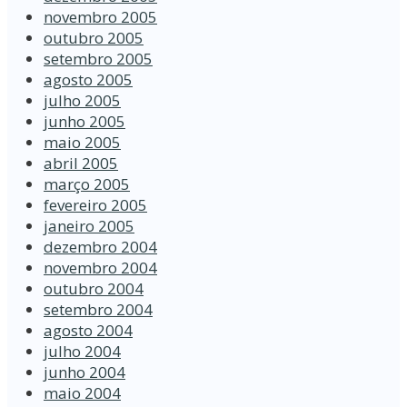
novembro 2005
outubro 2005
setembro 2005
agosto 2005
julho 2005
junho 2005
maio 2005
abril 2005
março 2005
fevereiro 2005
janeiro 2005
dezembro 2004
novembro 2004
outubro 2004
setembro 2004
agosto 2004
julho 2004
junho 2004
maio 2004