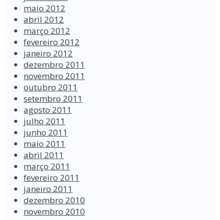
maio 2012
abril 2012
março 2012
fevereiro 2012
janeiro 2012
dezembro 2011
novembro 2011
outubro 2011
setembro 2011
agosto 2011
julho 2011
junho 2011
maio 2011
abril 2011
março 2011
fevereiro 2011
janeiro 2011
dezembro 2010
novembro 2010