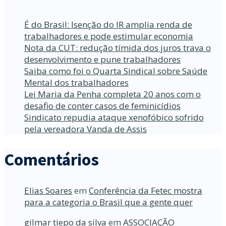
É do Brasil: Isenção do IR amplia renda de
trabalhadores e pode estimular economia
Nota da CUT: redução tímida dos juros trava o
desenvolvimento e pune trabalhadores
Saiba como foi o Quarta Sindical sobre Saúde
Mental dos trabalhadores
Lei Maria da Penha completa 20 anos com o
desafio de conter casos de feminicídios
Sindicato repudia ataque xenofóbico sofrido
pela vereadora Vanda de Assis
Comentários
Elias Soares
em
Conferência da Fetec mostra
para a categoria o Brasil que a gente quer
gilmar tiepo da silva
em
ASSOCIAÇÃO