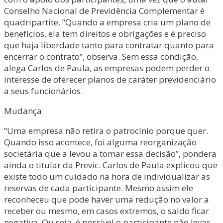
Conselho Nacional de Previdência Complementar é
quadripartite. “Quando a empresa cria um plano de
benefícios, ela tem direitos e obrigações e é preciso
que haja liberdade tanto para contratar quanto para
encerrar o contrato”, observa. Sem essa condição,
alega Carlos de Paula, as empresas podem perder o
interesse de oferecer planos de caráter previdenciário
a seus funcionários.
Mudança
“Uma empresa não retira o patrocínio porque quer.
Quando isso acontece, foi alguma reorganização
societária que a levou a tomar essa decisão”, pondera
ainda o titular da Previc. Carlos de Paula explicou que
existe todo um cuidado na hora de individualizar as
reservas de cada participante. Mesmo assim ele
reconheceu que pode haver uma redução no valor a
receber ou mesmo, em casos extremos, o saldo ficar
negativa. Ou seja, é possível o participante não levar