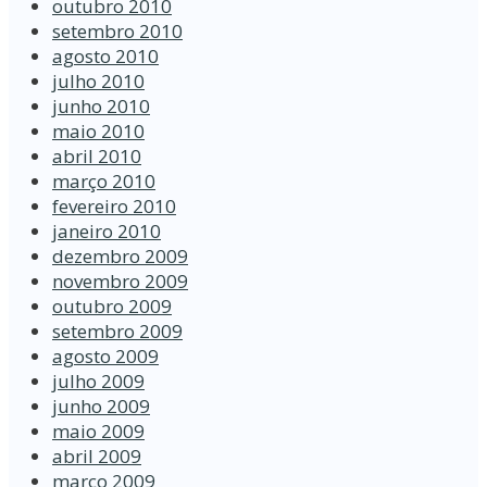
outubro 2010
setembro 2010
agosto 2010
julho 2010
junho 2010
maio 2010
abril 2010
março 2010
fevereiro 2010
janeiro 2010
dezembro 2009
novembro 2009
outubro 2009
setembro 2009
agosto 2009
julho 2009
junho 2009
maio 2009
abril 2009
março 2009