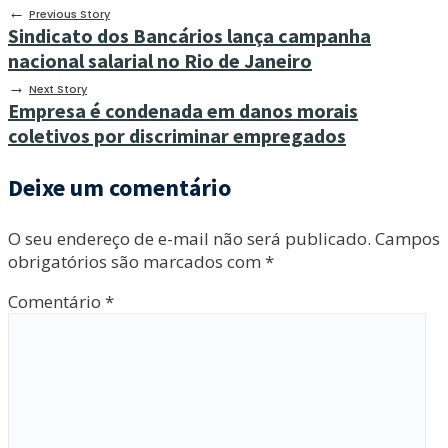
←
Previous Story
Sindicato dos Bancários lança campanha
nacional salarial no Rio de Janeiro
→
Next Story
Empresa é condenada em danos morais
coletivos por discriminar empregados
Deixe um comentário
O seu endereço de e-mail não será publicado.
Campos
obrigatórios são marcados com
*
Comentário
*