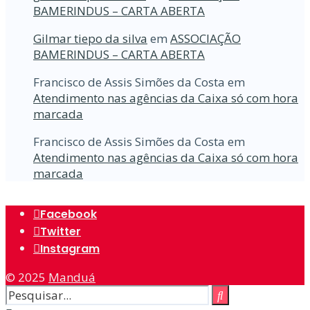
BAMERINDUS – CARTA ABERTA
Gilmar tiepo da silva
em
ASSOCIAÇÃO
BAMERINDUS – CARTA ABERTA
Francisco de Assis Simões da Costa
em
Atendimento nas agências da Caixa só com hora
marcada
Francisco de Assis Simões da Costa
em
Atendimento nas agências da Caixa só com hora
marcada
Facebook
Twitter
Instagram
© 2025
Manduá