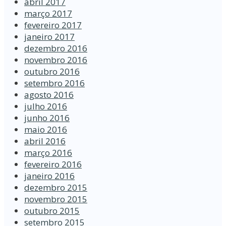
abril 2017
março 2017
fevereiro 2017
janeiro 2017
dezembro 2016
novembro 2016
outubro 2016
setembro 2016
agosto 2016
julho 2016
junho 2016
maio 2016
abril 2016
março 2016
fevereiro 2016
janeiro 2016
dezembro 2015
novembro 2015
outubro 2015
setembro 2015