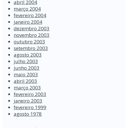
abril 2004
março 2004
fevereiro 2004
janeiro 2004
dezembro 2003
novembro 2003
outubro 2003
setembro 2003
agosto 2003
julho 2003
junho 2003
maio 2003
abril 2003
março 2003
fevereiro 2003
janeiro 2003
fevereiro 1999
agosto 1978