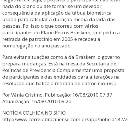
nada do plano ou até tornar-se um devedor,
consequência da aplicação da tábua biométrica
usada para calcular a duração média da vida das
pessoas. Foi isso o que ocorreu com vários
participantes do Plano Petros Braskem, que pediu a
retirada de patrocínio em 2005 e recebeu a
homologação no ano passado.
Para evitar situações como a da Braskem, o governo
prepara mudanças. Está na mesa da Secretaria de
Políticas de Previdência Complementar uma proposta
de participantes e das entidades para alterações na
resolução que baliza a retirada de patrocínio. (VC)
Por Vânia Cristino. Publicação: 16/08/2010 07:37
Atualização: 16/08/2010 09:20
NOTÍCIA COLHIDA NO SÍTIO
http://www.correiobraziliense.com.br/app/noticia