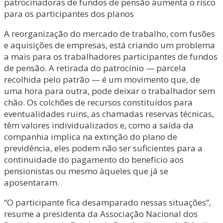
patrocinadoras de fundos de pensão aumenta o risco
para os participantes dos planos
A reorganização do mercado de trabalho, com fusões
e aquisições de empresas, está criando um problema
a mais para os trabalhadores participantes de fundos
de pensão. A retirada do patrocínio — parcela
recolhida pelo patrão — é um movimento que, de
uma hora para outra, pode deixar o trabalhador sem
chão. Os colchões de recursos constituídos para
eventualidades ruins, as chamadas reservas técnicas,
têm valores individualizados e, como a saída da
companhia implica na extinção do plano de
previdência, eles podem não ser suficientes para a
continuidade do pagamento do benefício aos
pensionistas ou mesmo àqueles que já se
aposentaram.
“O participante fica desamparado nessas situações”,
resume a presidenta da Associação Nacional dos