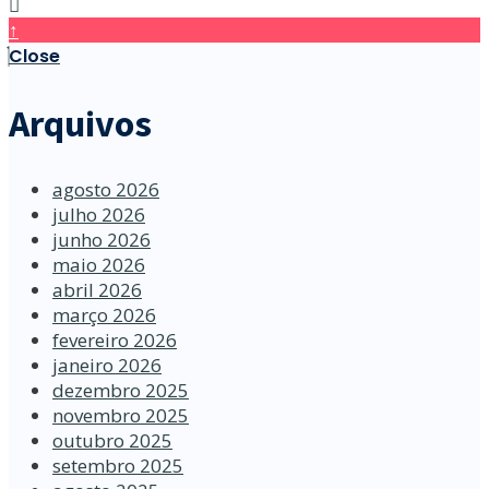
↑
Close
Arquivos
agosto 2026
julho 2026
junho 2026
maio 2026
abril 2026
março 2026
fevereiro 2026
janeiro 2026
dezembro 2025
novembro 2025
outubro 2025
setembro 2025