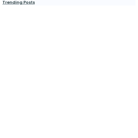
Trending Posts