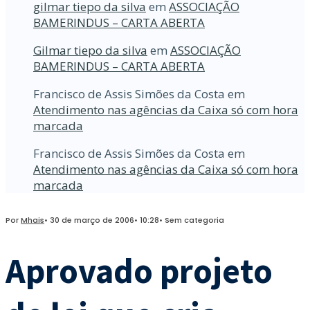
gilmar tiepo da silva
em
ASSOCIAÇÃO
BAMERINDUS – CARTA ABERTA
Gilmar tiepo da silva
em
ASSOCIAÇÃO
BAMERINDUS – CARTA ABERTA
Francisco de Assis Simões da Costa
em
Atendimento nas agências da Caixa só com hora
marcada
Francisco de Assis Simões da Costa
em
Atendimento nas agências da Caixa só com hora
marcada
Por
Mhais
•
30 de março de 2006
•
10:28
•
Sem categoria
Aprovado projeto