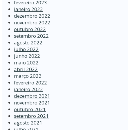
fevereiro 2023
janeiro 2023
dezembro 2022
novembro 2022
outubro 2022
setembro 2022
agosto 2022
julho 2022
junho 2022
maio 2022
abril 2022
março 2022
fevereiro 2022
janeiro 2022
dezembro 2021
novembro 2021
outubro 2021
setembro 2021
agosto 2021
julho 2021