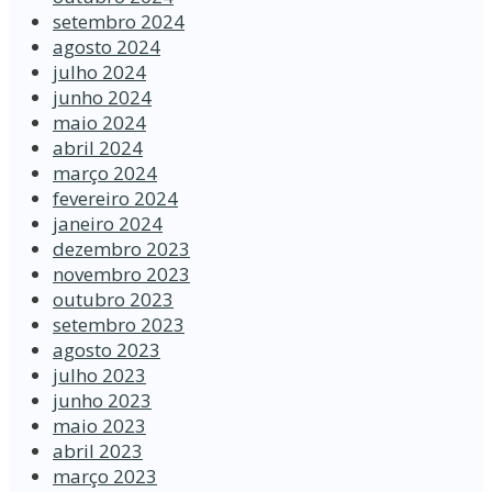
setembro 2024
agosto 2024
julho 2024
junho 2024
maio 2024
abril 2024
março 2024
fevereiro 2024
janeiro 2024
dezembro 2023
novembro 2023
outubro 2023
setembro 2023
agosto 2023
julho 2023
junho 2023
maio 2023
abril 2023
março 2023