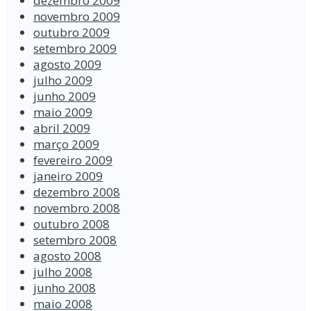
dezembro 2009
novembro 2009
outubro 2009
setembro 2009
agosto 2009
julho 2009
junho 2009
maio 2009
abril 2009
março 2009
fevereiro 2009
janeiro 2009
dezembro 2008
novembro 2008
outubro 2008
setembro 2008
agosto 2008
julho 2008
junho 2008
maio 2008