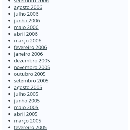
setembro 2006
agosto 2006
julho 2006
junho 2006
maio 2006
abril 2006
março 2006
fevereiro 2006
janeiro 2006
dezembro 2005
novembro 2005
outubro 2005
setembro 2005
agosto 2005
julho 2005
junho 2005
maio 2005
abril 2005
março 2005
fevereiro 2005