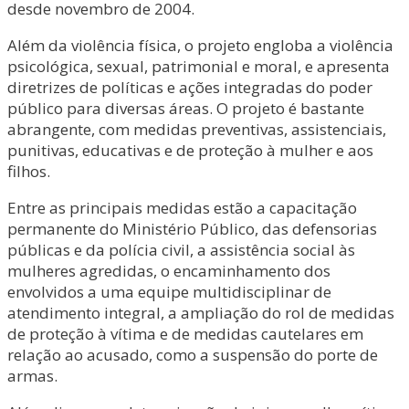
desde novembro de 2004.
Além da violência física, o projeto engloba a violência
psicológica, sexual, patrimonial e moral, e apresenta
diretrizes de políticas e ações integradas do poder
público para diversas áreas. O projeto é bastante
abrangente, com medidas preventivas, assistenciais,
punitivas, educativas e de proteção à mulher e aos
filhos.
Entre as principais medidas estão a capacitação
permanente do Ministério Público, das defensorias
públicas e da polícia civil, a assistência social às
mulheres agredidas, o encaminhamento dos
envolvidos a uma equipe multidisciplinar de
atendimento integral, a ampliação do rol de medidas
de proteção à vítima e de medidas cautelares em
relação ao acusado, como a suspensão do porte de
armas.