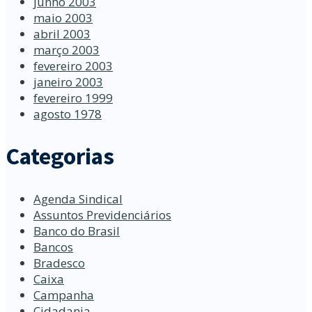
junho 2003
maio 2003
abril 2003
março 2003
fevereiro 2003
janeiro 2003
fevereiro 1999
agosto 1978
Categorias
Agenda Sindical
Assuntos Previdenciários
Banco do Brasil
Bancos
Bradesco
Caixa
Campanha
Cidadania