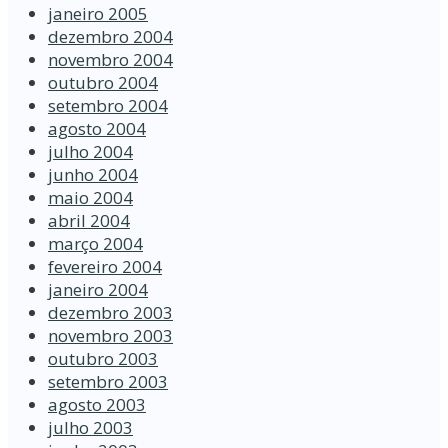
janeiro 2005
dezembro 2004
novembro 2004
outubro 2004
setembro 2004
agosto 2004
julho 2004
junho 2004
maio 2004
abril 2004
março 2004
fevereiro 2004
janeiro 2004
dezembro 2003
novembro 2003
outubro 2003
setembro 2003
agosto 2003
julho 2003