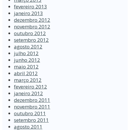
fevereiro 2013
janeiro 2013
dezembro 2012
novembro 2012
outubro 2012
setembro 2012
agosto 2012
julho 2012
junho 2012
maio 2012
abril 2012
março 2012
fevereiro 2012
janeiro 2012
dezembro 2011
novembro 2011
outubro 2011
setembro 2011
agosto 2011