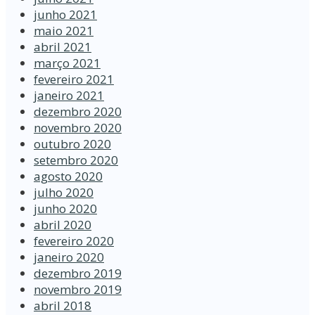
junho 2021
maio 2021
abril 2021
março 2021
fevereiro 2021
janeiro 2021
dezembro 2020
novembro 2020
outubro 2020
setembro 2020
agosto 2020
julho 2020
junho 2020
abril 2020
fevereiro 2020
janeiro 2020
dezembro 2019
novembro 2019
abril 2018