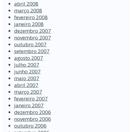
abril 2008
março 2008
fevereiro 2008
janeiro 2008
dezembro 2007
novembro 2007
outubro 2007
setembro 2007
agosto 2007
julho 2007
junho 2007
maio 2007
abril 2007
março 2007
fevereiro 2007
janeiro 2007
dezembro 2006
novembro 2006
outubro 2006