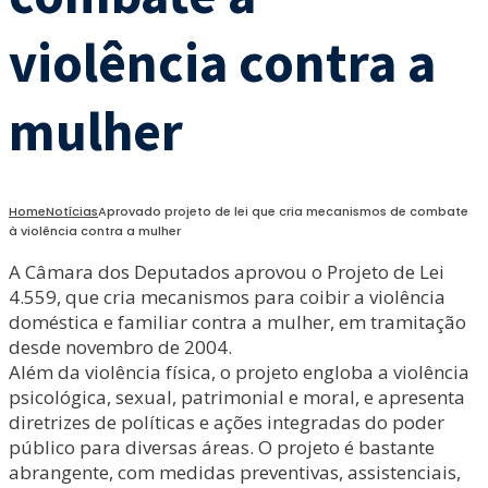
violência contra a
mulher
Home
Notícias
Aprovado projeto de lei que cria mecanismos de combate
à violência contra a mulher
A Câmara dos Deputados aprovou o Projeto de Lei
4.559, que cria mecanismos para coibir a violência
doméstica e familiar contra a mulher, em tramitação
desde novembro de 2004.
Além da violência física, o projeto engloba a violência
psicológica, sexual, patrimonial e moral, e apresenta
diretrizes de políticas e ações integradas do poder
público para diversas áreas. O projeto é bastante
abrangente, com medidas preventivas, assistenciais,